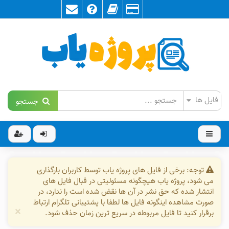
جستجو
توجه: برخی از فایل های پروژه یاب توسط کاربران بارگذاری
می شود، پروژه یاب هیچگونه مسئولیتی در قبال فایل های
انتشار شده که حق نشر در آن ها نقض شده است را ندارد، در
صورت مشاهده اینگونه فایل ها لطفا با پشتیبانی تلگرام ارتباط
×
برقرار کنید تا فایل مربوطه در سریع ترین زمان حذف شود.