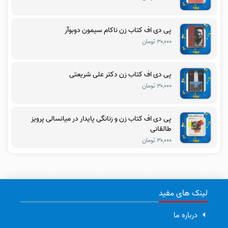
پی دی اف کتاب زن ناکام سیمون دوبوآر
۳۰,۰۰۰ تومان
پی دی اف کتاب زن دکتر علی شریعتی
۳۰,۰۰۰ تومان
پی دی اف کتاب زن و زنانگی پایدار در میانسالی پرویز
طالقانی
۳۰,۰۰۰ تومان
لینک های مفید
درباره ما