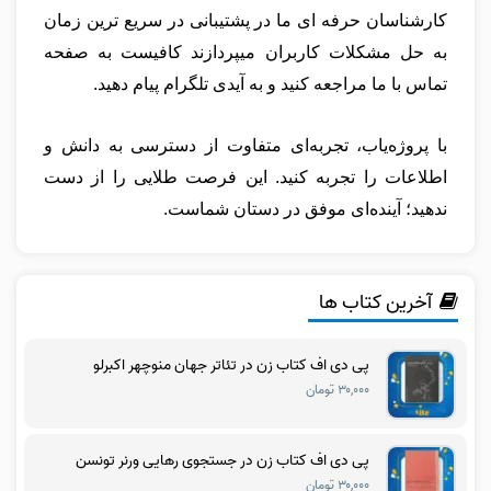
کارشناسان حرفه ای ما در پشتیبانی در سریع ترین زمان
به حل مشکلات کاربران میپردازند کافیست به صفحه
تماس با ما مراجعه کنید و به آیدی تلگرام پیام دهید.
با پروژه‌یاب، تجربه‌ای متفاوت از دسترسی به دانش و
اطلاعات را تجربه کنید. این فرصت طلایی را از دست
ندهید؛ آینده‌ای موفق در دستان شماست.
آخرین کتاب ها
پی دی اف کتاب زن در تئاتر جهان منوچهر اکبرلو
۳۰,۰۰۰ تومان
پی دی اف کتاب زن در جستجوی رهایی ورنر تونسن
۳۰,۰۰۰ تومان