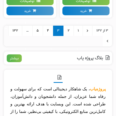
توضیحات
توضیحات
خرید
خرید
3 از 132
1
2
3
4
5
…
132
بلاگ پروژه یاب
بیشتر
پروژه‌یاب
، یک شاهکار دیجیتالی است که برای سهولت و
رفاه شما عزیزان، از جمله دانشجویان و دانش‌آموزان،
طراحی شده است. این وبسایت با هدف ارائه بهترین و
کامل‌ترین منابع الکترونیکی، با کیفیتی بی‌نظیر، شما را از