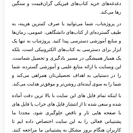
دغدغه‌های خرید کتاب‌های فیزیکی گران‌قیمت و سنگین
رها می‌کند.
در پروژه‌یاب، شما می‌توانید با صرف کمترین هزینه، به
طیف گسترده‌ای از کتاب‌های دانشگاهی، عمومی، رمان‌ها
و منابع آموزشی دسترسی پیدا کنید. پروژه‌یاب نه تنها یک
ابزار برای دسترسی به کتاب‌های الکترونیکی است، بلکه
یک همیار همیشگی در مسیر یادگیری و تحصیل شماست.
این وبسایت با ارائه منابع علمی و آموزشی گسترده، شما
را در دستیابی به اهداف تحصیلی‌تان همراهی می‌کند و
شما را به سوی آینده‌ای روشن‌تر و موفق‌تر هدایت می‌کند.
با اینکه تمام فایل های این سایت با بالا ترین دقت آماده
شده و سعی شده تا از انتشار فایل های خراب یا فایل های
با صفحه هایی تار و ناقص جلوگیری شود، مجددا ما
پشتیبانی فعالی را به این سایت اختصاص داده ایم تا
کاربران هنگام بروز مشکل به پشتیبانی ما مراجعه کنند.