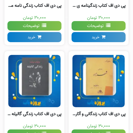
پی دی اف کتاب زندگینامه ی جبار باغچه بان جبار باغچه بان
پی دی اف کتاب زندگی نامه مهدی اخوان ثالث مهدی اخوان ثالث
۳۰,۰۰۰ تومان
۳۰,۰۰۰ تومان
توضیحات
توضیحات
خرید
خرید
پی دی اف کتاب زندگانی و آثار: رضا-کمال «شهرزاد» ابوالقاسم جنتی عطائی
پی دی اف کتاب زندگی‌ گالیله برتولت برشت کاوه کردونی
۳۰,۰۰۰ تومان
۳۰,۰۰۰ تومان