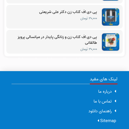
پی دی اف کتاب زن دکتر علی شریعتی
۳۰,۰۰۰ تومان
پی دی اف کتاب زن و زنانگی پایدار در میانسالی پرویز
طالقانی
۳۰,۰۰۰ تومان
لینک های مفید
درباره ما
تماس با ما
راهنمای دانلود
Sitemap