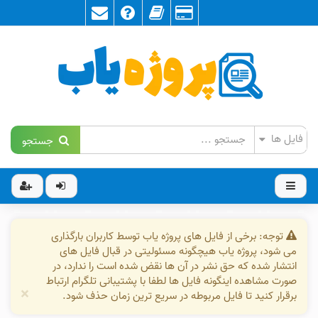
جستجو
توجه: برخی از فایل های پروژه یاب توسط کاربران بارگذاری
می شود، پروژه یاب هیچگونه مسئولیتی در قبال فایل های
انتشار شده که حق نشر در آن ها نقض شده است را ندارد، در
صورت مشاهده اینگونه فایل ها لطفا با پشتیبانی تلگرام ارتباط
×
برقرار کنید تا فایل مربوطه در سریع ترین زمان حذف شود.