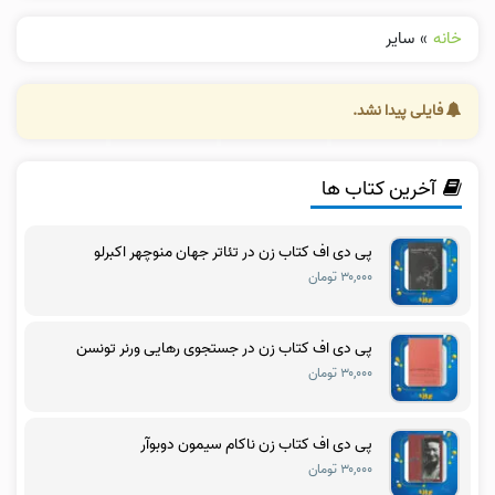
خانه
»
سایر
فایلی پیدا نشد.
آخرین کتاب ها
پی دی اف کتاب زن در تئاتر جهان منوچهر اکبرلو
۳۰,۰۰۰ تومان
پی دی اف کتاب زن در جستجوی رهایی ورنر تونسن
۳۰,۰۰۰ تومان
پی دی اف کتاب زن ناکام سیمون دوبوآر
۳۰,۰۰۰ تومان