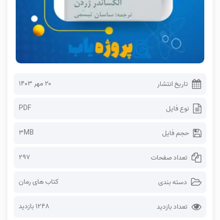
۲۰ مهر ۱۴۰۳
تاریخ انتشار
PDF
نوع فایل
3MB
حجم فایل
297
تعداد صفحات
کتاب های رمان
دسته بندی
1248 بازدید
تعداد بازدید