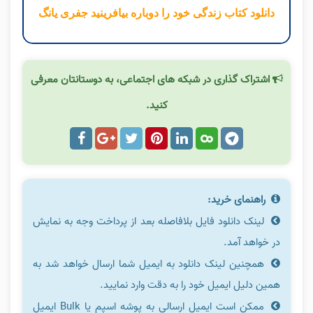
دانلود کتاب زندگی خود را دوباره بیافرینید جفری یانگ
اشتراک گذاری در شبکه های اجتماعی، به دوستانتان معرفی
کنید.
راهنمای خرید:
لینک دانلود فایل بلافاصله بعد از پرداخت وجه به نمایش
در خواهد آمد.
همچنین لینک دانلود به ایمیل شما ارسال خواهد شد به
همین دلیل ایمیل خود را به دقت وارد نمایید.
ممکن است ایمیل ارسالی به پوشه اسپم یا Bulk ایمیل