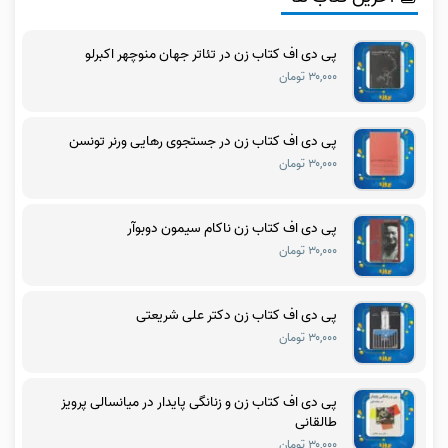
پی دی اف کتاب زن در تئاتر جهان منوچهر اکبرلو
۳۰,۰۰۰ تومان
پی دی اف کتاب زن در جستجوی رهایی ورنر تونسن
۳۰,۰۰۰ تومان
پی دی اف کتاب زن ناکام سیمون دوبوآر
۳۰,۰۰۰ تومان
پی دی اف کتاب زن دکتر علی شریعتی
۳۰,۰۰۰ تومان
پی دی اف کتاب زن و زنانگی پایدار در میانسالی پرویز
طالقانی
۳۰,۰۰۰ تومان