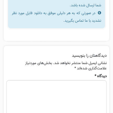
شما ارسال شده باشد.
در صورتی که به هر دلیلی موفق به دانلود فایل مورد نظر
نشدید با ما تماس بگیرید.
دیدگاهتان را بنویسید
نشانی ایمیل شما منتشر نخواهد شد.
بخش‌های موردنیاز
علامت‌گذاری شده‌اند
*
دیدگاه
*