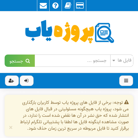
جستجو
توجه: برخی از فایل های پروژه یاب توسط کاربران بارگذاری
می شود، پروژه یاب هیچگونه مسئولیتی در قبال فایل های
انتشار شده که حق نشر در آن ها نقض شده است را ندارد، در
صورت مشاهده اینگونه فایل ها لطفا با پشتیبانی تلگرام ارتباط
×
برقرار کنید تا فایل مربوطه در سریع ترین زمان حذف شود.