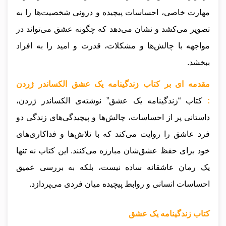
مهارت خاصی، احساسات پیچیده و درونی شخصیت‌ها را به
تصویر می‌کشد و نشان می‌دهد که چگونه عشق می‌تواند در
مواجهه با چالش‌ها و مشکلات، قدرت و امید را به افراد
ببخشد.
مقدمه ای بر کتاب زندگینامه یک عشق الکساندر ژردن
:
کتاب “زندگینامه یک عشق” نوشته‌ی الکساندر ژردن،
داستانی پر از احساسات، چالش‌ها و پیچیدگی‌های زندگی دو
فرد عاشق را روایت می‌کند که با تلاش‌ها و فداکاری‌های
خود برای حفظ عشق‌شان مبارزه می‌کنند. این کتاب نه تنها
یک رمان عاشقانه ساده نیست، بلکه به بررسی عمیق
احساسات انسانی و روابط پیچیده میان فردی می‌پردازد.
کتاب زندگینامه یک عشق