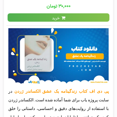
۳۰,۰۰۰ تومان
خرید
پی دی اف کتاب زندگینامه یک عشق الکساندر ژردن
در
سایت پروژه یاب برای شما آماده شده است.
الکساندر ژردن
با استفاده از روایت‌های دقیق و احساسی، داستانی را خلق