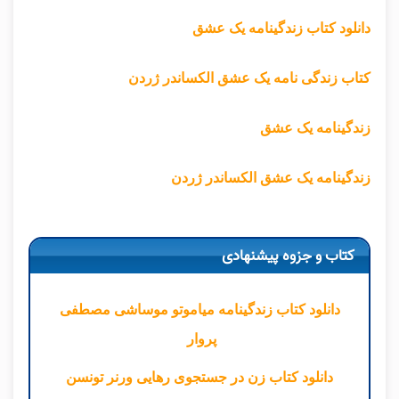
دانلود کتاب زندگینامه یک عشق
کتاب زندگی نامه یک عشق الکساندر ژردن
زندگینامه یک عشق
زندگینامه یک عشق الکساندر ژردن
کتاب و جزوه پیشنهادی
دانلود کتاب زندگینامه میاموتو موساشی مصطفی
پروار
دانلود کتاب زن در جستجوی رهایی ورنر تونسن