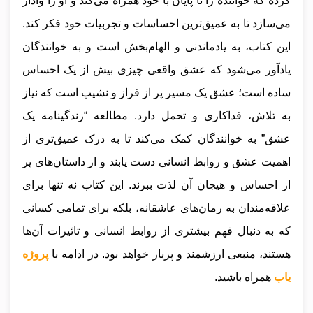
کرده که خواننده را تا پایان با خود همراه می‌کند و او را وادار
می‌سازد تا به عمیق‌ترین احساسات و تجربیات خود فکر کند.
این کتاب، به یادماندنی و الهام‌بخش است و به خوانندگان
یادآور می‌شود که عشق واقعی چیزی بیش از یک احساس
ساده است؛ عشق یک مسیر پر از فراز و نشیب است که نیاز
به تلاش، فداکاری و تحمل دارد. مطالعه “زندگینامه یک
عشق” به خوانندگان کمک می‌کند تا به درک عمیق‌تری از
اهمیت عشق و روابط انسانی دست یابند و از داستان‌های پر
از احساس و هیجان آن لذت ببرند. این کتاب نه تنها برای
علاقه‌مندان به رمان‌های عاشقانه، بلکه برای تمامی کسانی
که به دنبال فهم بیشتری از روابط انسانی و تاثیرات آن‌ها
هستند، منبعی ارزشمند و پربار خواهد بود
.
در ادامه با
پروژه
یاب
همراه باشید.