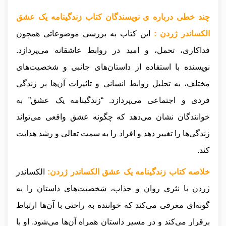
چند خطی درباره ی نویسندگان کتاب زندگینامه یک عشق
الکساندر ژردن :
این کتاب به بررسی موضوعاتی همچون
فداکاری، تحمل، و امید در روابط عاشقانه می‌پردازد.
نویسنده با استفاده از داستان‌های جانبی و شخصیت‌های
مختلف، به تحلیل روابط انسانی و تاثیرات آن‌ها بر زندگی
فردی و اجتماعی می‌پردازد. “زندگینامه یک عشق” به
خوانندگان نشان می‌دهد که چگونه عشق واقعی می‌تواند
زندگی‌ها را تغییر دهد و افراد را به سمت تعالی و رشد هدایت
کند.
خلاصه کتاب زندگینامه یک عشق الکساندر ژردن:
الکساندر
ژردن با نثری روان و جذاب، شخصیت‌های داستان را به
گونه‌ای معرفی می‌کند که خواننده به راحتی با آن‌ها ارتباط
برقرار می‌کند و در مسیر داستان همراه آن‌ها می‌شود. او با