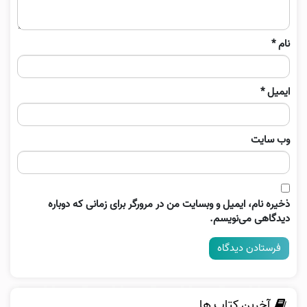
نام
*
ایمیل
*
وب‌ سایت
ذخیره نام، ایمیل و وبسایت من در مرورگر برای زمانی که دوباره
دیدگاهی می‌نویسم.
آخرین کتاب ها