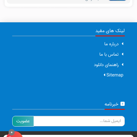
لینک های مفید
درباره ما
تماس با ما
راهنمای دانلود
Sitemap
خبرنامه
ایمیل
0