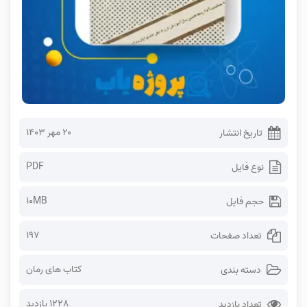
۲۰ مهر ۱۴۰۳
تاریخ انتشار
PDF
نوع فایل
10MB
حجم فایل
197
تعداد صفحات
کتاب های رمان
دسته بندی
1228 بازدید
تعداد بازدید