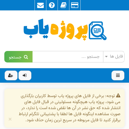
جستجو
توجه: برخی از فایل های پروژه یاب توسط کاربران بارگذاری
می شود، پروژه یاب هیچگونه مسئولیتی در قبال فایل های
انتشار شده که حق نشر در آن ها نقض شده است را ندارد، در
صورت مشاهده اینگونه فایل ها لطفا با پشتیبانی تلگرام ارتباط
×
برقرار کنید تا فایل مربوطه در سریع ترین زمان حذف شود.