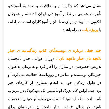
نشان می‌دهد که چگونه او با خلاقیت و تعهد به آموزش،
تأثیرات عمیقی بر نظام آموزشی ایران گذاشته و همچنان
الگویی الهام‌بخش برای معلمان و آموزگاران است
.
در ادامه
با
پروژه یاب
همراه باشید.
چند خطی درباره ی نویسندگان کتاب زندگینامه ی جبار
باغچه بان جبار باغچه بان :
دوران جوانی، جبار باغچه‌بان
تدریس خصوصی در منازل را آغاز کرد و همزمان به‌عنوان
خبرنگار، نویسنده و شاعر در روزنامه‌ها فعالیت می‌کرد. او
در طول زندگی خود به انجام بسیاری از کارهای خیر
پرداخت. اولین گام بزرگ او تأسیس یک مهدکودک در تبریز به
نام «باغچه اطفال» بود که به همین دلیل، او خود را باغچه‌بان
نامید. در سال ۱۳۰۳، جبار باغچه‌بان مدرسه‌ای برای