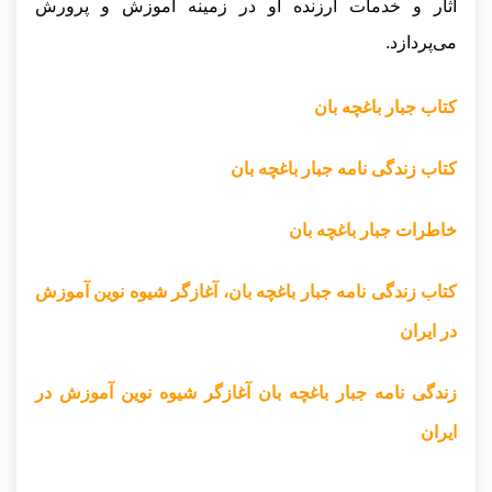
آثار و خدمات ارزنده او در زمینه آموزش و پرورش
می‌پردازد.
کتاب جبار باغچه بان
کتاب زندگی نامه جبار باغچه بان
خاطرات جبار باغچه بان
کتاب زندگی نامه جبار باغچه بان، آغازگر شیوه نوین آموزش
در ایران
زندگی نامه جبار باغچه بان آغازگر شیوه نوین آموزش در
ایران