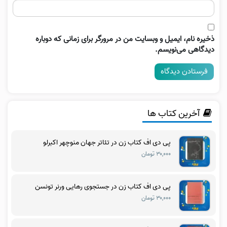
ذخیره نام، ایمیل و وبسایت من در مرورگر برای زمانی که دوباره
دیدگاهی می‌نویسم.
آخرین کتاب ها
پی دی اف کتاب زن در تئاتر جهان منوچهر اکبرلو
۳۰,۰۰۰ تومان
پی دی اف کتاب زن در جستجوی رهایی ورنر تونسن
۳۰,۰۰۰ تومان