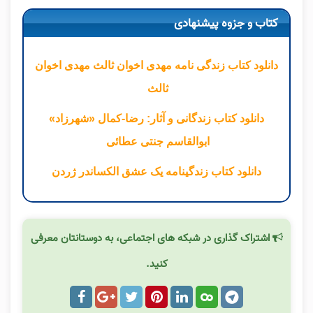
کتاب و جزوه پیشنهادی
دانلود کتاب زندگی نامه مهدی اخوان ثالث مهدی اخوان
ثالث
دانلود کتاب زندگانی و آثار: رضا-کمال «شهرزاد»
ابوالقاسم جنتی عطائی
دانلود کتاب زندگینامه یک عشق الکساندر ژردن
اشتراک گذاری در شبکه های اجتماعی، به دوستانتان معرفی
کنید.