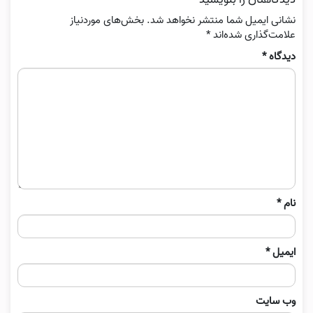
نشانی ایمیل شما منتشر نخواهد شد.
بخش‌های موردنیاز
علامت‌گذاری شده‌اند
*
دیدگاه
*
نام
*
ایمیل
*
وب‌ سایت