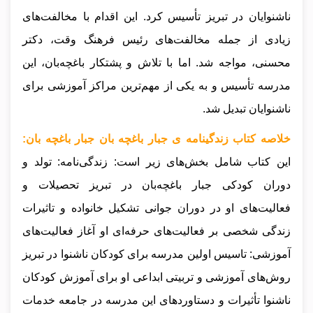
ناشنوایان در تبریز تأسیس کرد. این اقدام با مخالفت‌های
زیادی از جمله مخالفت‌های رئیس فرهنگ وقت، دکتر
محسنی، مواجه شد. اما با تلاش و پشتکار باغچه‌بان، این
مدرسه تأسیس و به یکی از مهم‌ترین مراکز آموزشی برای
ناشنوایان تبدیل شد.
خلاصه کتاب زندگینامه ی جبار باغچه بان جبار باغچه بان:
این کتاب شامل بخش‌های زیر است: زندگی‌نامه: تولد و
دوران کودکی جبار باغچه‌بان در تبریز تحصیلات و
فعالیت‌های او در دوران جوانی تشکیل خانواده و تاثیرات
زندگی شخصی بر فعالیت‌های حرفه‌ای او آغاز فعالیت‌های
آموزشی: تاسیس اولین مدرسه برای کودکان ناشنوا در تبریز
روش‌های آموزشی و تربیتی ابداعی او برای آموزش کودکان
ناشنوا تأثیرات و دستاوردهای این مدرسه در جامعه خدمات