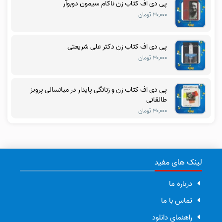
پی دی اف کتاب زن ناکام سیمون دوبوآر
۳۰,۰۰۰ تومان
پی دی اف کتاب زن دکتر علی شریعتی
۳۰,۰۰۰ تومان
پی دی اف کتاب زن و زنانگی پایدار در میانسالی پرویز
طالقانی
۳۰,۰۰۰ تومان
لینک های مفید
درباره ما
تماس با ما
راهنمای دانلود