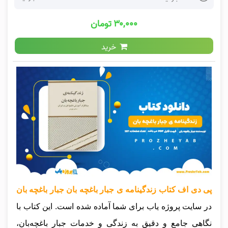
۳۰,۰۰۰ تومان
خرید
پی دی اف کتاب زندگینامه ی جبار باغچه بان جبار باغچه بان
در سایت پروژه یاب برای شما آماده شده است. این کتاب با
نگاهی جامع و دقیق به زندگی و خدمات جبار باغچه‌بان،