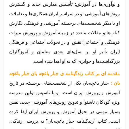
و نوآوری‌ها در آموزش: تأسیس مدارس جدید و گسترش
روش‌های آموزشی او در سراسر ایران همکاری‌ها و تعاملات
او با دیگر شخصیت‌های برجسته آموزشی و فرهنگی نگارش
کتاب‌ها و مقالات متعدد در زمینه آموزش و پرورش میراث
فرهنگی و اجتماعی: نقش او در تحولات اجتماعی و فرهنگی
ایران تأثیر او بر نسل‌های بعدی معلمان و آموزگاران
بزرگداشت‌ها و جوایزی که به او اهدا شده است.
مقدمه ای بر کتاب زندگینامه ی جبار باغچه بان جبار باغچه
بان :
جبار باغچه‌بان یکی از شخصیت‌های برجسته در تاریخ
آموزش و پرورش ایران است. او با تاسیس اولین مدرسه
ویژه کودکان ناشنوا و تدوین روش‌های آموزشی جدید، نقش
بسیار مهمی در تحول آموزش و پرورش ایران ایفا کرده
است. کتاب “زندگینامه جبار باغچه‌بان” به بررسی زندگی،