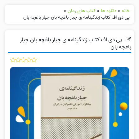
خانه
»
دانلود ها
»
کتاب های رمان
»
پی دی اف کتاب زندگینامه ی جبار باغچه بان جبار باغچه بان
پی دی اف کتاب زندگینامه ی جبار باغچه بان جبار
باغچه بان