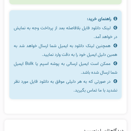
راهنمای خرید:
لینک دانلود فایل بلافاصله بعد از پرداخت وجه به نمایش
در خواهد آمد.
همچنین لینک دانلود به ایمیل شما ارسال خواهد شد به
همین دلیل ایمیل خود را به دقت وارد نمایید.
ممکن است ایمیل ارسالی به پوشه اسپم یا Bulk ایمیل
شما ارسال شده باشد.
در صورتی که به هر دلیلی موفق به دانلود فایل مورد نظر
نشدید با ما تماس بگیرید.
دیدگاهتان را بنویسید