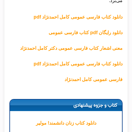
می‌برد.
دانلود کتاب فارسی عمومی کامل احمدنژاد pdf
دانلود رایگان pdf کتاب فارسی عمومی
معنی اشعار کتاب فارسی عمومی دکتر کامل احمدنژاد
دانلود کتاب فارسی عمومی کامل احمدنژاد pdf
فارسی عمومی کامل احمدنژاد
کتاب و جزوه پیشنهادی
دانلود کتاب زنان دانشمند! مولیر