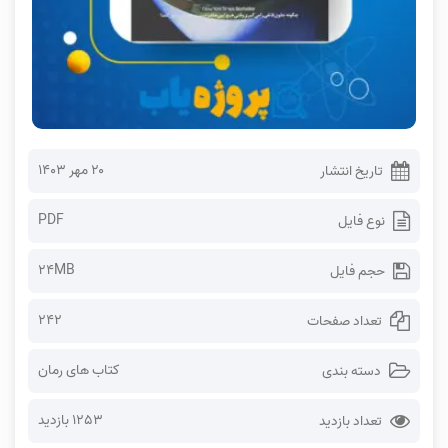
۲۰ مهر ۱۴۰۳
تاریخ انتشار
PDF
نوع فایل
24MB
حجم فایل
242
تعداد صفحات
کتاب های رمان
دسته بندی
1253 بازدید
تعداد بازدید