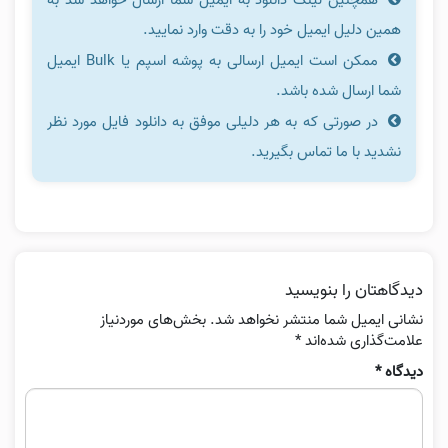
همین دلیل ایمیل خود را به دقت وارد نمایید.
ممکن است ایمیل ارسالی به پوشه اسپم یا Bulk ایمیل
شما ارسال شده باشد.
در صورتی که به هر دلیلی موفق به دانلود فایل مورد نظر
نشدید با ما تماس بگیرید.
دیدگاهتان را بنویسید
نشانی ایمیل شما منتشر نخواهد شد.
بخش‌های موردنیاز
علامت‌گذاری شده‌اند
*
دیدگاه
*