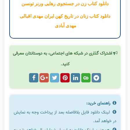
دانلود کتاب زن در جستجوی رهایی ورنر تونسن
دانلود کتاب زنان در تاریخ کهن ایران مهدی اقبالی
مهدی آبادی
اشتراک گذاری در شبکه های اجتماعی، به دوستانتان معرفی
کنید.
راهنمای خرید:
لینک دانلود فایل بلافاصله بعد از پرداخت وجه به نمایش
در خواهد آمد.
همچنین لینک دانلود به ایمیل شما ارسال خواهد شد به