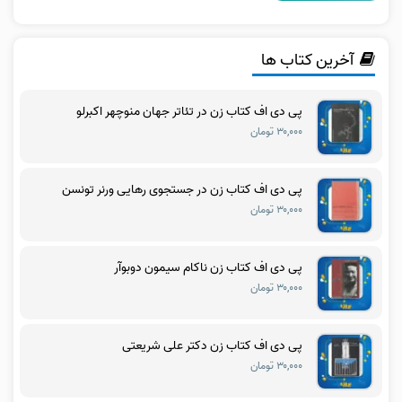
آخرین کتاب ها
پی دی اف کتاب زن در تئاتر جهان منوچهر اکبرلو
۳۰,۰۰۰ تومان
پی دی اف کتاب زن در جستجوی رهایی ورنر تونسن
۳۰,۰۰۰ تومان
پی دی اف کتاب زن ناکام سیمون دوبوآر
۳۰,۰۰۰ تومان
پی دی اف کتاب زن دکتر علی شریعتی
۳۰,۰۰۰ تومان