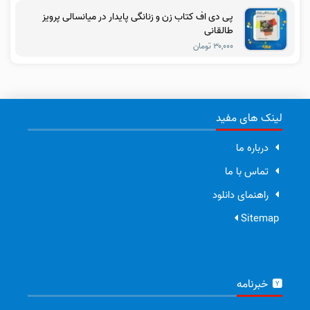
پی دی اف کتاب زن و زنانگی پایدار در میانسالی پرویز
طالقانی
۳۰,۰۰۰ تومان
لینک های مفید
درباره ما
تماس با ما
راهنمای دانلود
Sitemap
خبرنامه