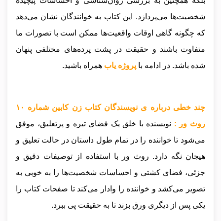
بلکه همچنین به بررسی روان‌شناسی و احساسات پیچیده
شخصیت‌ها می‌پردازد. این کتاب به خوانندگان نشان می‌دهد
که چگونه گاهی اوقات واقعیت‌ها ممکن است با تصورات ما
متفاوت باشند و حقیقت در پشت پرده‌های مختلفی پنهان
شده باشد
.
در ادامه با
پروژه یاب
همراه باشید.
چند خطی درباره ی نویسندگان کتاب زن کابین شماره ۱۰
روث ور :
نویسنده با خلق یک فضای تیره و پرتعلیق، موفق
می‌شود تا خواننده را در تمام طول داستان در حالت تعلیق و
هیجان نگه دارد. روث ور با استفاده از توصیفات دقیق و
جزئی، فضای کشتی و احساسات شخصیت‌ها را به خوبی به
تصویر می‌کشد و خواننده را وادار می‌کند تا صفحات کتاب را
یکی پس از دیگری ورق بزند تا به حقیقت پی ببرد.