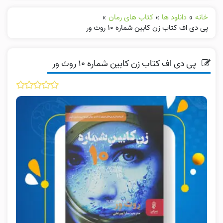
خانه
»
دانلود ها
»
کتاب های رمان
»
پی دی اف کتاب زن کابین شماره ۱۰ روث ور
پی دی اف کتاب زن کابین شماره ۱۰ روث ور