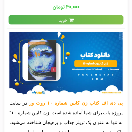
۳۰,۰۰۰ تومان
خرید
پی دی اف کتاب زن کابین شماره ۱۰ روث ور
در سایت
پروژه یاب برای شما آماده شده است. زن کابین شماره ۱۰″
نه تنها به عنوان یک تریلر جذاب و پرهیجان شناخته می‌شود،