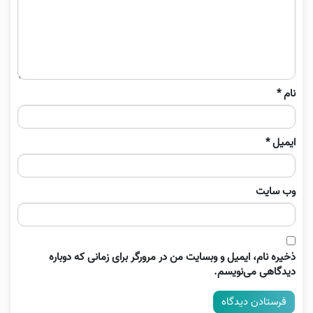
نام
*
ایمیل
*
وب‌ سایت
ذخیره نام، ایمیل و وبسایت من در مرورگر برای زمانی که دوباره
دیدگاهی می‌نویسم.