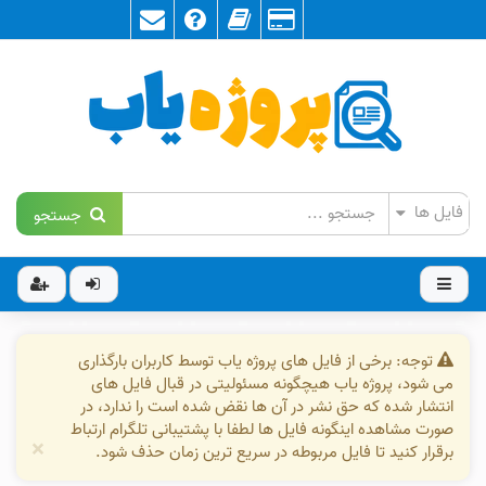
جستجو
توجه: برخی از فایل های پروژه یاب توسط کاربران بارگذاری
می شود، پروژه یاب هیچگونه مسئولیتی در قبال فایل های
انتشار شده که حق نشر در آن ها نقض شده است را ندارد، در
صورت مشاهده اینگونه فایل ها لطفا با پشتیبانی تلگرام ارتباط
×
برقرار کنید تا فایل مربوطه در سریع ترین زمان حذف شود.