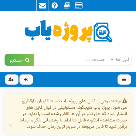
جستجو
توجه: برخی از فایل های پروژه یاب توسط کاربران بارگذاری
می شود، پروژه یاب هیچگونه مسئولیتی در قبال فایل های
انتشار شده که حق نشر در آن ها نقض شده است را ندارد، در
صورت مشاهده اینگونه فایل ها لطفا با پشتیبانی تلگرام ارتباط
×
برقرار کنید تا فایل مربوطه در سریع ترین زمان حذف شود.