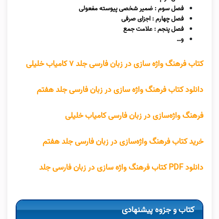
فصل سوم : ضمیر شخصی پیوسته مفعولی
فصل چهارم : اجزای صرفی
فصل پنجم : علامت جمع
و…
کتاب فرهنگ واژه سازی در زبان فارسی جلد ۷ کامیاب خلیلی
دانلود کتاب فرهنگ واژه سازی در زبان فارسی جلد هفتم
فرهنگ واژه‌سازی در زبان فارسی کامیاب خلیلی
خرید کتاب فرهنگ واژه‌سازی در زبان فارسی جلد هفتم
دانلود PDF کتاب فرهنگ واژه سازی در زبان فارسی جلد
کتاب و جزوه پیشنهادی