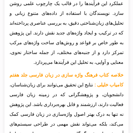
عملکرد این فرآیندها را در قالب یک چارچوب علمی روشن
سازد. نویسندگان با استفاده از داده‌های متنوع زبانی و
تحلیل‌های زبان‌شناختی دقیق، به بررسی عناصری پرداخته‌اند
که در ترکیب و ایجاد واژه‌های جدید نقش دارند. این پژوهش
به طور خاص بر قواعد و روش‌های ساخت واژه‌های مرکب
تمرکز دارد و از جنبه‌های مختلف، از جمله ساختار نحوی،
معنایی و آوایی، به تحلیل این فرآیندها می‌پردازد.
خلاصه کتاب فرهنگ واژه سازی در زبان فارسی جلد هفتم
کامیاب خلیلی :
نتایج این تحقیق می‌توانند برای زبان‌شناسان،
دانشجویان، و پژوهشگرانی که در زمینه زبان فارسی
فعالیت دارند، ارزشمند و قابل بهره‌برداری باشد. این پژوهش
نه تنها به درک بهتر اصول واژه‌سازی در زبان فارسی کمک
می‌کند، بلکه می‌تواند نقش مهمی در طراحی سیستم‌های