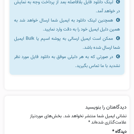
لینک دانلود فایل بلافاصله بعد از پرداخت وجه به نمایش
در خواهد آمد.
همچنین لینک دانلود به ایمیل شما ارسال خواهد شد به
همین دلیل ایمیل خود را به دقت وارد نمایید.
ممکن است ایمیل ارسالی به پوشه اسپم یا Bulk ایمیل
شما ارسال شده باشد.
در صورتی که به هر دلیلی موفق به دانلود فایل مورد نظر
نشدید با ما تماس بگیرید.
دیدگاهتان را بنویسید
نشانی ایمیل شما منتشر نخواهد شد.
بخش‌های موردنیاز
علامت‌گذاری شده‌اند
*
دیدگاه
*