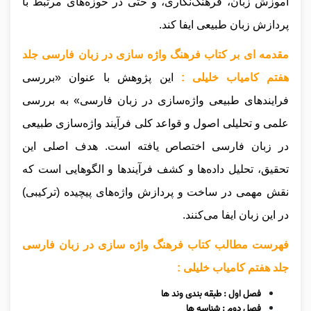
آموزش زبان، فرهنگ‌نگاری، و حتی در حوزه‌های مرتبط با
پردازش زبان طبیعی ایفا کند.
مقدمه ای بر کتاب فرهنگ واژه سازی در زبان فارسی جلد
هفتم کامیاب خلیلی :
این پژوهش با عنوان «بررسی
فرایندهای طبیعی واژه‌سازی در زبان فارسی» به بررسی
علمی و تحلیلی اصول و قواعد کلی فرآیند واژه‌سازی طبیعی
در زبان فارسی اختصاص یافته است. هدف اصلی این
تحقیق، تحلیل داده‌ها و کشف فرآیندها و الگوهایی است که
نقش مهمی در ساخت و پردازش واژه‌های پیچیده (ترکیبی)
در این زبان ایفا می‌کنند.
فهرست مطالب کتاب فرهنگ واژه سازی در زبان فارسی
جلد هفتم کامیاب خلیلی :
فصل اول : طبقه بندی وند ها
فصل دوم : شناسه ها