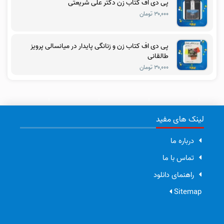
پی دی اف کتاب زن دکتر علی شریعتی
۳۰,۰۰۰ تومان
پی دی اف کتاب زن و زنانگی پایدار در میانسالی پرویز
طالقانی
۳۰,۰۰۰ تومان
لینک های مفید
درباره ما
تماس با ما
راهنمای دانلود
Sitemap