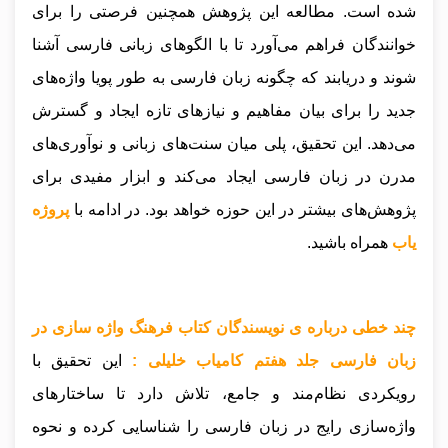
شده است. مطالعه این پژوهش همچنین فرصتی را برای
خوانندگان فراهم می‌آورد تا با الگوهای زبانی فارسی آشنا
شوند و دریابند که چگونه زبان فارسی به طور پویا واژه‌های
جدید را برای بیان مفاهیم و نیازهای تازه ایجاد و گسترش
می‌دهد. این تحقیق، پلی میان سنت‌های زبانی و نوآوری‌های
مدرن در زبان فارسی ایجاد می‌کند و ابزار مفیدی برای
پژوهش‌های بیشتر در این حوزه خواهد بود.
در ادامه با
پروژه
یاب
همراه باشید.
چند خطی درباره ی نویسندگان کتاب فرهنگ واژه سازی در
زبان فارسی جلد هفتم کامیاب خلیلی :
این تحقیق با
رویکردی نظام‌مند و جامع، تلاش دارد تا ساختارهای
واژه‌سازی رایج در زبان فارسی را شناسایی کرده و نحوه