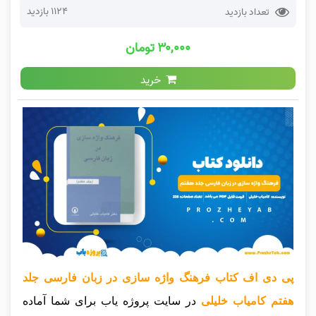
1124 بازدید
تعداد بازدید
۳۰,۰۰۰ تومان
خرید
پی دی اف کتاب فرهنگ واژه سازی در زبان فارسی جلد
هفتم کامیاب خلیلی
در سایت پروژه یاب برای شما آماده