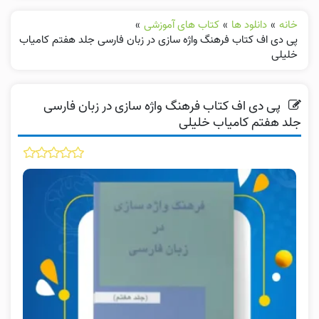
خانه
»
دانلود ها
»
کتاب های آموزشی
»
پی دی اف کتاب فرهنگ واژه سازی در زبان فارسی جلد هفتم کامیاب
خلیلی
پی دی اف کتاب فرهنگ واژه سازی در زبان فارسی
جلد هفتم کامیاب خلیلی