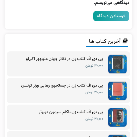
دیدگاهی می‌نویسم.
آخرین کتاب ها
پی دی اف کتاب زن در تئاتر جهان منوچهر اکبرلو
۳۰,۰۰۰ تومان
پی دی اف کتاب زن در جستجوی رهایی ورنر تونسن
۳۰,۰۰۰ تومان
پی دی اف کتاب زن ناکام سیمون دوبوآر
۳۰,۰۰۰ تومان