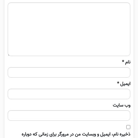
نام
*
ایمیل
*
وب‌ سایت
ذخیره نام، ایمیل و وبسایت من در مرورگر برای زمانی که دوباره