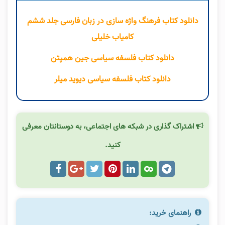
دانلود کتاب فرهنگ واژه سازی در زبان فارسی جلد ششم
کامیاب خلیلی
دانلود کتاب فلسفه سیاسی جین همپتن
دانلود کتاب فلسفه سیاسی دیوید میلر
اشتراک گذاری در شبکه های اجتماعی، به دوستانتان معرفی
کنید.
راهنمای خرید: