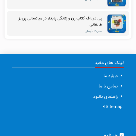
پی دی اف کتاب زن و زنانگی پایدار در میانسالی پرویز
طالقانی
۳۰,۰۰۰ تومان
لینک های مفید
درباره ما
تماس با ما
راهنمای دانلود
Sitemap
خبرنامه