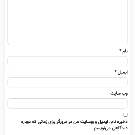
نام
*
ایمیل
*
وب‌ سایت
ذخیره نام، ایمیل و وبسایت من در مرورگر برای زمانی که دوباره
دیدگاهی می‌نویسم.