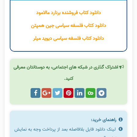
دانلود کتاب فروشنده برنارد مالامود
دانلود کتاب فلسفه سیاسی جین همپتن
دانلود کتاب فلسفه سیاسی دیوید میلر
اشتراک گذاری در شبکه های اجتماعی، به دوستانتان معرفی
کنید.
راهنمای خرید:
لینک دانلود فایل بلافاصله بعد از پرداخت وجه به نمایش