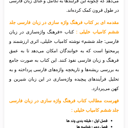
می‌دهد که چگونه این فرآیندها به تکامل و غنای زبان فارسی
در طول قرون کمک کرده‌اند.
مقدمه ای بر کتاب فرهنگ واژه سازی در زبان فارسی جلد
ششم کامیاب خلیلی :
کتاب «فرهنگ واژه‌سازی در زبان
فارسی: جلد ششم» نوشته کامیاب خلیلی، اثری ارزشمند و
پرمحتوا است که به خوانندگان امکان می‌دهد تا به عمق
فرهنگ و زبان فارسی نفوذ کنند. این کتاب به صورت جامع
به بررسی ریشه‌ها و تاریخچه واژه‌های فارسی پرداخته و به
تحلیل فرآیندهای پیچیده واژه‌سازی در این زبان شیرین و
کهن می‌پردازد.
فهرست مطالب کتاب فرهنگ واژه سازی در زبان فارسی
جلد ششم کامیاب خلیلی :
فصل اول : طبقه بندی وند ها
فصل دوم : شناسه ها