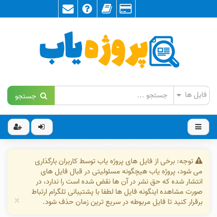
جستجو
توجه: برخی از فایل های پروژه یاب توسط کاربران بارگذاری
می شود، پروژه یاب هیچگونه مسئولیتی در قبال فایل های
انتشار شده که حق نشر در آن ها نقض شده است را ندارد، در
صورت مشاهده اینگونه فایل ها لطفا با پشتیبانی تلگرام ارتباط
×
برقرار کنید تا فایل مربوطه در سریع ترین زمان حذف شود.