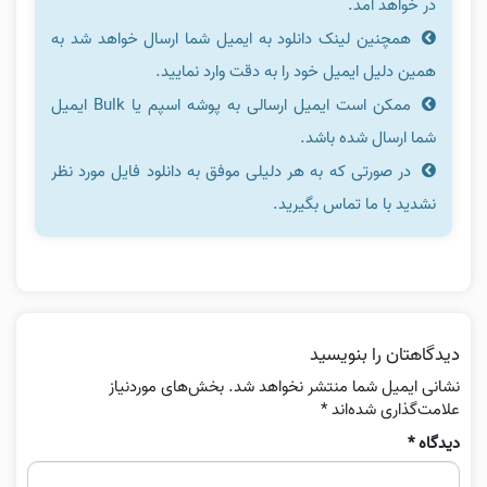
در خواهد آمد.
همچنین لینک دانلود به ایمیل شما ارسال خواهد شد به
همین دلیل ایمیل خود را به دقت وارد نمایید.
ممکن است ایمیل ارسالی به پوشه اسپم یا Bulk ایمیل
شما ارسال شده باشد.
در صورتی که به هر دلیلی موفق به دانلود فایل مورد نظر
نشدید با ما تماس بگیرید.
دیدگاهتان را بنویسید
نشانی ایمیل شما منتشر نخواهد شد.
بخش‌های موردنیاز
علامت‌گذاری شده‌اند
*
دیدگاه
*