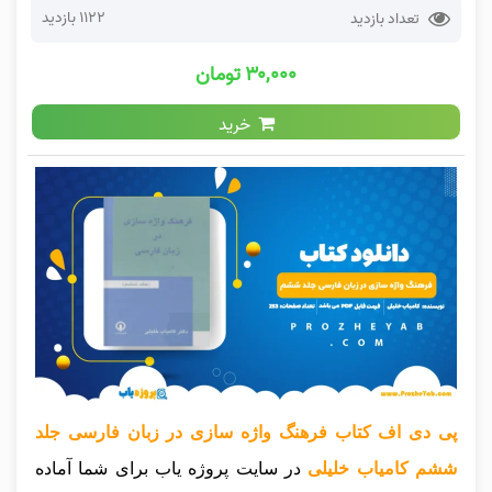
1122 بازدید
تعداد بازدید
۳۰,۰۰۰ تومان
خرید
پی دی اف کتاب فرهنگ واژه سازی در زبان فارسی جلد
ششم کامیاب خلیلی
در سایت پروژه یاب برای شما آماده