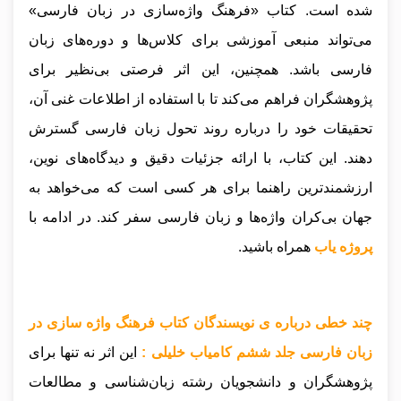
شده است. کتاب «فرهنگ واژه‌سازی در زبان فارسی»
می‌تواند منبعی آموزشی برای کلاس‌ها و دوره‌های زبان
فارسی باشد. همچنین، این اثر فرصتی بی‌نظیر برای
پژوهشگران فراهم می‌کند تا با استفاده از اطلاعات غنی آن،
تحقیقات خود را درباره روند تحول زبان فارسی گسترش
دهند. این کتاب، با ارائه جزئیات دقیق و دیدگاه‌های نوین،
ارزشمندترین راهنما برای هر کسی است که می‌خواهد به
جهان بی‌کران واژه‌ها و زبان فارسی سفر کند.
در ادامه با
پروژه یاب
همراه باشید.
چند خطی درباره ی نویسندگان کتاب فرهنگ واژه سازی در
زبان فارسی جلد ششم کامیاب خلیلی :
این اثر نه تنها برای
پژوهشگران و دانشجویان رشته زبان‌شناسی و مطالعات