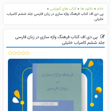
خانه
»
دانلود ها
»
کتاب های آموزشی
»
پی دی اف کتاب فرهنگ واژه سازی در زبان فارسی جلد ششم کامیاب
خلیلی
پی دی اف کتاب فرهنگ واژه سازی در زبان فارسی
جلد ششم کامیاب خلیلی