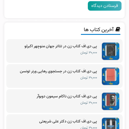
آخرین کتاب ها
پی دی اف کتاب زن در تئاتر جهان منوچهر اکبرلو
۳۰,۰۰۰ تومان
پی دی اف کتاب زن در جستجوی رهایی ورنر تونسن
۳۰,۰۰۰ تومان
پی دی اف کتاب زن ناکام سیمون دوبوآر
۳۰,۰۰۰ تومان
پی دی اف کتاب زن دکتر علی شریعتی
۳۰,۰۰۰ تومان