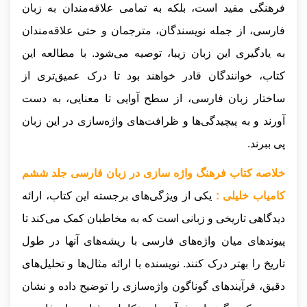
فرهنگی مفید است، بلکه به تمامی علاقه‌مندان به زبان
فارسی، از جمله نویسندگان، مترجمان و حتی علاقه‌مندان
به یادگیری این زبان زیبا، توصیه می‌شود. با مطالعه این
کتاب، خوانندگان قادر خواهند بود تا درک عمیق‌تری از
ساختار زبان فارسی، از سطح آوایی تا معنایی، به دست
آورند و به پیچیدگی‌ها و ظرافت‌های واژه‌سازی در این زبان
پی ببرند.
خلاصه کتاب فرهنگ واژه سازی در زبان فارسی جلد ششم
کامیاب خلیلی :
یکی از ویژگی‌های برجسته این کتاب، ارائه
دیدگاهی تاریخی و زبانی است که به مخاطبان کمک می‌کند تا
پیوندهای میان واژه‌های فارسی با ریشه‌های آنها در طول
تاریخ را بهتر درک کنند. نویسنده با ارائه مثال‌ها و تحلیل‌های
دقیق، فرآیندهای گوناگون واژه‌سازی را توضیح داده و نشان