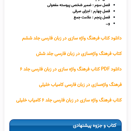
فصل سوم : ضمیر شخصی پیوسته مفعولی
فصل چهارم : اجزای صرفی
فصل پنجم : علامت جمع
و…
دانلود کتاب فرهنگ واژه سازی در زبان فارسی جلد ششم
کتاب فرهنگ واژه‌سازی در زبان فارسی جلد شش
دانلود PDF کتاب فرهنگ واژه سازی در زبان فارسی جلد ۶
فرهنگ واژه‌سازی در زبان فارسی کامیاب خلیلی
کتاب فرهنگ واژه سازی در زبان فارسی جلد ۶ کامیاب خلیلی
کتاب و جزوه پیشنهادی