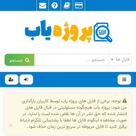
جستجو
توجه: برخی از فایل های پروژه یاب توسط کاربران بارگذاری
می شود، پروژه یاب هیچگونه مسئولیتی در قبال فایل های
انتشار شده که حق نشر در آن ها نقض شده است را ندارد، در
صورت مشاهده اینگونه فایل ها لطفا با پشتیبانی تلگرام ارتباط
×
برقرار کنید تا فایل مربوطه در سریع ترین زمان حذف شود.