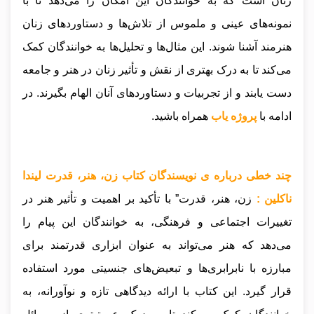
زنان است که به خوانندگان این امکان را می‌دهد تا با
نمونه‌های عینی و ملموس از تلاش‌ها و دستاوردهای زنان
هنرمند آشنا شوند. این مثال‌ها و تحلیل‌ها به خوانندگان کمک
می‌کند تا به درک بهتری از نقش و تأثیر زنان در هنر و جامعه
دست یابند و از تجربیات و دستاوردهای آنان الهام بگیرند
.
در
ادامه با
پروژه یاب
همراه باشید.
چند خطی درباره ی نویسندگان کتاب زن، هنر، قدرت لیندا
ناکلین :
زن، هنر، قدرت” با تأکید بر اهمیت و تأثیر هنر در
تغییرات اجتماعی و فرهنگی، به خوانندگان این پیام را
می‌دهد که هنر می‌تواند به عنوان ابزاری قدرتمند برای
مبارزه با نابرابری‌ها و تبعیض‌های جنسیتی مورد استفاده
قرار گیرد. این کتاب با ارائه دیدگاهی تازه و نوآورانه، به