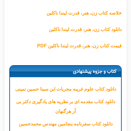
خلاصه کتاب زن، هنر، قدرت لیندا ناکلین
دانلود کتاب زن، هنر، قدرت لیندا ناکلین
قیمت کتاب زن، هنر، قدرت لیندا ناکلین PDF
کتاب و جزوه پیشنهادی
دانلود کتاب علوم غریبه مجربات ابن سینا حسین نمینی
دانلود کتاب مقدمه ای بر نظریه های یادگیری دکتر بی
آر هرگنهان
دانلود کتاب سفرنامه بنجامین مهندس محمدحسین