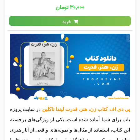
۳۰,۰۰۰ تومان
خرید
پی دی اف کتاب زن، هنر، قدرت لیندا ناکلین
در سایت پروژه
یاب برای شما آماده شده است. یکی از ویژگی‌های برجسته
این کتاب، استفاده از مثال‌ها و نمونه‌های واقعی از آثار هنری