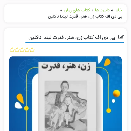
خانه
»
دانلود ها
»
کتاب های رمان
»
پی دی اف کتاب زن، هنر، قدرت لیندا ناکلین
پی دی اف کتاب زن، هنر، قدرت لیندا ناکلین