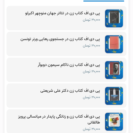
پی دی اف کتاب زن در تئاتر جهان منوچهر اکبرلو
۳۰,۰۰۰ تومان
پی دی اف کتاب زن در جستجوی رهایی ورنر تونسن
۳۰,۰۰۰ تومان
پی دی اف کتاب زن ناکام سیمون دوبوآر
۳۰,۰۰۰ تومان
پی دی اف کتاب زن دکتر علی شریعتی
۳۰,۰۰۰ تومان
پی دی اف کتاب زن و زنانگی پایدار در میانسالی پرویز
طالقانی
۳۰,۰۰۰ تومان