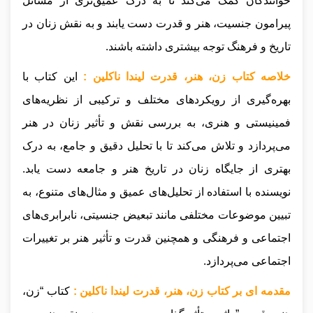
خوانندگان کمک می‌کند تا به درک عمیق‌تری از مسائل
پیرامون جنسیت، هنر و قدرت دست یابند و به نقش زنان در
تاریخ و فرهنگ توجه بیشتری داشته باشند.
خلاصه کتاب زن، هنر، قدرت لیندا ناکلین :
این کتاب با
بهره‌گیری از رویکردهای مختلف و ترکیبی از نظریه‌های
فمینیستی و هنری، به بررسی نقش و تأثیر زنان در هنر
می‌پردازد و تلاش می‌کند تا با تحلیل دقیق و جامع، به درک
بهتری از جایگاه زنان در تاریخ هنر و جامعه دست یابد.
نویسنده با استفاده از تحلیل‌های عمیق و مثال‌های متنوع، به
تبیین موضوعات مختلفی مانند تبعیض جنسیتی، نابرابری‌های
اجتماعی و فرهنگی و همچنین قدرت و تأثیر هنر بر تغییرات
اجتماعی می‌پردازد.
مقدمه ای بر کتاب زن، هنر، قدرت لیندا ناکلین :
کتاب “زن،