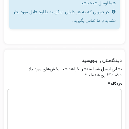
شما ارسال شده باشد.
در صورتی که به هر دلیلی موفق به دانلود فایل مورد نظر
نشدید با ما تماس بگیرید.
دیدگاهتان را بنویسید
نشانی ایمیل شما منتشر نخواهد شد.
بخش‌های موردنیاز
علامت‌گذاری شده‌اند
*
دیدگاه
*