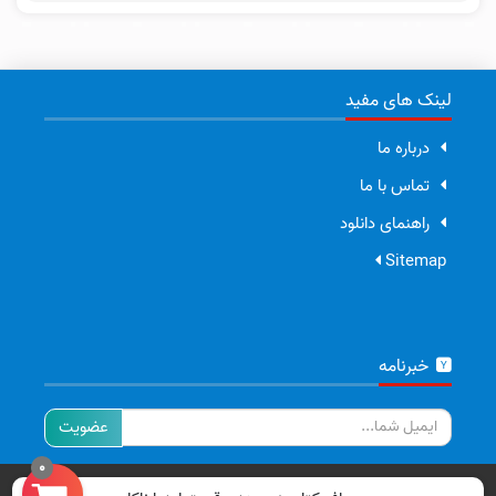
لینک های مفید
درباره ما
تماس با ما
راهنمای دانلود
Sitemap
خبرنامه
ایمیل
0
تمامی حقوق برای سایت ما محفوظ است.