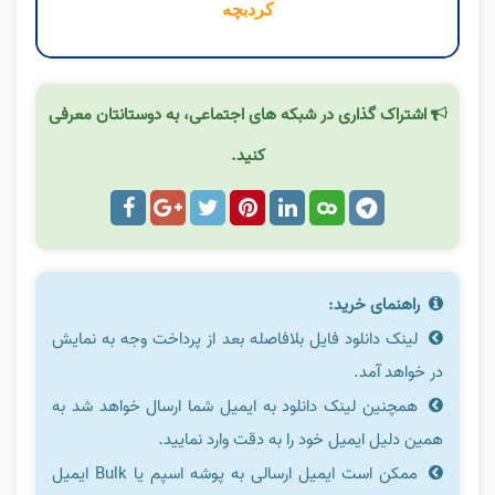
کردبچه
اشتراک گذاری در شبکه های اجتماعی، به دوستانتان معرفی
کنید.
راهنمای خرید:
لینک دانلود فایل بلافاصله بعد از پرداخت وجه به نمایش
در خواهد آمد.
همچنین لینک دانلود به ایمیل شما ارسال خواهد شد به
همین دلیل ایمیل خود را به دقت وارد نمایید.
ممکن است ایمیل ارسالی به پوشه اسپم یا Bulk ایمیل