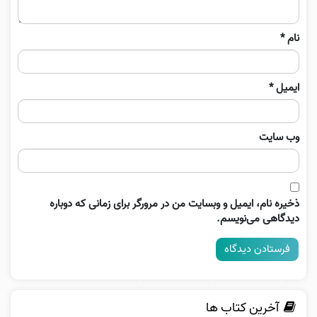
نام
*
ایمیل
*
وب‌ سایت
ذخیره نام، ایمیل و وبسایت من در مرورگر برای زمانی که دوباره
دیدگاهی می‌نویسم.
آخرین کتاب ها