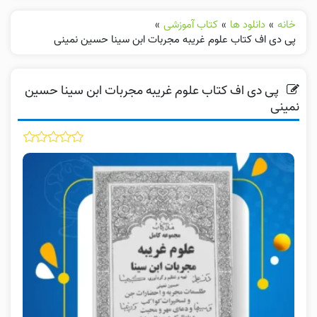
خانه
»
دانلود ها
»
کتاب آموزشی
»
پی دی اف کتاب علوم غریبه مجربات ابن سینا حسین نمینی
پی دی اف کتاب علوم غریبه مجربات ابن سینا حسین
نمینی