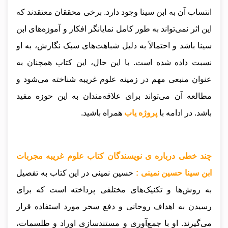
انتساب آن به ابن سینا وجود دارد. برخی محققان معتقدند که
این اثر نمی‌تواند به طور کامل نمایانگر افکار و آموزه‌های ابن
سینا باشد و احتمالاً به دلیل شباهت‌های سبک نگارش، به او
نسبت داده شده است. با این حال، این کتاب همچنان به
عنوان منبعی مهم در زمینه علوم غریبه شناخته می‌شود و
مطالعه آن می‌تواند برای علاقه‌مندان به این حوزه مفید
باشد
.
در ادامه با
پروژه یاب
همراه باشید.
چند خطی درباره ی نویسندگان کتاب علوم غریبه مجربات
ابن سینا حسین نمینی :
حسین نمینی در این کتاب به تفصیل
به روش‌ها و تکنیک‌های مختلفی پرداخته است که برای
رسیدن به اهداف روحانی و دفع سحر مورد استفاده قرار
می‌گیرند. او با جمع‌آوری و مستندسازی اوراد و طلسمات،