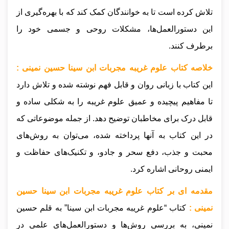
تلاش کرده است تا به خوانندگان کمک کند که با بهره‌گیری از
این دستورالعمل‌ها، مشکلات روحی و جسمی خود را
برطرف کنند.
خلاصه کتاب علوم غریبه مجربات ابن سینا حسین نمینی :
این کتاب با زبانی روان و قابل فهم نوشته شده و تلاش دارد
تا مفاهیم پیچیده و عمیق علوم غریبه را به شکلی ساده و
قابل درک برای مخاطبان توضیح دهد. از جمله موضوعاتی که
در این کتاب به آنها پرداخته شده، می‌توان به روش‌های
محبت و جذب، دفع سحر و جادو، و تکنیک‌های حفاظت و
ایمنی روحانی اشاره کرد.
مقدمه ای بر کتاب علوم غریبه مجربات ابن سینا حسین
نمینی :
کتاب “علوم غریبه مجربات ابن سینا” به قلم حسین
نمینی، به بررسی روش‌ها و دستورالعمل‌های علمی در