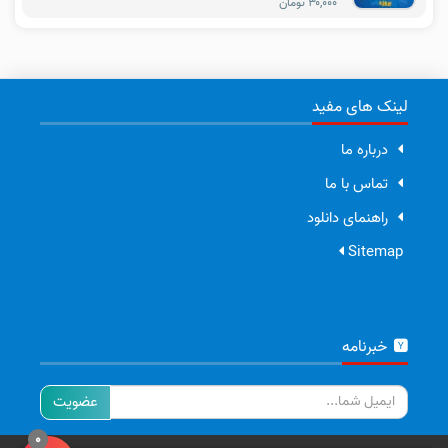
۳۰,۰۰۰ تومان
لینک های مفید
درباره ما
تماس با ما
راهنمای دانلود
Sitemap
خبرنامه
ایمیل
0