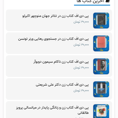
آخرین کتاب ها
پی دی اف کتاب زن در تئاتر جهان منوچهر اکبرلو
۳۰,۰۰۰ تومان
پی دی اف کتاب زن در جستجوی رهایی ورنر تونسن
۳۰,۰۰۰ تومان
پی دی اف کتاب زن ناکام سیمون دوبوآر
۳۰,۰۰۰ تومان
پی دی اف کتاب زن دکتر علی شریعتی
۳۰,۰۰۰ تومان
پی دی اف کتاب زن و زنانگی پایدار در میانسالی پرویز
طالقانی