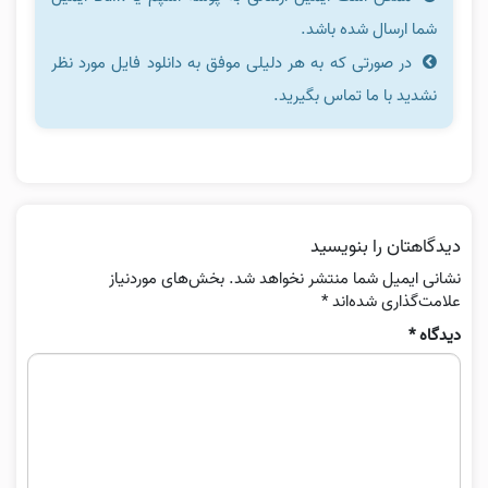
شما ارسال شده باشد.
در صورتی که به هر دلیلی موفق به دانلود فایل مورد نظر
نشدید با ما تماس بگیرید.
دیدگاهتان را بنویسید
نشانی ایمیل شما منتشر نخواهد شد.
بخش‌های موردنیاز
علامت‌گذاری شده‌اند
*
دیدگاه
*