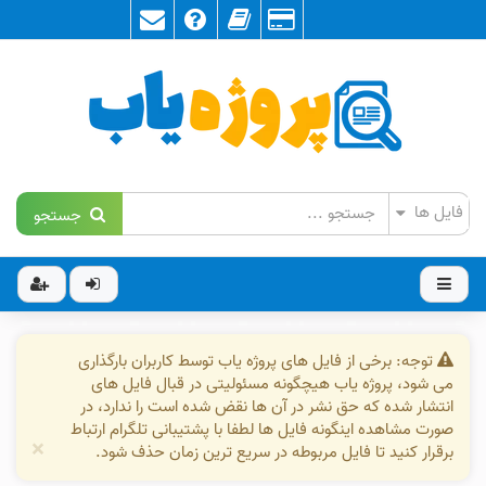
جستجو
توجه: برخی از فایل های پروژه یاب توسط کاربران بارگذاری
می شود، پروژه یاب هیچگونه مسئولیتی در قبال فایل های
انتشار شده که حق نشر در آن ها نقض شده است را ندارد، در
صورت مشاهده اینگونه فایل ها لطفا با پشتیبانی تلگرام ارتباط
×
برقرار کنید تا فایل مربوطه در سریع ترین زمان حذف شود.