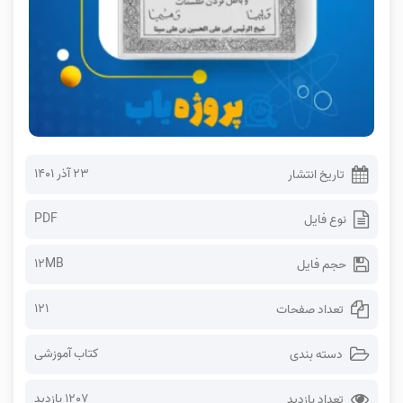
۲۳ آذر ۱۴۰۱
تاریخ انتشار
PDF
نوع فایل
12MB
حجم فایل
121
تعداد صفحات
کتاب آموزشی
دسته بندی
1207 بازدید
تعداد بازدید