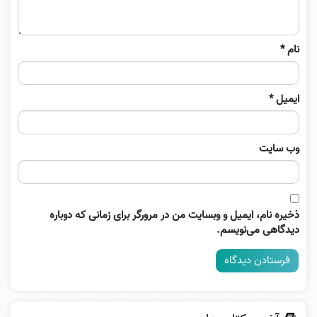
نام
*
ایمیل
*
وب‌ سایت
ذخیره نام، ایمیل و وبسایت من در مرورگر برای زمانی که دوباره
دیدگاهی می‌نویسم.