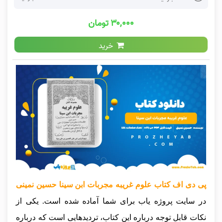
۳۰,۰۰۰ تومان
خرید
پی دی اف کتاب علوم غریبه مجربات ابن سینا حسین نمینی
در سایت پروژه یاب برای شما آماده شده است. یکی از
نکات قابل توجه درباره این کتاب، تردیدهایی است که درباره