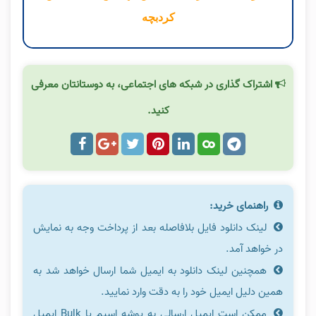
کردبچه
اشتراک گذاری در شبکه های اجتماعی، به دوستانتان معرفی
کنید.
راهنمای خرید:
لینک دانلود فایل بلافاصله بعد از پرداخت وجه به نمایش
در خواهد آمد.
همچنین لینک دانلود به ایمیل شما ارسال خواهد شد به
همین دلیل ایمیل خود را به دقت وارد نمایید.
ممکن است ایمیل ارسالی به پوشه اسپم یا Bulk ایمیل