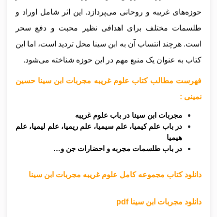
حوزه‌های غریبه و روحانی می‌پردازد. این اثر شامل اوراد و
طلسمات مختلف برای اهدافی نظیر محبت و دفع سحر
است. هرچند انتساب آن به ابن سینا محل تردید است، اما این
کتاب به عنوان یک منبع مهم در این حوزه شناخته می‌شود.
فهرست مطالب کتاب علوم غریبه مجربات ابن سینا حسین
نمینی :
مجربات ابن سینا در باب علوم غریبه
در باب علم کیمیا، علم سیمیا، علم ریمیا، علم لیمیا، علم
هیمیا
در باب طلسمات مجربه و احضارات جن و…
دانلود کتاب مجموعه کامل علوم غریبه مجربات ابن سینا
دانلود مجربات ابن سینا pdf