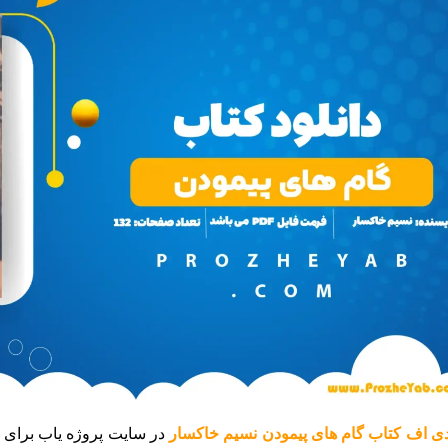
ی اف کتاب گام های پیمودن نسیم خاکسار
در سایت پروژه یاب برای