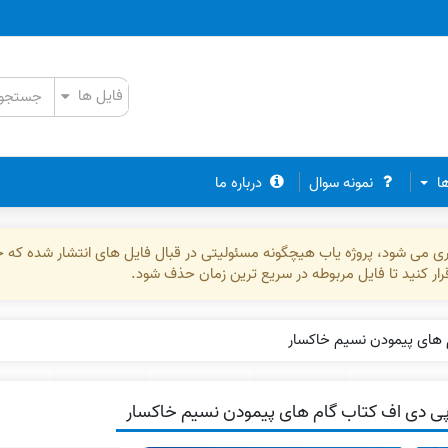
ها
نمونه سوال
درباره ما
ذاری می شود، پروژه یاب هیچگونه مسئولیتی در قبال فایل های انتشار شده که 
رقرار کنید تا فایل مربوطه در سریع ترین زمان حذف شود.
 های پیمودن نسیم خاکسار
ی دی اف کتاب گام های پیمودن نسیم خاکسار