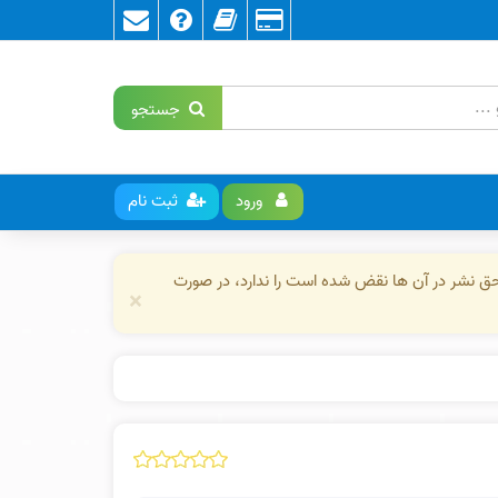
جستجو
ورود
ثبت نام
حق نشر در آن ها نقض شده است را ندارد، در صورت
×