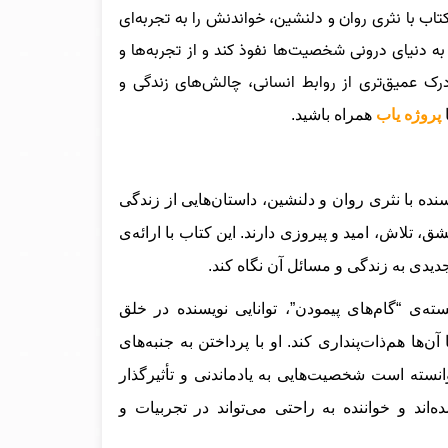
تاب با نثری روان و دلنشین، خواندنش را به تجربه‌ای
 به دنیای درونی شخصیت‌ها نفوذ کند و از تجربه‌ها و
ه درک عمیق‌تری از روابط انسانی، چالش‌های زندگی و
پروژه یاب
همراه باشید.
نده با نثری روان و دلنشین، داستان‌هایی از زندگی
 تلاش، امید و پیروزی دارند. این کتاب با ارائه‌ی
 جدیدی به زندگی و مسائل آن نگاه کند.
ته‌ی “گام‌های پیمودن”، توانایی نویسنده در خلق
‌ها هم‌ذات‌پنداری کند. او با پرداختن به جنبه‌های
نسته است شخصیت‌هایی به یادماندنی و تأثیرگذار
ند و خواننده به راحتی می‌تواند در تجربیات و