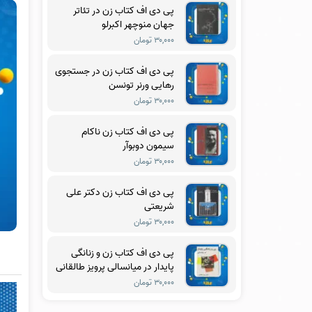
پی دی اف کتاب زن در تئاتر
جهان منوچهر اکبرلو
۳۰,۰۰۰ تومان
پی دی اف کتاب زن در جستجوی
رهایی ورنر تونسن
۳۰,۰۰۰ تومان
پی دی اف کتاب زن ناکام
سیمون دوبوآر
۳۰,۰۰۰ تومان
پی دی اف کتاب زن دکتر علی
شریعتی
۳۰,۰۰۰ تومان
پی دی اف کتاب زن و زنانگی
پایدار در میانسالی پرویز طالقانی
۳۰,۰۰۰ تومان