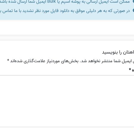
ممکن است ایمیل ارسالی به پوشه اسپم یا Bulk ایمیل شما ارسال شده باشد.
در صورتی که به هر دلیلی موفق به دانلود فایل مورد نظر نشدید با ما تماس ب
هتان را بنویسید
 ایمیل شما منتشر نخواهد شد.
بخش‌های موردنیاز علامت‌گذاری شده‌اند
*
ه
*