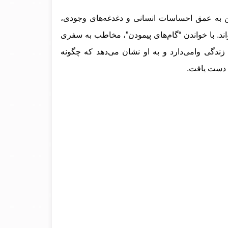
تن به عمق احساسات انسانی و دغدغه‌های وجودی،
اند. با خواندن “گام‌های پیمودن”، مخاطب به سفری
ندگی وامی‌دارد و به او نشان می‌دهد که چگونه
ا دست یافت.