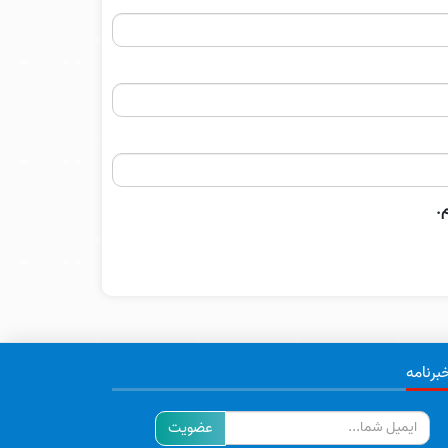
.
برنامه
ایمیل