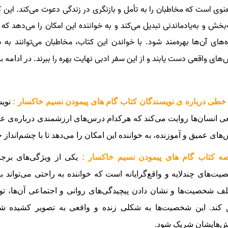
نوی است که مخاطبان را به تأمل و بازنگری در زندگی دعوت می‌کند. این ک
بخش و به‌یادماندنی تبدیل می‌کند و به خواننده این امکان را می‌دهد که
ه‌های آن‌ها بهره‌مند شود. با خواندن این کتاب، مخاطبان می‌توانند ب
‌های واقعی دست یابند و از این سفر ادبی نهایت بهره را ببرند.
در ادامه با
خطی درباره ی نویسندگان کتاب گام های پیمودن نسیم خاکسار :
نویس
ی انسان‌ها روایت می‌کند که هرکدام درس‌های ارزشمندی درباره‌ی عشق،
‌های عمیق و آموزنده، به خواننده این امکان را می‌دهد تا با چشم‌انداز
ه کتاب گام های پیمودن نسیم خاکسار :
یکی از ویژگی‌های برجس
ت‌های چندلایه و واقع‌گرایانه است که خواننده به راحتی می‌تواند با آن
ف شخصیت‌ها و نشان دادن پیچیدگی‌های روانی و اجتماعی آن‌ها، توا
کند. این شخصیت‌ها به شکلی زنده و واقعی به تصویر کشیده شده‌ا
ش‌هایشان شریک شود.