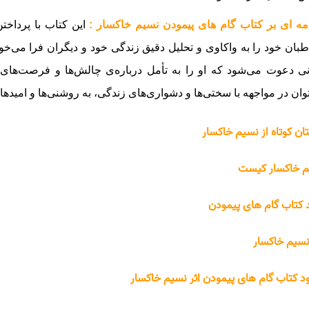
ه ای بر کتاب گام های پیمودن نسیم خاکسار :
این کتاب با پرداخ
بان خود را به واکاوی و تحلیل دقیق زندگی خود و دیگران فرا می‌خو
ی دعوت می‌شود که او را به تأمل درباره‌ی چالش‌ها و فرصت‌های ز
وان در مواجهه با سختی‌ها و دشواری‌های زندگی، به روشنی‌ها و امیده
ان کوتاه از نسیم خاکسار
 خاکسار کیست
 کتاب گام های پیمودن
 نسیم خاکسار
ود کتاب گام های پیمودن اثر نسیم خاکسار