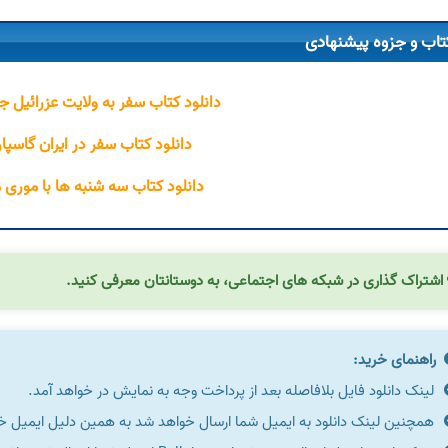
تاب و جزوه پیشنهادی
دانلود کتاب سفر به ولایت عزرائیل ج
دانلود کتاب سفر در ایران گاسپا
دانلود کتاب سه شنبه ها با موری 
اشتراک گذاری در شبکه های اجتماعی، به دوستانتان معرفی کنید.
راهنمای خرید:
لینک دانلود فایل بلافاصله بعد از پرداخت وجه به نمایش در خواهد آمد.
همچنین لینک دانلود به ایمیل شما ارسال خواهد شد به همین دلیل ایمیل خود 