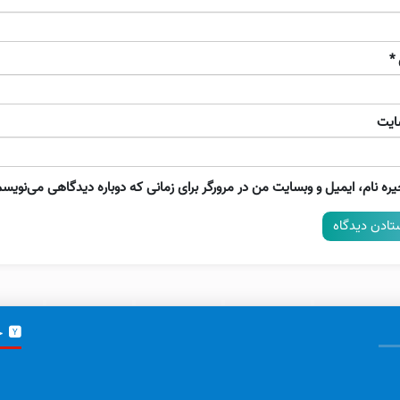
*
ایت
ره نام، ایمیل و وبسایت من در مرورگر برای زمانی که دوباره دیدگاهی می‌نویسم
خ