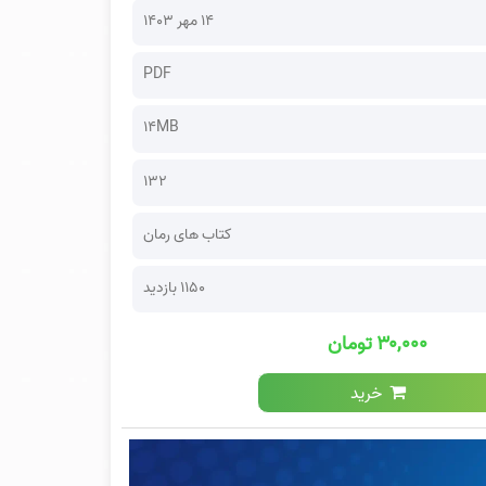
۱۴ مهر ۱۴۰۳
PDF
14MB
132
کتاب های رمان
1150 بازدید
۳۰,۰۰۰ تومان
خرید