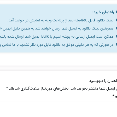
راهنمای خرید:
لینک دانلود فایل بلافاصله بعد از پرداخت وجه به نمایش در خواهد آمد.
همچنین لینک دانلود به ایمیل شما ارسال خواهد شد به همین دلیل ایمیل خود 
ممکن است ایمیل ارسالی به پوشه اسپم یا Bulk ایمیل شما ارسال شده باشد.
در صورتی که به هر دلیلی موفق به دانلود فایل مورد نظر نشدید با ما تماس ب
هتان را بنویسید
 ایمیل شما منتشر نخواهد شد.
بخش‌های موردنیاز علامت‌گذاری شده‌اند
*
ه
*