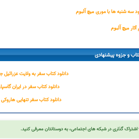
ود سه شنبه ها با موری
میچ آلبوم
 آثار
میچ آلبوم
تاب و جزوه پیشنهادی
دانلود کتاب سفر به ولایت عزرائیل ج
دانلود کتاب سفر در ایران گاسپا
دانلود کتاب سفر تنهایی هاروکی 
اشتراک گذاری در شبکه های اجتماعی، به دوستانتان معرفی کنید.