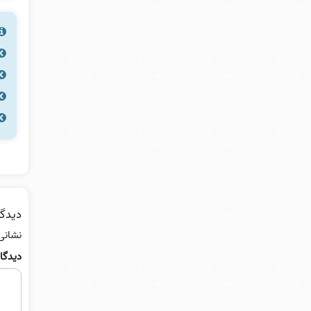
دیدگا
نشانی
دیدگا