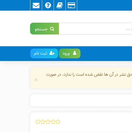
جستجو
ورود
ثبت نام
حق نشر در آن ها نقض شده است را ندارد، در صورت
×