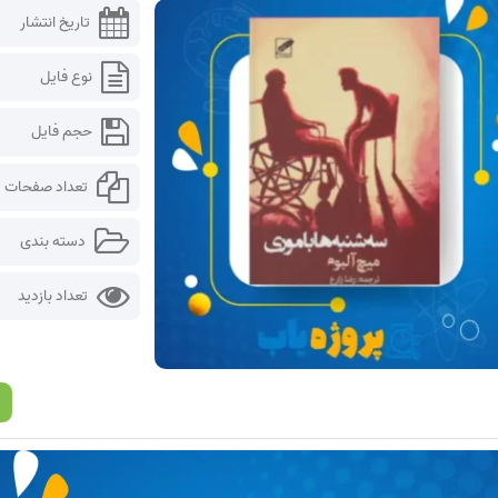
تاریخ انتشار
نوع فایل
حجم فایل
تعداد صفحات
دسته بندی
تعداد بازدید