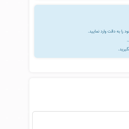
را به دقت وارد نمایید.
گیرید.