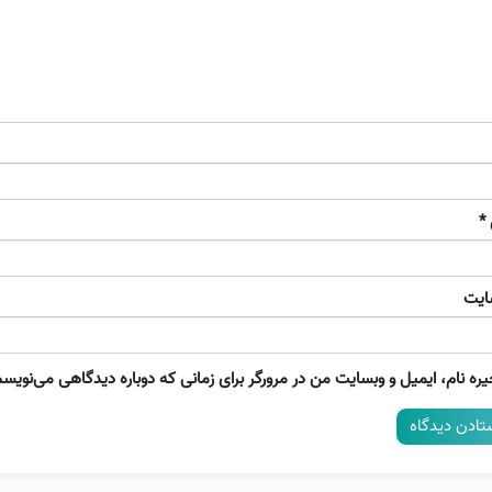
*
ایت
ره نام، ایمیل و وبسایت من در مرورگر برای زمانی که دوباره دیدگاهی می‌نویسم