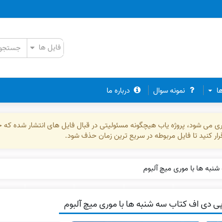
ها
نمونه سوال
درباره ما
ذاری می شود، پروژه یاب هیچگونه مسئولیتی در قبال فایل های انتشار شده که 
رقرار کنید تا فایل مربوطه در سریع ترین زمان حذف شود.
نبه ها با موری میچ آلبوم
ی دی اف کتاب سه شنبه ها با موری میچ آلبوم