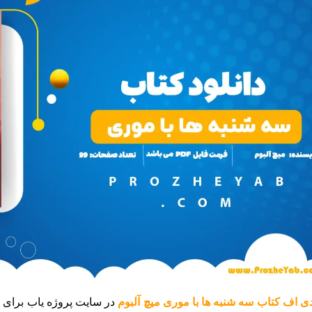
ی اف کتاب سه شنبه ها با موری میچ آلبوم
در سایت پروژه یاب برای ش