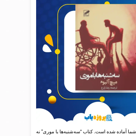
ما آماده شده است. کتاب “سه‌شنبه‌ها با موری” نه