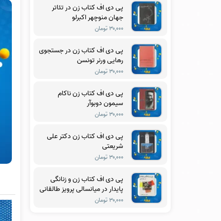
پی دی اف کتاب زن در تئاتر
جهان منوچهر اکبرلو
۳۰,۰۰۰ تومان
پی دی اف کتاب زن در جستجوی
رهایی ورنر تونسن
۳۰,۰۰۰ تومان
پی دی اف کتاب زن ناکام
سیمون دوبوآر
۳۰,۰۰۰ تومان
پی دی اف کتاب زن دکتر علی
شریعتی
۳۰,۰۰۰ تومان
پی دی اف کتاب زن و زنانگی
پایدار در میانسالی پرویز طالقانی
۳۰,۰۰۰ تومان