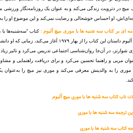
 میچ در دترویت زندگی می‌کند و به عنوان یک روزنامه‌نگار ورزشی 
‌ای‌اش، او احساس خوشحالی و رضایت نمی‌کند و این موضوع او را به
ه ای بر کتاب سه شنبه ها با موری میچ آلبوم :
کتاب “سه‌شنبه‌ها با 
میچ آلبوم داستان این کتاب را از بهار ۱۹۷۹ آغا
 شوارتز، در آن‌جا روان‌شناسی اجتماعی تدریس می‌کرد و تاثیر زیاد
نوان مربی و راهنما تحسین می‌کرد و برای دریافت راهنمایی و مشاور
موری را به والدینش معرفی می‌کند و موری نیز میچ را به‌عنوان یک
ند.
ت ناب کتاب سه شنبه ها با موری
میچ آلبوم
ین ترجمه سه شنبه ها با موری
ه کتاب سه شنبه ها با موری