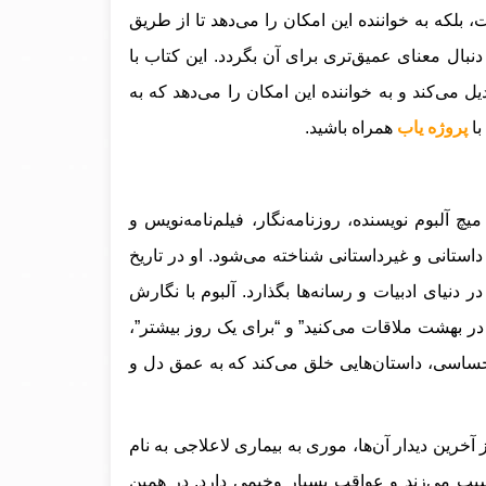
، بلکه به خواننده این امکان را می‌دهد تا از طریق
نبال معنای عمیق‌تری برای آن بگردد. این کتاب با
ل می‌کند و به خواننده این امکان را می‌دهد که به
با
پروژه یاب
همراه باشید.
یچ آلبوم نویسنده، روزنامه‌نگار، فیلم‌نامه‌نویس و
استانی و غیرداستانی شناخته می‌شود. او در تاریخ
رگی در دنیای ادبیات و رسانه‌ها بگذارد. آلبوم با نگارش
در بهشت ملاقات می‌کنید” و “برای یک روز بیشتر”،
احساسی، داستان‌هایی خلق می‌کند که به عمق دل و
خرین دیدار آن‌ها، موری به بیماری لاعلاجی به نام
آسیب می‌زند و عواقب بسیار وخیمی دارد. در همین