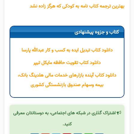
بهترین ترجمه کتاب نامه به کودکی که هرگز زاده نشد
کتاب و جزوه پیشنهادی
دانلود کتاب تبدیل ایده به کسب و کار عبدالله پارسا
دانلود کتاب تقویت حافظه مایکل تیپر
دانلود کتاب آینده بازارهای خدمات مالی هلدینگ بانک،
بیمه وسهام صندوق بازنشستگی کشوری
اشتراک گذاری در شبکه های اجتماعی، به دوستانتان معرفی
کنید.