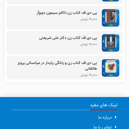
پی دی اف کتاب زن ناکام سیمون دوبوآر
۳۰,۰۰۰ تومان
پی دی اف کتاب زن دکتر علی شریعتی
۳۰,۰۰۰ تومان
پی دی اف کتاب زن و زنانگی پایدار در میانسالی پرویز
طالقانی
۳۰,۰۰۰ تومان
لینک های مفید
درباره ما
تماس با ما