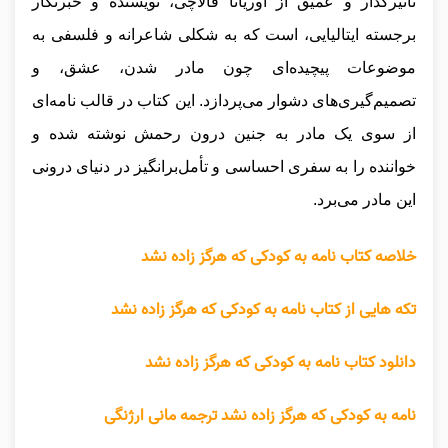
تأثیرگذار و عمیق از اوریانا فالاچی، نویسنده و خبرنگار
برجسته ایتالیایی، است که به شکلی شاعرانه و فلسفی به
موضوعات پیچیده‌ای چون مادر شدن، عشق، و
تصمیم‌گیری‌های دشوار می‌پردازد. این کتاب در قالب نامه‌ای
از سوی یک مادر به جنین درون رحمش نوشته شده و
خواننده را به سفری احساسی و تأمل‌برانگیز در دنیای درونی
این مادر می‌برد.
خلاصه کتاب نامه به کودکی که هرگز زاده نشد
تکه هایی از کتاب نامه به کودکی که هرگز زاده نشد
دانلود کتاب نامه به کودکی که هرگز زاده نشد
نامه به کودکی که هرگز زاده نشد ترجمه مانی ارژنگی