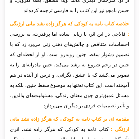
از او، مترجمان دیگری مانند ویدا مشفق، یغما گلرویی، و
حسن نامجو نیز این کتاب را به فارسی ترجمه کرده‌اند.
خلاصه کتاب نامه به کودکی که هرگز زاده نشد مانی ارژنگی
:
فالاچی در این اثر، با زبانی ساده اما پرقدرت، به بررسی
احساسات متناقض و چالش‌های ذهنی زنی می‌پردازد که با
تصمیم دشوار سقط جنین روبه‌رو است. او از لحظه‌ای که
جنین در رحم شروع به رشد می‌کند، حس مادرانه‌ای را به
تصویر می‌کشد که با عشق، نگرانی، و ترس از آینده در هم
آمیخته است. این کتاب نه‌تنها به موضوع سقط جنین، بلکه به
مسائل عمیق‌تری چون معنای زندگی، مسئولیت‌های والدین،
و تأثیر تصمیمات فردی بر دیگران می‌پردازد.
مقدمه ای بر کتاب نامه به کودکی که هرگز زاده نشد مانی
ارژنگی :
کتاب نامه به کودکی که هرگز زاده نشد، اثری