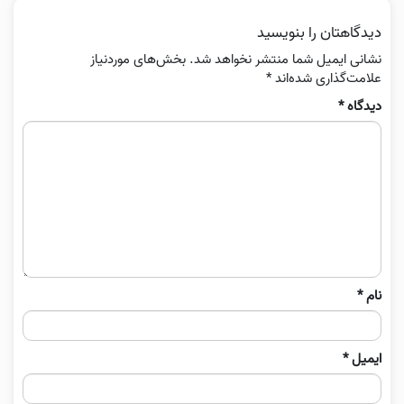
دیدگاهتان را بنویسید
نشانی ایمیل شما منتشر نخواهد شد.
بخش‌های موردنیاز
علامت‌گذاری شده‌اند
*
دیدگاه
*
نام
*
ایمیل
*