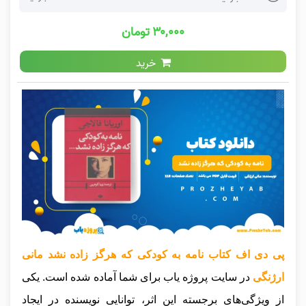
۳۰,۰۰۰ تومان
خرید
پی دی اف کتاب نامه به کودکی که هرگز زاده نشد مانی
ارژنگی
در سایت پروژه یاب برای شما آماده شده است. یکی
از ویژگی‌های برجسته این اثر، توانایی نویسنده در ایجاد