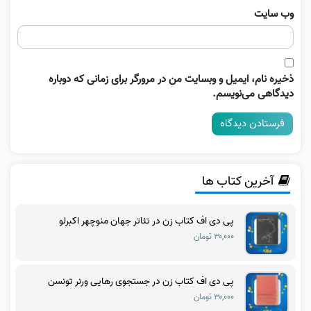
وب‌ سایت
ذخیره نام، ایمیل و وبسایت من در مرورگر برای زمانی که دوباره
دیدگاهی می‌نویسم.
آخرین کتاب ها
پی دی اف کتاب زن در تئاتر جهان منوچهر اکبرلو
۳۰,۰۰۰ تومان
پی دی اف کتاب زن در جستجوی رهایی ورنر تونسن
۳۰,۰۰۰ تومان