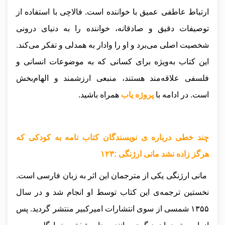
ارتباط عاطفی عمیق با خواننده است. فالاچی با استفاده از
توصیفات دقیق و صادقانه، خواننده را به دنیای درونی
شخصیت اصلی می‌برد و او را وادار به همدلی و تفکر می‌کند.
این کتاب به‌ویژه برای کسانی که به موضوعات انسانی و
فلسفی علاقه‌مند هستند، منبعی ارزشمند و الهام‌بخش
است.
در ادامه با
پروژه یاب
همراه باشید.
چند خطی درباره ی نویسندگان کتاب نامه به کودکی که
هرگز زاده نشد مانی ارژنگی :۱۲۳
مانی ارژنگی یکی از مترجمان این اثر به زبان فارسی است.
نخستین ترجمه‌ی این کتاب توسط او انجام شد و در سال
۱۳۵۵ شمسی از سوی انتشارات امیرکبیر منتشر گردید. پس