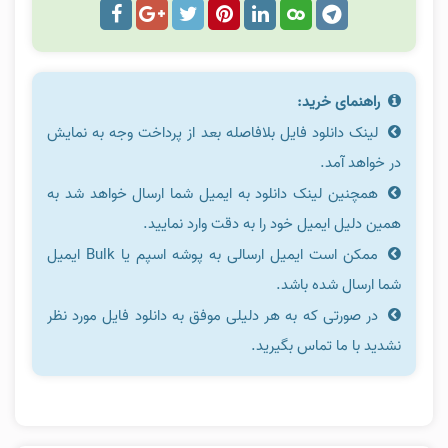
راهنمای خرید:
لینک دانلود فایل بلافاصله بعد از پرداخت وجه به نمایش
در خواهد آمد.
همچنین لینک دانلود به ایمیل شما ارسال خواهد شد به
همین دلیل ایمیل خود را به دقت وارد نمایید.
ممکن است ایمیل ارسالی به پوشه اسپم یا Bulk ایمیل
شما ارسال شده باشد.
در صورتی که به هر دلیلی موفق به دانلود فایل مورد نظر
نشدید با ما تماس بگیرید.