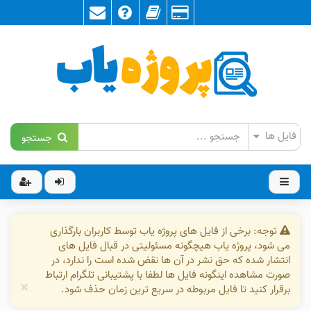
جستجو
توجه: برخی از فایل های پروژه یاب توسط کاربران بارگذاری
می شود، پروژه یاب هیچگونه مسئولیتی در قبال فایل های
انتشار شده که حق نشر در آن ها نقض شده است را ندارد، در
صورت مشاهده اینگونه فایل ها لطفا با پشتیبانی تلگرام ارتباط
×
برقرار کنید تا فایل مربوطه در سریع ترین زمان حذف شود.