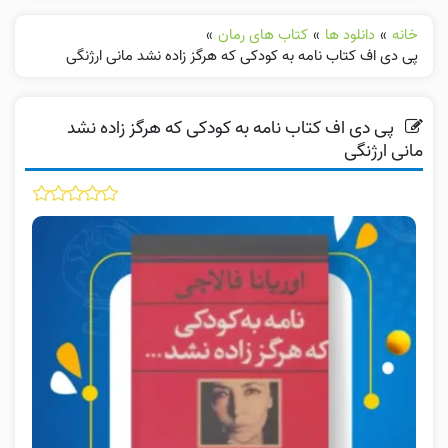
خانه
»
دانلود ها
»
کتاب های رمان
»
پی دی اف کتاب نامه به کودکی که هرگز زاده نشد مانی ارژنگی
پی دی اف کتاب نامه به کودکی که هرگز زاده نشد
مانی ارژنگی