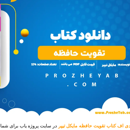
ی اف کتاب تقویت حافظه مایکل تیپر
در سایت پروژه یاب برای شما آ