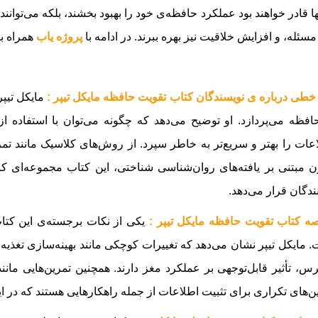
نها قادر خواهند بود عملکرد حافظه‌ی خود را بهبود بخشند، بلکه می‌توانند 
سئله، و افزایش خلاقیت نیز بهره ببرند.
در ادامه با
پروژه یاب
همراه ب
خطی درباره ی نویسندگان کتاب تقویت حافظه مایکل تیپر :
مایکل تیپر
افظه می‌پردازد. او توضیح می‌دهد که چگونه می‌توان با استفاده از
عات را بهتر و سریع‌تر به خاطر سپرد. از روش‌های کلاسیک مانند تم
 مبتنی بر یافته‌های روان‌شناسی شناختی، این کتاب مجموعه‌ای کام
ندگان قرار می‌دهد.
ه کتاب تقویت حافظه مایکل تیپر :
یکی از نکات برجسته‌ی این کتا
 مایکل تیپر نشان می‌دهد که تغییرات کوچکی مانند بهینه‌سازی تغذی
س، تأثیر قابل‌توجهی بر عملکرد مغز دارند. همچنین تمرین‌هایی مان
ن‌های تکراری برای تثبیت اطلاعات از جمله راهکارهایی هستند که در ای