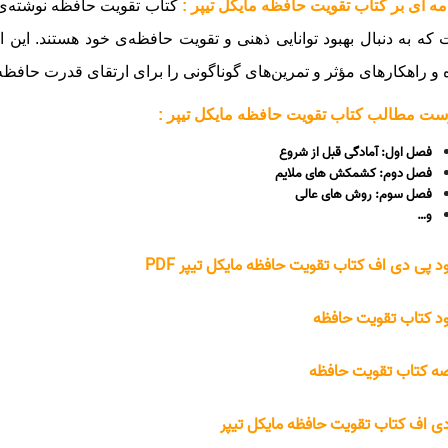
ه ای بر کتاب تقویت حافظه مایکل تیپر :
کتاب تقویت حافظه نوشته‌ی م
که به دنبال بهبود توانایی ذهنی و تقویت حافظه‌ی خود هستند. این ا
و راهکارهای مؤثر و تمرین‌های گوناگونی را برای ارتقای قدرت حافظه 
ت مطالب کتاب تقویت حافظه مایکل تیپر :
فصل اول: آمادگی قبل از شروع
فصل دوم: کشمکش های ملایم
فصل سوم: روش های عالی
و…
ود پی دی اف کتاب تقویت حافظه مایکل تیپر PDF
ود کتاب تقویت حافظه
ه کتاب تقویت حافظه
ی اف کتاب تقویت حافظه مایکل تیپر