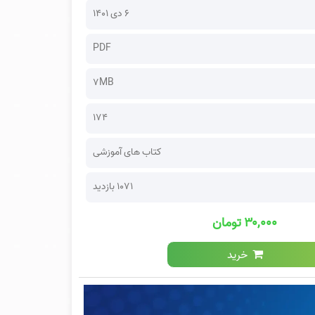
۶ دی ۱۴۰۱
PDF
7MB
174
کتاب های آموزشی
1071 بازدید
۳۰,۰۰۰ تومان
خرید