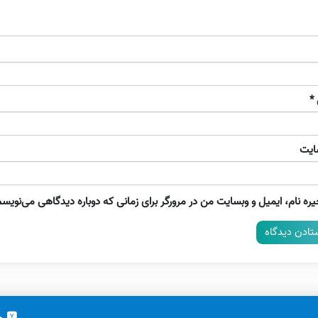
*
ایت
ره نام، ایمیل و وبسایت من در مرورگر برای زمانی که دوباره دیدگاهی می‌نویسم
خ