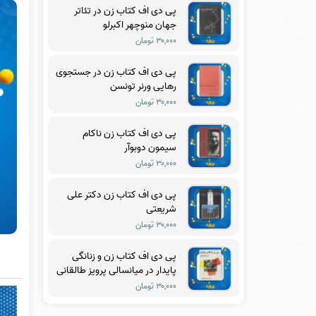
پی دی اف کتاب زن در تئاتر
جهان منوچهر اکبرلو
۳۰,۰۰۰ تومان
پی دی اف کتاب زن در جستجوی
رهایی ورنر تونسن
۳۰,۰۰۰ تومان
پی دی اف کتاب زن ناکام
سیمون دوبوآر
۳۰,۰۰۰ تومان
پی دی اف کتاب زن دکتر علی
شریعتی
۳۰,۰۰۰ تومان
پی دی اف کتاب زن و زنانگی
پایدار در میانسالی پرویز طالقانی
۳۰,۰۰۰ تومان