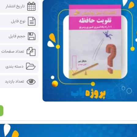
تاریخ انتشار
نوع فایل
حجم فایل
تعداد صفحات
دسته بندی
تعداد بازدید