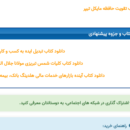
 تقویت حافظه مایکل تیپر
تاب و جزوه پیشنهادی
دانلود کتاب تبدیل ایده به کسب و کار 
دانلود کتاب کلیات شمس تبریزی مولانا جلال ا
دانلود کتاب آینده بازارهای خدمات مالی هلدینگ بانک، ب
اشتراک گذاری در شبکه های اجتماعی، به دوستانتان معرفی کنید.
راهنمای خرید: