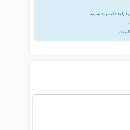
را به دقت وارد نمایید.
گیرید.