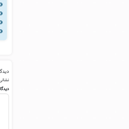
دیدگا
نشانی
دیدگا