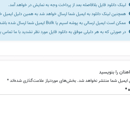
لینک دانلود فایل بلافاصله بعد از پرداخت وجه به نمایش در خواهد آمد.
همچنین لینک دانلود به ایمیل شما ارسال خواهد شد به همین دلیل ایمیل خود 
ممکن است ایمیل ارسالی به پوشه اسپم یا Bulk ایمیل شما ارسال شده باشد.
در صورتی که به هر دلیلی موفق به دانلود فایل مورد نظر نشدید با ما تماس ب
هتان را بنویسید
 ایمیل شما منتشر نخواهد شد.
بخش‌های موردنیاز علامت‌گذاری شده‌اند
*
ه
*