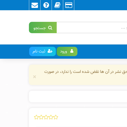
جستجو
ورود
ثبت نام
حق نشر در آن ها نقض شده است را ندارد، در صورت
×