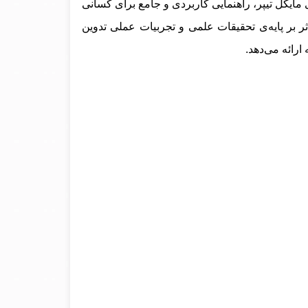
ایکل تیپر، راهنمایی کاربردی و جامع برای کسانی
ثر بر پایه‌ی تحقیقات علمی و تجربیات عملی تدوین
ارائه می‌دهد.