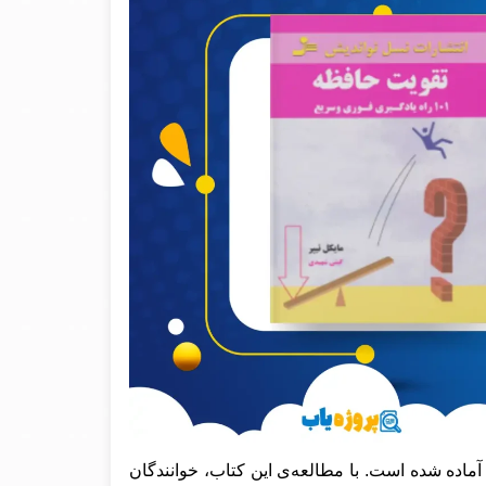
ماده شده است. با مطالعه‌ی این کتاب، خوانندگان