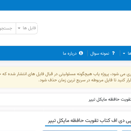
ها
نمونه سوال
درباره ما
ذاری می شود، پروژه یاب هیچگونه مسئولیتی در قبال فایل های انتشار شده که 
رقرار کنید تا فایل مربوطه در سریع ترین زمان حذف شود.
قویت حافظه مایکل تیپر
ی دی اف کتاب تقویت حافظه مایکل تیپر