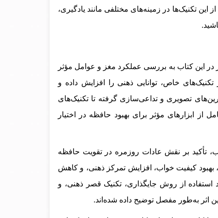
از این تکنیک‌ها در زمینه‌های مختلفی مانند یادگیری،
اشید.
 در این کتاب به بررسی عملکرد مغز و عوامل مؤثر
 تکنیک‌های خاص، توانایی ذهنی را افزایش داده و
رین‌های تصویری و تداعی‌سازی گرفته تا تکنیک‌های
ل از ابزارهای مؤثر برای بهبود حافظه در اختیار
ب، تأکید بر نقش عادات روزمره در تقویت حافظه
ه، بهبود کیفیت خواب، افزایش تمرکز ذهنی، و کاهش
ند استفاده از روش جایگذاری، تکنیک قصر ذهنی، و
ن اثر به‌طور مفصل توضیح داده شده‌اند.