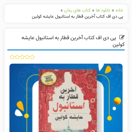
خانه
»
دانلود ها
»
کتاب های رمان
»
پی دی اف کتاب آخرین قطار به استانبول عایشه کولین
پی دی اف کتاب آخرین قطار به استانبول عایشه
کولین