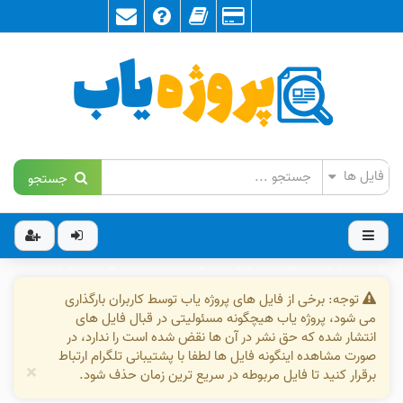
جستجو
توجه: برخی از فایل های پروژه یاب توسط کاربران بارگذاری
می شود، پروژه یاب هیچگونه مسئولیتی در قبال فایل های
انتشار شده که حق نشر در آن ها نقض شده است را ندارد، در
صورت مشاهده اینگونه فایل ها لطفا با پشتیبانی تلگرام ارتباط
×
برقرار کنید تا فایل مربوطه در سریع ترین زمان حذف شود.