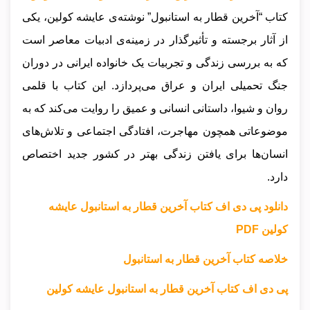
کتاب “آخرین قطار به استانبول” نوشته‌ی عایشه کولین، یکی
از آثار برجسته و تأثیرگذار در زمینه‌ی ادبیات معاصر است
که به بررسی زندگی و تجربیات یک خانواده ایرانی در دوران
جنگ تحمیلی ایران و عراق می‌پردازد. این کتاب با قلمی
روان و شیوا، داستانی انسانی و عمیق را روایت می‌کند که به
موضوعاتی همچون مهاجرت، افتادگی اجتماعی و تلاش‌های
انسان‌ها برای یافتن زندگی بهتر در کشور جدید اختصاص
دارد.
دانلود پی دی اف کتاب آخرین قطار به استانبول عایشه
کولین PDF
خلاصه کتاب آخرین قطار به استانبول
پی دی اف کتاب آخرین قطار به استانبول عایشه کولین