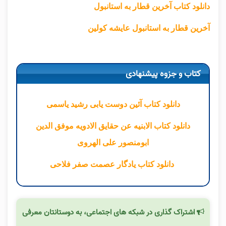
دانلود کتاب آخرین قطار به استانبول
آخرین قطار به استانبول عایشه کولین
کتاب و جزوه پیشنهادی
دانلود کتاب آئین دوست یابی رشید یاسمی
دانلود کتاب الابنیه عن حقایق الادویه موفق الدین
ابومنصور علی الهروی
دانلود کتاب یادگار عصمت صفر فلاحی
اشتراک گذاری در شبکه های اجتماعی، به دوستانتان معرفی