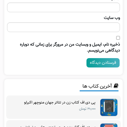
وب‌ سایت
ذخیره نام، ایمیل و وبسایت من در مرورگر برای زمانی که دوباره
دیدگاهی می‌نویسم.
آخرین کتاب ها
پی دی اف کتاب زن در تئاتر جهان منوچهر اکبرلو
۳۰,۰۰۰ تومان