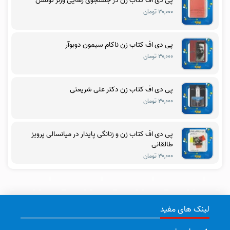
پی دی اف کتاب زن در جستجوی رهایی ورنر تونسن
۳۰,۰۰۰ تومان
پی دی اف کتاب زن ناکام سیمون دوبوآر
۳۰,۰۰۰ تومان
پی دی اف کتاب زن دکتر علی شریعتی
۳۰,۰۰۰ تومان
پی دی اف کتاب زن و زنانگی پایدار در میانسالی پرویز
طالقانی
۳۰,۰۰۰ تومان
لینک های مفید