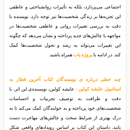
اجتماعی می‌پردازد، بلکه به تأثیرات روانشناختی و عاطفی
این تجربه‌ها بر زندگی شخصیت‌ها نیز توجه دارد. نویسنده با
دقت به بررسی تغییرات روانی و عاطفی شخصیت‌ها در
مواجهه با چالش‌های جدید پرداخته و نشان می‌دهد که چگونه
این تغییرات می‌تواند به رشد و تحول شخصیت‌ها کمک
کند
.
در ادامه با
پروژه یاب
همراه باشید.
چند خطی درباره ی نویسندگان کتاب آخرین قطار به
استانبول عایشه کولین :
عایشه کولین، نویسنده‌ی این اثر، با
دقت و ظرافت به توصیف تجربیات و احساسات
شخصیت‌های خود پرداخته و به خوانندگان کمک می‌کند تا به
درک بهتری از شرایط سخت و چالش‌های مهاجرت دست
یابند. داستان این کتاب بر اساس رویدادهای واقعی شکل