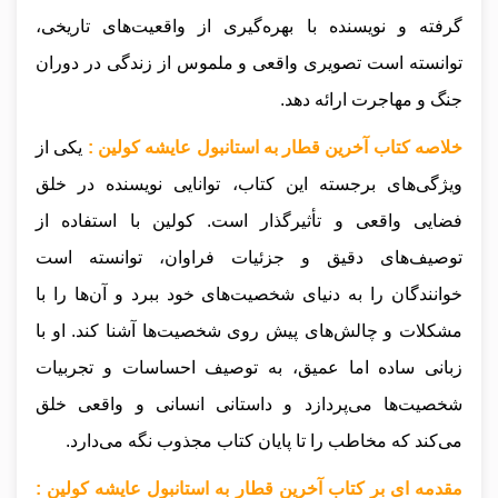
گرفته و نویسنده با بهره‌گیری از واقعیت‌های تاریخی،
توانسته است تصویری واقعی و ملموس از زندگی در دوران
جنگ و مهاجرت ارائه دهد.
خلاصه کتاب آخرین قطار به استانبول عایشه کولین :
یکی از
ویژگی‌های برجسته این کتاب، توانایی نویسنده در خلق
فضایی واقعی و تأثیرگذار است. کولین با استفاده از
توصیف‌های دقیق و جزئیات فراوان، توانسته است
خوانندگان را به دنیای شخصیت‌های خود ببرد و آن‌ها را با
مشکلات و چالش‌های پیش روی شخصیت‌ها آشنا کند. او با
زبانی ساده اما عمیق، به توصیف احساسات و تجربیات
شخصیت‌ها می‌پردازد و داستانی انسانی و واقعی خلق
می‌کند که مخاطب را تا پایان کتاب مجذوب نگه می‌دارد.
مقدمه ای بر کتاب آخرین قطار به استانبول عایشه کولین :