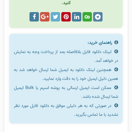
کنید.
راهنمای خرید:
لینک دانلود فایل بلافاصله بعد از پرداخت وجه به نمایش
در خواهد آمد.
همچنین لینک دانلود به ایمیل شما ارسال خواهد شد به
همین دلیل ایمیل خود را به دقت وارد نمایید.
ممکن است ایمیل ارسالی به پوشه اسپم یا Bulk ایمیل
شما ارسال شده باشد.
در صورتی که به هر دلیلی موفق به دانلود فایل مورد نظر
نشدید با ما تماس بگیرید.