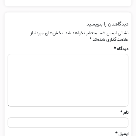
دیدگاهتان را بنویسید
نشانی ایمیل شما منتشر نخواهد شد.
بخش‌های موردنیاز
علامت‌گذاری شده‌اند
*
دیدگاه
*
نام
*
ایمیل
*