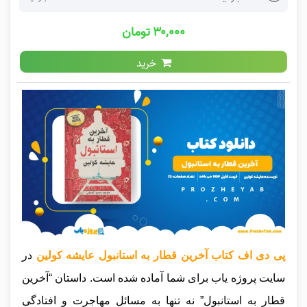
۳۰,۰۰۰ تومان
خرید
پی دی اف کتاب آخرین قطار به استانبول عایشه کولین
در
سایت پروژه یاب برای شما آماده شده است. داستان “آخرین
قطار به استانبول” نه تنها به مسائل مهاجرت و افتادگی