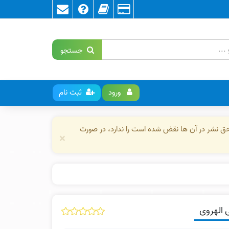
جستجو
ورود
ثبت نام
حق نشر در آن ها نقض شده است را ندارد، در صورت
×
 الهروی