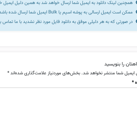
همچنین لینک دانلود به ایمیل شما ارسال خواهد شد به همین دلیل ایمیل خود 
ممکن است ایمیل ارسالی به پوشه اسپم یا Bulk ایمیل شما ارسال شده باشد.
در صورتی که به هر دلیلی موفق به دانلود فایل مورد نظر نشدید با ما تماس ب
هتان را بنویسید
 ایمیل شما منتشر نخواهد شد.
بخش‌های موردنیاز علامت‌گذاری شده‌اند
*
ه
*