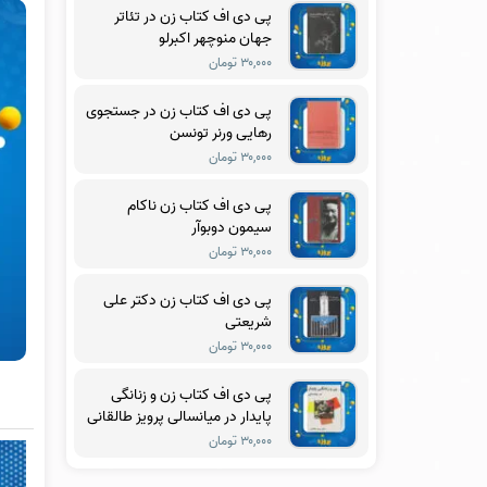
پی دی اف کتاب زن در تئاتر
جهان منوچهر اکبرلو
۳۰,۰۰۰ تومان
پی دی اف کتاب زن در جستجوی
رهایی ورنر تونسن
۳۰,۰۰۰ تومان
پی دی اف کتاب زن ناکام
سیمون دوبوآر
۳۰,۰۰۰ تومان
پی دی اف کتاب زن دکتر علی
شریعتی
۳۰,۰۰۰ تومان
پی دی اف کتاب زن و زنانگی
پایدار در میانسالی پرویز طالقانی
۳۰,۰۰۰ تومان