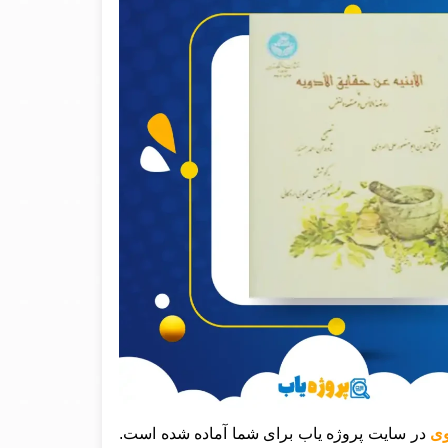
روی
در سایت پروژه یاب برای شما آماده شده است.