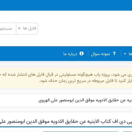
ها
نمونه سوال
درباره ما
ذاری می شود، پروژه یاب هیچگونه مسئولیتی در قبال فایل های انتشار شده که 
رقرار کنید تا فایل مربوطه در سریع ترین زمان حذف شود.
یه عن حقایق الادویه موفق الدین ابومنصور علی الهروی
ی دی اف کتاب الابنیه عن حقایق الادویه موفق الدین ابومنصور علی