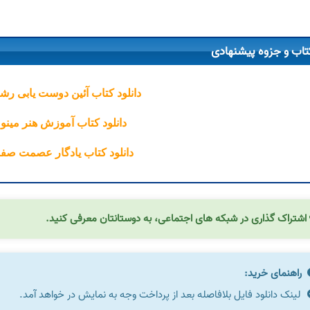
تاب و جزوه پیشنهادی
دانلود کتاب آئین دوست یابی رش
دانلود کتاب آموزش هنر مینو 
دانلود کتاب یادگار عصمت صف
اشتراک گذاری در شبکه های اجتماعی، به دوستانتان معرفی کنید.
راهنمای خرید:
لینک دانلود فایل بلافاصله بعد از پرداخت وجه به نمایش در خواهد آمد.