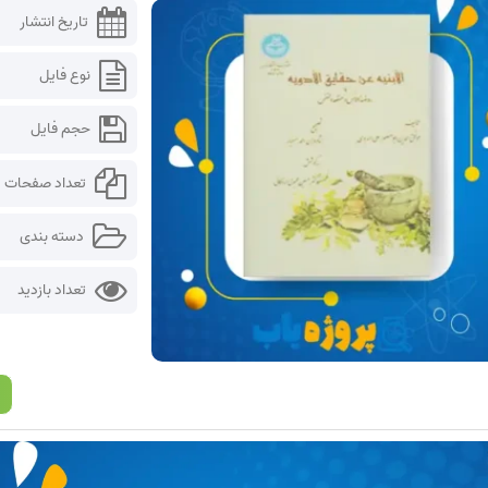
تاریخ انتشار
نوع فایل
حجم فایل
تعداد صفحات
دسته بندی
تعداد بازدید