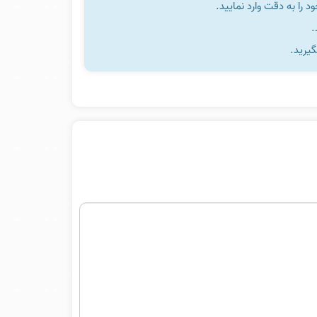
را به دقت وارد نمایید.
گیرید.