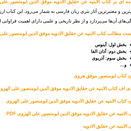
ه ای بر کتاب الابنیه عن حقایق الادویه موفق الدین ابومنصور علی
ترین و معتبرترین آثار نثری زبان فارسی به شمار می‌رود. این کتاب ا
ی‌های آن‌ها می‌پردازد و از نظر تاریخی و علمی دارای اهمیت فراوانی 
ت مطالب کتاب الابنیه عن حقایق الادویه موفق الدین ابومنصور علی 
بخش اول: آبنوس
بخش دوم: آذان الفا
بخش سوم: آذربوی
و…
ود کتاب ابومنصور موفق هروی
ی اف کتاب الابنیه عن حقایق الادویه موفق الدین ابومنصور علی الهرو
ود کتاب الابنیه عن حقایق الادویه موفق الدین ابومنصور علی الهروی
 الابنیه عن حقایق الادویه موفق الدین ابومنصور علی الهروی PDF
 الابنیه عن حقایق الادویه