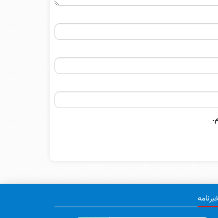
.
برنامه