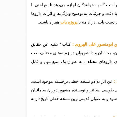
ت که به خوانندگان اجازه می‌دهد تا به‌راحتی با
ا دقت و جزئیات به توضیح ویژگی‌ها و اثرات داروها
 دست یابند.
در ادامه با
پروژه یاب
همراه باشید.
ن ابومنصور علی الهروی :
کتاب “الابنیه عن حقایق
ان، محققان و دانشجویان در زمینه‌های مختلف طب
ی داروهای مختلف، به عنوان یک منبع مهم و قابل
:
این اثر به دو نسخه خطی برجسته موجود است.
شده است، به خط اسدی طوسی، شاعر و نویسنده مشهور دوران سامانیان
شود و به عنوان قدیمی‌ترین نسخه خطی تاریخ‌دار به