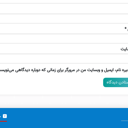
*
ایت
ره نام، ایمیل و وبسایت من در مرورگر برای زمانی که دوباره دیدگاهی می‌نویسم
خ