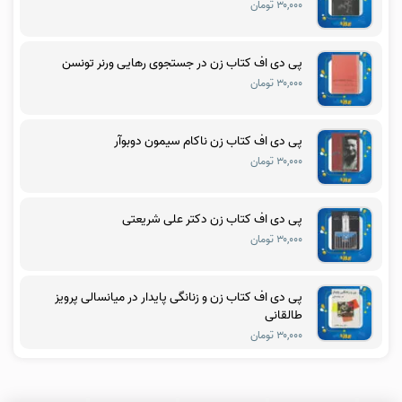
۳۰,۰۰۰ تومان
پی دی اف کتاب زن در جستجوی رهایی ورنر تونسن
۳۰,۰۰۰ تومان
پی دی اف کتاب زن ناکام سیمون دوبوآر
۳۰,۰۰۰ تومان
پی دی اف کتاب زن دکتر علی شریعتی
۳۰,۰۰۰ تومان
پی دی اف کتاب زن و زنانگی پایدار در میانسالی پرویز
طالقانی
۳۰,۰۰۰ تومان