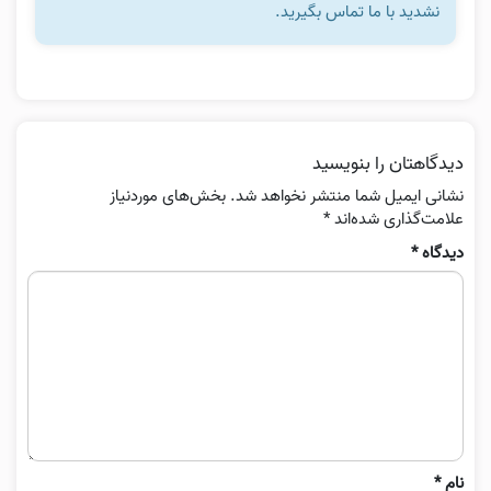
نشدید با ما تماس بگیرید.
دیدگاهتان را بنویسید
نشانی ایمیل شما منتشر نخواهد شد.
بخش‌های موردنیاز
علامت‌گذاری شده‌اند
*
دیدگاه
*
نام
*