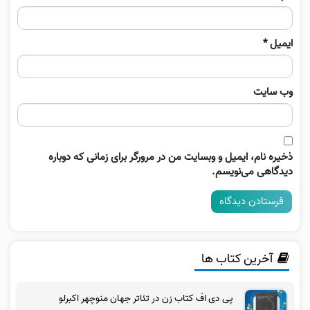
ایمیل
*
وب‌ سایت
ذخیره نام، ایمیل و وبسایت من در مرورگر برای زمانی که دوباره
دیدگاهی می‌نویسم.
آخرین کتاب ها
پی دی اف کتاب زن در تئاتر جهان منوچهر اکبرلو