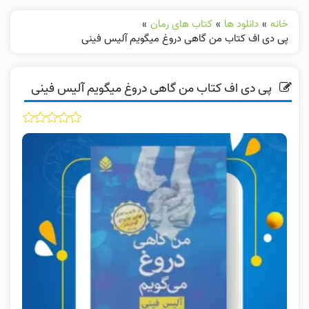
خانه
»
دانلود ها
»
کتاب های رمان
»
پی دی اف کتاب من گاهی دروغ میگویم آلیس فینی
پی دی اف کتاب من گاهی دروغ میگویم آلیس فینی