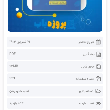
۱۹ شهریور ۱۴۰۳
تاریخ انتشار
PDF
نوع فایل
62MB
حجم فایل
239
تعداد صفحات
کتاب های رمان
دسته بندی
1044 بازدید
تعداد بازدید