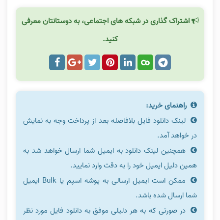
اشتراک گذاری در شبکه های اجتماعی، به دوستانتان معرفی
کنید.
راهنمای خرید:
لینک دانلود فایل بلافاصله بعد از پرداخت وجه به نمایش
در خواهد آمد.
همچنین لینک دانلود به ایمیل شما ارسال خواهد شد به
همین دلیل ایمیل خود را به دقت وارد نمایید.
ممکن است ایمیل ارسالی به پوشه اسپم یا Bulk ایمیل
شما ارسال شده باشد.
در صورتی که به هر دلیلی موفق به دانلود فایل مورد نظر