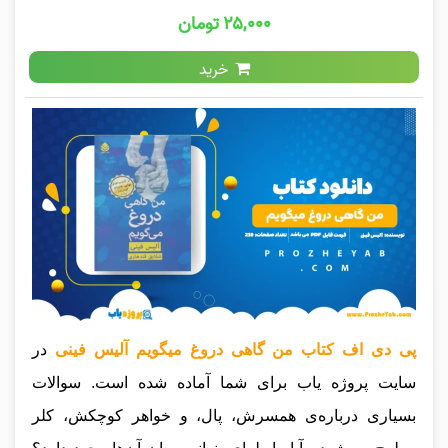
۲۵,۰۰۰ تومان
خرید
پی دی اف کتاب من گاهی دروغ میگویم آلیس فینی
در
سایت پروژه یاب برای شما آماده شده است. سوالات
بسیاری درباره‌ی همسرش، پال، و خواهر کوچکش، کلر