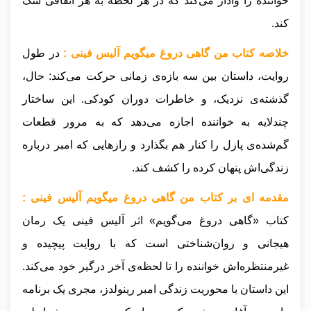
خواننده را وادار می‌کند که در هر لحظه به هر اتفاقی شک
کند.
خلاصه کتاب من گاهی دروغ میگویم آلیس فینی :
در طول
روایت، داستان بین سه بازه‌ی زمانی حرکت می‌کند: حال،
گذشته‌ی نزدیک، و خاطرات دوران کودکی. این ساختار
چندلایه به خواننده اجازه می‌دهد که به مرور قطعات
گم‌شده‌ی پازل را کنار هم بگذارد و رازهایی که امبر درباره
زندگی‌اش پنهان کرده را کشف کند.
مقدمه ای بر کتاب من گاهی دروغ میگویم آلیس فینی :
کتاب «گاهی دروغ می‌گویم» اثر آلیس فینی یک رمان
هیجانی و روان‌شناختی است که با روایت پیچیده و
غیرمنتظره‌اش خواننده را تا لحظه‌ی آخر درگیر خود می‌کند.
این داستان با محوریت زندگی امبر رینولدز، مجری یک برنامه