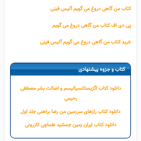
کتاب من گاهی دروغ می گویم آلیس فینی
پی دی اف کتاب من گاهی دروغ می گویم
خرید کتاب من گاهی دروغ می گویم آلیس فینی
کتاب و جزوه پیشنهادی
دانلود کتاب اگزیستانسیالیسم و اصالت بشر مصطفی
رحیمی
دانلود کتاب رازهای سرزمین من رضا براهنی جلد اول
دانلود کتاب ایران زمین جمشید نغماچی کازرونی