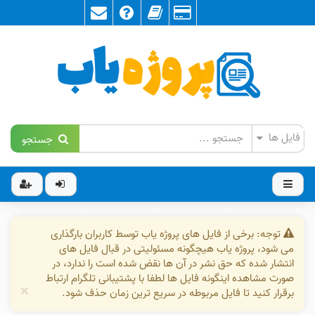
جستجو
توجه: برخی از فایل های پروژه یاب توسط کاربران بارگذاری
می شود، پروژه یاب هیچگونه مسئولیتی در قبال فایل های
انتشار شده که حق نشر در آن ها نقض شده است را ندارد، در
صورت مشاهده اینگونه فایل ها لطفا با پشتیبانی تلگرام ارتباط
×
برقرار کنید تا فایل مربوطه در سریع ترین زمان حذف شود.