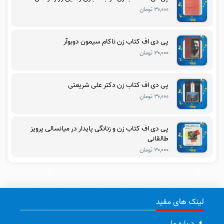
۳۰,۰۰۰ تومان
پی دی اف کتاب زن ناکام سیمون دوبوآر
۳۰,۰۰۰ تومان
پی دی اف کتاب زن دکتر علی شریعتی
۳۰,۰۰۰ تومان
پی دی اف کتاب زن و زنانگی پایدار در میانسالی پرویز
طالقانی
۳۰,۰۰۰ تومان
لینک های مفید
درباره ما