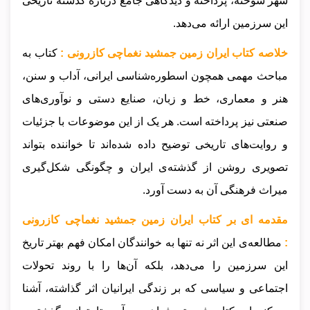
شهر سوخته، پرداخته و دیدگاهی جامع درباره گذشته تاریخی
این سرزمین ارائه می‌دهد.
خلاصه کتاب ایران زمین جمشید نغماچی کازرونی :
کتاب به
مباحث مهمی همچون اسطوره‌شناسی ایرانی، آداب و سنن،
هنر و معماری، خط و زبان، صنایع دستی و نوآوری‌های
صنعتی نیز پرداخته است. هر یک از این موضوعات با جزئیات
و روایت‌های تاریخی توضیح داده شده‌اند تا خواننده بتواند
تصویری روشن از گذشته‌ی ایران و چگونگی شکل‌گیری
میراث فرهنگی آن به دست آورد.
مقدمه ای بر کتاب ایران زمین جمشید نغماچی کازرونی
:
مطالعه‌ی این اثر نه تنها به خوانندگان امکان فهم بهتر تاریخ
این سرزمین را می‌دهد، بلکه آن‌ها را با روند تحولات
اجتماعی و سیاسی که بر زندگی ایرانیان اثر گذاشته، آشنا