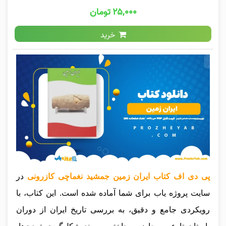
۲۵,۰۰۰ تومان
خرید
پی دی اف کتاب ایران زمین جمشید نغماچی کازرونی
در
سایت پروژه یاب برای شما آماده شده است. این کتاب، با
رویکردی جامع و دقیق، به بررسی تاریخ ایران از دوران