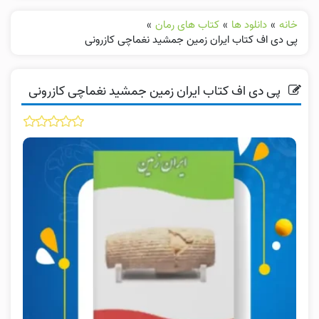
خانه
»
دانلود ها
»
کتاب های رمان
»
پی دی اف کتاب ایران زمین جمشید نغماچی کازرونی
پی دی اف کتاب ایران زمین جمشید نغماچی کازرونی