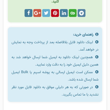
کنید.
راهنمای خرید:
لینک دانلود فایل بلافاصله بعد از پرداخت وجه به نمایش
در خواهد آمد.
همچنین لینک دانلود به ایمیل شما ارسال خواهد شد به
همین دلیل ایمیل خود را به دقت وارد نمایید.
ممکن است ایمیل ارسالی به پوشه اسپم یا Bulk ایمیل
شما ارسال شده باشد.
در صورتی که به هر دلیلی موفق به دانلود فایل مورد نظر
نشدید با ما تماس بگیرید.