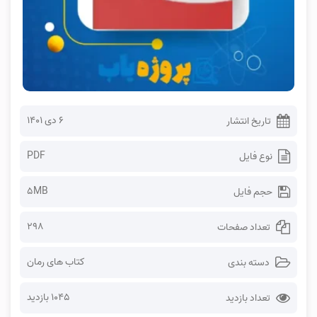
۶ دی ۱۴۰۱
تاریخ انتشار
PDF
نوع فایل
5MB
حجم فایل
298
تعداد صفحات
کتاب های رمان
دسته بندی
1045 بازدید
تعداد بازدید