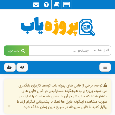
جستجو
توجه: برخی از فایل های پروژه یاب توسط کاربران بارگذاری
می شود، پروژه یاب هیچگونه مسئولیتی در قبال فایل های
انتشار شده که حق نشر در آن ها نقض شده است را ندارد، در
صورت مشاهده اینگونه فایل ها لطفا با پشتیبانی تلگرام ارتباط
×
برقرار کنید تا فایل مربوطه در سریع ترین زمان حذف شود.