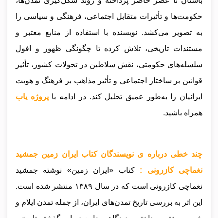
باستان تا عصر حاضر پرداخته و روند شکل‌گیری تمدن‌ها،
حکومت‌ها و تأثیرات متقابل اجتماعی، فرهنگی و سیاسی را
به تصویر می‌کشد. نویسنده با استفاده از منابع معتبر و
مستندات تاریخی، تلاش کرده تا چگونگی ظهور و افول
سلسله‌های حکومتی، نقش سلاطین در تحولات کشور، تأثیر
قوانین بر ساختار اجتماعی و تأثیر مذاهب بر فرهنگ و هویت
ایرانیان را به‌طور عمیق تحلیل کند.
در ادامه با
پروژه یاب
همراه باشید.
چند خطی درباره ی نویسندگان کتاب ایران زمین جمشید
نغماچی کازرونی :
کتاب «ایران زمین» نوشته جمشید
نغماچی کازرونی است که در سال ۱۳۸۹ منتشر شده است.
این اثر به بررسی تاریخ تمدن‌های ایران، از جمله تمدن ایلام و