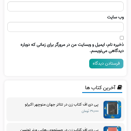
وب‌ سایت
ذخیره نام، ایمیل و وبسایت من در مرورگر برای زمانی که دوباره
دیدگاهی می‌نویسم.
آخرین کتاب ها
پی دی اف کتاب زن در تئاتر جهان منوچهر اکبرلو
۳۰,۰۰۰ تومان
پی دی اف کتاب زن در جستجوی رهایی ورنر تونسن