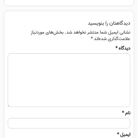
دیدگاهتان را بنویسید
نشانی ایمیل شما منتشر نخواهد شد.
بخش‌های موردنیاز
علامت‌گذاری شده‌اند
*
دیدگاه
*
نام
*
ایمیل
*