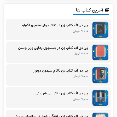
آخرین کتاب ها
پی دی اف کتاب زن در تئاتر جهان منوچهر اکبرلو
۳۰,۰۰۰ تومان
پی دی اف کتاب زن در جستجوی رهایی ورنر تونسن
۳۰,۰۰۰ تومان
پی دی اف کتاب زن ناکام سیمون دوبوآر
۳۰,۰۰۰ تومان
پی دی اف کتاب زن دکتر علی شریعتی
۳۰,۰۰۰ تومان
پی دی اف کتاب زن و زنانگی پایدار در میانسالی پرویز