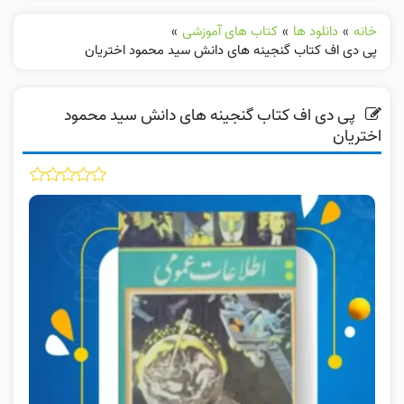
خانه
»
دانلود ها
»
کتاب های آموزشی
»
پی دی اف کتاب گنجینه های دانش سید محمود اختریان
پی دی اف کتاب گنجینه های دانش سید محمود
اختریان