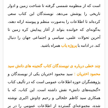
است که از منظومه شمسی گرفته تا شناخت زمین و ادوار
تاریخی را پوشش می‌دهد. نویسندگان این کتاب سعی
کرده‌اند تا اطلاعات را به‌صورت منظم و پیوسته ارائه دهند،
به‌گونه‌ای که خواننده بتواند از آغاز پیدایش کره زمین تا
آخرین تحولات علمی، سیاسی و اجتماعی جهان را دنبال
کند.
در ادامه با
پروژه یاب
همراه باشید.
چند خطی درباره ی نویسندگان کتاب گنجینه های دانش سید
محمود اختریان :
سید محمود اختریان یکی از نویسندگان و
پژوهشگران حوزه اطلاعات عمومی است که در تألیف کتاب
«گنجینه‌های دانش» نقش داشته است. این کتاب، که با
همکاری سید کاظم خلخالی و رحیم چاوش اکبری نوشته
شده، مجموعه‌ای گسترده از اطلاعات عمومی را در بر