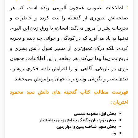
:
اطلاعات عمومی همچون آلبومی زنده است که هر
صفحه‌اش تصویری از گذشته را ثبت کرده و خاطرات و
تجربیات بشر را مرور می‌کند. انسان، با ورق زدن این آلبوم،
نه‌تنها به یاد می‌آورد که در کودکی و جوانی چه دیده و تجربه
کرده، بلکه درک عمیق‌تری از مسیر تحول دانش بشری و
تاریخ تمدن‌ها پیدا می‌کند. هر قطعه از این اطلاعات، همچون
نوری در تاریکی، آگاهی او را افزایش داده، فکری روشن،
دیدی بصیر و نگرشی وسیع‌تر به جهان پیرامونش می‌بخشد.
فهرست مطالب کتاب گنجینه های دانش سید محمود
اختریان :
بخش اول: منظومه شمسی
بخش دوم: بیان چگونگی پیدایش زمین به اختصار
بخش سوم: شناخت زمین و ادوار زمین
و…