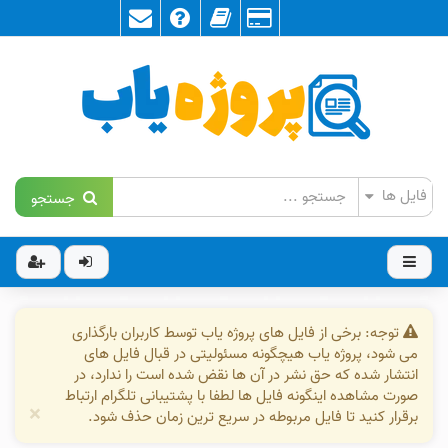
جستجو
توجه: برخی از فایل های پروژه یاب توسط کاربران بارگذاری
می شود، پروژه یاب هیچگونه مسئولیتی در قبال فایل های
انتشار شده که حق نشر در آن ها نقض شده است را ندارد، در
صورت مشاهده اینگونه فایل ها لطفا با پشتیبانی تلگرام ارتباط
×
برقرار کنید تا فایل مربوطه در سریع ترین زمان حذف شود.