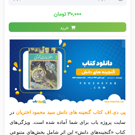
۳۰,۰۰۰ تومان
خرید
پی دی اف کتاب گنجینه های دانش سید محمود اختریان
در
سایت پروژه یاب برای شما آماده شده است. ویژگی‌های
کتاب «گنجینه‌های دانش» این اثر شامل بخش‌های متنوعی