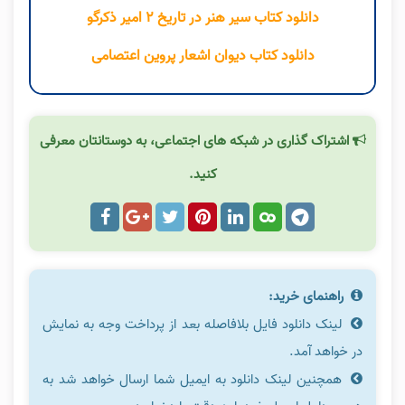
دانلود کتاب سیر هنر در تاریخ ۲ امیر ذکرگو
دانلود کتاب دیوان اشعار پروین اعتصامی
اشتراک گذاری در شبکه های اجتماعی، به دوستانتان معرفی
کنید.
راهنمای خرید:
لینک دانلود فایل بلافاصله بعد از پرداخت وجه به نمایش
در خواهد آمد.
همچنین لینک دانلود به ایمیل شما ارسال خواهد شد به