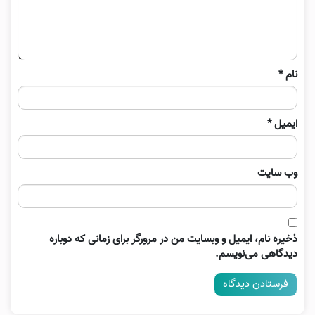
نام
*
ایمیل
*
وب‌ سایت
ذخیره نام، ایمیل و وبسایت من در مرورگر برای زمانی که دوباره
دیدگاهی می‌نویسم.