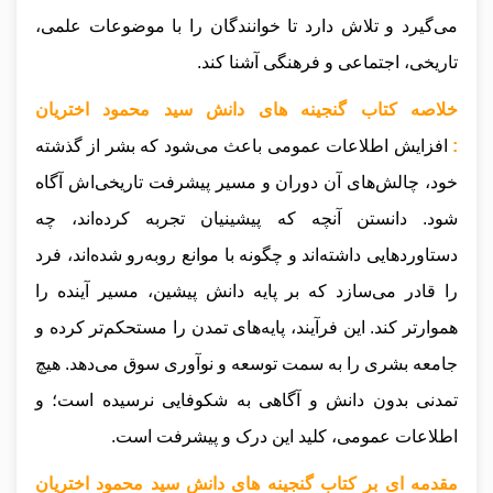
می‌گیرد و تلاش دارد تا خوانندگان را با موضوعات علمی،
تاریخی، اجتماعی و فرهنگی آشنا کند.
خلاصه کتاب گنجینه های دانش سید محمود اختریان
:
افزایش اطلاعات عمومی باعث می‌شود که بشر از گذشته
خود، چالش‌های آن دوران و مسیر پیشرفت تاریخی‌اش آگاه
شود. دانستن آنچه که پیشینیان تجربه کرده‌اند، چه
دستاوردهایی داشته‌اند و چگونه با موانع روبه‌رو شده‌اند، فرد
را قادر می‌سازد که بر پایه دانش پیشین، مسیر آینده را
هموارتر کند. این فرآیند، پایه‌های تمدن را مستحکم‌تر کرده و
جامعه بشری را به سمت توسعه و نوآوری سوق می‌دهد. هیچ
تمدنی بدون دانش و آگاهی به شکوفایی نرسیده است؛ و
اطلاعات عمومی، کلید این درک و پیشرفت است.
مقدمه ای بر کتاب گنجینه های دانش سید محمود اختریان