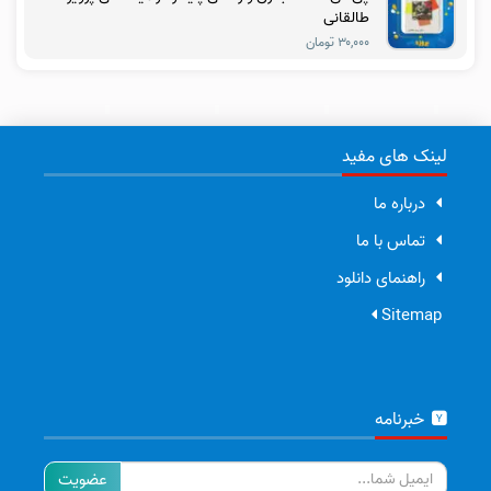
طالقانی
۳۰,۰۰۰ تومان
لینک های مفید
درباره ما
تماس با ما
راهنمای دانلود
Sitemap
خبرنامه
ایمیل