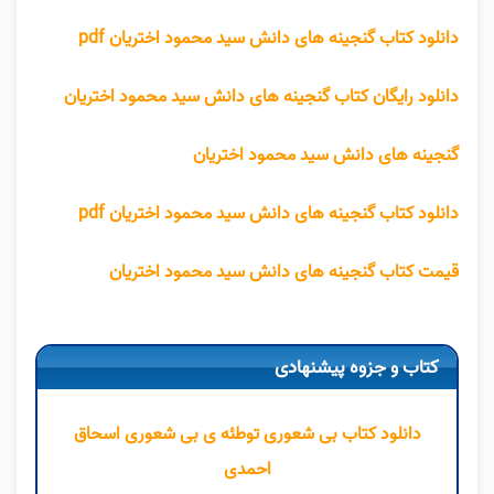
دانلود کتاب گنجینه های دانش سید محمود اختریان pdf
دانلود رایگان کتاب گنجینه های دانش سید محمود اختریان
گنجینه های دانش سید محمود اختریان
دانلود کتاب گنجینه های دانش سید محمود اختریان pdf
قیمت کتاب گنجینه های دانش سید محمود اختریان
کتاب و جزوه پیشنهادی
دانلود کتاب بی شعوری توطئه ی بی شعوری اسحاق
احمدی