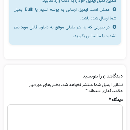
همین دلیل ایمیل خود را به دقت وارد نمایید.
ممکن است ایمیل ارسالی به پوشه اسپم یا Bulk ایمیل
شما ارسال شده باشد.
در صورتی که به هر دلیلی موفق به دانلود فایل مورد نظر
نشدید با ما تماس بگیرید.
دیدگاهتان را بنویسید
نشانی ایمیل شما منتشر نخواهد شد.
بخش‌های موردنیاز
علامت‌گذاری شده‌اند
*
دیدگاه
*