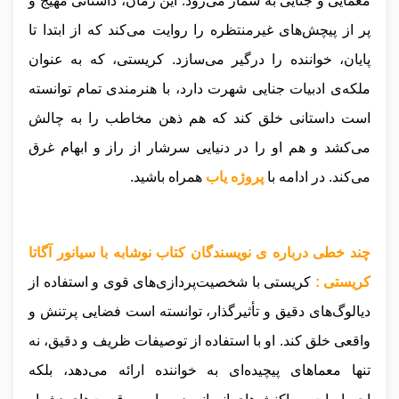
معمایی و جنایی به شمار می‌رود. این رمان، داستانی مهیج و
پر از پیچش‌های غیرمنتظره را روایت می‌کند که از ابتدا تا
پایان، خواننده را درگیر می‌سازد. کریستی، که به عنوان
ملکه‌ی ادبیات جنایی شهرت دارد، با هنرمندی تمام توانسته
است داستانی خلق کند که هم ذهن مخاطب را به چالش
می‌کشد و هم او را در دنیایی سرشار از راز و ابهام غرق
می‌کند.
در ادامه با
پروژه یاب
همراه باشید.
چند خطی درباره ی نویسندگان کتاب نوشابه با سیانور آگاتا
کریستی :
کریستی با شخصیت‌پردازی‌های قوی و استفاده از
دیالوگ‌های دقیق و تأثیرگذار، توانسته است فضایی پرتنش و
واقعی خلق کند. او با استفاده از توصیفات ظریف و دقیق، نه
تنها معماهای پیچیده‌ای به خواننده ارائه می‌دهد، بلکه