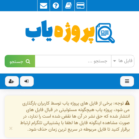
جستجو
توجه: برخی از فایل های پروژه یاب توسط کاربران بارگذاری
می شود، پروژه یاب هیچگونه مسئولیتی در قبال فایل های
انتشار شده که حق نشر در آن ها نقض شده است را ندارد، در
صورت مشاهده اینگونه فایل ها لطفا با پشتیبانی تلگرام ارتباط
×
برقرار کنید تا فایل مربوطه در سریع ترین زمان حذف شود.