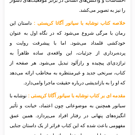
احساسات و واکنش‌های انسانی در برابر موقعیت‌های دشوار
را نیز به تصویر می‌کشد.
خلاصه کتاب نوشابه با سیانور آگاتا کریستی :
داستان این
رمان با مرگی شروع می‌شود که در نگاه اول به عنوان
خودکشی قلمداد می‌شود. اما با پیشرفت روایت و
پرده‌برداری از جزئیات، این واقعه‌ی ساده ظاهراً به
تراژدی‌ای پیچیده و رازآلود تبدیل می‌شود. هر صفحه از
کتاب، سرنخی جدید و غیرمنتظره به مخاطب ارائه می‌دهد
که او را به بازاندیشی درباره حقیقت ماجرا وامی‌دارد.
مقدمه ای بر کتاب نوشابه با سیانور آگاتا کریستی :
نوشابه با
سیانور همچنین به موضوعاتی چون اعتماد، خیانت و تأثیر
انگیزه‌های پنهانی در رفتار افراد می‌پردازد. همین عمق
مفهومی باعث شده که این کتاب فراتر از یک داستان جنایی