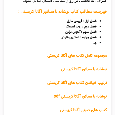
صرف، به تحلیلی بر روان‌شناسی انسان تبدیل شود.
فهرست مطالب کتاب نوشابه با سیانور آگاتا کریستی :
فصل اول : آیریس مارل
فصل دوم : روت لسینگ
فصل سوم : آنتونی براون
فصل چهارم : استیون فارادی
و…
مجموعه کامل کتاب های آگاتا کریستی
نوشابه با سیانور آگاتا کریستی
ترتیب خواندن کتاب های آگاتا کریستی
نوشابه با سیانور آگاتا کریستی pdf
کتاب های صوتی آگاتا کریستی