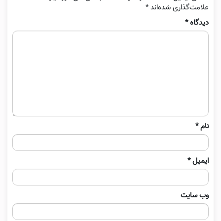
علامت‌گذاری شده‌اند
*
دیدگاه
*
نام
*
ایمیل
*
وب‌ سایت