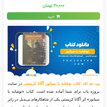
۳۰,۰۰۰ تومان
خرید
پی دی اف کتاب نوشابه با سیانور آگاتا کریستی
در سایت
پروژه یاب برای شما آماده شده است. کتاب «نوشابه با
سیانور» اثر آگاتا کریستی یکی از شاهکارهای بی‌بدیل در ژانر