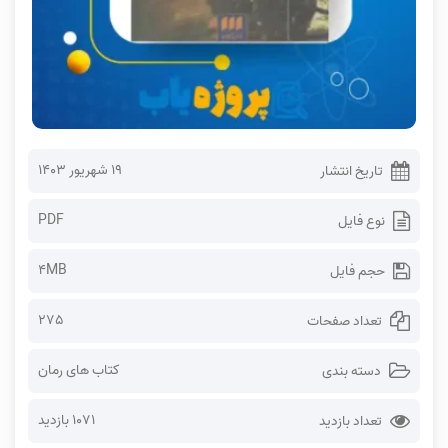
۱۹ شهریور ۱۴۰۳
تاریخ انتشار
PDF
نوع فایل
4MB
حجم فایل
275
تعداد صفحات
کتاب های رمان
دسته بندی
1071 بازدید
تعداد بازدید