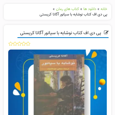
خانه
»
دانلود ها
»
کتاب های رمان
»
پی دی اف کتاب نوشابه با سیانور آگاتا کریستی
پی دی اف کتاب نوشابه با سیانور آگاتا کریستی