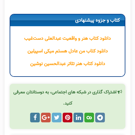
کتاب و جزوه پیشنهادی
دانلود کتاب هنر و واقعیت عبدالعلی دست‌غیب
دانلود کتاب من عادل هستم میکی اسپیلین
دانلود کتاب هنر تئاتر عبدالحسین نوشین
اشتراک گذاری در شبکه های اجتماعی، به دوستانتان معرفی
کنید.