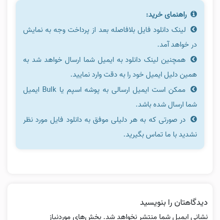
راهنمای خرید:
لینک دانلود فایل بلافاصله بعد از پرداخت وجه به نمایش
در خواهد آمد.
همچنین لینک دانلود به ایمیل شما ارسال خواهد شد به
همین دلیل ایمیل خود را به دقت وارد نمایید.
ممکن است ایمیل ارسالی به پوشه اسپم یا Bulk ایمیل
شما ارسال شده باشد.
در صورتی که به هر دلیلی موفق به دانلود فایل مورد نظر
نشدید با ما تماس بگیرید.
دیدگاهتان را بنویسید
نشانی ایمیل شما منتشر نخواهد شد.
بخش‌های موردنیاز