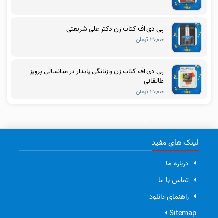
پی دی اف کتاب زن دکتر علی شریعتی
۳۰,۰۰۰ تومان
پی دی اف کتاب زن و زنانگی پایدار در میانسالی پرویز
طالقانی
۳۰,۰۰۰ تومان
لینک های مفید
درباره ما
تماس با ما
راهنمای دانلود
Sitemap