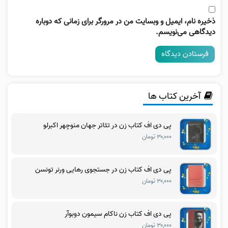
ذخیره نام، ایمیل و وبسایت من در مرورگر برای زمانی که دوباره
دیدگاهی می‌نویسم.
آخرین کتاب ها
پی دی اف کتاب زن در تئاتر جهان منوچهر اکبرلو
۳۰,۰۰۰ تومان
پی دی اف کتاب زن در جستجوی رهایی ورنر تونسن
۳۰,۰۰۰ تومان
پی دی اف کتاب زن ناکام سیمون دوبوآر
۳۰,۰۰۰ تومان