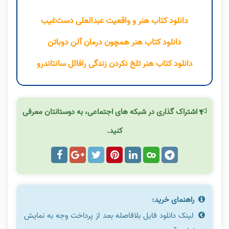
دانلود کتاب هنر و واقعیت عبدالعلی دست‌غیب
دانلود کتاب هنر همچون درمان آلن دوباتن
دانلود کتاب هنر تلخ نکردن زندگی رافائل سانتاندرو
اشتراک گذاری در شبکه های اجتماعی، به دوستانتان معرفی
کنید.
راهنمای خرید:
لینک دانلود فایل بلافاصله بعد از پرداخت وجه به نمایش