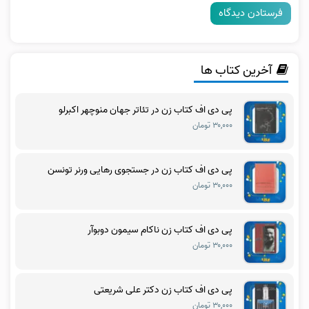
آخرین کتاب ها
پی دی اف کتاب زن در تئاتر جهان منوچهر اکبرلو
۳۰,۰۰۰ تومان
پی دی اف کتاب زن در جستجوی رهایی ورنر تونسن
۳۰,۰۰۰ تومان
پی دی اف کتاب زن ناکام سیمون دوبوآر
۳۰,۰۰۰ تومان
پی دی اف کتاب زن دکتر علی شریعتی
۳۰,۰۰۰ تومان