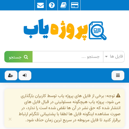
جستجو
توجه: برخی از فایل های پروژه یاب توسط کاربران بارگذاری
می شود، پروژه یاب هیچگونه مسئولیتی در قبال فایل های
انتشار شده که حق نشر در آن ها نقض شده است را ندارد، در
صورت مشاهده اینگونه فایل ها لطفا با پشتیبانی تلگرام ارتباط
×
برقرار کنید تا فایل مربوطه در سریع ترین زمان حذف شود.