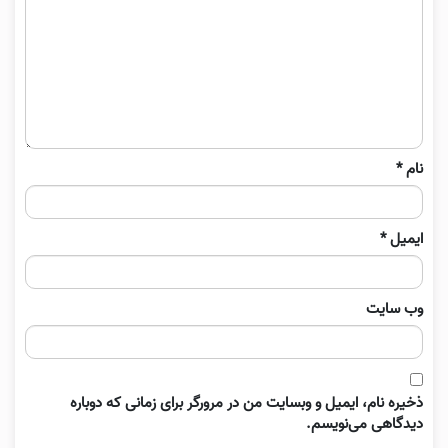
نام
*
ایمیل
*
وب‌ سایت
ذخیره نام، ایمیل و وبسایت من در مرورگر برای زمانی که دوباره
دیدگاهی می‌نویسم.