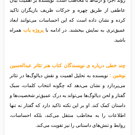
روند اجرا و ارتباط با مخاطب است. نویسنده بر اهمیت بیان
عاطفی از طریق چهره و حرکات ظریف بازیگران تاکید
کرده و نشان داده است که این احساسات می‌توانند ابعاد
عمیق‌تری به نمایش ببخشند.
در ادامه با
پروژه یاب
همراه
باشید.
چند خطی درباره ی نویسندگان کتاب هنر تئاتر عبدالحسین
نوشین :
نویسنده به تحلیل اهمیت و نقش دیالوگ‌ها در تئاتر
می‌پردازد و نشان می‌دهد که چگونه انتخاب کلمات، سبک
گفتار و لحن دیالوگ‌ها می‌تواند به درک عمیق‌تر شخصیت‌ها و
داستان کمک کند. او بر این نکته تاکید دارد که گفتار نه تنها
اطلاعات را به مخاطب منتقل می‌کند، بلکه احساسات،
روابط و تنش‌های داستانی را نیز تقویت می‌کند.