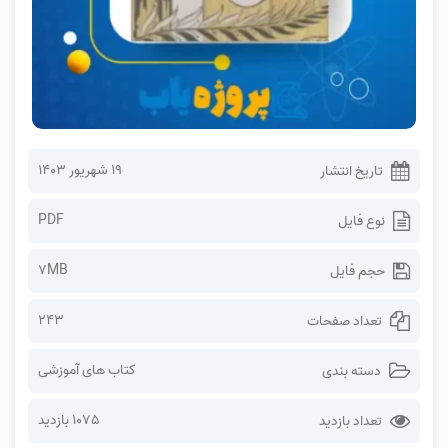
۱۹ شهریور ۱۴۰۳
تاریخ انتشار
PDF
نوع فایل
7MB
حجم فایل
243
تعداد صفحات
کتاب های آموزشی
دسته بندی
1075 بازدید
تعداد بازدید