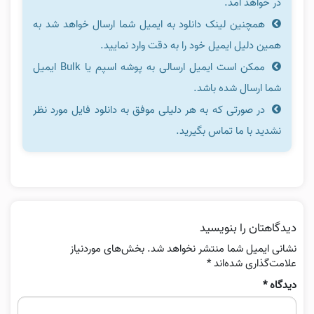
در خواهد آمد.
همچنین لینک دانلود به ایمیل شما ارسال خواهد شد به
همین دلیل ایمیل خود را به دقت وارد نمایید.
ممکن است ایمیل ارسالی به پوشه اسپم یا Bulk ایمیل
شما ارسال شده باشد.
در صورتی که به هر دلیلی موفق به دانلود فایل مورد نظر
نشدید با ما تماس بگیرید.
دیدگاهتان را بنویسید
نشانی ایمیل شما منتشر نخواهد شد.
بخش‌های موردنیاز
علامت‌گذاری شده‌اند
*
دیدگاه
*