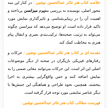
خلاصه کتاب هنر تئاتر عبدالحسین نوشین :
در کنار این سه
محور اصلی، نویسنده به بررسی مفهوم
میزانسن
پرداخته و
اهمیت آن را در زیبایی‌شناسی و تاثیرگذاری نمایش مورد
تاکید قرار داده است. او توضیح می‌دهد که میزانسن چگونه
می‌تواند به ترتیب صحنه‌ها، ترکیب‌بندی بصری و انتقال پیام
هنری به مخاطب کمک کند.
مقدمه ای بر کتاب هنر تئاتر عبدالحسین نوشین :
حرکات و
رفتارهای فیزیکی بازیگران در صحنه از دیگر موضوعات
اصلی این اثر است. این حرکات می‌توانند معانی ضمنی را به
نمایش اضافه کنند و حس واقع‌گرایی بیشتری به اجرا
ببخشند. همچنین، نحوه طراحی و هماهنگی این جنبش‌ها با
دیگر عناصر نمایشی مورد توجه قرار گرفته است.
فهرست مطالب کتاب هنر تئاتر عبدالحسین نوشین :