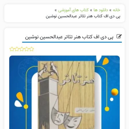
خانه
»
دانلود ها
»
کتاب های آموزشی
»
پی دی اف کتاب هنر تئاتر عبدالحسین نوشین
پی دی اف کتاب هنر تئاتر عبدالحسین نوشین