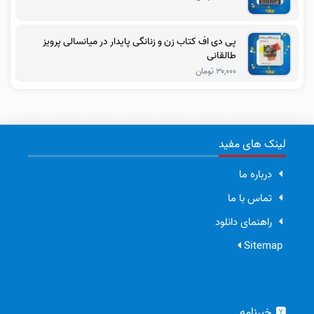
پی دی اف کتاب زن و زنانگی پایدار در میانسالی پرویز
طالقانی
۳۰,۰۰۰ تومان
لینک های مفید
درباره ما
تماس با ما
راهنمای دانلود
Sitemap
خبرنامه