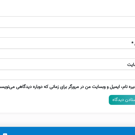
*
ایت
ره نام، ایمیل و وبسایت من در مرورگر برای زمانی که دوباره دیدگاهی می‌نویسم