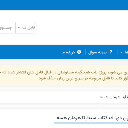
ها
نمونه سوال
درباره ما
ذاری می شود، پروژه یاب هیچگونه مسئولیتی در قبال فایل های انتشار شده که 
رقرار کنید تا فایل مربوطه در سریع ترین زمان حذف شود.
ارتا هرمان هسه
ی دی اف کتاب سیذارتا هرمان هسه