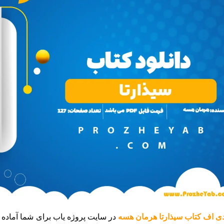
ی اف کتاب سیذارتا هرمان هسه
در سایت پروژه یاب برای شما آماده ش