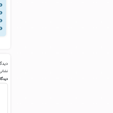
دیدگا
نشانی
دیدگا