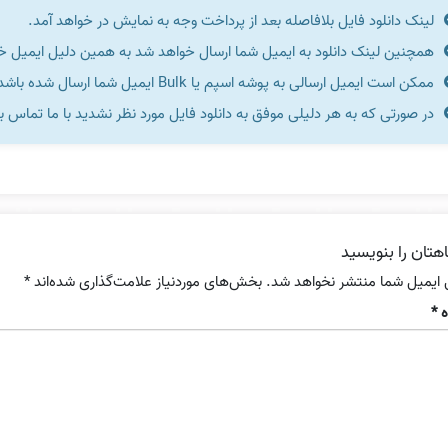
لینک دانلود فایل بلافاصله بعد از پرداخت وجه به نمایش در خواهد آمد.
همچنین لینک دانلود به ایمیل شما ارسال خواهد شد به همین دلیل ایمیل خود 
ممکن است ایمیل ارسالی به پوشه اسپم یا Bulk ایمیل شما ارسال شده باشد.
در صورتی که به هر دلیلی موفق به دانلود فایل مورد نظر نشدید با ما تماس ب
هتان را بنویسید
 ایمیل شما منتشر نخواهد شد.
بخش‌های موردنیاز علامت‌گذاری شده‌اند
*
ه
*