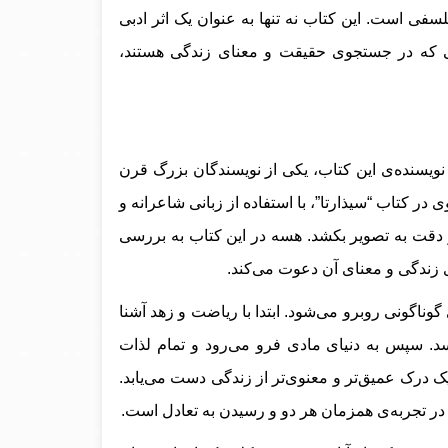
فی است. این کتاب نه تنها به عنوان یک اثر ادبی
ی که در جستجوی حقیقت و معنای زندگی هستند،
یسنده‌ی این کتاب، یکی از نویسندگان بزرگ قرن
ر کتاب “سیذارتا”، با استفاده از زبانی شاعرانه و
دقت به تصویر بکشد. هسه در این کتاب به بررسی
 زندگی و معنای آن دعوت می‌کند.
وناگونی روبرو می‌شود. ابتدا با ریاضت و زهد آشنا
د. سپس به دنیای مادی فرو می‌رود و تمام لذات
 یک درک عمیق‌تر و معنوی‌تر از زندگی دست می‌یابد.
ه در تجربه‌ی همزمان هر دو و رسیدن به تعادل است.