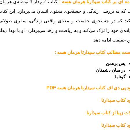
ه ای بر کتاب سیذارتا هرمان هسه :
کتاب “سیذارتا” نوشته‌ی هرمان
که به بررسی زندگی و جستجوی معنوی انسان می‌پردازد. این کتاب 
ند که در جستجوی حقیقت و معنای واقعی زندگی، سفری طولانی و پ
اده‌ی خود را ترک می‌کند و به ریاضت و زهد می‌پردازد. او با بودا دی
ن حقیقت ادامه دهد.
ست مطالب کتاب سیذارتا هرمان هسه :
پس برهمن
در میان دشمنان
گوتاما
ود پی دی اف کتاب سیذارتا هرمان هسه PDF
ود کتاب سیذارتا
ت زیبا از کتاب سیذارتا
ود کتاب سیذارتا