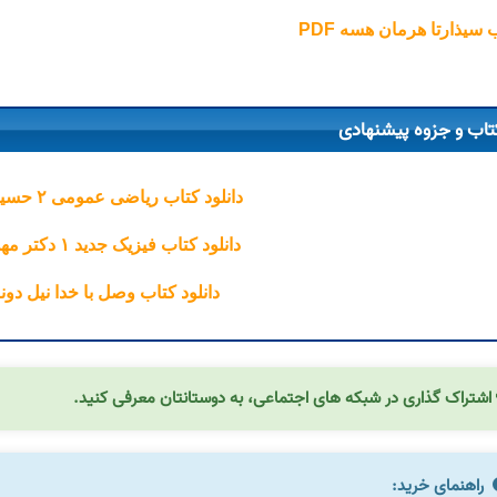
 سیذارتا هرمان هسه PDF
تاب و جزوه پیشنهادی
دانلود کتاب ریاضی عمومی ۲ حسین فرامرزی
دانلود کتاب فیزیک جدید ۱ دکتر مهدی سودمند
دانلود کتاب وصل با خدا نیل دو
اشتراک گذاری در شبکه های اجتماعی، به دوستانتان معرفی کنید.
راهنمای خرید: