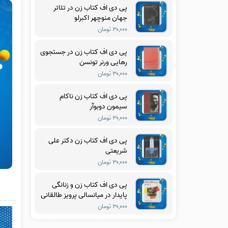
پی دی اف کتاب زن در تئاتر
جهان منوچهر اکبرلو
۳۰,۰۰۰ تومان
پی دی اف کتاب زن در جستجوی
رهایی ورنر تونسن
۳۰,۰۰۰ تومان
پی دی اف کتاب زن ناکام
سیمون دوبوآر
۳۰,۰۰۰ تومان
پی دی اف کتاب زن دکتر علی
شریعتی
۳۰,۰۰۰ تومان
پی دی اف کتاب زن و زنانگی
پایدار در میانسالی پرویز طالقانی
۳۰,۰۰۰ تومان