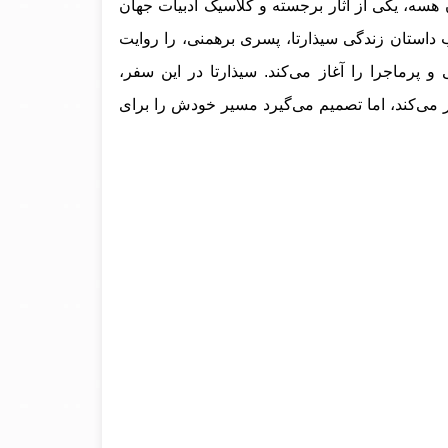
 هسه، یکی از آثار برجسته و کلاسیک ادبیات جهان
داستان زندگی سیذارتا، پسری برهمنی، را روایت
رماجرا را آغاز می‌کند. سیذارتا در این سفر،
دار می‌کند، اما تصمیم می‌گیرد مسیر خودش را برای