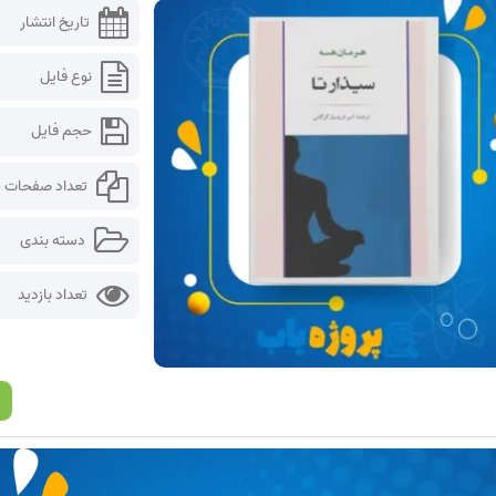
تاریخ انتشار
نوع فایل
حجم فایل
تعداد صفحات
دسته بندی
تعداد بازدید