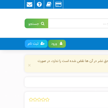
جستجو
ورود
ثبت نام
حق نشر در آن ها نقض شده است را ندارد، در صورت
×