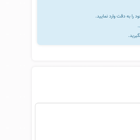
را به دقت وارد نمایید.
گیرید.