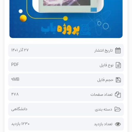
۲۷ آذر ۱۴۰۱
تاریخ انتشار
PDF
نوع فایل
9MB
حجم فایل
478
تعداد صفحات
دانشگاهی
دسته بندی
1230 بازدید
تعداد بازدید