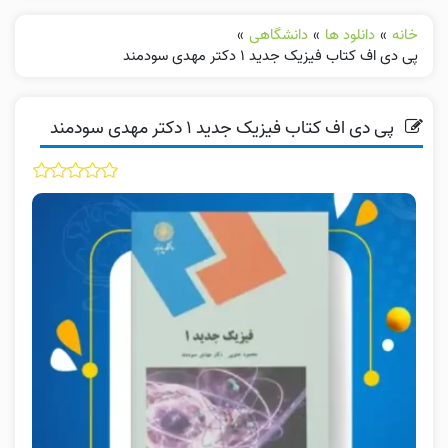
خانه
»
دانلود ها
»
دانشگاهی
»
پی دی اف کتاب فیزیک جدید ۱ دکتر مهدی سودمند
پی دی اف کتاب فیزیک جدید ۱ دکتر مهدی سودمند