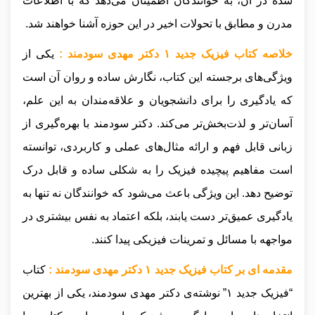
شده در آن، به خوانندگان اطمینان می‌دهد که با اطلاعات
مدرن و مطابق با تحولات اخیر در این حوزه آشنا خواهند شد.
خلاصه کتاب فیزیک جدید ۱ دکتر مهدی سودمند :
یکی از
ویژگی‌های برجسته این کتاب، نگارش ساده و روان آن است
که یادگیری را برای دانشجویان و علاقه‌مندان به این علم،
آسان‌تر و لذت‌بخش‌تر می‌کند. دکتر سودمند با بهره‌گیری از
زبانی قابل فهم و ارائه مثال‌های عملی و کاربردی، توانسته
است مفاهیم پیچیده فیزیک را به شکلی ساده و قابل درک
توضیح دهد. این ویژگی باعث می‌شود که خوانندگان نه تنها به
یادگیری عمیق‌تر دست یابند، بلکه اعتماد به نفس بیشتری در
مواجهه با مسائل و تمرینات فیزیکی پیدا کنند.
مقدمه ای بر کتاب فیزیک جدید ۱ دکتر مهدی سودمند :
کتاب
“فیزیک جدید ۱” نوشته‌ی دکتر مهدی سودمند، یکی از بهترین