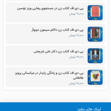
پی دی اف کتاب زن در جستجوی رهایی ورنر تونسن
۳۰,۰۰۰ تومان
پی دی اف کتاب زن ناکام سیمون دوبوآر
۳۰,۰۰۰ تومان
پی دی اف کتاب زن دکتر علی شریعتی
۳۰,۰۰۰ تومان
پی دی اف کتاب زن و زنانگی پایدار در میانسالی پرویز
طالقانی
۳۰,۰۰۰ تومان
لینک های مفید