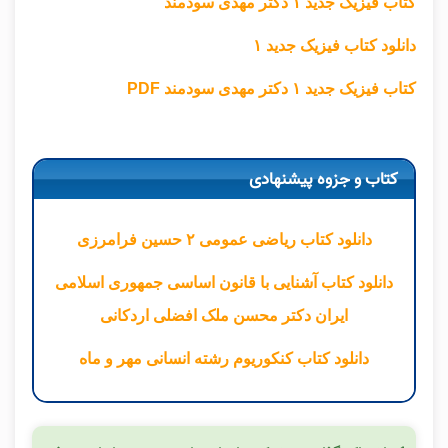
کتاب فیزیک جدید ۱ دکتر مهدی سودمند
دانلود کتاب فیزیک جدید ۱
کتاب فیزیک جدید ۱ دکتر مهدی سودمند PDF
کتاب و جزوه پیشنهادی
دانلود کتاب ریاضی عمومی ۲ حسین فرامرزی
دانلود کتاب آشنایی با قانون اساسی جمهوری اسلامی
ایران دکتر محسن ملک افضلی اردکانی
دانلود کتاب کنکوریوم رشته انسانی مهر و ماه