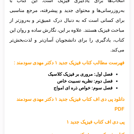
انتخاب‌ها برای یادگیری فیزیک است. این کتاب با
به‌روزرسانی‌ها و محتوای جدید و پیشرفته، مرجع مناسبی
برای کسانی است که به دنبال درک عمیق‌تر و به‌روزتر از
مباحث فیزیک هستند. علاوه بر این، نگارش ساده و روان این
کتاب، یادگیری را برای دانشجویان آسان‌تر و لذت‌بخش‌تر
می‌کند.
فهرست مطالب کتاب فیزیک جدید ۱ دکتر مهدی سودمند :
فصل اول: مروری بر فیزیک کلاسیک
فصل دوم: نظریه نسبیت خاص
فصل سوم: خواص ذره ای امواج
دانلود پی دی اف کتاب فیزیک جدید ۱ دکتر مهدی سودمند
PDF
پی دی اف کتاب فیزیک جدید ۱