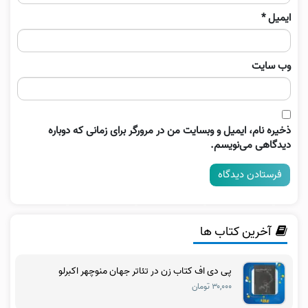
ایمیل
*
وب‌ سایت
ذخیره نام، ایمیل و وبسایت من در مرورگر برای زمانی که دوباره
دیدگاهی می‌نویسم.
آخرین کتاب ها
پی دی اف کتاب زن در تئاتر جهان منوچهر اکبرلو
۳۰,۰۰۰ تومان