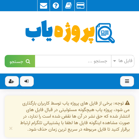
جستجو
توجه: برخی از فایل های پروژه یاب توسط کاربران بارگذاری
می شود، پروژه یاب هیچگونه مسئولیتی در قبال فایل های
انتشار شده که حق نشر در آن ها نقض شده است را ندارد، در
صورت مشاهده اینگونه فایل ها لطفا با پشتیبانی تلگرام ارتباط
×
برقرار کنید تا فایل مربوطه در سریع ترین زمان حذف شود.