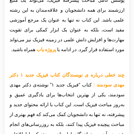
پوشش کامل مباحث پیشرفته فیزیک، می‌تواند یک منبع
ارزشمند برای همه دانشجویان و علاقه‌مندان به این رشته
علمی باشد. این کتاب نه تنها به عنوان یک مرجع آموزشی
مفید است، بلکه به عنوان یک ابزار کمکی برای تقویت
مهارت‌ها و افزایش دانش علمی در زمینه فیزیک نیز می‌تواند
مورد استفاده قرار گیرد
.
در ادامه با
پروژه یاب
همراه باشید.
چند خطی درباره ی نویسندگان کتاب فیزیک جدید ۱ دکتر
مهدی سودمند :
کتاب “فیزیک جدید ۱” نوشته‌ی دکتر مهدی
سودمند، یکی از بهترین انتخاب‌ها برای یادگیری عمیق و
به‌روز مباحث فیزیک است. این کتاب با ارائه محتوای جدید و
پیشرفته، نه تنها به دانشجویان کمک می‌کند که فهم بهتری از
مباحث پیچیده فیزیک پیدا کنند، بلکه به روزرسانی‌های انجام