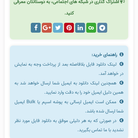
اشتراک گذاری در شبکه های اجتماعی، به دوستانتان معرفی
کنید.
راهنمای خرید:
لینک دانلود فایل بلافاصله بعد از پرداخت وجه به نمایش
در خواهد آمد.
همچنین لینک دانلود به ایمیل شما ارسال خواهد شد به
همین دلیل ایمیل خود را به دقت وارد نمایید.
ممکن است ایمیل ارسالی به پوشه اسپم یا Bulk ایمیل
شما ارسال شده باشد.
در صورتی که به هر دلیلی موفق به دانلود فایل مورد نظر
نشدید با ما تماس بگیرید.