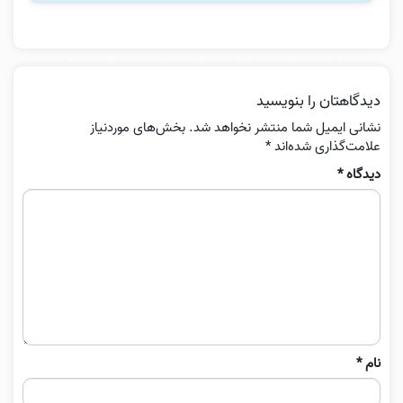
دیدگاهتان را بنویسید
نشانی ایمیل شما منتشر نخواهد شد.
بخش‌های موردنیاز
علامت‌گذاری شده‌اند
*
دیدگاه
*
نام
*