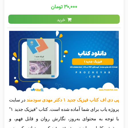
۳۰,۰۰۰ تومان
خرید
پی دی اف کتاب فیزیک جدید ۱ دکتر مهدی سودمند
در سایت
پروژه یاب برای شما آماده شده است. کتاب “فیزیک جدید ۱”
با توجه به محتوای به‌روز، نگارش روان و قابل فهم، و