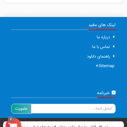
لینک های مفید
درباره ما
تماس با ما
راهنمای دانلود
Sitemap
خبرنامه
ایمیل
0
تمامی حقوق برای سایت ما محفوظ است.