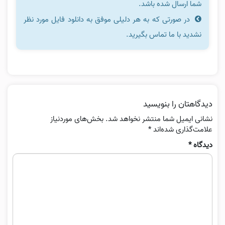
شما ارسال شده باشد.
در صورتی که به هر دلیلی موفق به دانلود فایل مورد نظر
نشدید با ما تماس بگیرید.
دیدگاهتان را بنویسید
نشانی ایمیل شما منتشر نخواهد شد.
بخش‌های موردنیاز
علامت‌گذاری شده‌اند
*
دیدگاه
*