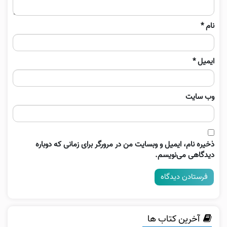
نام
*
ایمیل
*
وب‌ سایت
ذخیره نام، ایمیل و وبسایت من در مرورگر برای زمانی که دوباره
دیدگاهی می‌نویسم.
آخرین کتاب ها