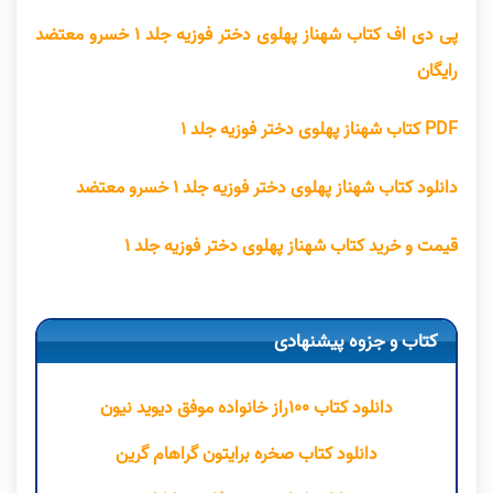
پی دی اف کتاب شهناز پهلوی دختر فوزیه جلد ۱ خسرو معتضد
رایگان
PDF کتاب شهناز پهلوی دختر فوزیه جلد ۱
دانلود کتاب شهناز پهلوی دختر فوزیه جلد ۱ خسرو معتضد
قیمت و خرید کتاب شهناز پهلوی دختر فوزیه جلد ۱
کتاب و جزوه پیشنهادی
دانلود کتاب ۱۰۰راز خانواده موفق دیوید نیون
دانلود کتاب صخره برایتون گراهام گرین