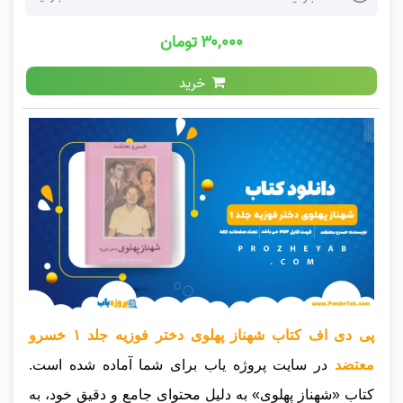
۳۰,۰۰۰ تومان
خرید
پی دی اف کتاب شهناز پهلوی دختر فوزیه جلد ۱ خسرو
معتضد
در سایت پروژه یاب برای شما آماده شده است.
کتاب «شهناز پهلوی» به دلیل محتوای جامع و دقیق خود، به