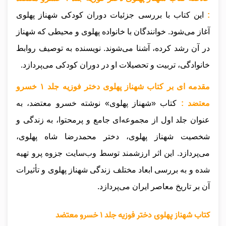
:
این کتاب با بررسی جزئیات دوران کودکی شهناز پهلوی
آغاز می‌شود. خوانندگان با خانواده پهلوی و محیطی که شهناز
در آن رشد کرده، آشنا می‌شوند. نویسنده به توصیف روابط
خانوادگی، تربیت و تحصیلات او در دوران کودکی می‌پردازد.
مقدمه ای بر کتاب شهناز پهلوی دختر فوزیه جلد ۱ خسرو
معتضد :
کتاب «شهناز پهلوی» نوشته خسرو معتضد، به
عنوان جلد اول از مجموعه‌ای جامع و پرمحتوا، به زندگی و
شخصیت شهناز پهلوی، دختر محمدرضا شاه پهلوی،
می‌پردازد. این اثر ارزشمند توسط وب‌سایت جزوه پرو تهیه
شده و به بررسی ابعاد مختلف زندگی شهناز پهلوی و تأثیرات
آن بر تاریخ معاصر ایران می‌پردازد.
کتاب شهناز پهلوی دختر فوزیه جلد ۱ خسرو معتضد