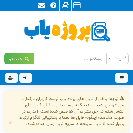
جستجو
توجه: برخی از فایل های پروژه یاب توسط کاربران بارگذاری
می شود، پروژه یاب هیچگونه مسئولیتی در قبال فایل های
انتشار شده که حق نشر در آن ها نقض شده است را ندارد، در
صورت مشاهده اینگونه فایل ها لطفا با پشتیبانی تلگرام ارتباط
×
برقرار کنید تا فایل مربوطه در سریع ترین زمان حذف شود.