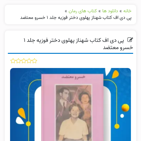
خانه
»
دانلود ها
»
کتاب های رمان
»
پی دی اف کتاب شهناز پهلوی دختر فوزیه جلد ۱ خسرو معتضد
پی دی اف کتاب شهناز پهلوی دختر فوزیه جلد ۱
خسرو معتضد