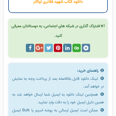
دانلود کتاب شهود فلانری اوکانر
اشتراک گذاری در شبکه های اجتماعی، به دوستانتان معرفی
کنید.
راهنمای خرید:
لینک دانلود فایل بلافاصله بعد از پرداخت وجه به نمایش
در خواهد آمد.
همچنین لینک دانلود به ایمیل شما ارسال خواهد شد به
همین دلیل ایمیل خود را به دقت وارد نمایید.
ممکن است ایمیل ارسالی به پوشه اسپم یا Bulk ایمیل