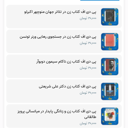
پی دی اف کتاب زن در تئاتر جهان منوچهر اکبرلو
۳۰,۰۰۰ تومان
پی دی اف کتاب زن در جستجوی رهایی ورنر تونسن
۳۰,۰۰۰ تومان
پی دی اف کتاب زن ناکام سیمون دوبوآر
۳۰,۰۰۰ تومان
پی دی اف کتاب زن دکتر علی شریعتی
۳۰,۰۰۰ تومان
پی دی اف کتاب زن و زنانگی پایدار در میانسالی پرویز
طالقانی
۳۰,۰۰۰ تومان