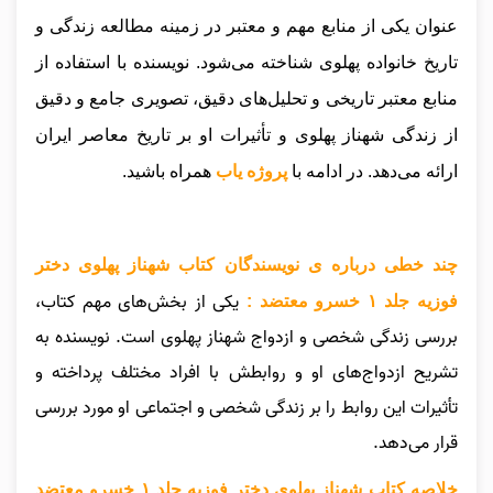
عنوان یکی از منابع مهم و معتبر در زمینه مطالعه زندگی و
تاریخ خانواده پهلوی شناخته می‌شود. نویسنده با استفاده از
منابع معتبر تاریخی و تحلیل‌های دقیق، تصویری جامع و دقیق
از زندگی شهناز پهلوی و تأثیرات او بر تاریخ معاصر ایران
ارائه می‌دهد.
در ادامه با
پروژه یاب
همراه باشید.
چند خطی درباره ی نویسندگان کتاب شهناز پهلوی دختر
یکی از بخش‌های مهم کتاب،
فوزیه جلد ۱ خسرو معتضد :
بررسی زندگی شخصی و ازدواج شهناز پهلوی است. نویسنده به
تشریح ازدواج‌های او و روابطش با افراد مختلف پرداخته و
تأثیرات این روابط را بر زندگی شخصی و اجتماعی او مورد بررسی
قرار می‌دهد.
خلاصه کتاب شهناز پهلوی دختر فوزیه جلد ۱ خسرو معتضد