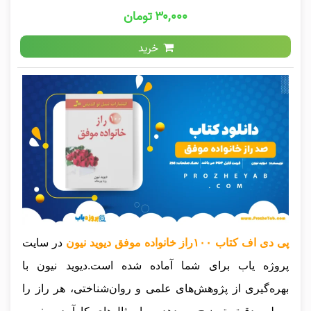
۳۰,۰۰۰ تومان
خرید
پی دی اف کتاب ۱۰۰راز خانواده موفق دیوید نیون
در سایت
پروژه یاب برای شما آماده شده است.دیوید نیون با
بهره‌گیری از پژوهش‌های علمی و روان‌شناختی، هر راز را