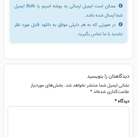
ممکن است ایمیل ارسالی به پوشه اسپم یا Bulk ایمیل
شما ارسال شده باشد.
در صورتی که به هر دلیلی موفق به دانلود فایل مورد نظر
نشدید با ما تماس بگیرید.
دیدگاهتان را بنویسید
نشانی ایمیل شما منتشر نخواهد شد.
بخش‌های موردنیاز
علامت‌گذاری شده‌اند
*
دیدگاه
*