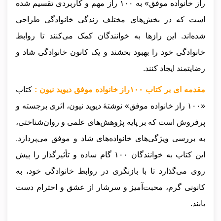
راز خانواده موفق» به ۱۰۰ راز مهم و کاربردی تقسیم شده
است که در بخش‌های مختلف زندگی خانوادگی طراحی
شده‌اند. این رازها به خوانندگان کمک می‌کنند تا روابط
خانوادگی خود را بهبود بخشند و یک کانون خانوادگی شاد و
رضایتمند ایجاد کنند.
مقدمه ای بر کتاب ۱۰۰راز خانواده موفق دیوید نیون :
کتاب
«۱۰۰ راز خانواده موفق» نوشتهٔ دیوید نیون، اثری برجسته و
پرفروش است که بر پایه پژوهش‌های علمی و روان‌شناختی،
به بررسی ویژگی‌های خانواده‌های شاد و موفق می‌پردازد.
این کتاب به خوانندگان ۱۰۰ گام ساده و تأثیرگذار را پیش
روی می‌گذارد تا با بازنگری در روابط خانوادگی خود، به
کانونی گرم، محبت‌آمیز و سرشار از عشق و احترام دست
یابند.