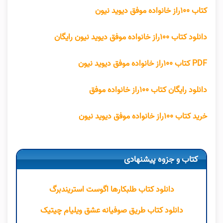
کتاب ۱۰۰راز خانواده موفق دیوید نیون
دانلود کتاب ۱۰۰راز خانواده موفق دیوید نیون رایگان
PDF کتاب ۱۰۰راز خانواده موفق دیوید نیون
دانلود رایگان کتاب ۱۰۰راز خانواده موفق
خرید کتاب ۱۰۰راز خانواده موفق دیوید نیون
کتاب و جزوه پیشنهادی
دانلود کتاب طلبکارها اگوست استریندبرگ
دانلود کتاب طریق صوفیانه عشق ویلیام چیتیک