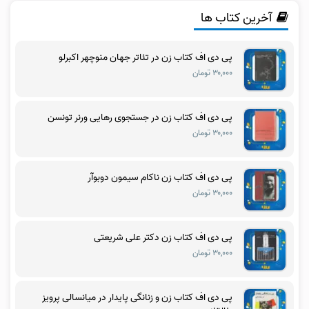
آخرین کتاب ها
پی دی اف کتاب زن در تئاتر جهان منوچهر اکبرلو
۳۰,۰۰۰ تومان
پی دی اف کتاب زن در جستجوی رهایی ورنر تونسن
۳۰,۰۰۰ تومان
پی دی اف کتاب زن ناکام سیمون دوبوآر
۳۰,۰۰۰ تومان
پی دی اف کتاب زن دکتر علی شریعتی
۳۰,۰۰۰ تومان
پی دی اف کتاب زن و زنانگی پایدار در میانسالی پرویز