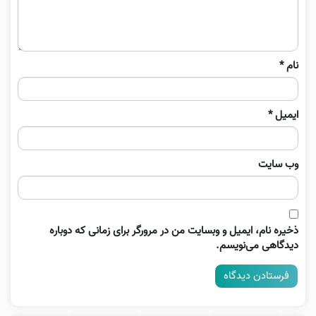
نام
*
ایمیل
*
وب‌ سایت
ذخیره نام، ایمیل و وبسایت من در مرورگر برای زمانی که دوباره
دیدگاهی می‌نویسم.