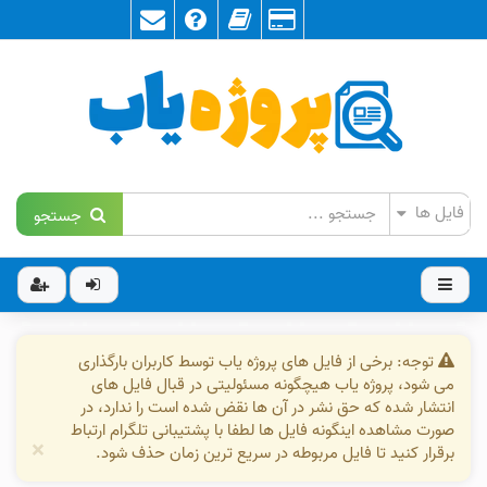
جستجو
توجه: برخی از فایل های پروژه یاب توسط کاربران بارگذاری
می شود، پروژه یاب هیچگونه مسئولیتی در قبال فایل های
انتشار شده که حق نشر در آن ها نقض شده است را ندارد، در
صورت مشاهده اینگونه فایل ها لطفا با پشتیبانی تلگرام ارتباط
×
برقرار کنید تا فایل مربوطه در سریع ترین زمان حذف شود.