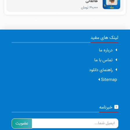
طالقانی
۳۰,۰۰۰ تومان
لینک های مفید
درباره ما
تماس با ما
راهنمای دانلود
Sitemap
خبرنامه
ایمیل