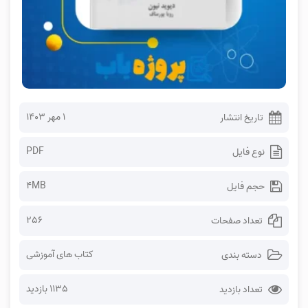
۱ مهر ۱۴۰۳
تاریخ انتشار
PDF
نوع فایل
4MB
حجم فایل
256
تعداد صفحات
کتاب های آموزشی
دسته بندی
1135 بازدید
تعداد بازدید