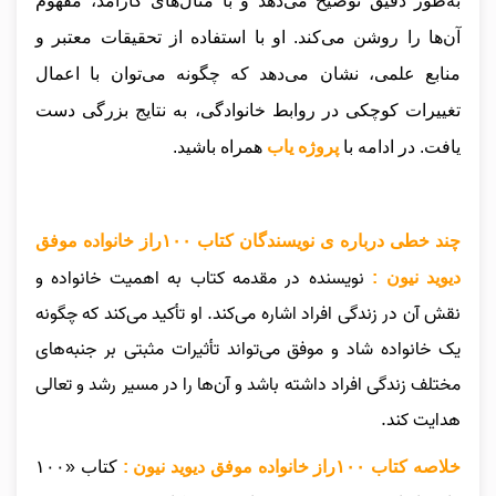
به‌طور دقیق توضیح می‌دهد و با مثال‌های کارآمد، مفهوم
آن‌ها را روشن می‌کند. او با استفاده از تحقیقات معتبر و
منابع علمی، نشان می‌دهد که چگونه می‌توان با اعمال
تغییرات کوچکی در روابط خانوادگی، به نتایج بزرگی دست
یافت.
در ادامه با
پروژه یاب
همراه باشید.
چند خطی درباره ی نویسندگان کتاب ۱۰۰راز خانواده موفق
نویسنده در مقدمه کتاب به اهمیت خانواده و
دیوید نیون :
نقش آن در زندگی افراد اشاره می‌کند. او تأکید می‌کند که چگونه
یک خانواده شاد و موفق می‌تواند تأثیرات مثبتی بر جنبه‌های
مختلف زندگی افراد داشته باشد و آن‌ها را در مسیر رشد و تعالی
هدایت کند.
خلاصه کتاب ۱۰۰راز خانواده موفق دیوید نیون :
کتاب «۱۰۰