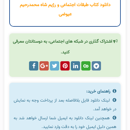
دانلود کتاب طبقات اجتماعی و رژیم شاه محمدرحیم
عیوضی
اشتراک گذاری در شبکه های اجتماعی، به دوستانتان معرفی
کنید.
راهنمای خرید:
لینک دانلود فایل بلافاصله بعد از پرداخت وجه به نمایش
در خواهد آمد.
همچنین لینک دانلود به ایمیل شما ارسال خواهد شد به
همین دلیل ایمیل خود را به دقت وارد نمایید.