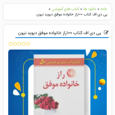
خانه
»
دانلود ها
»
کتاب های آموزشی
»
پی دی اف کتاب ۱۰۰راز خانواده موفق دیوید نیون
پی دی اف کتاب ۱۰۰راز خانواده موفق دیوید نیون