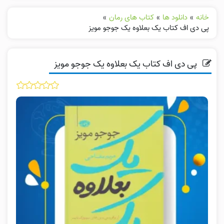
خانه
»
دانلود ها
»
کتاب های رمان
»
پی دی اف کتاب یک بعلاوه یک جوجو مویز
پی دی اف کتاب یک بعلاوه یک جوجو مویز