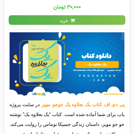
۳۰,۰۰۰ تومان
خرید
پی دی اف کتاب یک بعلاوه یک جوجو مویز
در سایت پروژه
یاب برای شما آماده شده است. کتاب “یک بعلاوه یک” نوشته
جو جو مویز، داستان زندگی جسیکا توماس را روایت می‌کند.