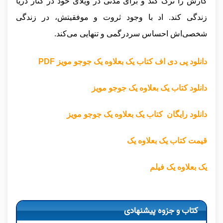
کارش را ترک کند و برای مدتی در ویلای خود در کنار دریا
زندگی کند. اد با وجود ثروت و موفقیتش، در زندگی
شخصی‌اش احساس سردرگمی و تنهایی می‌کند.
دانلود پی دی اف کتاب یک بعلاوه یک جوجو مویز PDF
دانلود کتاب یک بعلاوه یک جوجو مویز
دانلود رایگان کتاب یک بعلاوه یک جوجو مویز
قیمت کتاب یک بعلاوه یک
یک بعلاوه یک فیلم
کتاب و جزوه پیشنهادی