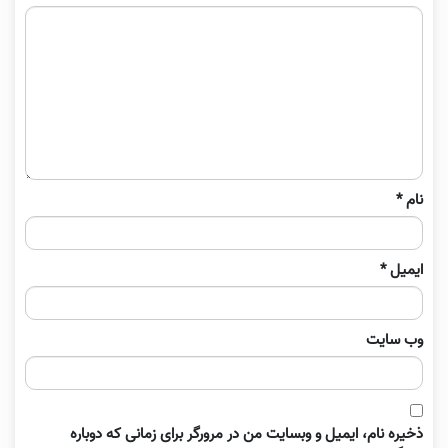
نام
*
ایمیل
*
وب‌ سایت
ذخیره نام، ایمیل و وبسایت من در مرورگر برای زمانی که دوباره