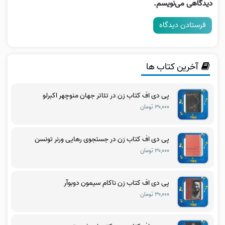
دیدگاهی می‌نویسم.
آخرین کتاب ها
پی دی اف کتاب زن در تئاتر جهان منوچهر اکبرلو
۳۰,۰۰۰ تومان
پی دی اف کتاب زن در جستجوی رهایی ورنر تونسن
۳۰,۰۰۰ تومان
پی دی اف کتاب زن ناکام سیمون دوبوآر
۳۰,۰۰۰ تومان