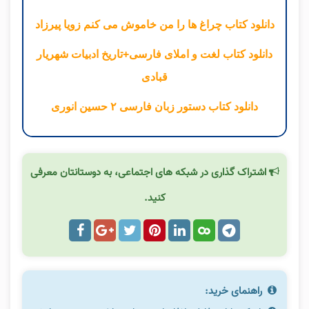
دانلود کتاب چراغ ها را من خاموش می کنم زویا پیرزاد
دانلود کتاب لغت و املای فارسی+تاریخ ادبیات شهریار
قبادی
دانلود کتاب دستور زبان فارسی ۲ حسین انوری
اشتراک گذاری در شبکه های اجتماعی، به دوستانتان معرفی
کنید.
راهنمای خرید: