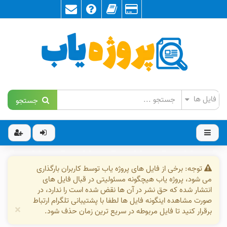
جستجو
توجه: برخی از فایل های پروژه یاب توسط کاربران بارگذاری
می شود، پروژه یاب هیچگونه مسئولیتی در قبال فایل های
انتشار شده که حق نشر در آن ها نقض شده است را ندارد، در
صورت مشاهده اینگونه فایل ها لطفا با پشتیبانی تلگرام ارتباط
×
برقرار کنید تا فایل مربوطه در سریع ترین زمان حذف شود.