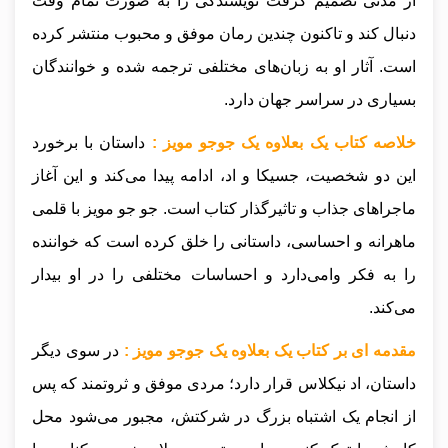
از مدتی تصمیم گرفت نویسندگی را به صورت تمام وقت
دنبال کند و تاکنون چندین رمان موفق و محبوب منتشر کرده
است. آثار او به زبان‌های مختلفی ترجمه شده و خوانندگان
بسیاری در سراسر جهان دارد.
خلاصه کتاب یک بعلاوه یک جوجو مویز :
داستان با برخورد
این دو شخصیت، جسیکا و اد، ادامه پیدا می‌کند و این آغاز
ماجراهای جذاب و تاثیرگذار کتاب است. جو جو مویز با قلمی
ماهرانه و احساسی، داستانی را خلق کرده است که خواننده
را به فکر وامی‌دارد و احساسات مختلفی را در او بیدار
می‌کند.
مقدمه ای بر کتاب یک بعلاوه یک جوجو مویز :
در سوی دیگر
داستان، اد نیکلاس قرار دارد؛ مردی موفق و ثروتمند که پس
از انجام یک اشتباه بزرگ در شرکتش، مجبور می‌شود محل