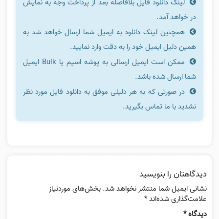
لینک دانلود فایل بلافاصله بعد از پرداخت وجه به نمایش
در خواهد آمد.
همچنین لینک دانلود به ایمیل شما ارسال خواهد شد به
همین دلیل ایمیل خود را به دقت وارد نمایید.
ممکن است ایمیل ارسالی به پوشه اسپم یا Bulk ایمیل
شما ارسال شده باشد.
در صورتی که به هر دلیلی موفق به دانلود فایل مورد نظر
نشدید با ما تماس بگیرید.
دیدگاهتان را بنویسید
نشانی ایمیل شما منتشر نخواهد شد.
بخش‌های موردنیاز
علامت‌گذاری شده‌اند
*
دیدگاه
*