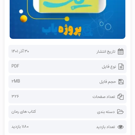
۳۰ آذر ۱۴۰۱
تاریخ انتشار
PDF
نوع فایل
2MB
حجم فایل
326
تعداد صفحات
کتاب های رمان
دسته بندی
1180 بازدید
تعداد بازدید