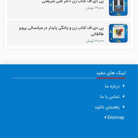
پی دی اف کتاب زن دکتر علی شریعتی
۳۰,۰۰۰ تومان
پی دی اف کتاب زن و زنانگی پایدار در میانسالی پرویز
طالقانی
۳۰,۰۰۰ تومان
لینک های مفید
درباره ما
تماس با ما
راهنمای دانلود
Sitemap