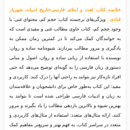
خلاصه کتاب لغت و املای فارسی+تاریخ ادبیات شهریار
قبادی :
ویژگی‌های برجسته کتاب: حجم کم، محتوای غنی: با
وجود حجم کم، کتاب حاوی مطالب غنی و مفیدی است که
به خوانندگان کمک می‌کند تا در کمترین زمان ممکن به
یادگیری و مرور مطالب بپردازند. شیوه‌نامه ساده و روان:
نویسنده با استفاده از زبانی ساده و روان، اصول و مبانی
دستوری زبان فارسی را به گونه‌ای توضیح می‌دهد که حتی
افراد تازه‌کار نیز بتوانند به راحتی آنها را درک کنند. کاربردی و
مفید: این کتاب به‌طور خاص برای دانشجویان و علاقه‌مندان
به زبان و ادبیات فارسی طراحی شده است تا بتوانند به
بهترین شیوه و بالاترین بازدهی مطالب را یاد بگیرند و مرور
کنند. ارائه مثال‌های متعدد: استفاده از مثال‌های کاربردی و
متعدد در سراسر کتاب، به فهم بهتر و سریع‌تر مفاهیم کمک