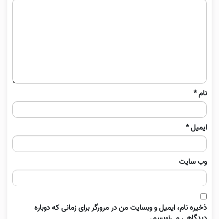
نام
*
ایمیل
*
وب‌ سایت
ذخیره نام، ایمیل و وبسایت من در مرورگر برای زمانی که دوباره
دیدگاهی می‌نویسم.