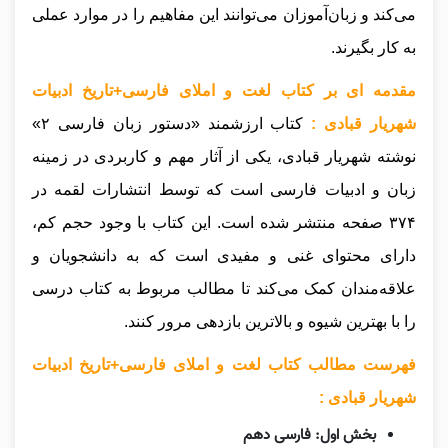
می‌کند و زبان‌آموزان می‌توانند این مفاهیم را در موارد عملی
به کار بگیرند.
مقدمه ای بر کتاب لغت و املای فارسی+تاریخ ادبیات
شهریار قبادی :
کتاب ارزشمند «دستور زبان فارسی ۲»
نوشته شهریار قبادی، یکی از آثار مهم و کاربردی در زمینه
زبان و ادبیات فارسی است که توسط انتشارات لقمه در
۳۷۴ صفحه منتشر شده است. این کتاب با وجود حجم کم،
دارای محتوای غنی و مفیدی است که به دانشجویان و
علاقه‌مندان کمک می‌کند تا مطالب مربوط به کتاب درسی
را با بهترین شیوه و بالاترین بازدهی مرور کنند.
فهرست مطالب کتاب لغت و املای فارسی+تاریخ ادبیات
شهریار قبادی :
بخش اول: فارسی دهم