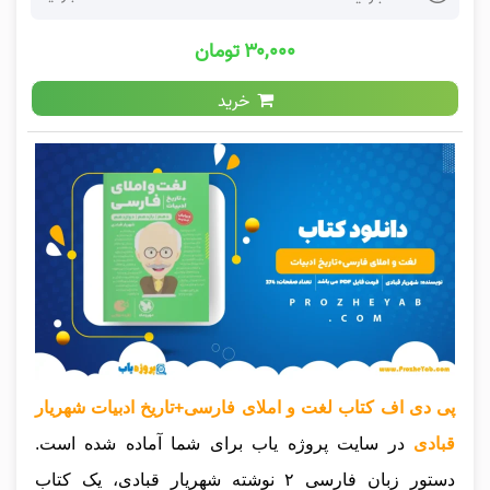
۳۰,۰۰۰ تومان
خرید
پی دی اف کتاب لغت و املای فارسی+تاریخ ادبیات شهریار
قبادی
در سایت پروژه یاب برای شما آماده شده است.
دستور زبان فارسی ۲ نوشته شهریار قبادی، یک کتاب