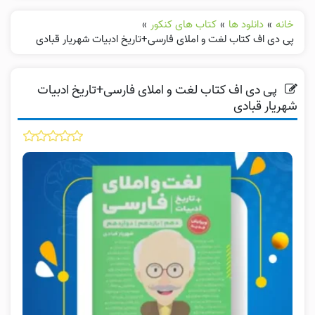
خانه
»
دانلود ها
»
کتاب های کنکور
»
پی دی اف کتاب لغت و املای فارسی+تاریخ ادبیات شهریار قبادی
پی دی اف کتاب لغت و املای فارسی+تاریخ ادبیات
شهریار قبادی