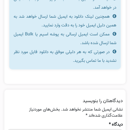
در خواهد آمد.
همچنین لینک دانلود به ایمیل شما ارسال خواهد شد به
همین دلیل ایمیل خود را به دقت وارد نمایید.
ممکن است ایمیل ارسالی به پوشه اسپم یا Bulk ایمیل
شما ارسال شده باشد.
در صورتی که به هر دلیلی موفق به دانلود فایل مورد نظر
نشدید با ما تماس بگیرید.
دیدگاهتان را بنویسید
نشانی ایمیل شما منتشر نخواهد شد.
بخش‌های موردنیاز
علامت‌گذاری شده‌اند
*
دیدگاه
*