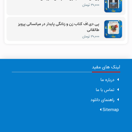
۳۰,۰۰۰ تومان
پی دی اف کتاب زن و زنانگی پایدار در میانسالی پرویز
طالقانی
۳۰,۰۰۰ تومان
لینک های مفید
درباره ما
تماس با ما
راهنمای دانلود
Sitemap