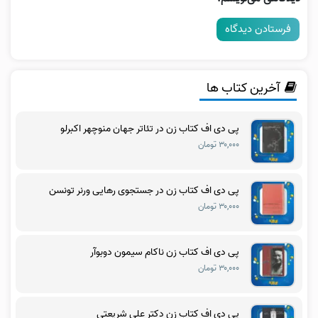
آخرین کتاب ها
پی دی اف کتاب زن در تئاتر جهان منوچهر اکبرلو
۳۰,۰۰۰ تومان
پی دی اف کتاب زن در جستجوی رهایی ورنر تونسن
۳۰,۰۰۰ تومان
پی دی اف کتاب زن ناکام سیمون دوبوآر
۳۰,۰۰۰ تومان
پی دی اف کتاب زن دکتر علی شریعتی