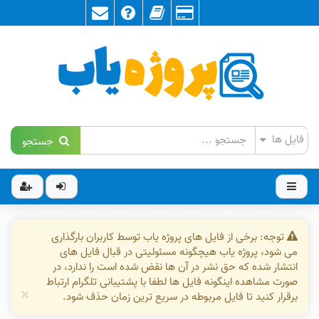
جستجو
توجه: برخی از فایل های پروژه یاب توسط کاربران بارگذاری
می شود، پروژه یاب هیچگونه مسئولیتی در قبال فایل های
انتشار شده که حق نشر در آن ها نقض شده است را ندارد، در
صورت مشاهده اینگونه فایل ها لطفا با پشتیبانی تلگرام ارتباط
×
برقرار کنید تا فایل مربوطه در سریع ترین زمان حذف شود.