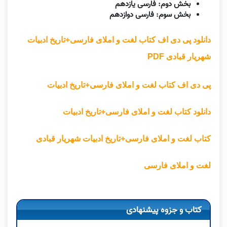
بخش دوم: فارسی یازدهم
بخش سوم: فارسی دوازدهم
دانلود پی دی اف کتاب لغت و املای فارسی+تاریخ ادبیات
شهریار قبادی PDF
پی دی اف کتاب لغت و املای فارسی+تاریخ ادبیات
دانلود کتاب لغت و املای فارسی+تاریخ ادبیات
کتاب لغت و املای فارسی+تاریخ ادبیات شهریار قبادی
لغت و املای فارسی
کتاب و جزوه پیشنهادی