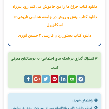
دانلود کتاب چراغ ها را من خاموش می کنم زویا پیرزاد
دانلود کتاب بینش و روش در جامعه شناسی تاریخی تدا
اسکاچپول
دانلود کتاب دستور زبان فارسی ۲ حسین انوری
اشتراک گذاری در شبکه های اجتماعی، به دوستانتان معرفی
کنید.
راهنمای خرید:
لینک دانلود فایل بلافاصله بعد از پرداخت وجه به نمایش