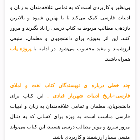
بی‌نظیر و کاربردی است که به تمامی علاقه‌مندان به زبان و
ادبیات فارسی کمک می‌کند تا با بهترین شیوه و بالاترین
بازدهی، مطالب مربوط به کتاب درسی را یاد بگیرند و مرور
کنند. این اثر به‌ویژه برای دانشجویان و معلمان، منبعی
ارزشمند و مفید محسوب می‌شود
.
در ادامه با
پروژه یاب
همراه باشید.
چند خطی درباره ی نویسندگان کتاب لغت و املای
فارسی+تاریخ ادبیات شهریار قبادی :
این کتاب برای
دانشجویان، معلمان و تمامی علاقه‌مندان به زبان و ادبیات
فارسی مناسب است. به ویژه برای کسانی که به دنبال
مرور سریع و موثر مطالب درسی هستند، این کتاب می‌تواند
منبعی بسیار ارزشمند و کاربردی باشد.