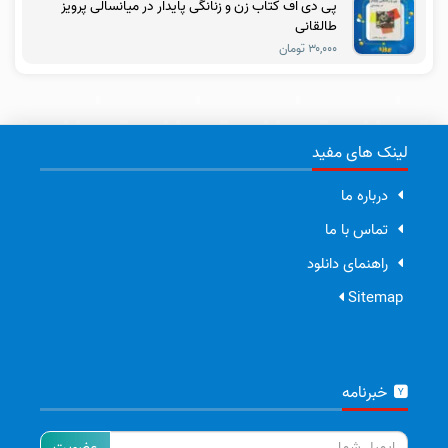
پی دی اف کتاب زن و زنانگی پایدار در میانسالی پرویز
طالقانی
۳۰,۰۰۰ تومان
لینک های مفید
درباره ما
تماس با ما
راهنمای دانلود
Sitemap
خبرنامه
ایمیل