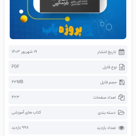
۱۹ شهریور ۱۴۰۳
تاریخ انتشار
PDF
نوع فایل
43MB
حجم فایل
423
تعداد صفحات
کتاب های آموزشی
دسته بندی
998 بازدید
تعداد بازدید