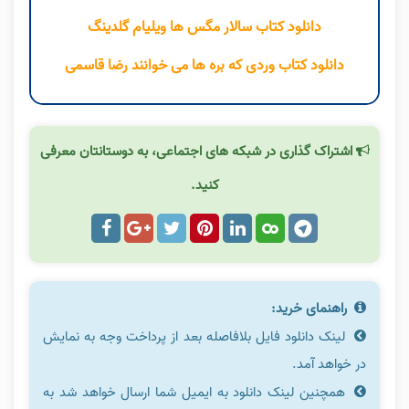
دانلود کتاب سالار مگس ها ویلیام گلدینگ
دانلود کتاب وردی که بره ها می خوانند رضا قاسمی
اشتراک گذاری در شبکه های اجتماعی، به دوستانتان معرفی
کنید.
راهنمای خرید:
لینک دانلود فایل بلافاصله بعد از پرداخت وجه به نمایش
در خواهد آمد.
همچنین لینک دانلود به ایمیل شما ارسال خواهد شد به