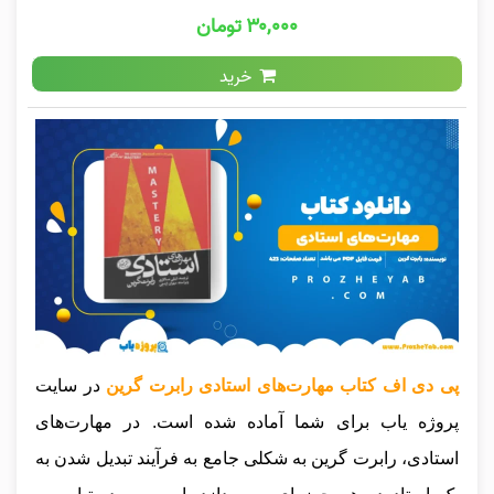
۳۰,۰۰۰ تومان
خرید
پی دی اف کتاب مهارت‌های استادی رابرت گرین
در سایت
پروژه یاب برای شما آماده شده است. در مهارت‌های
استادی، رابرت گرین به شکلی جامع به فرآیند تبدیل شدن به