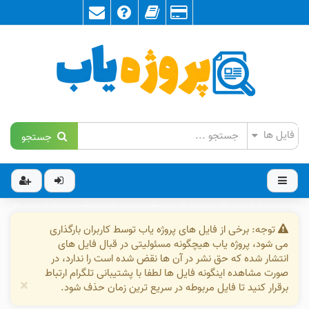
جستجو
توجه: برخی از فایل های پروژه یاب توسط کاربران بارگذاری
می شود، پروژه یاب هیچگونه مسئولیتی در قبال فایل های
انتشار شده که حق نشر در آن ها نقض شده است را ندارد، در
صورت مشاهده اینگونه فایل ها لطفا با پشتیبانی تلگرام ارتباط
×
برقرار کنید تا فایل مربوطه در سریع ترین زمان حذف شود.