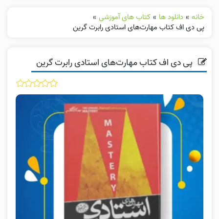
خانه
»
دانلود ها
»
کتاب های آموزشی
»
پی دی اف کتاب مهارت‌های استادی رابرت گرین
پی دی اف کتاب مهارت‌های استادی رابرت گرین