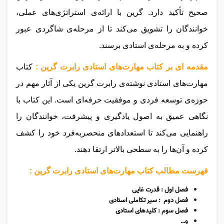
صحیح تأکید دارد. گرین با ارائه‌ی استراتژی‌های عملی،
خوانندگان را تشویق می‌کند تا از مرحله‌ی شاگردی عبور
کرده و به مرحله‌ی استادی برسند.
مقدمه ای بر کتاب مهارت‌های استادی رابرت گرین :
کتاب
مهارت‌های استادی نوشته‌ی رابرت گرین یکی از آثار مهم در
حوزه‌ی توسعه فردی و موفقیت حرفه‌ای است. این کتاب با
نگاهی عمیق به اصول یادگیری و پیشرفت، خوانندگان را
راهنمایی می‌کند تا استعدادهای منحصر‌به‌فرد خود را کشف
کرده و آن‌ها را به سطحی بالاتر ارتقا دهند.
فهرست مطالب کتاب مهارت‌های استادی رابرت گرین :
فصل اول : قدرت غایی
فصل دوم : سیر تکاملی استادی
فصل سوم : کلیدهای استادی
و…