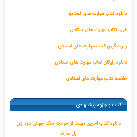
دانلود کتاب مهارت های استادی
خرید کتاب مهارت های استادی
رابرت گرین کتاب مهارت های استادی
دانلود رایگان کتاب مهارت های استادی
خلاصه کتاب مهارت های استادی
کتاب و جزوه پیشنهادی
دانلود کتاب آخرین مهلت از حوادث جنگ جهانی دوم ژان
پل سارتر