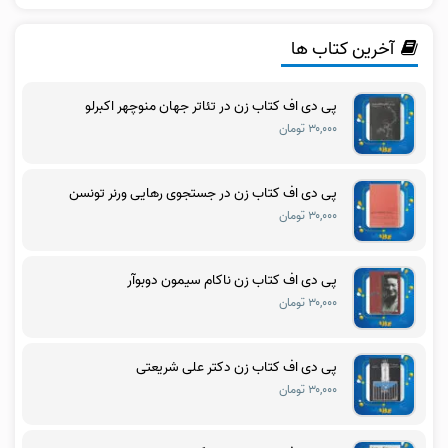
آخرین کتاب ها
پی دی اف کتاب زن در تئاتر جهان منوچهر اکبرلو
۳۰,۰۰۰ تومان
پی دی اف کتاب زن در جستجوی رهایی ورنر تونسن
۳۰,۰۰۰ تومان
پی دی اف کتاب زن ناکام سیمون دوبوآر
۳۰,۰۰۰ تومان
پی دی اف کتاب زن دکتر علی شریعتی
۳۰,۰۰۰ تومان