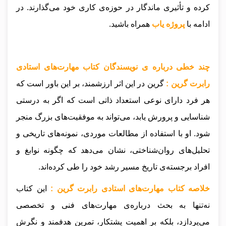
کرده و تأثیری ماندگار در حوزه‌ی کاری خود می‌گذارند.
در
ادامه با
پروژه یاب
همراه باشید.
چند خطی درباره ی نویسندگان کتاب مهارت‌های استادی
رابرت گرین :
گرین در این اثر ارزشمند، بر این باور است که
هر فرد دارای نوعی استعداد ذاتی است که اگر به درستی
شناسایی و پرورش یابد، می‌تواند به موفقیت‌های بزرگ منجر
شود. او با استفاده از مطالعات موردی، نمونه‌های تاریخی و
تحلیل‌های روان‌شناختی، نشان می‌دهد که چگونه نوابغ و
افراد برجسته‌ی تاریخ مسیر رشد خود را طی کرده‌اند.
خلاصه کتاب مهارت‌های استادی رابرت گرین :
این کتاب
نه‌تنها به بحث درباره‌ی مهارت‌های فنی و تخصصی
می‌پردازد، بلکه بر اهمیت پشتکار، تمرین هدفمند و نگرش