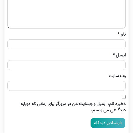
نام
*
ایمیل
*
وب‌ سایت
ذخیره نام، ایمیل و وبسایت من در مرورگر برای زمانی که دوباره
دیدگاهی می‌نویسم.