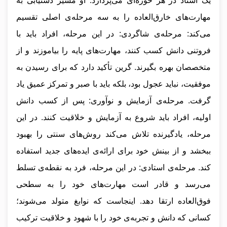
یک استاد در هر حوزه‌ای می‌پردازد. او مسیر دستیابی به
مهارت‌های خارق‌العاده را به سه مرحله‌ی اصلی تقسیم
می‌کند: مرحله‌ی شاگردی: در این مرحله، افراد باید با
فروتنی دانش کسب کنند، مهارت‌های پایه را بیاموزند و از
متخصصان بهره بگیرند. گرین تأکید دارد که برای رسیدن به
موفقیت، نباید عجول بود، بلکه باید با صبر و تمرکز عمیق یاد
گرفت. مرحله‌ی آزمایش و نوآوری: پس از کسب دانش
اولیه، افراد باید شروع به آزمایش و خلاقیت کنند. در این
مرحله، یادگیرنده تلاش می‌کند روش‌های سنتی را بهبود
ببخشد و از بینش خود برای ارائه‌ی ایده‌های جدید استفاده
کند. مرحله‌ی استادی: در این مرحله، فرد به نقطه‌ی تسلط
می‌رسد و قادر است مهارت‌های خود را به سطحی
فوق‌العاده ارتقا دهد. اینجاست که نوابغ متولد می‌شوند؛
کسانی که دانش و تجربه‌ی خود را با شهود و خلاقیت ترکیب