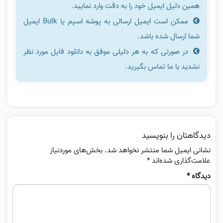
همین دلیل ایمیل خود را به دقت وارد نمایید.
ممکن است ایمیل ارسالی به پوشه اسپم یا Bulk ایمیل
شما ارسال شده باشد.
در صورتی که به هر دلیلی موفق به دانلود فایل مورد نظر
نشدید با ما تماس بگیرید.
دیدگاهتان را بنویسید
نشانی ایمیل شما منتشر نخواهد شد.
بخش‌های موردنیاز
علامت‌گذاری شده‌اند
*
دیدگاه
*