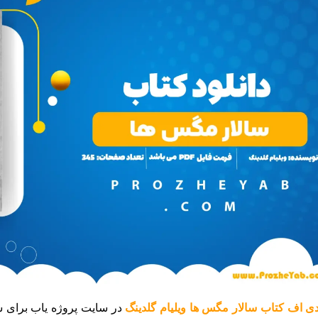
ی اف کتاب سالار مگس ها ویلیام گلدینگ
در سایت پروژه یاب برای 