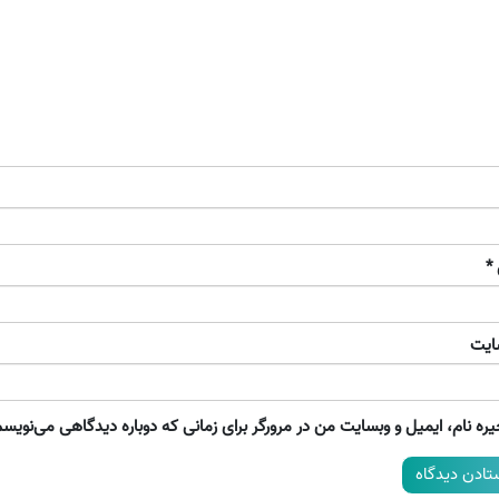
*
ایت
ره نام، ایمیل و وبسایت من در مرورگر برای زمانی که دوباره دیدگاهی می‌نویسم