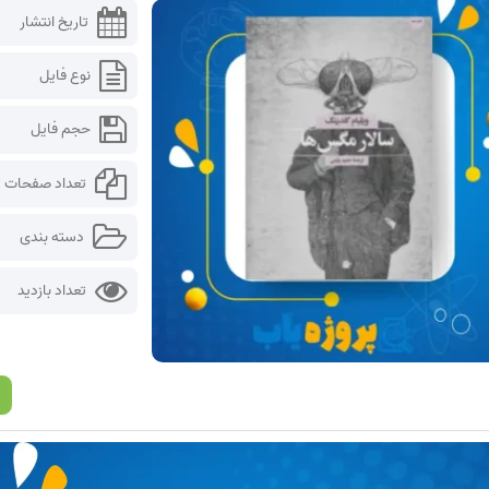
تاریخ انتشار
نوع فایل
حجم فایل
تعداد صفحات
دسته بندی
تعداد بازدید