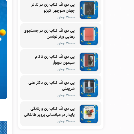
پی دی اف کتاب زن در تئاتر
جهان منوچهر اکبرلو
۳۰,۰۰۰ تومان
پی دی اف کتاب زن در جستجوی
رهایی ورنر تونسن
۳۰,۰۰۰ تومان
پی دی اف کتاب زن ناکام
سیمون دوبوآر
۳۰,۰۰۰ تومان
پی دی اف کتاب زن دکتر علی
شریعتی
۳۰,۰۰۰ تومان
پی دی اف کتاب زن و زنانگی
پایدار در میانسالی پرویز طالقانی
۳۰,۰۰۰ تومان