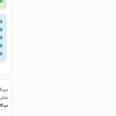
دیدگا
نشانی
دیدگا