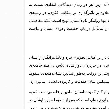
اند، زیرا هر دو رمان، دیدگاهی انتقادی نسبت به
اوه بر تأثیرگذاری بر مکاتب فکری، در زمینه‌ی
تنها روایتگر یک داستان مهیج است، بلکه مفاهیمی
را به تأمل در باب حقیقت وجودی انسان و ماهیت
در این کتاب، تصویری تیره و تأمل‌برانگیز از انسان
ان در جزیره‌ای دورافتاده، تلاش می‌کنند جامعه‌ی
ند. این روایت به‌طور نمادین نشان‌دهنده‌ی سقوط
کش میان عقلانیت و غریزه‌ی انسانی می‌پردازد.
یام گلدینگ یک داستان نمادین و فلسفی است که به
پسران نوجوان است که پس از سقوط هواپیمایشان در
ن جامعه به‌تدریج به هرج‌ومرج، خشونت و بی‌رحمی