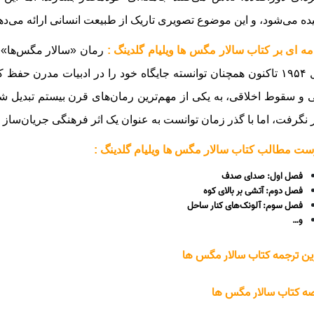
ه می‌شود، و این موضوع تصویری تاریک از طبیعت انسانی ارائه می‌ده
ه ای بر کتاب سالار مگس ها ویلیام گلدینگ :
رمان «سالار مگس‌ها»، ا
سال ۱۹۵۴ تاکنون همچنان توانسته جایگاه خود را در ادبیات مدرن حفظ
 و سقوط اخلاقی، به یکی از مهم‌ترین رمان‌های قرن بیستم تبدیل شد
 نگرفت، اما با گذر زمان توانست به عنوان یک اثر فرهنگی جریان‌ساز 
ت مطالب کتاب سالار مگس ها ویلیام گلدینگ :
فصل اول: صدای صدف
فصل دوم: آتشی بر بالای کوه
فصل سوم: آلونک‌های کنار ساحل
و…
ین ترجمه کتاب سالار مگس ها
ه کتاب سالار مگس ها