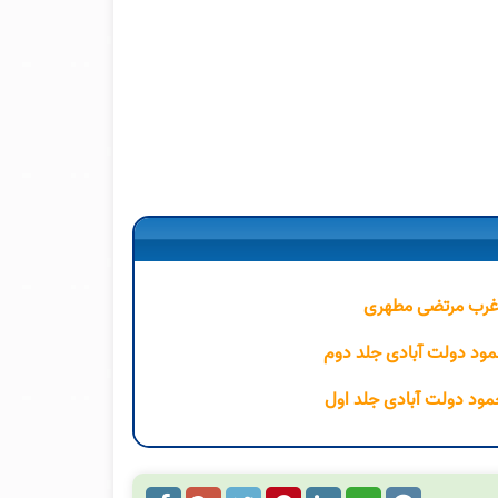
 غرب مرتضی مطهری
مود دولت آبادی جلد دوم
مود دولت آبادی جلد اول