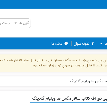
ها
نمونه سوال
درباره ما
ذاری می شود، پروژه یاب هیچگونه مسئولیتی در قبال فایل های انتشار شده که 
رقرار کنید تا فایل مربوطه در سریع ترین زمان حذف شود.
ار مگس ها ویلیام گلدینگ
ی دی اف کتاب سالار مگس ها ویلیام گلدینگ