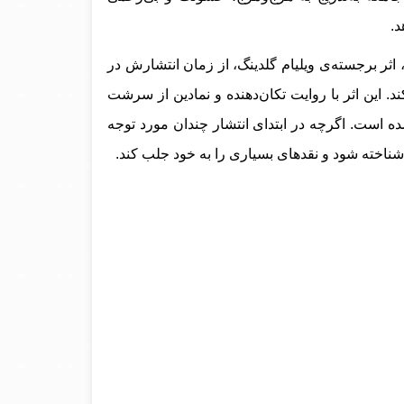
د.
ثر برجسته‌ی ویلیام گلدینگ، از زمان انتشارش در
 کند. این اثر با روایت تکان‌دهنده و نمادین از سرشت
ه است. اگرچه در ابتدای انتشار چندان مورد توجه
شناخته شود و نقدهای بسیاری را به خود جلب کند.