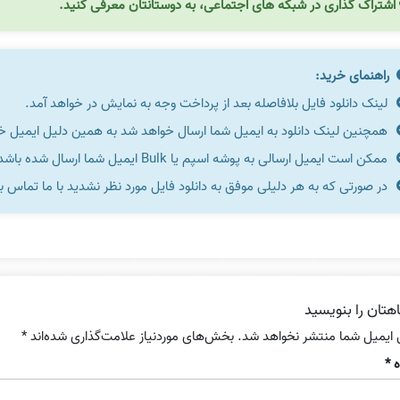
اشتراک گذاری در شبکه های اجتماعی، به دوستانتان معرفی کنید.
راهنمای خرید:
لینک دانلود فایل بلافاصله بعد از پرداخت وجه به نمایش در خواهد آمد.
همچنین لینک دانلود به ایمیل شما ارسال خواهد شد به همین دلیل ایمیل خود 
ممکن است ایمیل ارسالی به پوشه اسپم یا Bulk ایمیل شما ارسال شده باشد.
در صورتی که به هر دلیلی موفق به دانلود فایل مورد نظر نشدید با ما تماس ب
هتان را بنویسید
 ایمیل شما منتشر نخواهد شد.
بخش‌های موردنیاز علامت‌گذاری شده‌اند
*
ه
*