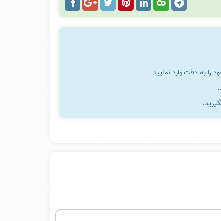
را به دقت وارد نمایید.
گیرید.