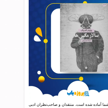
شما آماده شده است. منتقدان و صاحب‌نظران ادبی