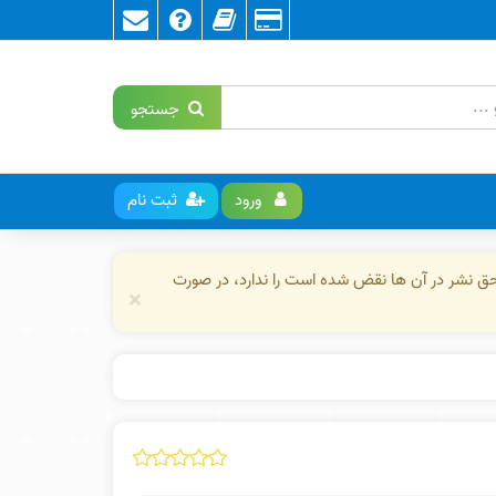
جستجو
ورود
ثبت نام
حق نشر در آن ها نقض شده است را ندارد، در صورت
×