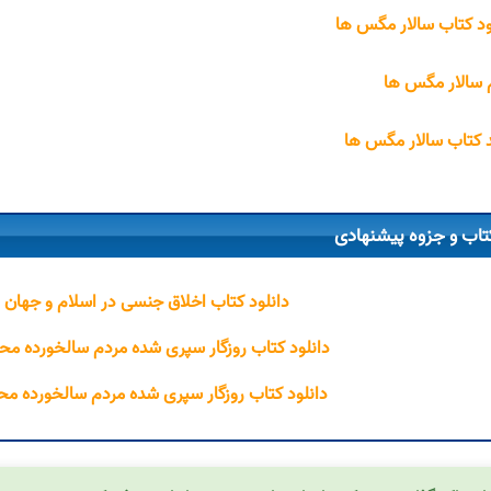
ود کتاب سالار مگس ها
 سالار مگس ها
 کتاب سالار مگس ها
تاب و جزوه پیشنهادی
دانلود کتاب اخلاق جنسی در اسلام و جهان
دانلود کتاب روزگار سپری شده مردم سالخورده مح
دانلود کتاب روزگار سپری شده مردم سالخورده مح