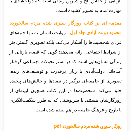
بازتابی از حقایق تلخ و شیرین زندگی است که دولت‌آبادی با
مهارت تمام به تصویر کشیده است.
مقدمه ای بر کتاب روزگار سپری شده مردم سالخورده
محمود دولت آبادی جلد اول :
روایت داستان نه تنها جنبه‌های
فردی شخصیت‌ها را آشکار می‌کند، بلکه تصویری گسترده‌تر
از شرایط اجتماعی ارائه می‌دهد؛ گویی که قصه، بازتابی از
زندگی انسان‌هایی است که در بستر تحولات اجتماعی گرفتار
آمده‌اند. دولت‌آبادی با زبان پرقدرت و توصیف‌های زنده،
تصویری از جامعه‌ای درگیر در تضادها و چالش‌های پیچیده
خلق می‌کند. شخصیت‌ها در این کتاب همچون آیینه‌ای از
روزگارشان هستند، با سرنوشتی که به طرز شگفت‌انگیزی
با تاریخ و فرهنگ جامعه در هم تنیده شده است.
روزگار سپری شده مردم سالخورده pdf