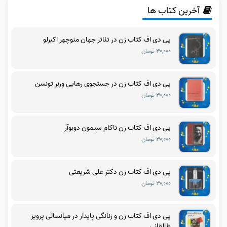
آخرین کتاب ها
پی دی اف کتاب زن در تئاتر جهان منوچهر اکبرلو
۳۰,۰۰۰ تومان
پی دی اف کتاب زن در جستجوی رهایی ورنر تونسن
۳۰,۰۰۰ تومان
پی دی اف کتاب زن ناکام سیمون دوبوآر
۳۰,۰۰۰ تومان
پی دی اف کتاب زن دکتر علی شریعتی
۳۰,۰۰۰ تومان
پی دی اف کتاب زن و زنانگی پایدار در میانسالی پرویز
طالقانی