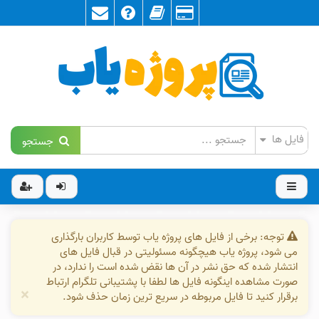
جستجو
توجه: برخی از فایل های پروژه یاب توسط کاربران بارگذاری
می شود، پروژه یاب هیچگونه مسئولیتی در قبال فایل های
انتشار شده که حق نشر در آن ها نقض شده است را ندارد، در
صورت مشاهده اینگونه فایل ها لطفا با پشتیبانی تلگرام ارتباط
×
برقرار کنید تا فایل مربوطه در سریع ترین زمان حذف شود.