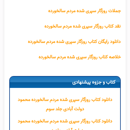
جملات روزگار سپری شده مردم سالخورده
نقد کتاب روزگار سپری شده مردم سالخورده
دانلود رایگان کتاب روزگار سپری شده مردم سالخورده
خلاصه کتاب روزگار سپری شده مردم سالخورده
کتاب و جزوه پیشنهادی
دانلود کتاب روزگار سپری شده مردم سالخورده محمود
دولت آبادی جلد سوم
دانلود کتاب روزگار سپری شده مردم سالخورده محمود