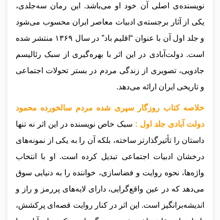
نویسنده‌ی اصلی آن خود او می‌باشد. این رمان سه‌جلدی،
یکی از آثار برجسته‌ی ادبیات معاصر ایران محسوب می‌شود
و جلد اول آن با عنوان “اقلیم باد” در سال ۱۳۶۹ منتشر شده
است. دولت‌آبادی در این اثر با بهره‌گیری از سبک رئالیسم
جادویی، تصویری از زندگی مردم در بستر تحولات اجتماعی
و تاریخی ایران ارائه می‌دهد.
خلاصه کتاب روزگار سپری شده مردم سالخورده محمود
دولت آبادی جلد اول :
سبک خاص نویسنده در این اثر نه تنها
داستان را تأثیرگذارتر ساخته، بلکه آن را به یکی از نمونه‌های
درخشان ادبیات اجتماعی تبدیل کرده است. او با انتخاب
واژه‌ها، نحوه روایت و فضاسازی، خواننده را به دنیایی سوق
می‌دهد که در عین واقع‌گرایی، دارای لایه‌های پررمز و راز و
اندیشه‌برانگیز است. این اثر در کنار روایت قصه‌ای پرکشش،