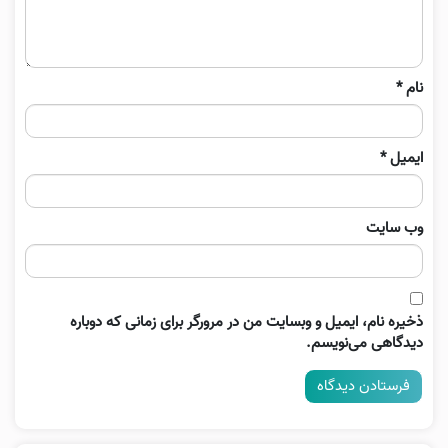
نام
*
ایمیل
*
وب‌ سایت
ذخیره نام، ایمیل و وبسایت من در مرورگر برای زمانی که دوباره
دیدگاهی می‌نویسم.