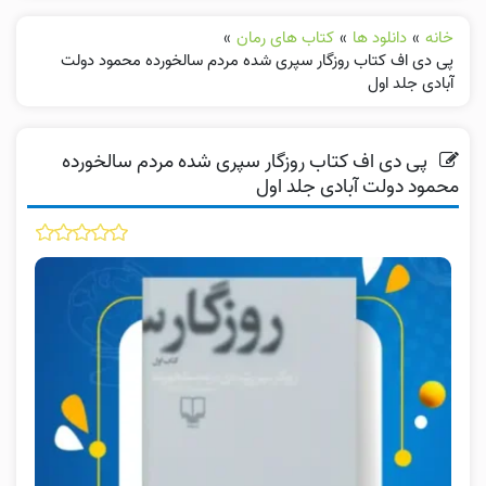
خانه
»
دانلود ها
»
کتاب های رمان
»
پی دی اف کتاب روزگار سپری شده مردم سالخورده محمود دولت
آبادی جلد اول
پی دی اف کتاب روزگار سپری شده مردم سالخورده
محمود دولت آبادی جلد اول