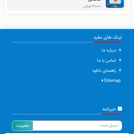
۳۰,۰۰۰ تومان
لینک های مفید
درباره ما
تماس با ما
راهنمای دانلود
Sitemap
خبرنامه
ایمیل