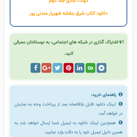
دولت آبادی جلد دوم
دانلود کتاب شرق بنفشه شهریار مندنی پور
اشتراک گذاری در شبکه های اجتماعی، به دوستانتان معرفی
کنید.
راهنمای خرید:
لینک دانلود فایل بلافاصله بعد از پرداخت وجه به نمایش
در خواهد آمد.
همچنین لینک دانلود به ایمیل شما ارسال خواهد شد به
همین دلیل ایمیل خود را به دقت وارد نمایید.