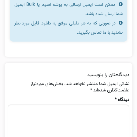
ممکن است ایمیل ارسالی به پوشه اسپم یا Bulk ایمیل
شما ارسال شده باشد.
در صورتی که به هر دلیلی موفق به دانلود فایل مورد نظر
نشدید با ما تماس بگیرید.
دیدگاهتان را بنویسید
نشانی ایمیل شما منتشر نخواهد شد.
بخش‌های موردنیاز
علامت‌گذاری شده‌اند
*
دیدگاه
*