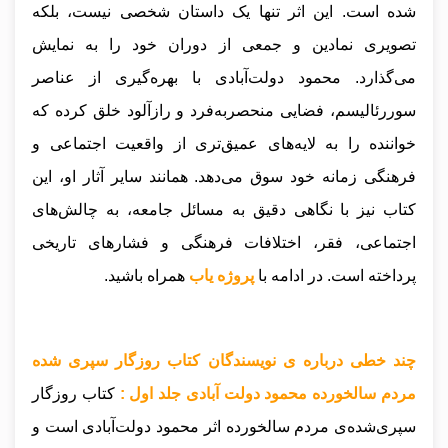
شده است. این اثر تنها یک داستان شخصی نیست، بلکه
تصویری نمادین و جمعی از دوران خود را به نمایش
می‌گذارد. محمود دولت‌آبادی با بهره‌گیری از عناصر
سوررئالیسم، فضایی منحصر‌به‌فرد و رازآلود خلق کرده که
خواننده را به لایه‌های عمیق‌تری از واقعیت اجتماعی و
فرهنگی زمانه خود سوق می‌دهد. همانند سایر آثار او، این
کتاب نیز با نگاهی دقیق به مسائل جامعه، به چالش‌های
اجتماعی، فقر، اختلافات فرهنگی و فشارهای تاریخی
پرداخته است.
در ادامه با
پروژه یاب
همراه باشید.
چند خطی درباره ی نویسندگان کتاب روزگار سپری شده
مردم سالخورده محمود دولت آبادی جلد اول :
کتاب روزگار
سپری‌شده‌ی مردم سالخورده اثر محمود دولت‌آبادی است و