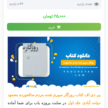
1046 بازدید
تعداد بازدید
۲۵,۰۰۰ تومان
خرید
پی دی اف کتاب روزگار سپری شده مردم سالخورده محمود
دولت آبادی جلد اول
در سایت پروژه یاب برای شما آماده