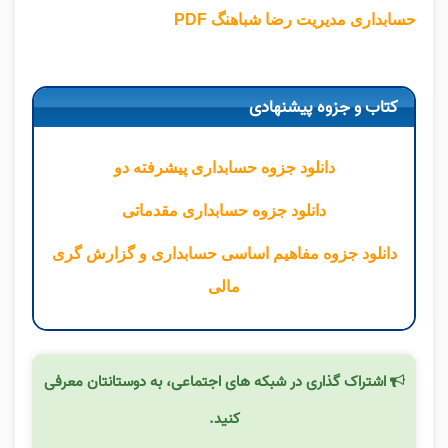
حسابداری مدیریت رضا شباهنگ PDF
کتاب و جزوه پیشنهادی
دانلود جزوه حسابداری پیشرفته دو
دانلود جزوه حسابداری مقدماتی
دانلود جزوه مفاهیم اساسی حسابداری و گزارش گری
مالی
اشتراک گذاری در شبکه های اجتماعی، به دوستانتان معرفی
کنید.