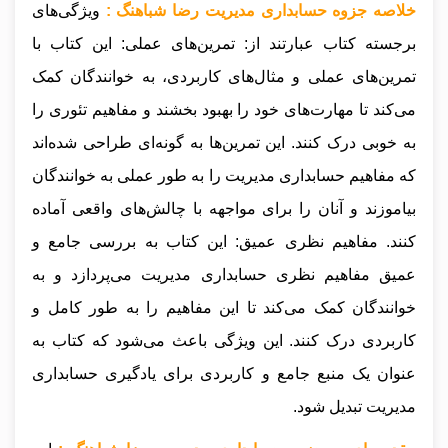
خلاصه جزوه حسابداری مدیریت رضا شباهنگ :
ویژگی‌های
برجسته کتاب عبارتند از: تمرین‌های عملی: این کتاب با
تمرین‌های عملی و مثال‌های کاربردی، به خوانندگان کمک
می‌کند تا مهارت‌های خود را بهبود بخشند و مفاهیم تئوری را
به خوبی درک کنند. این تمرین‌ها به گونه‌ای طراحی شده‌اند
که مفاهیم حسابداری مدیریت را به طور عملی به خوانندگان
بیاموزند و آنان را برای مواجهه با چالش‌های واقعی آماده
کنند. مفاهیم نظری عمیق: این کتاب به بررسی جامع و
عمیق مفاهیم نظری حسابداری مدیریت می‌پردازد و به
خوانندگان کمک می‌کند تا این مفاهیم را به طور کامل و
کاربردی درک کنند. این ویژگی باعث می‌شود که کتاب به
عنوان یک منبع جامع و کاربردی برای یادگیری حسابداری
مدیریت تبدیل شود.