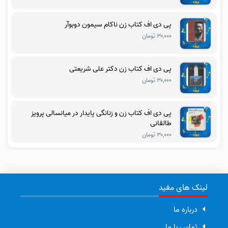
پی دی اف کتاب زن ناکام سیمون دوبوآر
۳۰,۰۰۰ تومان
پی دی اف کتاب زن دکتر علی شریعتی
۳۰,۰۰۰ تومان
پی دی اف کتاب زن و زنانگی پایدار در میانسالی پرویز
طالقانی
۳۰,۰۰۰ تومان
لینک های مفید
درباره ما
تماس با ما