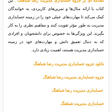
مقدمه ای بر جزوه حسابداری مدیریت رضا شباهنگ :
این
کتاب با ارائه مثال‌ها و تمرین‌های کاربردی، به خوانندگان
کمک می‌کند تا مهارت‌های عملی خود را در زمینه حسابداری
مدیریت به طور مؤثر تقویت کنند و مفاهیم نظری را به کار
بگیرند. این ویژگی‌ها به خصوص برای دانشجویان و افرادی
که به دنبال تعمیق دانش و مهارت‌های خود در زمینه
حسابداری مدیریت هستند، اهمیت زیادی دارد.
دانلود جزوه حسابداری مدیریت رضا شباهنگ
جزوه حسابداری مدیریت رضا شباهنگ
حسابداری مدیریت رضا شباهنگ
حسابداری مدیریت شباهنگ