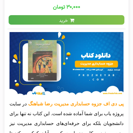
۳۰,۰۰۰ تومان
خرید
پی دی اف جزوه حسابداری مدیریت رضا شباهنگ
در سایت
پروژه یاب برای شما آماده شده است. این کتاب نه تنها برای
دانشجویان بلکه برای حرفه‌ای‌های حسابداری مدیریت نیز