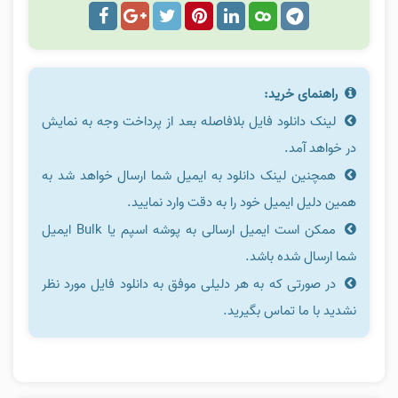
راهنمای خرید:
لینک دانلود فایل بلافاصله بعد از پرداخت وجه به نمایش
در خواهد آمد.
همچنین لینک دانلود به ایمیل شما ارسال خواهد شد به
همین دلیل ایمیل خود را به دقت وارد نمایید.
ممکن است ایمیل ارسالی به پوشه اسپم یا Bulk ایمیل
شما ارسال شده باشد.
در صورتی که به هر دلیلی موفق به دانلود فایل مورد نظر
نشدید با ما تماس بگیرید.