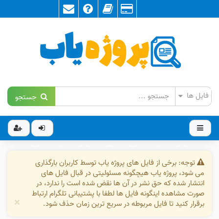
جستجو
توجه: برخی از فایل های پروژه یاب توسط کاربران بارگذاری
می شود، پروژه یاب هیچگونه مسئولیتی در قبال فایل های
انتشار شده که حق نشر در آن ها نقض شده است را ندارد، در
صورت مشاهده اینگونه فایل ها لطفا با پشتیبانی تلگرام ارتباط
×
برقرار کنید تا فایل مربوطه در سریع ترین زمان حذف شود.