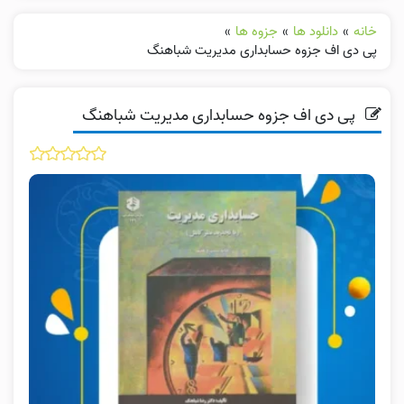
خانه
»
دانلود ها
»
جزوه ها
»
پی دی اف جزوه حسابداری مدیریت شباهنگ
پی دی اف جزوه حسابداری مدیریت شباهنگ