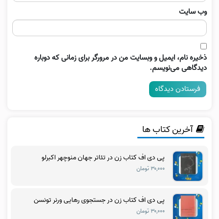
وب‌ سایت
ذخیره نام، ایمیل و وبسایت من در مرورگر برای زمانی که دوباره
دیدگاهی می‌نویسم.
آخرین کتاب ها
پی دی اف کتاب زن در تئاتر جهان منوچهر اکبرلو
۳۰,۰۰۰ تومان
پی دی اف کتاب زن در جستجوی رهایی ورنر تونسن
۳۰,۰۰۰ تومان