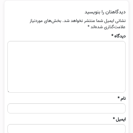
دیدگاهتان را بنویسید
نشانی ایمیل شما منتشر نخواهد شد.
بخش‌های موردنیاز
علامت‌گذاری شده‌اند
*
دیدگاه
*
نام
*
ایمیل
*