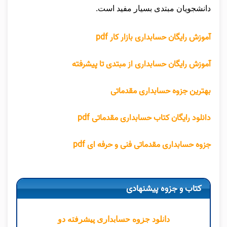
دانشجویان مبتدی بسیار مفید است.
آموزش رایگان حسابداری بازار کار pdf
آموزش رایگان حسابداری از مبتدی تا پیشرفته
بهترین جزوه حسابداری مقدماتی
دانلود رایگان کتاب حسابداری مقدماتی pdf
جزوه حسابداری مقدماتی فنی و حرفه ای pdf
کتاب و جزوه پیشنهادی
دانلود جزوه حسابداری پیشرفته دو