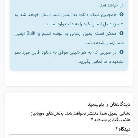
در خواهد آمد.
همچنین لینک دانلود به ایمیل شما ارسال خواهد شد به
همین دلیل ایمیل خود را به دقت وارد نمایید.
ممکن است ایمیل ارسالی به پوشه اسپم یا Bulk ایمیل
شما ارسال شده باشد.
در صورتی که به هر دلیلی موفق به دانلود فایل مورد نظر
نشدید با ما تماس بگیرید.
دیدگاهتان را بنویسید
نشانی ایمیل شما منتشر نخواهد شد.
بخش‌های موردنیاز
علامت‌گذاری شده‌اند
*
دیدگاه
*