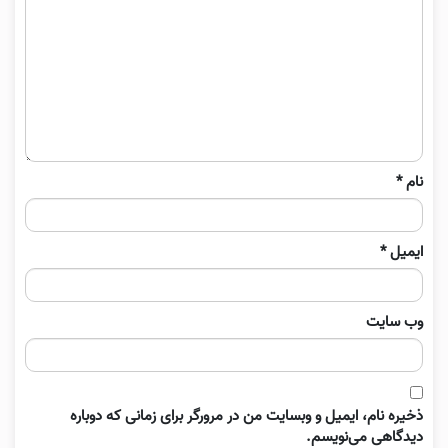
نام
*
ایمیل
*
وب‌ سایت
ذخیره نام، ایمیل و وبسایت من در مرورگر برای زمانی که دوباره
دیدگاهی می‌نویسم.