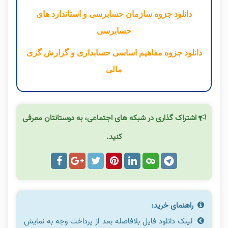
دانلود جزوه سازمان حسابرسی و استاندارد های
حسابرسی
دانلود جزوه مفاهیم اساسی حسابداری و گزارش گری
مالی
اشتراک گذاری در شبکه های اجتماعی، به دوستانتان معرفی
کنید.
راهنمای خرید:
لینک دانلود فایل بلافاصله بعد از پرداخت وجه به نمایش