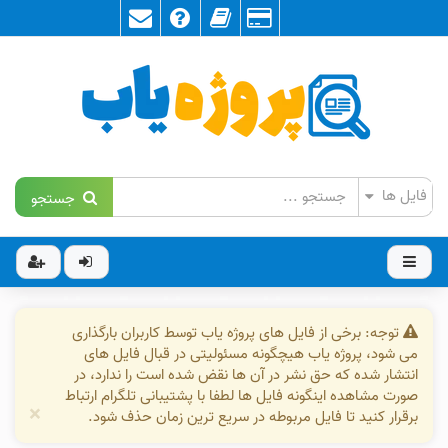
جستجو
توجه: برخی از فایل های پروژه یاب توسط کاربران بارگذاری
می شود، پروژه یاب هیچگونه مسئولیتی در قبال فایل های
انتشار شده که حق نشر در آن ها نقض شده است را ندارد، در
صورت مشاهده اینگونه فایل ها لطفا با پشتیبانی تلگرام ارتباط
×
برقرار کنید تا فایل مربوطه در سریع ترین زمان حذف شود.