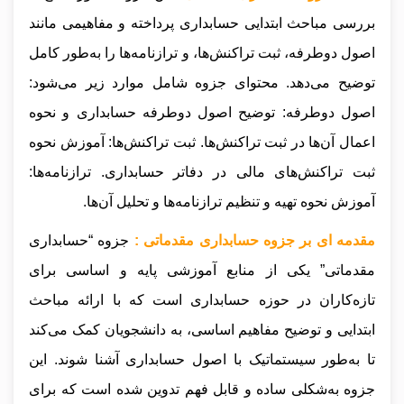
بررسی مباحث ابتدایی حسابداری پرداخته و مفاهیمی مانند
اصول دوطرفه، ثبت تراکنش‌ها، و ترازنامه‌ها را به‌طور کامل
توضیح می‌دهد. محتوای جزوه شامل موارد زیر می‌شود:
اصول دوطرفه: توضیح اصول دوطرفه حسابداری و نحوه
اعمال آن‌ها در ثبت تراکنش‌ها. ثبت تراکنش‌ها: آموزش نحوه
ثبت تراکنش‌های مالی در دفاتر حسابداری. ترازنامه‌ها:
آموزش نحوه تهیه و تنظیم ترازنامه‌ها و تحلیل آن‌ها.
مقدمه ای بر جزوه حسابداری مقدماتی :
جزوه “حسابداری
مقدماتی” یکی از منابع آموزشی پایه و اساسی برای
تازه‌کاران در حوزه حسابداری است که با ارائه مباحث
ابتدایی و توضیح مفاهیم اساسی، به دانشجویان کمک می‌کند
تا به‌طور سیستماتیک با اصول حسابداری آشنا شوند. این
جزوه به‌شکلی ساده و قابل فهم تدوین شده است که برای