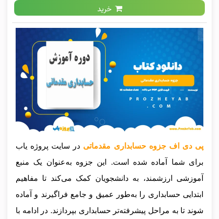
خرید
پی دی اف جزوه حسابداری مقدماتی
در سایت پروژه یاب
برای شما آماده شده است. این جزوه به‌عنوان یک منبع
آموزشی ارزشمند، به دانشجویان کمک می‌کند تا مفاهیم
ابتدایی حسابداری را به‌طور عمیق و جامع فراگیرند و آماده
شوند تا به مراحل پیشرفته‌تر حسابداری بپردازند
.
در ادامه با