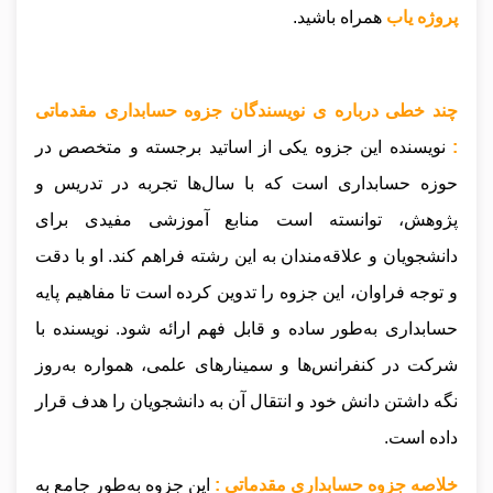
پروژه یاب
همراه باشید.
چند خطی درباره ی نویسندگان جزوه حسابداری مقدماتی
:
نویسنده این جزوه یکی از اساتید برجسته و متخصص در
حوزه حسابداری است که با سال‌ها تجربه در تدریس و
پژوهش، توانسته است منابع آموزشی مفیدی برای
دانشجویان و علاقه‌مندان به این رشته فراهم کند. او با دقت
و توجه فراوان، این جزوه را تدوین کرده است تا مفاهیم پایه
حسابداری به‌طور ساده و قابل فهم ارائه شود. نویسنده با
شرکت در کنفرانس‌ها و سمینارهای علمی، همواره به‌روز
نگه داشتن دانش خود و انتقال آن به دانشجویان را هدف قرار
داده است.
خلاصه جزوه حسابداری مقدماتی :
این جزوه به‌طور جامع به