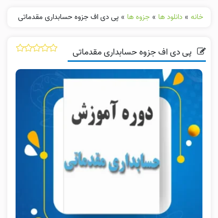
خانه
»
دانلود ها
»
جزوه ها
»
پی دی اف جزوه حسابداری مقدماتی
پی دی اف جزوه حسابداری مقدماتی