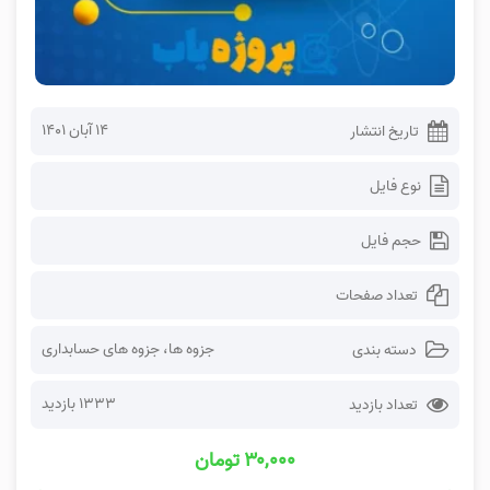
۱۴ آبان ۱۴۰۱
تاریخ انتشار
نوع فایل
حجم فایل
تعداد صفحات
جزوه ها
،
جزوه های حسابداری
دسته بندی
1333 بازدید
تعداد بازدید
۳۰,۰۰۰ تومان