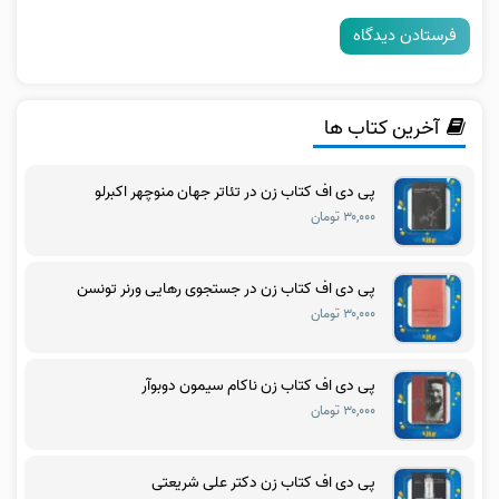
آخرین کتاب ها
پی دی اف کتاب زن در تئاتر جهان منوچهر اکبرلو
۳۰,۰۰۰ تومان
پی دی اف کتاب زن در جستجوی رهایی ورنر تونسن
۳۰,۰۰۰ تومان
پی دی اف کتاب زن ناکام سیمون دوبوآر
۳۰,۰۰۰ تومان
پی دی اف کتاب زن دکتر علی شریعتی