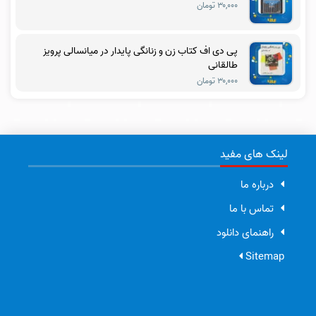
۳۰,۰۰۰ تومان
پی دی اف کتاب زن و زنانگی پایدار در میانسالی پرویز
طالقانی
۳۰,۰۰۰ تومان
لینک های مفید
درباره ما
تماس با ما
راهنمای دانلود
Sitemap