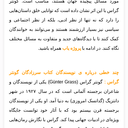
مورد مسائل پیچیده جهان هستند، مناسب است. گونتر
گراس با این اثر نشان داده است که توانایی خلق داستان‌هایی
را دارد که نه تنها از نظر ادبی، بلکه از نظر اجتماعی و
سیاسی نیز بسیار ارزشمند هستند و می‌توانند به خوانندگان
کمک کنند تا با دیدگاه‌های جدید و متفاوت به مسائل مختلف
نگاه کنند.
در ادامه با
پروژه یاب
همراه باشید.
چند خطی درباره ی نویسندگان کتاب سرزادگان گونتر
گراس :
گونتر گراس (Günter Grass) یکی از نویسندگان و
شاعران برجسته آلمانی است که در سال ۱۹۲۷ در شهر
دانتزیگ (گدانسک امروزی) به دنیا آمد. او یکی از نویسندگان
برجسته قرن بیستم بود که با آثار خود توانست جایگاه
ویژه‌ای در ادبیات جهانی پیدا کند. گراس با نگارش رمان‌هایی