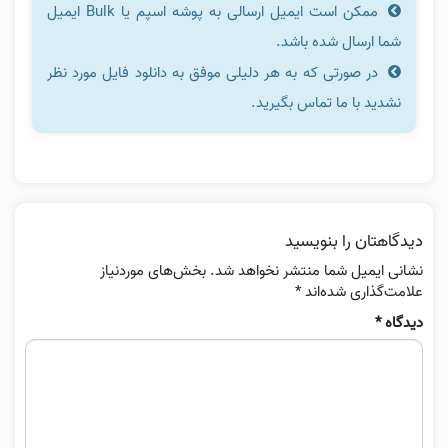
ممکن است ایمیل ارسالی به پوشه اسپم یا Bulk ایمیل
شما ارسال شده باشد.
در صورتی که به هر دلیلی موفق به دانلود فایل مورد نظر
نشدید با ما تماس بگیرید.
دیدگاهتان را بنویسید
نشانی ایمیل شما منتشر نخواهد شد.
بخش‌های موردنیاز
علامت‌گذاری شده‌اند
*
دیدگاه
*