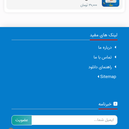
۳۰,۰۰۰ تومان
لینک های مفید
درباره ما
تماس با ما
راهنمای دانلود
Sitemap
خبرنامه
ایمیل