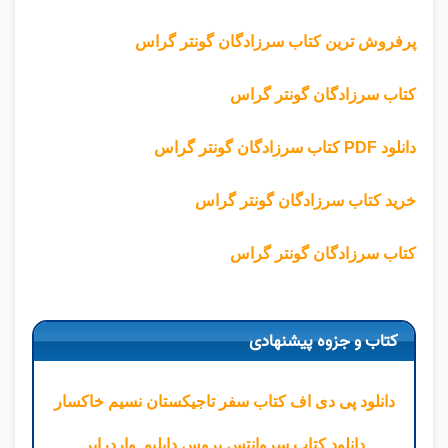
پرفروش ترین کتاب سرزادگان گونتر گراس
کتاب
سرزادگان گونتر گراس
دانلود PDF کتاب سرزادگان گونتر گراس
خرید کتاب سرزادگان گونتر گراس
کتاب سرزادگان گونتر گراس
کتاب و جزوه پیشنهادی
دانلود پی دی اف کتاب سفر تاجیکستان نسیم خاکسار
دانلود کتاب سروانتس بروس دابلیو. واردراپر