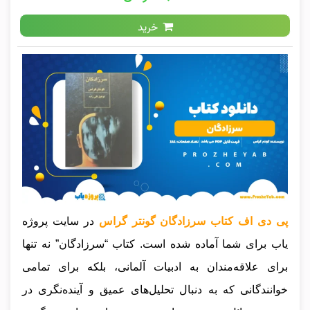
خرید
پی دی اف کتاب سرزادگان گونتر گراس
در سایت پروژه
یاب برای شما آماده شده است. کتاب “سرزادگان” نه تنها
برای علاقه‌مندان به ادبیات آلمانی، بلکه برای تمامی
خوانندگانی که به دنبال تحلیل‌های عمیق و آینده‌نگری در