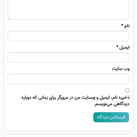
نام
*
ایمیل
*
وب‌ سایت
ذخیره نام، ایمیل و وبسایت من در مرورگر برای زمانی که دوباره
دیدگاهی می‌نویسم.