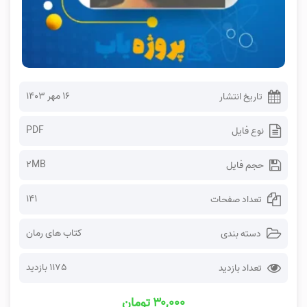
۱۶ مهر ۱۴۰۳
تاریخ انتشار
PDF
نوع فایل
2MB
حجم فایل
141
تعداد صفحات
کتاب های رمان
دسته بندی
1175 بازدید
تعداد بازدید
۳۰,۰۰۰ تومان