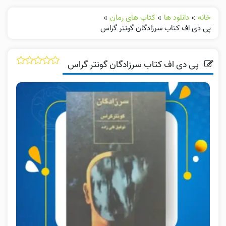
خانه
»
دانلود ها
»
کتاب های رمان
»
پی دی اف کتاب سرزادگان گونتر گراس
پی دی اف کتاب سرزادگان گونتر گراس