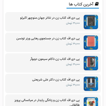
آخرین کتاب ها
پی دی اف کتاب زن در تئاتر جهان منوچهر اکبرلو
۳۰,۰۰۰ تومان
پی دی اف کتاب زن در جستجوی رهایی ورنر تونسن
۳۰,۰۰۰ تومان
پی دی اف کتاب زن ناکام سیمون دوبوآر
۳۰,۰۰۰ تومان
پی دی اف کتاب زن دکتر علی شریعتی
۳۰,۰۰۰ تومان
پی دی اف کتاب زن و زنانگی پایدار در میانسالی پرویز
طالقانی