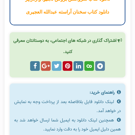
دانلود کتاب سخنان آراسته عبدالله العجیری
اشتراک گذاری در شبکه های اجتماعی، به دوستانتان معرفی
کنید.
راهنمای خرید:
لینک دانلود فایل بلافاصله بعد از پرداخت وجه به نمایش
در خواهد آمد.
همچنین لینک دانلود به ایمیل شما ارسال خواهد شد به
همین دلیل ایمیل خود را به دقت وارد نمایید.