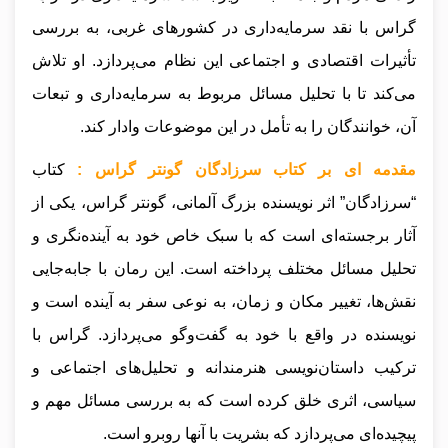
گراس با نقد سرمایه‌داری در کشورهای غربی، به بررسی
تأثیرات اقتصادی و اجتماعی این نظام می‌پردازد. او تلاش
می‌کند تا با تحلیل مسائل مربوط به سرمایه‌داری و تبعات
آن، خوانندگان را به تأمل در این موضوعات وادار کند.
مقدمه ای بر کتاب سرزادگان گونتر گراس :
کتاب
“سرزادگان” اثر نویسنده بزرگ آلمانی، گونتر گراس، یکی از
آثار برجسته‌ای است که با سبک خاص خود به آینده‌نگری و
تحلیل مسائل مختلف پرداخته است. این رمان با جابه‌جایی
نقش‌ها، تغییر مکان و زمان، به نوعی سفر به آینده است و
نویسنده در واقع با خود به گفت‌وگو می‌پردازد. گراس با
ترکیب داستان‌نویسی هنرمندانه و تحلیل‌های اجتماعی و
سیاسی، اثری خلق کرده است که به بررسی مسائل مهم و
پیچیده‌ای می‌پردازد که بشریت با آنها روبرو است.