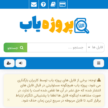
جستجو
توجه: برخی از فایل های پروژه یاب توسط کاربران بارگذاری
می شود، پروژه یاب هیچگونه مسئولیتی در قبال فایل های
انتشار شده که حق نشر در آن ها نقض شده است را ندارد، در
صورت مشاهده اینگونه فایل ها لطفا با پشتیبانی تلگرام ارتباط
×
برقرار کنید تا فایل مربوطه در سریع ترین زمان حذف شود.