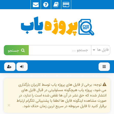
جستجو
توجه: برخی از فایل های پروژه یاب توسط کاربران بارگذاری
می شود، پروژه یاب هیچگونه مسئولیتی در قبال فایل های
انتشار شده که حق نشر در آن ها نقض شده است را ندارد، در
صورت مشاهده اینگونه فایل ها لطفا با پشتیبانی تلگرام ارتباط
×
برقرار کنید تا فایل مربوطه در سریع ترین زمان حذف شود.