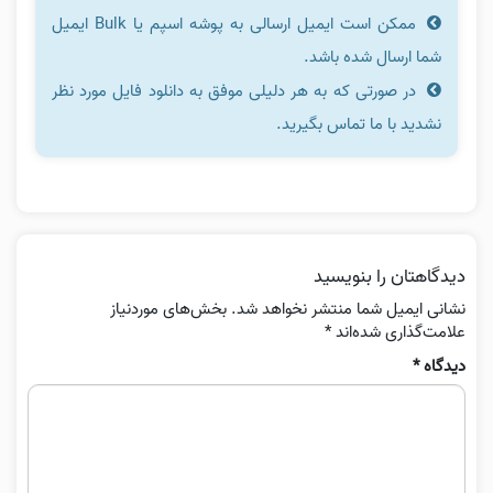
ممکن است ایمیل ارسالی به پوشه اسپم یا Bulk ایمیل
شما ارسال شده باشد.
در صورتی که به هر دلیلی موفق به دانلود فایل مورد نظر
نشدید با ما تماس بگیرید.
دیدگاهتان را بنویسید
نشانی ایمیل شما منتشر نخواهد شد.
بخش‌های موردنیاز
علامت‌گذاری شده‌اند
*
دیدگاه
*