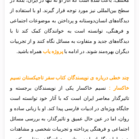
مختلف، باعث شده است که آثار او نه تنها در ایران، بلکه در
سطح بین‌المللی نیز مورد توجه قرار گیرند. او با استفاده از
دیدگاه‌های انسان‌دوستانه و پرداختن به موضوعات اجتماعی
و فرهنگی، توانسته است به خوانندگان کمک کند تا با
دیدگاه‌های جدید و متفاوت به مسائل نگاه کنند و از تجربیات
دیگران بهره‌مند شوند
.
در ادامه با
پروژه یاب
همراه باشید.
چند خطی درباره ی نویسندگان کتاب سفر تاجیکستان نسیم
خاکسار :
نسیم خاکسار یکی از نویسندگان برجسته و
تاثیرگذار معاصر ایران است که با آثار خود توانسته است
جایگاه ویژه‌ای در ادبیات فارسی پیدا کند. او با زبانی ساده و
روان، اما در عین حال عمیق و تاثیرگذار، به بررسی مسائل
اجتماعی و فرهنگی پرداخته و تجربیات شخصی و مشاهدات