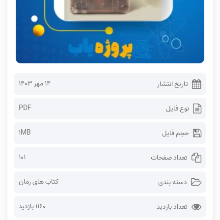
۱۴ مهر ۱۴۰۳
تاریخ انتشار
PDF
نوع فایل
1MB
حجم فایل
101
تعداد صفحات
کتاب های رمان
دسته بندی
1160 بازدید
تعداد بازدید