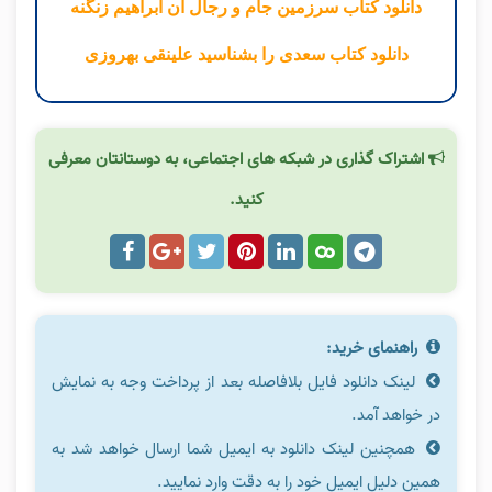
دانلود کتاب سرزمین جام و رجال آن ابراهیم زنگنه
دانلود کتاب سعدی را بشناسید علینقی بهروزی
اشتراک گذاری در شبکه های اجتماعی، به دوستانتان معرفی
کنید.
راهنمای خرید:
لینک دانلود فایل بلافاصله بعد از پرداخت وجه به نمایش
در خواهد آمد.
همچنین لینک دانلود به ایمیل شما ارسال خواهد شد به
همین دلیل ایمیل خود را به دقت وارد نمایید.