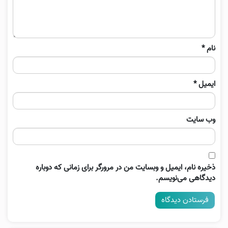
نام
*
ایمیل
*
وب‌ سایت
ذخیره نام، ایمیل و وبسایت من در مرورگر برای زمانی که دوباره
دیدگاهی می‌نویسم.