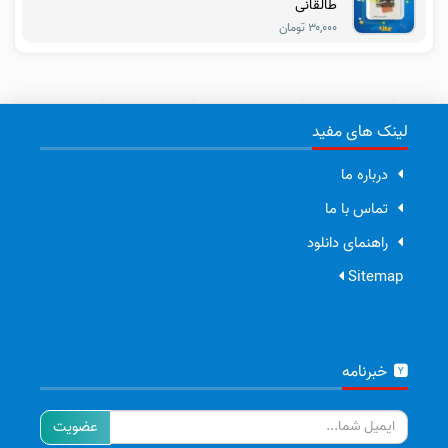
طالقانی
۳۰,۰۰۰ تومان
لینک های مفید
درباره ما
تماس با ما
راهنمای دانلود
Sitemap
خبرنامه
ایمیل