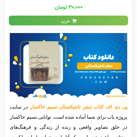
۳۰,۰۰۰ تومان
خرید
پی دی اف کتاب سفر تاجیکستان نسیم خاکسار
در سایت
پروژه یاب برای شما آماده شده است. توانایی نسیم خاکسار
در خلق تصاویر واقعی و زنده از زندگی و فرهنگ‌های