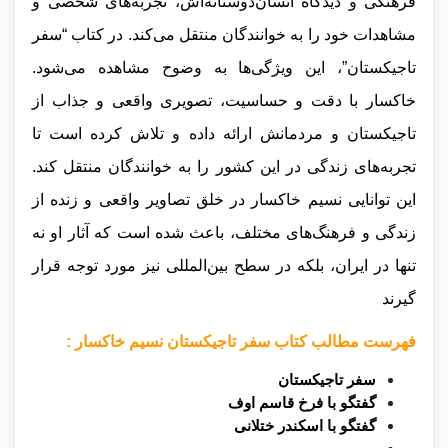
فرهنگی و دیدگاه انسان‌دوستانه‌اش، تجربه‌های شخصی و
مشاهدات خود را به خوانندگان منتقل می‌کند. در کتاب “سفر
تاجیکستان”، این ویژگی‌ها به وضوح مشاهده می‌شود.
خاکسار با دقت و حساسیت، تصویری واقعی و جذاب از
تاجیکستان و مردمانش ارائه داده و تلاش کرده است تا
تجربه‌های زندگی در این کشور را به خوانندگان منتقل کند.
این توانایی نسیم خاکسار در خلق تصاویر واقعی و زنده از
زندگی و فرهنگ‌های مختلف، باعث شده است که آثار او نه
تنها در ایران، بلکه در سطح بین‌المللی نیز مورد توجه قرار
گیرند
فهرست مطالب کتاب سفر تاجیکستان نسیم خاکسار :
سفر تاجیکستان
گفتگو با فرخ قاسم اوف
گفتگو با اسکندر ختلانی