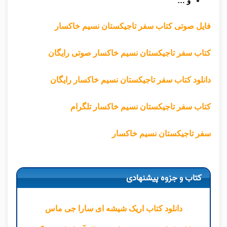
و …
فایل صوتی کتاب سفر تاجیکستان نسیم خاکسار
کتاب سفر تاجیکستان نسیم خاکسار صوتی رایگان
دانلود کتاب سفر تاجیکستان نسیم خاکسار رایگان
کتاب سفر تاجیکستان نسیم خاکسار تلگرام
سفر تاجیکستان نسیم خاکسار
کتاب و جزوه پیشنهادی
دانلود کتاب اریک شیشه ای سارا جی ماس