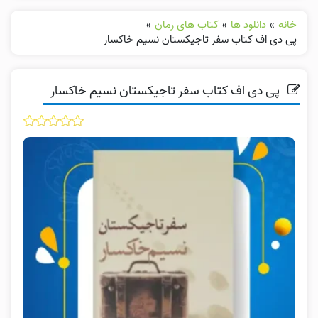
خانه
»
دانلود ها
»
کتاب های رمان
»
پی دی اف کتاب سفر تاجیکستان نسیم خاکسار
پی دی اف کتاب سفر تاجیکستان نسیم خاکسار