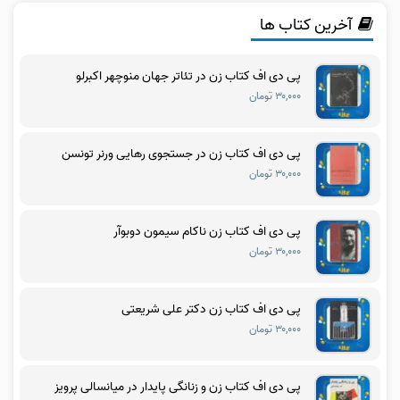
آخرین کتاب ها
پی دی اف کتاب زن در تئاتر جهان منوچهر اکبرلو
۳۰,۰۰۰ تومان
پی دی اف کتاب زن در جستجوی رهایی ورنر تونسن
۳۰,۰۰۰ تومان
پی دی اف کتاب زن ناکام سیمون دوبوآر
۳۰,۰۰۰ تومان
پی دی اف کتاب زن دکتر علی شریعتی
۳۰,۰۰۰ تومان
پی دی اف کتاب زن و زنانگی پایدار در میانسالی پرویز