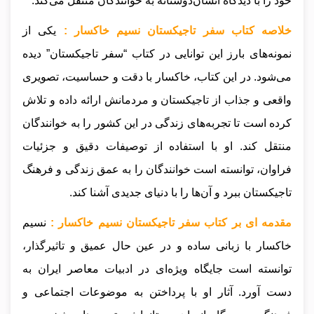
خود را با دیدگاه انسان‌دوستانه به خوانندگان منتقل می‌کند.
خلاصه کتاب سفر تاجیکستان نسیم خاکسار :
یکی از
نمونه‌های بارز این توانایی در کتاب “سفر تاجیکستان” دیده
می‌شود. در این کتاب، خاکسار با دقت و حساسیت، تصویری
واقعی و جذاب از تاجیکستان و مردمانش ارائه داده و تلاش
کرده است تا تجربه‌های زندگی در این کشور را به خوانندگان
منتقل کند. او با استفاده از توصیفات دقیق و جزئیات
فراوان، توانسته است خوانندگان را به عمق زندگی و فرهنگ
تاجیکستان ببرد و آن‌ها را با دنیای جدیدی آشنا کند.
مقدمه ای بر کتاب سفر تاجیکستان نسیم خاکسار :
نسیم
خاکسار با زبانی ساده و در عین حال عمیق و تاثیرگذار،
توانسته است جایگاه ویژه‌ای در ادبیات معاصر ایران به
دست آورد. آثار او با پرداختن به موضوعات اجتماعی و