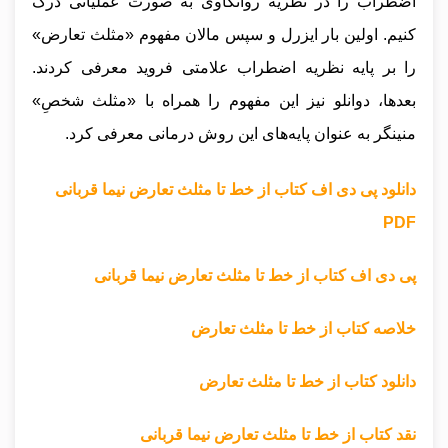
اضطراب را در نظریه روانکاوی به صورت عملیاتی درک
کنیم. اولین بار ایزرل و سپس مالان مفهوم «مثلث تعارض»
را بر پایه نظریه اضطراب علامتی فروید معرفی کردند.
بعدها، دوانلو نیز این مفهوم را همراه با «مثلث شخصِ»
منینگر به عنوان پایه‌های این روش درمانی معرفی کرد.
دانلود پی دی اف کتاب از خط تا مثلث تعارض نیما قربانی
PDF
پی دی اف کتاب از خط تا مثلث تعارض نیما قربانی
خلاصه کتاب از خط تا مثلث تعارض
دانلود کتاب از خط تا مثلث تعارض
نقد کتاب از خط تا مثلث تعارض نیما قربانی