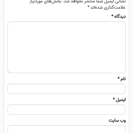
نشانی ایمیل شما منتشر نخواهد شد.
بخش‌های موردنیاز
علامت‌گذاری شده‌اند
*
دیدگاه
*
نام
*
ایمیل
*
وب‌ سایت