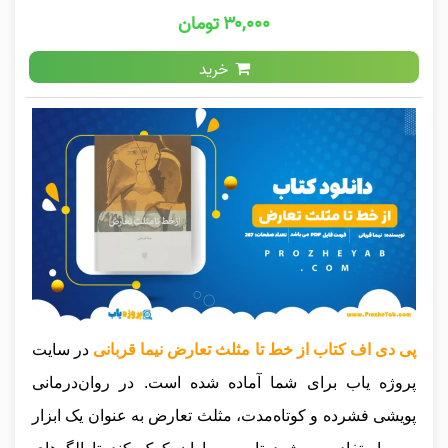
۳۰,۰۰۰ تومان
خرید
پی دی اف کتاب از خط تا مثلث تعارض نیما قربانی
در سایت
پروژه یاب برای شما آماده شده است. در روان‌درمانی
پویشی فشرده و کوتاه‌مدت، مثلث تعارض به عنوان یک ابزار