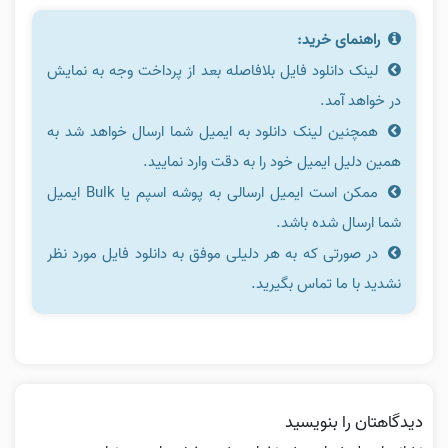
راهنمای خرید:
لینک دانلود فایل بلافاصله بعد از پرداخت وجه به نمایش
در خواهد آمد.
همچنین لینک دانلود به ایمیل شما ارسال خواهد شد به
همین دلیل ایمیل خود را به دقت وارد نمایید.
ممکن است ایمیل ارسالی به پوشه اسپم یا Bulk ایمیل
شما ارسال شده باشد.
در صورتی که به هر دلیلی موفق به دانلود فایل مورد نظر
نشدید با ما تماس بگیرید.
دیدگاهتان را بنویسید