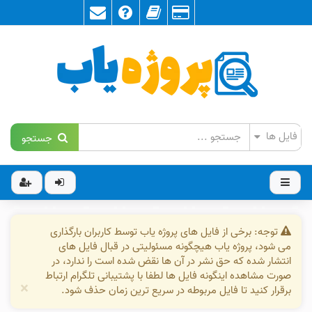
جستجو
توجه: برخی از فایل های پروژه یاب توسط کاربران بارگذاری
می شود، پروژه یاب هیچگونه مسئولیتی در قبال فایل های
انتشار شده که حق نشر در آن ها نقض شده است را ندارد، در
صورت مشاهده اینگونه فایل ها لطفا با پشتیبانی تلگرام ارتباط
×
برقرار کنید تا فایل مربوطه در سریع ترین زمان حذف شود.