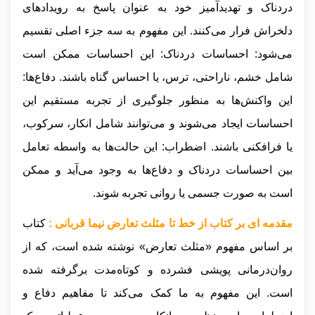
دردناک و تهدیدآمیز خود به عنوان پاسخ به رویدادهای
دلخراش فرار می‌کنند. این مفهوم به سه جزء اصلی تقسیم
می‌شود: احساسات دردناک: این احساسات ممکن است
شامل خشم، ناراحتی، ترس، یا احساس گناه باشند. دفاع‌ها:
این واکنش‌ها به منظور جلوگیری از تجربه مستقیم این
احساسات ایجاد می‌شوند و می‌توانند شامل انکار، سرکوب،
یا فرافکنی باشند. اضطراب: این حالت‌ها به واسطه تعامل
بین احساسات دردناک و دفاع‌ها به وجود می‌آید و ممکن
است به صورت جسمی یا روانی تجربه شوند.
مقدمه ای بر کتاب از خط تا مثلث تعارض نیما قربانی :
کتاب
بر اساس مفهوم «مثلث تعارض» نوشته شده است، که از
روان‌درمانی پویشی فشرده و کوتاه‌مدت برگرفته شده
است. این مفهوم به ما کمک می‌کند تا مفاهیم دفاع و