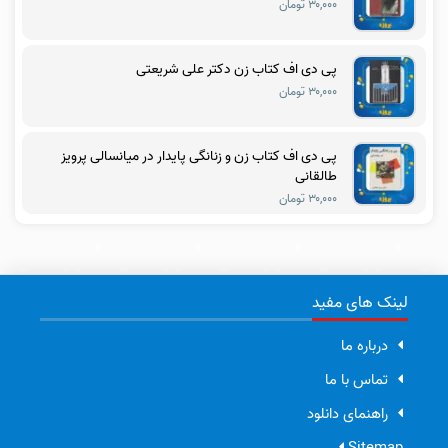
۳۰,۰۰۰ تومان
پی دی اف کتاب زن دکتر علی شریعتی
۳۰,۰۰۰ تومان
پی دی اف کتاب زن و زنانگی پایدار در میانسالی پرویز
طالقانی
۳۰,۰۰۰ تومان
لینک های مفید
درباره ما
تماس با ما
راهنمای دانلود
Sitemap