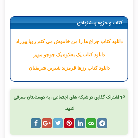
کتاب و جزوه پیشنهادی
دانلود کتاب چراغ ها را من خاموش می کنم زویا پیرزاد
دانلود کتاب یک بعلاوه یک جوجو مویز
دانلود کتاب رزها قرمزند شیرین شریفیان
اشتراک گذاری در شبکه های اجتماعی، به دوستانتان معرفی
کنید.