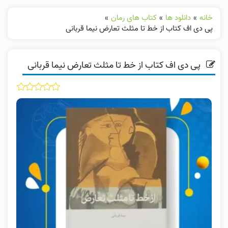
خانه
»
دانلود ها
»
کتاب های رمان
»
پی دی اف کتاب از خط تا مثلث تعارض نیما قربانی
پی دی اف کتاب از خط تا مثلث تعارض نیما قربانی