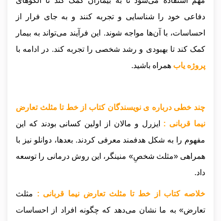
مهم استفاده می‌شود تا به بیماران کمک کند تا الگوهای
دفاعی خود را شناسایی و تجربه کنند و به جای فرار از
احساسات، با آن‌ها مواجه شوند. این فرآیند می‌تواند به بیمار
کمک کند تا بهبودی و رشد شخصی را تجربه کند
.
در ادامه با
پروژه یاب
همراه باشید.
چند خطی درباره ی نویسندگان کتاب از خط تا مثلث تعارض
نیما قربانی :
ایزرل و مالان از اولین کسانی بودند که این
مفهوم را به شکل هدفمند معرفی کردند. بعدها، دوانلو نیز با
همراهی «مثلث شخصِ» منینگر، این روش درمانی را توسعه
داد.
خلاصه کتاب از خط تا مثلث تعارض نیما قربانی :
مثلث
تعارض» به ما نشان می‌دهد که چگونه افراد از احساسات