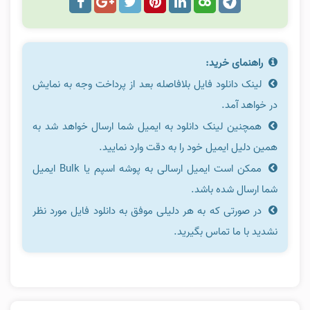
راهنمای خرید:
لینک دانلود فایل بلافاصله بعد از پرداخت وجه به نمایش
در خواهد آمد.
همچنین لینک دانلود به ایمیل شما ارسال خواهد شد به
همین دلیل ایمیل خود را به دقت وارد نمایید.
ممکن است ایمیل ارسالی به پوشه اسپم یا Bulk ایمیل
شما ارسال شده باشد.
در صورتی که به هر دلیلی موفق به دانلود فایل مورد نظر
نشدید با ما تماس بگیرید.