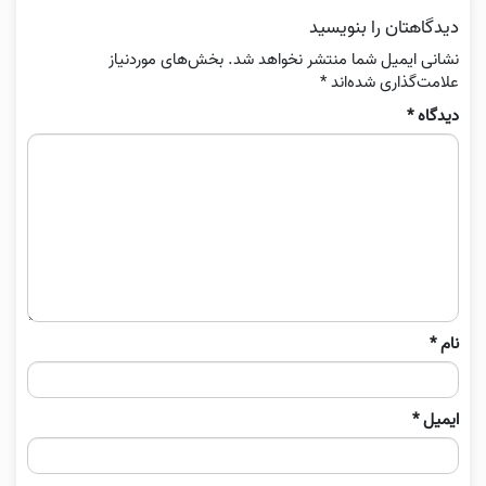
دیدگاهتان را بنویسید
نشانی ایمیل شما منتشر نخواهد شد.
بخش‌های موردنیاز
علامت‌گذاری شده‌اند
*
دیدگاه
*
نام
*
ایمیل
*