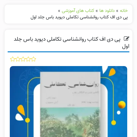
خانه
»
دانلود ها
»
کتاب های آموزشی
»
پی دی اف کتاب روانشناسی تکاملی دیوید باس جلد اول
پی دی اف کتاب روانشناسی تکاملی دیوید باس جلد
اول