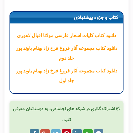
کتاب و جزوه پیشنهادی
دانلود کتاب کلیات اشعار فارسی مولانا اقبال لاهوری
دانلود کتاب مجموعه آثار فروغ فرخ زاد بهنام باوند پور
جلد دوم
دانلود کتاب مجموعه آثار فروغ فرخ زاد بهنام باوند پور
جلد اول
اشتراک گذاری در شبکه های اجتماعی، به دوستانتان معرفی
کنید.