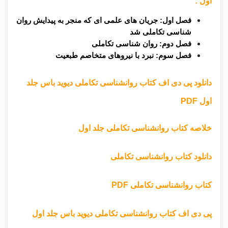
اول :
فصل اول: جریان های علمی ای که منجر به پیدایش روان
شناسی تکاملی شد
فصل دوم: روان شناسی تکاملی
فصل سوم: نبرد با نیروهای متخاصم طبعیت
دانلود پی دی اف کتاب روانشناسی تکاملی دیوید باس جلد
اول PDF
خلاصه کتاب روانشناسی تکاملی جلد اول
دانلود کتاب روانشناسی تکاملی
کتاب روانشناسی تکاملی PDF
پی دی اف کتاب روانشناسی تکاملی دیوید باس جلد اول