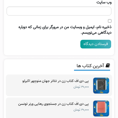
وب‌ سایت
ذخیره نام، ایمیل و وبسایت من در مرورگر برای زمانی که دوباره
دیدگاهی می‌نویسم.
آخرین کتاب ها
پی دی اف کتاب زن در تئاتر جهان منوچهر اکبرلو
۳۰,۰۰۰ تومان
پی دی اف کتاب زن در جستجوی رهایی ورنر تونسن
۳۰,۰۰۰ تومان