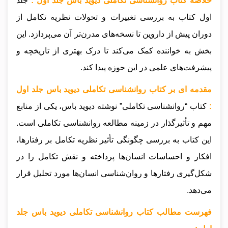
خلاصه کتاب روانشناسی تکاملی دیوید باس جلد اول :
جلد
اول کتاب به بررسی تغییرات و تحولات نظریه تکامل از
دوران پیش از داروین تا نسخه‌های مدرن‌تر آن می‌پردازد. این
بخش به خواننده کمک می‌کند تا درک بهتری از تاریخچه و
پیشرفت‌های علمی در این حوزه پیدا کند.
مقدمه ای بر کتاب روانشناسی تکاملی دیوید باس جلد اول
:
کتاب “روانشناسی تکاملی” نوشته دیوید باس، یکی از منابع
مهم و تأثیرگذار در زمینه مطالعه روانشناسی تکاملی است.
این کتاب به بررسی چگونگی تأثیر نظریه تکامل بر رفتارها،
افکار و احساسات انسان‌ها پرداخته و نقش تکامل را در
شکل‌گیری رفتارها و روان‌شناسی انسان‌ها مورد تحلیل قرار
می‌دهد.
فهرست مطالب کتاب روانشناسی تکاملی دیوید باس جلد