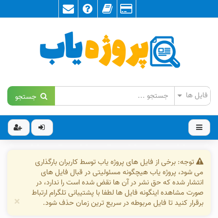
جستجو
توجه: برخی از فایل های پروژه یاب توسط کاربران بارگذاری
می شود، پروژه یاب هیچگونه مسئولیتی در قبال فایل های
انتشار شده که حق نشر در آن ها نقض شده است را ندارد، در
صورت مشاهده اینگونه فایل ها لطفا با پشتیبانی تلگرام ارتباط
×
برقرار کنید تا فایل مربوطه در سریع ترین زمان حذف شود.