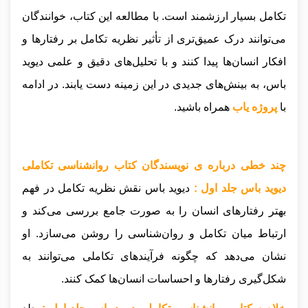
تکامل بسیار ارزشمند است. با مطالعه این کتاب، خوانندگان
می‌توانند درک عمیق‌تری از تأثیر نظریه تکامل بر رفتارها و
افکار انسان‌ها پیدا کنند و با تحلیل‌های دقیق و علمی دیوید
باس، به بینش‌های جدیدی در این زمینه دست یابند
.
در ادامه
با
پروژه یاب
همراه باشید.
چند خطی درباره ی نویسندگان کتاب روانشناسی تکاملی
دیوید باس جلد اول :
دیوید باس نقش نظریه تکامل در فهم
بهتر رفتارهای انسان را به صورت جامع بررسی می‌کند و
ارتباط میان تکامل و روان‌شناسی را روشن می‌سازد. او
نشان می‌دهد که چگونه فرآیندهای تکاملی می‌توانند به
شکل‌گیری رفتارها و احساسات انسان‌ها کمک کنند.