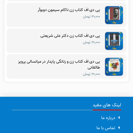
پی دی اف کتاب زن ناکام سیمون دوبوآر
۳۰,۰۰۰ تومان
پی دی اف کتاب زن دکتر علی شریعتی
۳۰,۰۰۰ تومان
پی دی اف کتاب زن و زنانگی پایدار در میانسالی پرویز
طالقانی
۳۰,۰۰۰ تومان
لینک های مفید
درباره ما
تماس با ما