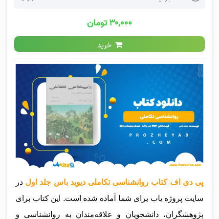
۳۰,۰۰۰ تومان
خرید
پی دی اف کتاب روانشناسی تکاملی دیوید باس جلد اول
در
سایت پروژه یاب برای شما آماده شده است. این کتاب برای
پژوهشگران، دانشجویان و علاقه‌مندان به روانشناسی و