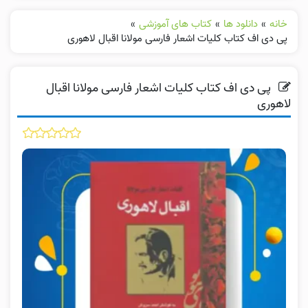
خانه
»
دانلود ها
»
کتاب های آموزشی
»
پی دی اف کتاب کلیات اشعار فارسی مولانا اقبال لاهوری
پی دی اف کتاب کلیات اشعار فارسی مولانا اقبال
لاهوری