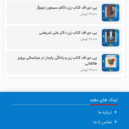
پی دی اف کتاب زن ناکام سیمون دوبوآر
۳۰,۰۰۰ تومان
پی دی اف کتاب زن دکتر علی شریعتی
۳۰,۰۰۰ تومان
پی دی اف کتاب زن و زنانگی پایدار در میانسالی پرویز
طالقانی
۳۰,۰۰۰ تومان
لینک های مفید
درباره ما
تماس با ما