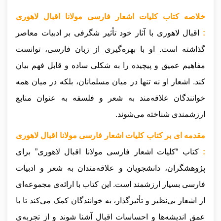
خلاصه کتاب کلیات اشعار فارسی مولانا اقبال لاهوری
:
اقبال لاهوری با آثار خود تأثیر شگرفی بر ادبیات معاصر
گذاشته است. او با بهره‌گیری از زبان فارسی، توانست
مفاهیم عمیق و پیچیده را به شکلی ساده و قابل فهم بیان
کند. اشعار او نه تنها در میان مسلمانان، بلکه در میان همه
خوانندگان علاقه‌مند به شعر و فلسفه به عنوان منابع
ارزشمندی شناخته می‌شوند.
مقدمه ای بر کتاب کلیات اشعار فارسی مولانا اقبال لاهوری
:
کتاب “کلیات اشعار فارسی مولانا اقبال لاهوری” برای
پژوهشگران، دانشجویان و علاقه‌مندان به شعر و ادبیات
فارسی بسیار ارزشمند است. این کتاب با ارائه‌ی مجموعه‌ای
از اشعار بی‌نظیر و تأثیرگذار، به خوانندگان کمک می‌کند تا با
عمق اندیشه‌ها و احساسات اقبال آشنا شوند و از تجربه‌ی