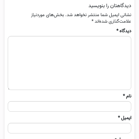
دیدگاهتان را بنویسید
نشانی ایمیل شما منتشر نخواهد شد.
بخش‌های موردنیاز
علامت‌گذاری شده‌اند
*
دیدگاه
*
نام
*
ایمیل
*