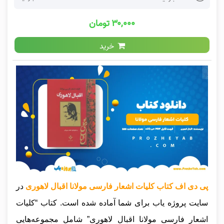
۳۰,۰۰۰ تومان
خرید
پی دی اف کتاب کلیات اشعار فارسی مولانا اقبال لاهوری
در
سایت پروژه یاب برای شما آماده شده است. کتاب “کلیات
اشعار فارسی مولانا اقبال لاهوری” شامل مجموعه‌هایی