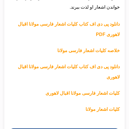
خواندن اشعار او لذت ببرند.
دانلود پی دی اف کتاب کلیات اشعار فارسی مولانا اقبال
لاهوری PDF
خلاصه کلیات اشعار فارسی مولانا
دانلود پی دی اف کتاب کلیات اشعار فارسی مولانا اقبال
لاهوری
کلیات اشعار فارسی مولانا اقبال لاهوری
کلیات اشعار مولانا