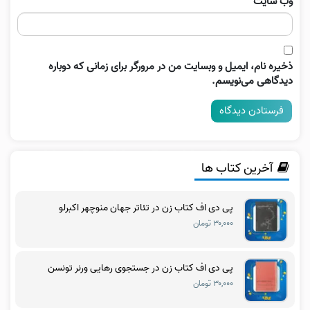
وب‌ سایت
ذخیره نام، ایمیل و وبسایت من در مرورگر برای زمانی که دوباره
دیدگاهی می‌نویسم.
آخرین کتاب ها
پی دی اف کتاب زن در تئاتر جهان منوچهر اکبرلو
۳۰,۰۰۰ تومان
پی دی اف کتاب زن در جستجوی رهایی ورنر تونسن
۳۰,۰۰۰ تومان