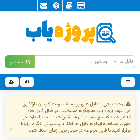
جستجو
توجه: برخی از فایل های پروژه یاب توسط کاربران بارگذاری
می شود، پروژه یاب هیچگونه مسئولیتی در قبال فایل های
انتشار شده که حق نشر در آن ها نقض شده است را ندارد، در
صورت مشاهده اینگونه فایل ها لطفا با پشتیبانی تلگرام ارتباط
×
برقرار کنید تا فایل مربوطه در سریع ترین زمان حذف شود.