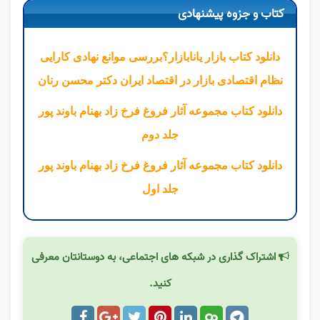
کتاب و جزوه پیشنهادی
دانلود کتاب بازار یانابازار؟بررسی موانع نهادی کارایی
نظام اقتصادی بازار در اقتصاد ایران دکتر محسن رنان
دانلود کتاب مجموعه آثار فروغ فرخ زاد بهنام باوند پور
جلد دوم
دانلود کتاب مجموعه آثار فروغ فرخ زاد بهنام باوند پور
جلد اول
اشتراک گذاری در شبکه های اجتماعی، به دوستانتان معرفی
کنید.