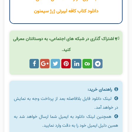
دانلود کتاب کافه لیبرتی ژرژ سیمنون
اشتراک گذاری در شبکه های اجتماعی، به دوستانتان معرفی
کنید.
راهنمای خرید:
لینک دانلود فایل بلافاصله بعد از پرداخت وجه به نمایش
در خواهد آمد.
همچنین لینک دانلود به ایمیل شما ارسال خواهد شد به
همین دلیل ایمیل خود را به دقت وارد نمایید.