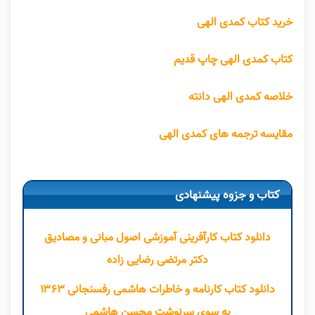
خرید کتاب کمدی الهی
کتاب کمدی الهی چاپ قدیم
خلاصه کمدی الهی دانته
مقایسه ترجمه های کمدی الهی
کتاب و جزوه پیشنهادی
دانلود کتاب کارآفرینی آموزشی اصول مبانی و مصادیق
دکتر مرتضی رضایی زاده
دانلود کتاب کارنامه و خاطرات هاشمی رفسنجانی ۱۳۶۳
به سوی سرنوشت محسن هاشمی