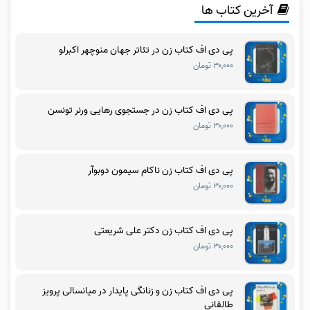
آخرین کتاب ها
پی دی اف کتاب زن در تئاتر جهان منوچهر اکبرلو
۳۰,۰۰۰ تومان
پی دی اف کتاب زن در جستجوی رهایی ورنر تونسن
۳۰,۰۰۰ تومان
پی دی اف کتاب زن ناکام سیمون دوبوآر
۳۰,۰۰۰ تومان
پی دی اف کتاب زن دکتر علی شریعتی
۳۰,۰۰۰ تومان
پی دی اف کتاب زن و زنانگی پایدار در میانسالی پرویز
طالقانی