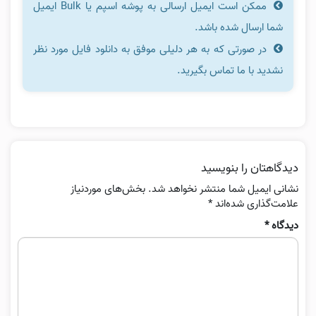
ممکن است ایمیل ارسالی به پوشه اسپم یا Bulk ایمیل
شما ارسال شده باشد.
در صورتی که به هر دلیلی موفق به دانلود فایل مورد نظر
نشدید با ما تماس بگیرید.
دیدگاهتان را بنویسید
نشانی ایمیل شما منتشر نخواهد شد.
بخش‌های موردنیاز
علامت‌گذاری شده‌اند
*
دیدگاه
*