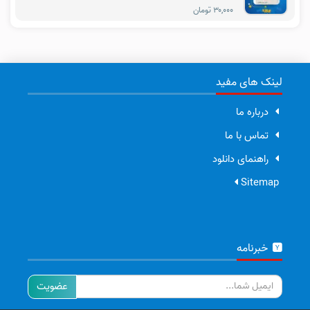
۳۰,۰۰۰ تومان
لینک های مفید
درباره ما
تماس با ما
راهنمای دانلود
Sitemap
خبرنامه
ایمیل