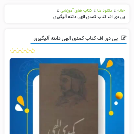
خانه
»
دانلود ها
»
کتاب های آموزشی
»
پی دی اف کتاب کمدی الهی دانته آلیگیری
پی دی اف کتاب کمدی الهی دانته آلیگیری