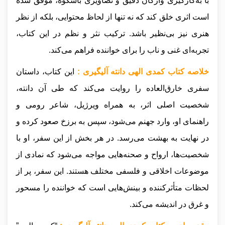
با به‌کارگیری واژگان دقیق و تصاویری باشکوه، موفق شده
است اثری خلق کند که نه تنها از لحاظ محتوایی، بلکه از نظر
هنری نیز بی‌نظیر باشد. ترکیب نثر و نظم در این کتاب،
تجربه‌ای غنی و ناب را برای خواننده فراهم می‌کند.
خلاصه کتاب کمدی الهی دانته آلیگیری :
این کتاب، داستان
سفری خارق‌العاده را روایت می‌کند که طی آن دانته،
شخصیت اصلی اثر، به همراه ویرژیل، شاعر رومی و
راهنمای او، وارد جهنم می‌شود، سپس به برزخ صعود کرده و
در نهایت به بهشت می‌رسد. در هر بخش از این سفر، او با
شخصیت‌ها، ارواح و صحنه‌هایی مواجه می‌شود که نمادی از
موضوعات اخلاقی و فلسفی مختلف هستند. این سفر، پر از
لحظات متأثرکننده و بینش‌هایی است که خواننده را مسحور
و غرق در اندیشه می‌کند.