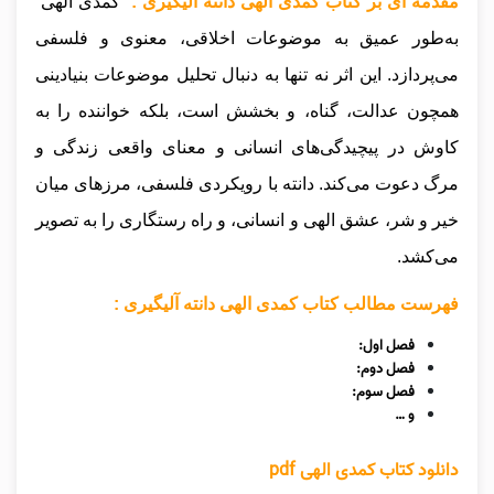
مقدمه ای بر کتاب کمدی الهی دانته آلیگیری :
“کمدی الهی”
به‌طور عمیق به موضوعات اخلاقی، معنوی و فلسفی
می‌پردازد. این اثر نه تنها به دنبال تحلیل موضوعات بنیادینی
همچون عدالت، گناه، و بخشش است، بلکه خواننده را به
کاوش در پیچیدگی‌های انسانی و معنای واقعی زندگی و
مرگ دعوت می‌کند. دانته با رویکردی فلسفی، مرزهای میان
خیر و شر، عشق الهی و انسانی، و راه رستگاری را به تصویر
می‌کشد.
فهرست مطالب کتاب کمدی الهی دانته آلیگیری :
فصل اول:
فصل دوم:
فصل سوم:
و …
دانلود کتاب کمدی الهی pdf