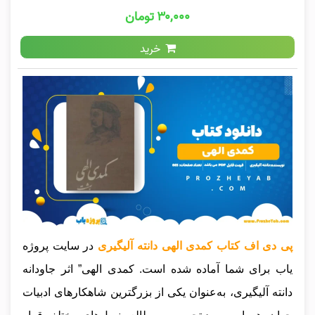
۳۰,۰۰۰ تومان
خرید
پی دی اف کتاب کمدی الهی دانته آلیگیری
در سایت پروژه
یاب برای شما آماده شده است. کمدی الهی” اثر جاودانه
دانته آلیگیری، به‌عنوان یکی از بزرگترین شاهکارهای ادبیات