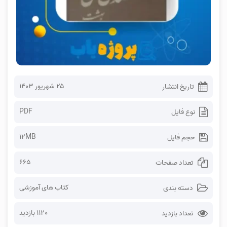
۲۵ شهریور ۱۴۰۳
تاریخ انتشار
PDF
نوع فایل
12MB
حجم فایل
665
تعداد صفحات
کتاب های آموزشی
دسته بندی
1120 بازدید
تعداد بازدید