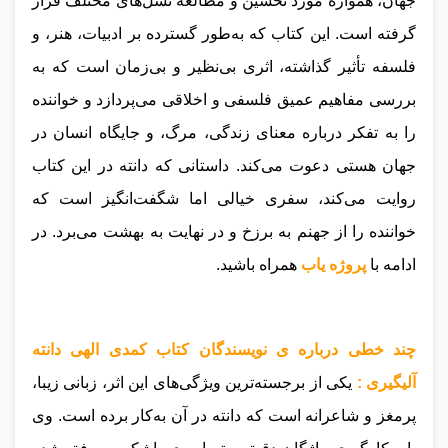
جهان، همواره مورد تحسین و مطالعه نسل‌های مختلف قرار
گرفته است. این کتاب که به‌طور گسترده بر ادبیات، هنر، و
فلسفه تأثیر گذاشته، اثری بی‌نظیر و بی‌زمان است که به
بررسی مفاهیم عمیق فلسفی و اخلاقی می‌پردازد و خواننده
را به تفکر درباره معنای زندگی، مرگ، و جایگاه انسان در
جهان هستی دعوت می‌کند. داستانی که دانته در این کتاب
روایت می‌کند، سفری خیالی اما شگفت‌انگیز است که
خواننده را از جهنم به برزخ و در نهایت به بهشت می‌برد.
در
ادامه با
پروژه یاب
همراه باشید.
چند خطی درباره ی نویسندگان کتاب کمدی الهی دانته
آلیگیری :
یکی از برجسته‌ترین ویژگی‌های این اثر، زبانی زیبا،
پرمغز و شاعرانه است که دانته در آن به‌کار برده است. وی