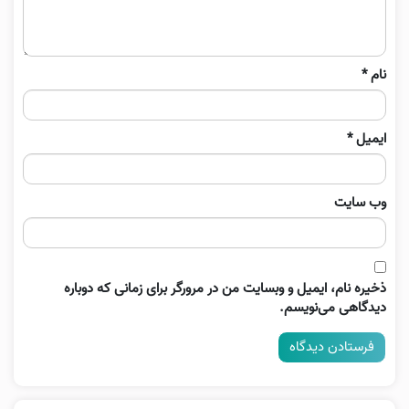
نام
*
ایمیل
*
وب‌ سایت
ذخیره نام، ایمیل و وبسایت من در مرورگر برای زمانی که دوباره
دیدگاهی می‌نویسم.