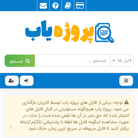
جستجو
توجه: برخی از فایل های پروژه یاب توسط کاربران بارگذاری
می شود، پروژه یاب هیچگونه مسئولیتی در قبال فایل های
انتشار شده که حق نشر در آن ها نقض شده است را ندارد، در
صورت مشاهده اینگونه فایل ها لطفا با پشتیبانی تلگرام ارتباط
×
برقرار کنید تا فایل مربوطه در سریع ترین زمان حذف شود.