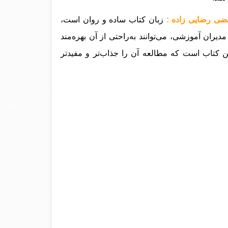
ضی رضایی زاده :
زبان کتاب ساده و روان است،
دیران آموزشی، می‌توانند به‌راحتی از آن بهره‌مند
این کتاب است که مطالعه آن را جذاب‌تر و مفیدتر