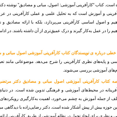
است. کتاب “کارآفرینی آموزشی: اصول، مبانی و مصادیق” نوشته دکتر 
فرینی و آموزش است که به تحلیل علمی و عملی کارآفرینی در عرصه 
یم و اصول اساسی کارآفرینی می‌پردازد، بلکه با ارائه مصادیق و نم
یم را در عمل به‌کار گیرند و درک عمیق‌تری از آن داشته باشند.
در ادامه
خطی درباره ی نویسندگان کتاب کارآفرینی آموزشی اصول مبانی و 
ی و پایه‌های نظری کارآفرینی را شرح می‌دهد. موضوعاتی مانند تعر
‌های آموزشی بررسی می‌شوند.
صه کتاب کارآفرینی آموزشی اصول مبانی و مصادیق دکتر مرتضی
فرینانه در محیط‌های آموزشی و فرهنگی تدوین شده است. در دنیای
ف از جمله آموزش به چشم می‌خورد، اهمیت به‌کارگیری رویکردهای خل
ین حوزه بیش از پیش آشکار شده است. دکتر رضایی‌زاده با دیدگاهی مبت
 و نظری برای ایجاد تحول در نظام آموزشی از طریق کارآفرینی ارائه 