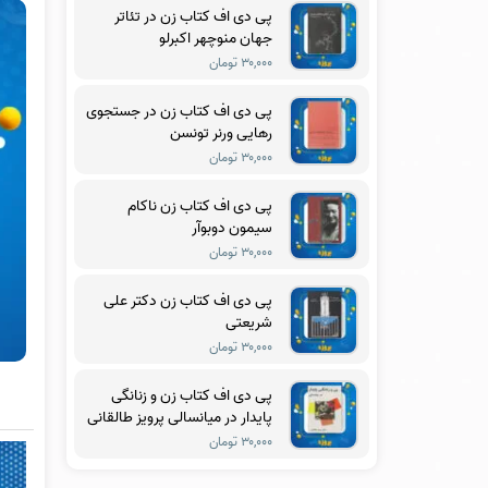
پی دی اف کتاب زن در تئاتر
جهان منوچهر اکبرلو
۳۰,۰۰۰ تومان
پی دی اف کتاب زن در جستجوی
رهایی ورنر تونسن
۳۰,۰۰۰ تومان
پی دی اف کتاب زن ناکام
سیمون دوبوآر
۳۰,۰۰۰ تومان
پی دی اف کتاب زن دکتر علی
شریعتی
۳۰,۰۰۰ تومان
پی دی اف کتاب زن و زنانگی
پایدار در میانسالی پرویز طالقانی
۳۰,۰۰۰ تومان