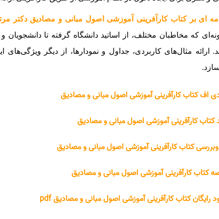
ه ای بر کتاب کارآفرینی آموزشی اصول مبانی و مصادیق دکتر مرت
ونه‌ای که مخاطبان مختلف، از اساتید دانشگاه گرفته تا دانشجویان و م
. ارائه مثال‌های کاربردی، جداول و نمودارها، از دیگر ویژگی‌های 
ازد.
ی اف کتاب کارآفرینی آموزشی اصول مبانی و مصادیق
 کتاب کارآفرینی آموزشی اصول مبانی و مصادیق
وبررسی کتاب کارآفرینی آموزشی اصول مبانی و مصادیق
ه کتاب کارآفرینی آموزشی اصول مبانی و مصادیق
ود رایگان کتاب کارآفرینی آموزشی اصول مبانی و مصادیق pdf