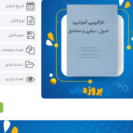
تاریخ انتشار
نوع فایل
حجم فایل
تعداد صفحات
دسته بندی
تعداد بازدید