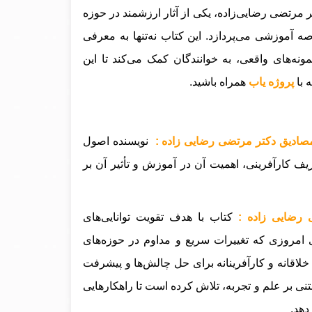
مرتضی رضایی‌زاده، یکی از آثار ارزشمند در حوزه
آموزشی می‌پردازد. این کتاب نه‌تنها به معرفی
ونه‌های واقعی، به خوانندگان کمک می‌کند تا این
 با
پروژه یاب
همراه باشید.
مصادیق دکتر مرتضی رضایی زاده :
نویسنده اصول
یف کارآفرینی، اهمیت آن در آموزش و تأثیر آن بر
 رضایی زاده :
کتاب با هدف تقویت توانایی‌های
 امروزی که تغییرات سریع و مداوم در حوزه‌های
اقانه و کارآفرینانه برای حل چالش‌ها و پیشرفت
نی بر علم و تجربه، تلاش کرده است تا راهکارهایی
دهد.