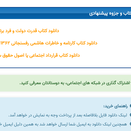
تاب و جزوه پیشنهادی
دانلود کتاب قدرت دولت و فرد برت
دانلود کتاب کارنامه و خاطرات هاشمی رفسنجانی ۱۳۶۲ آرامش و چالش مهدی هاشمی
دانلود کتاب قرارداد اجتماعی یا اصول حقوق
اشتراک گذاری در شبکه های اجتماعی، به دوستانتان معرفی کنید.
راهنمای خرید:
لینک دانلود فایل بلافاصله بعد از پرداخت وجه به نمایش در خواهد آمد.
همچنین لینک دانلود به ایمیل شما ارسال خواهد شد به همین دلیل ایمیل خود 