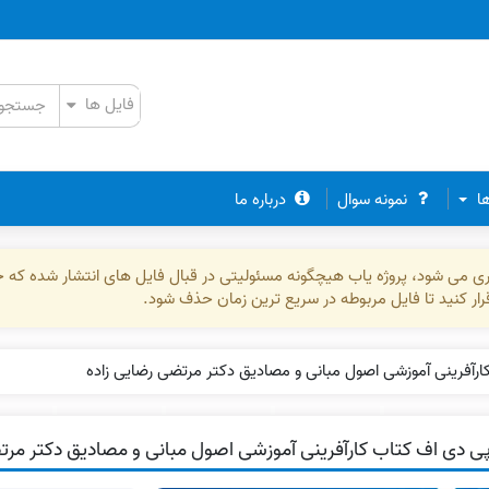
ها
نمونه سوال
درباره ما
ذاری می شود، پروژه یاب هیچگونه مسئولیتی در قبال فایل های انتشار شده که 
رقرار کنید تا فایل مربوطه در سریع ترین زمان حذف شود.
رآفرینی آموزشی اصول مبانی و مصادیق دکتر مرتضی رضایی زاده
ی دی اف کتاب کارآفرینی آموزشی اصول مبانی و مصادیق دکتر مرت