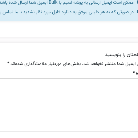
ممکن است ایمیل ارسالی به پوشه اسپم یا Bulk ایمیل شما ارسال شده باشد.
در صورتی که به هر دلیلی موفق به دانلود فایل مورد نظر نشدید با ما تماس ب
هتان را بنویسید
 ایمیل شما منتشر نخواهد شد.
بخش‌های موردنیاز علامت‌گذاری شده‌اند
*
ه
*