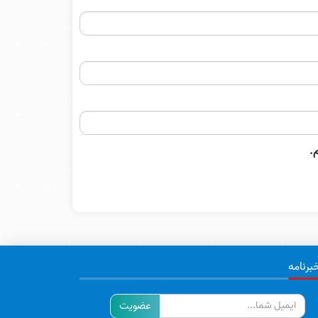
.
برنامه
ایمیل