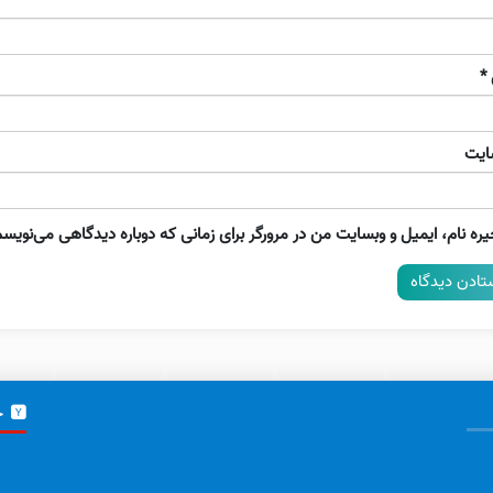
*
ایت
ره نام، ایمیل و وبسایت من در مرورگر برای زمانی که دوباره دیدگاهی می‌نویسم
خ