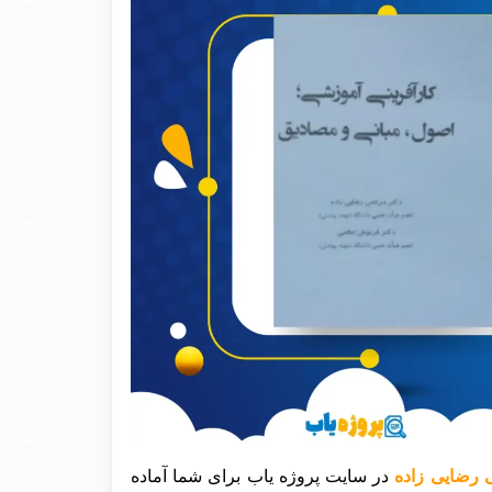
 رضایی زاده
در سایت پروژه یاب برای شما آماده