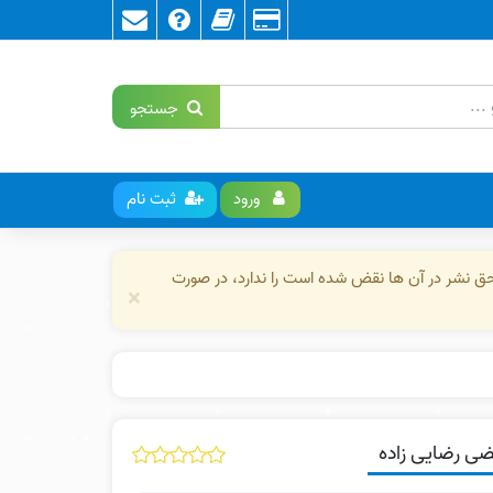
جستجو
ورود
ثبت نام
حق نشر در آن ها نقض شده است را ندارد، در صورت
×
ضی رضایی زاده