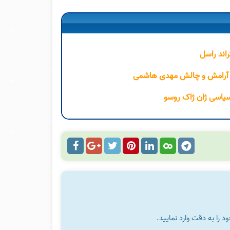
راند راسل
 سیاسی ژان ژاک روسو
را به دقت وارد نمایید.