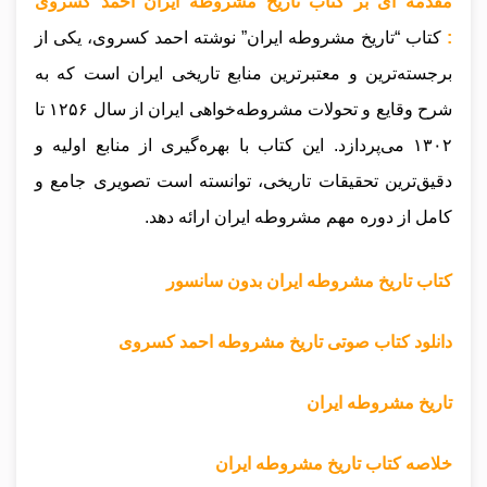
مقدمه ای بر کتاب تاریخ مشروطه ایران احمد کسروی
:
کتاب “تاریخ مشروطه ایران” نوشته احمد کسروی، یکی از
برجسته‌ترین و معتبرترین منابع تاریخی ایران است که به
شرح وقایع و تحولات مشروطه‌خواهی ایران از سال ۱۲۵۶ تا
۱۳۰۲ می‌پردازد. این کتاب با بهره‌گیری از منابع اولیه و
دقیق‌ترین تحقیقات تاریخی، توانسته است تصویری جامع و
کامل از دوره مهم مشروطه ایران ارائه دهد.
کتاب تاریخ مشروطه ایران بدون سانسور
دانلود کتاب صوتی تاریخ مشروطه احمد کسروی
تاریخ مشروطه ایران
خلاصه کتاب تاریخ مشروطه ایران