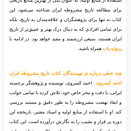
استفاده از منابع اولیه، به عنوان یکی از بهترین منابع تاریخی
برای مطالعه تاریخ مشروطه ایران شناخته می‌شود. این
کتاب نه تنها برای پژوهشگران و علاقه‌مندان به تاریخ، بلکه
برای تمامی افرادی که به دنبال درک بهتر و عمیق‌تر از تاریخ
ایران هستند، منبعی ارزشمند و مفید خواهد بود
.
در ادامه با
پروژه یاب
همراه باشید.
چند خطی درباره ی نویسندگان کتاب تاریخ مشروطه ایران
احمد کسروی :
احمد کسروی، نویسنده و پژوهشگر برجسته
ایرانی، با دقت و تبحر خاص خود، تلاش کرده تا تمامی جوانب
و ابعاد نهضت مشروطه را به طور دقیق و مستند بررسی
کند. او با استفاده از منابع اولیه و اسناد معتبر، تاریخچه این
دوره پر فراز و نشیب را به نگارش درآورده است. این کتاب