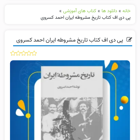
خانه
»
دانلود ها
»
کتاب های آموزشی
»
پی دی اف کتاب تاریخ مشروطه ایران احمد کسروی
پی دی اف کتاب تاریخ مشروطه ایران احمد کسروی