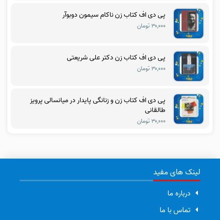
پی دی اف کتاب زن ناکام سیمون دوبوآر
۳۰,۰۰۰ تومان
پی دی اف کتاب زن دکتر علی شریعتی
۳۰,۰۰۰ تومان
پی دی اف کتاب زن و زنانگی پایدار در میانسالی پرویز
طالقانی
۳۰,۰۰۰ تومان
لینک های مفید
درباره ما
تماس با ما