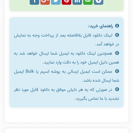
راهنمای خرید:
لینک دانلود فایل بلافاصله بعد از پرداخت وجه به نمایش
در خواهد آمد.
همچنین لینک دانلود به ایمیل شما ارسال خواهد شد به
همین دلیل ایمیل خود را به دقت وارد نمایید.
ممکن است ایمیل ارسالی به پوشه اسپم یا Bulk ایمیل
شما ارسال شده باشد.
در صورتی که به هر دلیلی موفق به دانلود فایل مورد نظر
نشدید با ما تماس بگیرید.