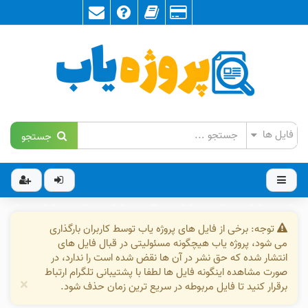
جستجو
توجه: برخی از فایل های پروژه یاب توسط کاربران بارگذاری
می شود، پروژه یاب هیچگونه مسئولیتی در قبال فایل های
انتشار شده که حق نشر در آن ها نقض شده است را ندارد، در
صورت مشاهده اینگونه فایل ها لطفا با پشتیبانی تلگرام ارتباط
×
برقرار کنید تا فایل مربوطه در سریع ترین زمان حذف شود.