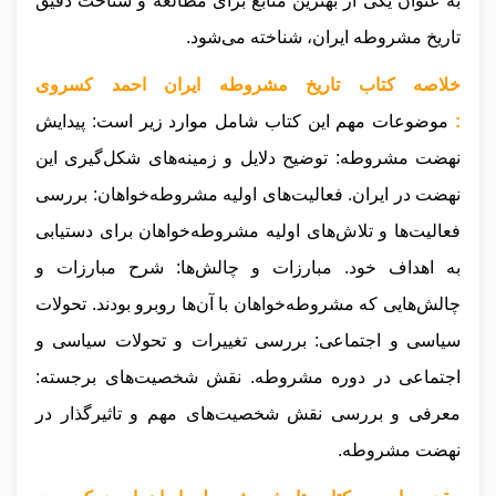
به عنوان یکی از بهترین منابع برای مطالعه و شناخت دقیق
تاریخ مشروطه ایران، شناخته می‌شود.
خلاصه کتاب تاریخ مشروطه ایران احمد کسروی
:
موضوعات مهم این کتاب شامل موارد زیر است: پیدایش
نهضت مشروطه: توضیح دلایل و زمینه‌های شکل‌گیری این
نهضت در ایران. فعالیت‌های اولیه مشروطه‌خواهان: بررسی
فعالیت‌ها و تلاش‌های اولیه مشروطه‌خواهان برای دستیابی
به اهداف خود. مبارزات و چالش‌ها: شرح مبارزات و
چالش‌هایی که مشروطه‌خواهان با آن‌ها روبرو بودند. تحولات
سیاسی و اجتماعی: بررسی تغییرات و تحولات سیاسی و
اجتماعی در دوره مشروطه. نقش شخصیت‌های برجسته:
معرفی و بررسی نقش شخصیت‌های مهم و تاثیرگذار در
نهضت مشروطه.