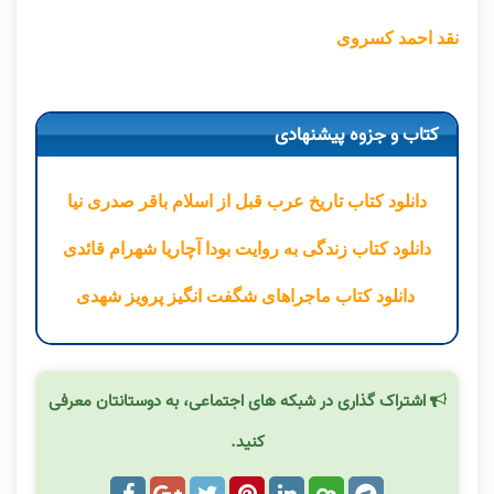
نقد احمد کسروی
کتاب و جزوه پیشنهادی
دانلود کتاب تاریخ عرب قبل از اسلام باقر صدری نیا
دانلود کتاب زندگی به روایت بودا آچاریا شهرام قائدی
دانلود کتاب ماجراهای شگفت انگیز پرویز شهدی
اشتراک گذاری در شبکه های اجتماعی، به دوستانتان معرفی
کنید.