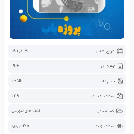
۳۰ آذر ۱۴۰۱
تاریخ انتشار
PDF
نوع فایل
27MB
حجم فایل
439
تعداد صفحات
کتاب های آموزشی
دسته بندی
1175 بازدید
تعداد بازدید