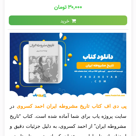
۳۰,۰۰۰ تومان
خرید
پی دی اف کتاب تاریخ مشروطه ایران احمد کسروی
در
سایت پروژه یاب برای شما آماده شده است. کتاب “تاریخ
مشروطه ایران” از احمد کسروی، به دلیل جزئیات دقیق و