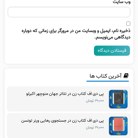
وب‌ سایت
ذخیره نام، ایمیل و وبسایت من در مرورگر برای زمانی که دوباره
دیدگاهی می‌نویسم.
آخرین کتاب ها
پی دی اف کتاب زن در تئاتر جهان منوچهر اکبرلو
۳۰,۰۰۰ تومان
پی دی اف کتاب زن در جستجوی رهایی ورنر تونسن
۳۰,۰۰۰ تومان