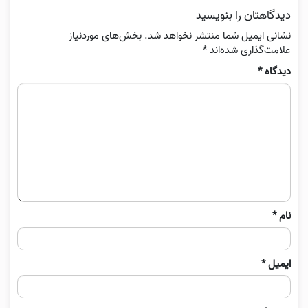
دیدگاهتان را بنویسید
نشانی ایمیل شما منتشر نخواهد شد.
بخش‌های موردنیاز
علامت‌گذاری شده‌اند
*
دیدگاه
*
نام
*
ایمیل
*