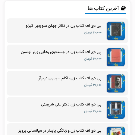
آخرین کتاب ها
پی دی اف کتاب زن در تئاتر جهان منوچهر اکبرلو
۳۰,۰۰۰ تومان
پی دی اف کتاب زن در جستجوی رهایی ورنر تونسن
۳۰,۰۰۰ تومان
پی دی اف کتاب زن ناکام سیمون دوبوآر
۳۰,۰۰۰ تومان
پی دی اف کتاب زن دکتر علی شریعتی
۳۰,۰۰۰ تومان
پی دی اف کتاب زن و زنانگی پایدار در میانسالی پرویز