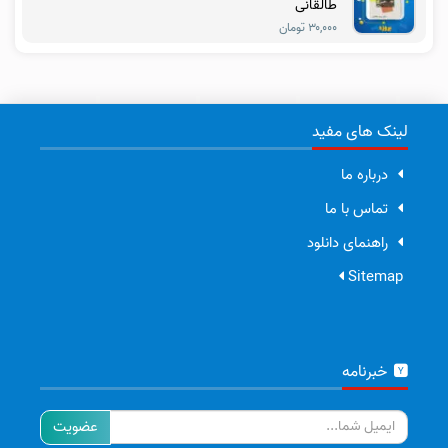
طالقانی
۳۰,۰۰۰ تومان
لینک های مفید
درباره ما
تماس با ما
راهنمای دانلود
Sitemap
خبرنامه
ایمیل