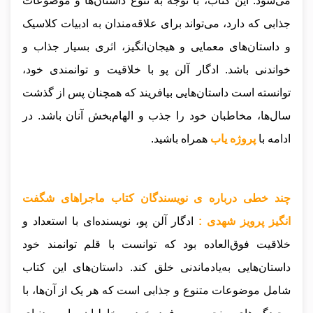
می‌شود. این کتاب، با توجه به تنوع داستان‌ها و موضوعات
جذابی که دارد، می‌تواند برای علاقه‌مندان به ادبیات کلاسیک
و داستان‌های معمایی و هیجان‌انگیز، اثری بسیار جذاب و
خواندنی باشد. ادگار آلن پو با خلاقیت و توانمندی خود،
توانسته است داستان‌هایی بیافریند که همچنان پس از گذشت
سال‌ها، مخاطبان خود را جذب و الهام‌بخش آنان باشد
.
در
ادامه با
پروژه یاب
همراه باشید.
چند خطی درباره ی نویسندگان کتاب ماجراهای شگفت
انگیز پرویز شهدی :
ادگار آلن پو، نویسنده‌ای با استعداد و
خلاقیت فوق‌العاده بود که توانست با قلم توانمند خود
داستان‌هایی به‌یادماندنی خلق کند. داستان‌های این کتاب
شامل موضوعات متنوع و جذابی است که هر یک از آن‌ها، با