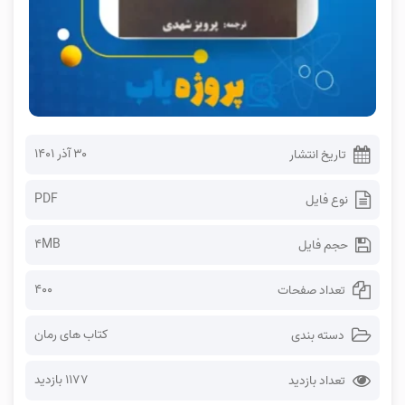
۳۰ آذر ۱۴۰۱
تاریخ انتشار
PDF
نوع فایل
4MB
حجم فایل
400
تعداد صفحات
کتاب های رمان
دسته بندی
1177 بازدید
تعداد بازدید