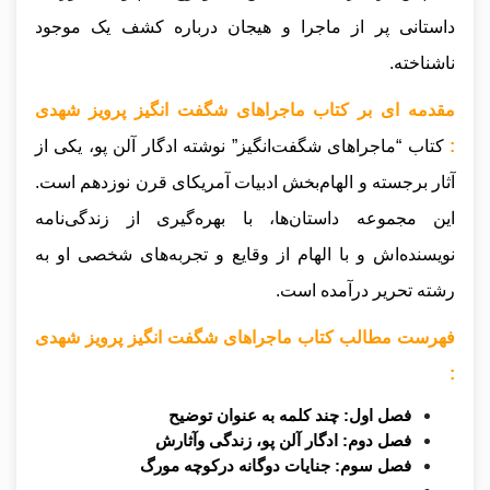
داستانی پر از ماجرا و هیجان درباره کشف یک موجود
ناشناخته.
مقدمه ای بر کتاب ماجراهای شگفت انگیز پرویز شهدی
:
کتاب “ماجراهای شگفت‌انگیز” نوشته ادگار آلن پو، یکی از
آثار برجسته و الهام‌بخش ادبیات آمریکای قرن نوزدهم است.
این مجموعه داستان‌ها، با بهره‌گیری از زندگی‌نامه
نویسنده‌اش و با الهام از وقایع و تجربه‌های شخصی او به
رشته تحریر درآمده است.
فهرست مطالب کتاب ماجراهای شگفت انگیز پرویز شهدی
:
فصل اول: چند کلمه به عنوان توضیح
فصل دوم: ادگار آلن پو، زندگی وآثارش
فصل سوم: جنایات دوگانه درکوچه مورگ