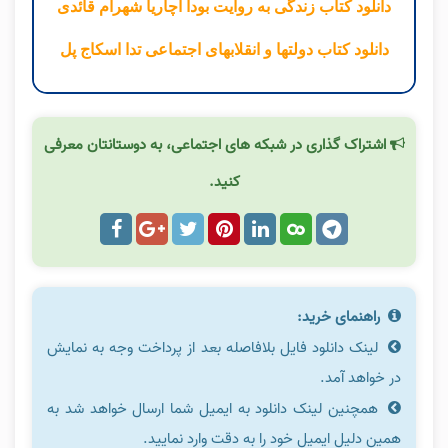
دانلود کتاب زندگی به روایت بودا آچاریا شهرام قائدی
دانلود کتاب دولتها و انقلابهای اجتماعی تدا اسکاج پل
اشتراک گذاری در شبکه های اجتماعی، به دوستانتان معرفی
کنید.
راهنمای خرید:
لینک دانلود فایل بلافاصله بعد از پرداخت وجه به نمایش
در خواهد آمد.
همچنین لینک دانلود به ایمیل شما ارسال خواهد شد به
همین دلیل ایمیل خود را به دقت وارد نمایید.