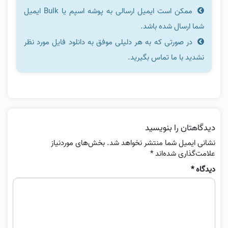
ممکن است ایمیل ارسالی به پوشه اسپم یا Bulk ایمیل
شما ارسال شده باشد.
در صورتی که به هر دلیلی موفق به دانلود فایل مورد نظر
نشدید با ما تماس بگیرید.
دیدگاهتان را بنویسید
نشانی ایمیل شما منتشر نخواهد شد.
بخش‌های موردنیاز
علامت‌گذاری شده‌اند
*
دیدگاه
*