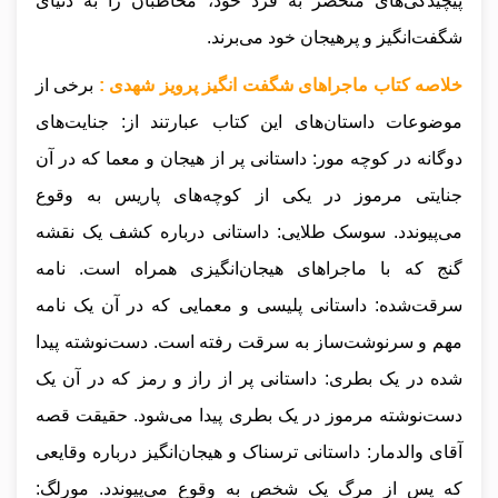
پیچیدگی‌های منحصر به فرد خود، مخاطبان را به دنیای
شگفت‌انگیز و پرهیجان خود می‌برند.
خلاصه کتاب ماجراهای شگفت انگیز پرویز شهدی :
برخی از
موضوعات داستان‌های این کتاب عبارتند از: جنایت‌های
دوگانه در کوچه مور: داستانی پر از هیجان و معما که در آن
جنایتی مرموز در یکی از کوچه‌های پاریس به وقوع
می‌پیوندد. سوسک طلایی: داستانی درباره کشف یک نقشه
گنج که با ماجراهای هیجان‌انگیزی همراه است. نامه
سرقت‌شده: داستانی پلیسی و معمایی که در آن یک نامه
مهم و سرنوشت‌ساز به سرقت رفته است. دست‌نوشته پیدا
شده در یک بطری: داستانی پر از راز و رمز که در آن یک
دست‌نوشته مرموز در یک بطری پیدا می‌شود. حقیقت قصه
آقای والدمار: داستانی ترسناک و هیجان‌انگیز درباره وقایعی
که پس از مرگ یک شخص به وقوع می‌پیوندد. مورلگ: