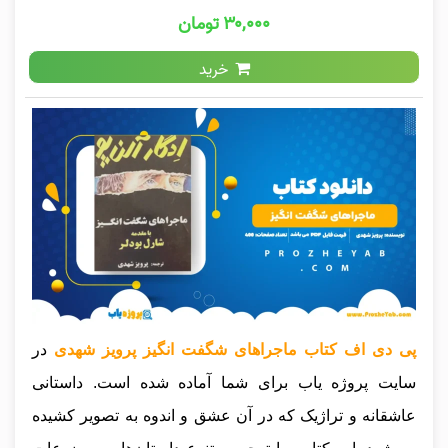
۳۰,۰۰۰ تومان
خرید
پی دی اف کتاب ماجراهای شگفت انگیز پرویز شهدی
در
سایت پروژه یاب برای شما آماده شده است. داستانی
عاشقانه و تراژیک که در آن عشق و اندوه به تصویر کشیده