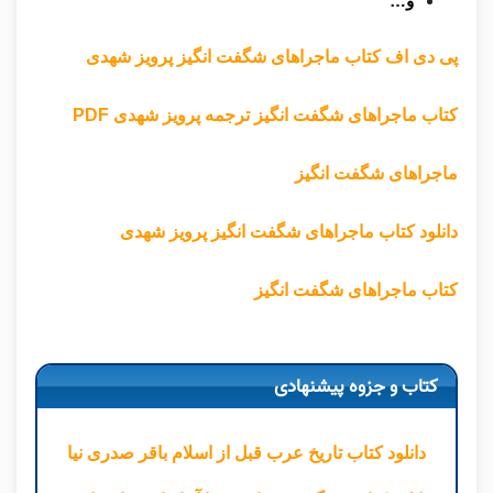
و…
پی دی اف کتاب ماجراهای شگفت انگیز پرویز شهدی
کتاب ماجراهای شگفت انگیز ترجمه پرویز شهدی PDF
ماجراهای شگفت انگیز
دانلود کتاب ماجراهای شگفت انگیز پرویز شهدی
کتاب ماجراهای شگفت انگیز
کتاب و جزوه پیشنهادی
دانلود کتاب تاریخ عرب قبل از اسلام باقر صدری نیا