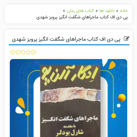
خانه
»
دانلود ها
»
کتاب های رمان
»
پی دی اف کتاب ماجراهای شگفت انگیز پرویز شهدی
پی دی اف کتاب ماجراهای شگفت انگیز پرویز شهدی