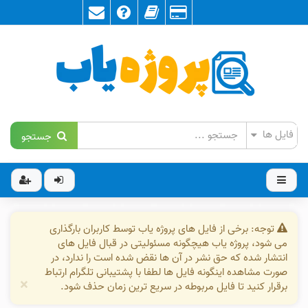
جستجو
توجه: برخی از فایل های پروژه یاب توسط کاربران بارگذاری
می شود، پروژه یاب هیچگونه مسئولیتی در قبال فایل های
انتشار شده که حق نشر در آن ها نقض شده است را ندارد، در
صورت مشاهده اینگونه فایل ها لطفا با پشتیبانی تلگرام ارتباط
×
برقرار کنید تا فایل مربوطه در سریع ترین زمان حذف شود.