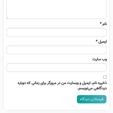
نام
*
ایمیل
*
وب‌ سایت
ذخیره نام، ایمیل و وبسایت من در مرورگر برای زمانی که دوباره
دیدگاهی می‌نویسم.