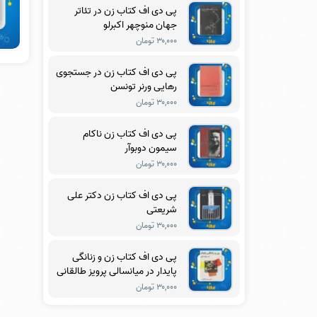
پی دی اف کتاب زن در تئاتر
جهان منوچهر اکبرلو
۳۰,۰۰۰ تومان
پی دی اف کتاب زن در جستجوی
رهایی ورنر تونسن
۳۰,۰۰۰ تومان
پی دی اف کتاب زن ناکام
سیمون دوبوآر
۳۰,۰۰۰ تومان
پی دی اف کتاب زن دکتر علی
شریعتی
۳۰,۰۰۰ تومان
پی دی اف کتاب زن و زنانگی
پایدار در میانسالی پرویز طالقانی
۳۰,۰۰۰ تومان