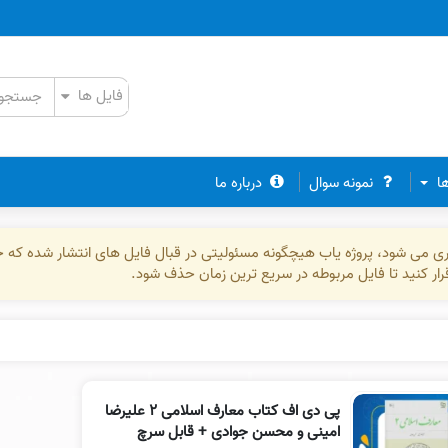
ها
نمونه سوال
درباره ما
ذاری می شود، پروژه یاب هیچگونه مسئولیتی در قبال فایل های انتشار شده که 
رقرار کنید تا فایل مربوطه در سریع ترین زمان حذف شود.
پی دی اف کتاب معارف اسلامی ۲ علیرضا
امینی و محسن جوادی + قابل سرچ