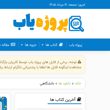
امروز: جمعه، ۱۶ مرداد ۱۴۰۵
پروژه یاب
کتاب ها
جزوه ها
مقاله 
توجه: برخی از فایل های پروژه یاب توسط کاربران بارگ
مشاهده اینگونه فایل ها لطفا با پشتیبانی تلگرام ارتباط ب
خانه
»
دانلود ها
»
دانشگاهی
آخرین کتاب ها