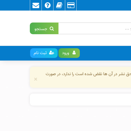
جستجو
ورود
ثبت نام
حق نشر در آن ها نقض شده است را ندارد، در صورت
×