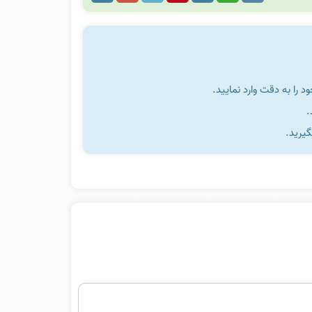
را به دقت وارد نمایید.
گیرید.