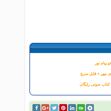
و پیام نور