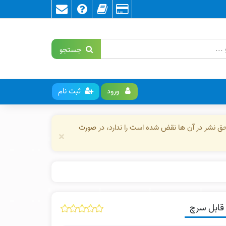
جستجو
ورود
ثبت نام
حق نشر در آن ها نقض شده است را ندارد، در صورت
×