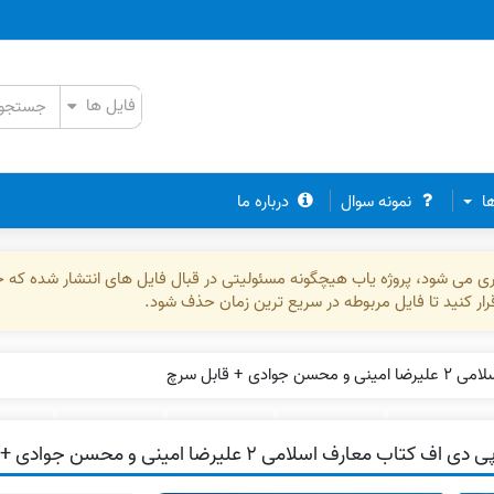
ها
نمونه سوال
درباره ما
ذاری می شود، پروژه یاب هیچگونه مسئولیتی در قبال فایل های انتشار شده که 
رقرار کنید تا فایل مربوطه در سریع ترین زمان حذف شود.
دی + قابل سرچ
 دی اف کتاب معارف اسلامی ۲ علیرضا امینی و محسن جوادی + قابل سرچ