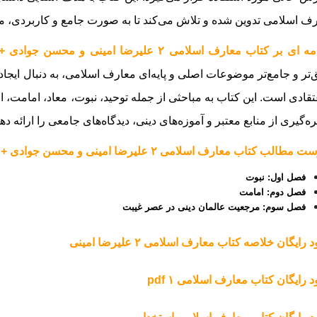
ف اسلامی تدوین شده و تلاش می‌کند تا به صورت جامع و کاربردی، مفا
 بر کتاب معارف اسلامی ۲ علیرضا امینی و محسن جوادی + قابل سرچ :
‌تر و جامع‌تر موضوعات اصلی و پایه‌ای معارف اسلامی، به دنبال ایجاد
تقادی است. این کتاب به مباحثی از جمله توحید، نبوت، معاد، امامت، ا
هره‌گیری از منابع معتبر و آموزه‌های دینی، دیدگاه‌های جامعی را ارائه دهد
طالب کتاب معارف اسلامی ۲ علیرضا امینی و محسن جوادی + قابل سرچ :
فصل اول: نبوت
فصل دوم: امامت
فصل سوم: مرجعیت عالمان دینى در عصر غیبت
د رایگان خلاصه کتاب معارف اسلامی ۲ علیرضا امینی
ود رایگان کتاب معارف اسلامی ۱ pdf