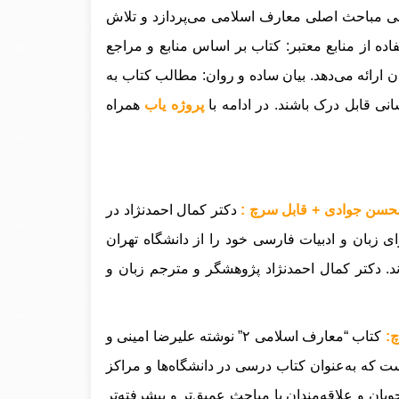
 مباحث اصلی معارف اسلامی می‌پردازد و تلاش
فاده از منابع معتبر: کتاب بر اساس منابع و مراجع
 ارائه می‌دهد. بیان ساده و روان: مطالب کتاب به
سانی قابل درک باشند
.
در ادامه با
پروژه یاب
همراه
دکتر کمال احمدنژاد در
د شد. ایشان مدرک دکترای زبان و ادبیات فارسی خود را از دانشگاه تهران
د. دکتر کمال احمدنژاد پژوهشگر و مترجم زبان و
کتاب “معارف اسلامی ۲” نوشته علیرضا امینی و
 که به‌عنوان کتاب درسی در دانشگاه‌ها و مراکز
ان و علاقه‌مندان با مباحث عمیق‌تر و پیشرفته‌تر