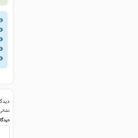
دیدگا
نشانی
دیدگا