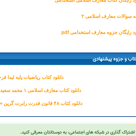
ود رایگان کتاب معارف اسلامی استخدامی
ه سوالات معارف اسلامی ۲
ود رایگان جزوه معارف استخدامی pdf
تاب و جزوه پیشنهادی
دانلود کتاب ریاضیات پایه لیدا فرخ
دانلود کتاب معارف اسلامی ۱ محمد سعیدی مهر + قابل سرچ
دانلود کتاب ۴۸ قانون قدرت رابرت گرین + کتاب صوتی رایگان
اشتراک گذاری در شبکه های اجتماعی، به دوستانتان معرفی کنید.