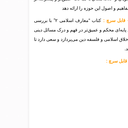
هیم و اصول این حوزه را ارائه دهد
کتاب “معارف اسلامی ۲” با بررسی
 پایه‌ای محکم و عمیق‌تر در فهم و درک مسائل دینی
خلاق اسلامی و فلسفه دین می‌پردازد و سعی دارد تا
.