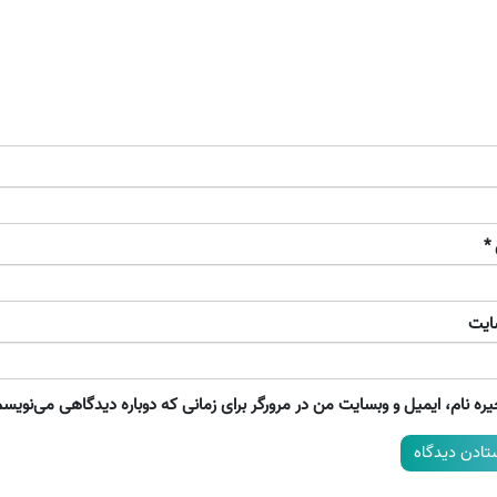
*
ایت
ره نام، ایمیل و وبسایت من در مرورگر برای زمانی که دوباره دیدگاهی می‌نویسم