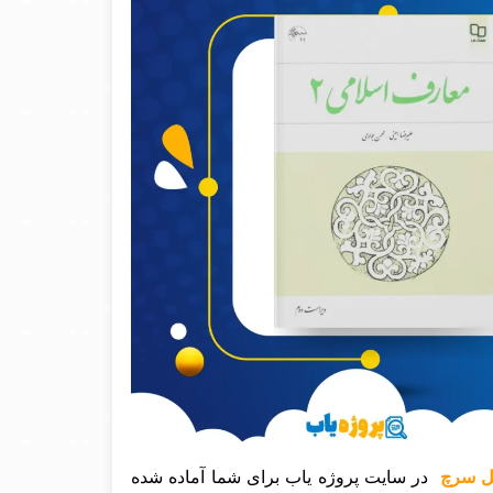
در سایت پروژه یاب برای شما آماده شده