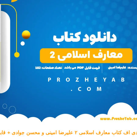
 کتاب معارف اسلامی ۲ علیرضا امینی و محسن جوادی + قابل سرچ