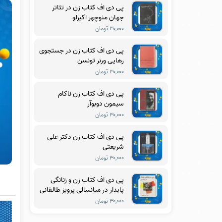
پی دی اف کتاب زن در تئاتر
جهان منوچهر اکبرلو
۳۰,۰۰۰ تومان
پی دی اف کتاب زن در جستجوی
رهایی ورنر تونسن
۳۰,۰۰۰ تومان
پی دی اف کتاب زن ناکام
سیمون دوبوآر
۳۰,۰۰۰ تومان
پی دی اف کتاب زن دکتر علی
شریعتی
۳۰,۰۰۰ تومان
پی دی اف کتاب زن و زنانگی
پایدار در میانسالی پرویز طالقانی
۳۰,۰۰۰ تومان