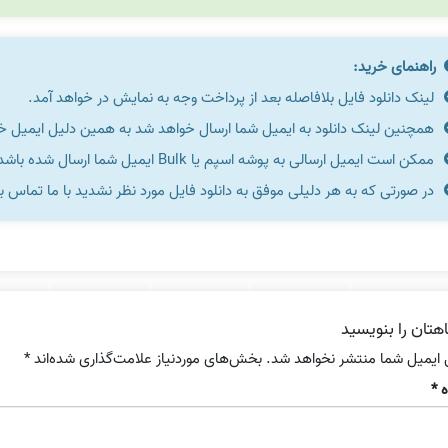
راهنمای خرید:
لینک دانلود فایل بلافاصله بعد از پرداخت وجه به نمایش در خواهد آمد.
همچنین لینک دانلود به ایمیل شما ارسال خواهد شد به همین دلیل ایمیل خود 
ممکن است ایمیل ارسالی به پوشه اسپم یا Bulk ایمیل شما ارسال شده باشد.
در صورتی که به هر دلیلی موفق به دانلود فایل مورد نظر نشدید با ما تماس ب
هتان را بنویسید
 ایمیل شما منتشر نخواهد شد.
بخش‌های موردنیاز علامت‌گذاری شده‌اند
*
ه
*