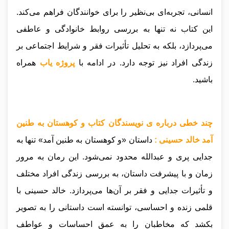
انسانی، تجربه‌ای بی‌نظیر را برای خوانندگان فراهم می‌کند.
این کتاب نه تنها به بررسی روابط خانوادگی و عاطفی
می‌پردازد، بلکه به تحلیل تأثیرات فقر و شرایط اجتماعی بر
زندگی افراد نیز توجه دارد
.
در ادامه با
پروژه یاب
همراه
باشید.
چند خطی درباره ی نویسندگان کتاب و کوهستان به طنین
آمد خالد حسینی :
داستان «و کوهستان به طنین آمد» تنها به
جدایی پری و عبدالله محدود نمی‌شود. این رمان به مرور
زمان و با پیشرفت داستان، به بررسی زندگی افراد مختلف
و تأثیرات جدایی و فقر بر آن‌ها می‌پردازد. خالد حسینی با
قلمی زنده و احساسی، توانسته است داستانی را به تصویر
بکشد که مخاطبان را به عمق احساسات و عواطف