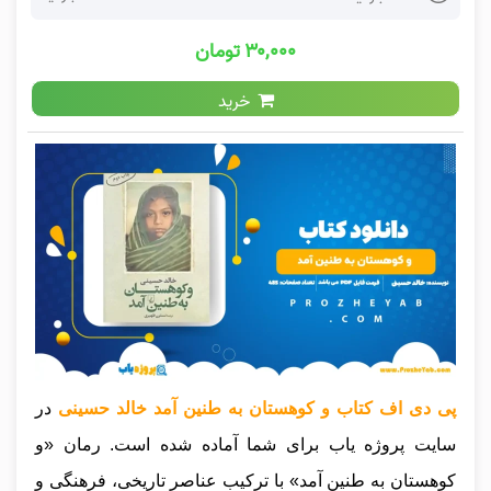
۳۰,۰۰۰ تومان
خرید
پی دی اف کتاب و کوهستان به طنین آمد خالد حسینی
در
سایت پروژه یاب برای شما آماده شده است. رمان «و
کوهستان به طنین آمد» با ترکیب عناصر تاریخی، فرهنگی و