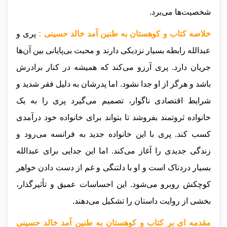
شخصیت‌ها می‌برد.
خلاصه کتاب و کوهستان به طنین آمد خالد حسینی :
پری و
عبدالله رابطه بسیار نزدیکی دارند و محبت بی‌پایانی بین آن‌ها
جریان دارد. پری آرزو می‌کند که همیشه در کنار برادرش
باشد و هرگز از او جدا نشود. اما پدرشان به دلیل فقر شدید و
شرایط اقتصادی ناگوار، تصمیم می‌گیرد پری را به یک
خانواده ثروتمند بفروشد تا بتواند برای خانواده خود درآمدی
کسب کند. پری با این خانواده جدید به فرانسه می‌رود و
زندگی جدیدی را آغاز می‌کند. اما این جدایی برای عبدالله
بسیار دردناک است و او با دلتنگی و غم از دست دادن خواهر
کوچکش روبرو می‌شود. این احساسات عمیق و تأثیرگذار،
بخشی از روایت داستان را تشکیل می‌دهند.
مقدمه ای بر کتاب و کوهستان به طنین آمد خالد حسینی