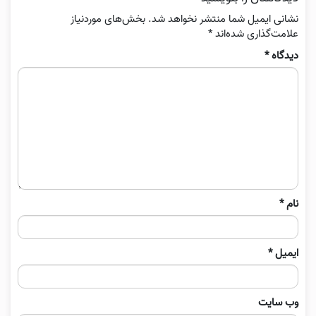
نشانی ایمیل شما منتشر نخواهد شد.
بخش‌های موردنیاز
علامت‌گذاری شده‌اند
*
دیدگاه
*
نام
*
ایمیل
*
وب‌ سایت