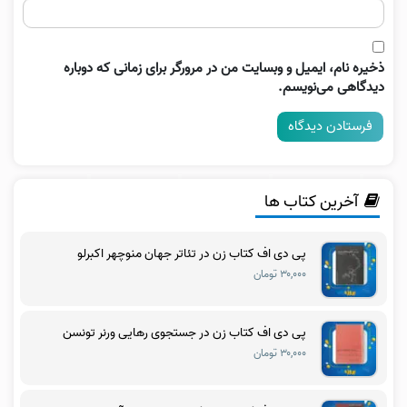
ذخیره نام، ایمیل و وبسایت من در مرورگر برای زمانی که دوباره
دیدگاهی می‌نویسم.
آخرین کتاب ها
پی دی اف کتاب زن در تئاتر جهان منوچهر اکبرلو
۳۰,۰۰۰ تومان
پی دی اف کتاب زن در جستجوی رهایی ورنر تونسن
۳۰,۰۰۰ تومان