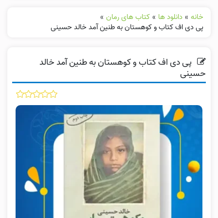
خانه
»
دانلود ها
»
کتاب های رمان
»
پی دی اف کتاب و کوهستان به طنین آمد خالد حسینی
پی دی اف کتاب و کوهستان به طنین آمد خالد
حسینی