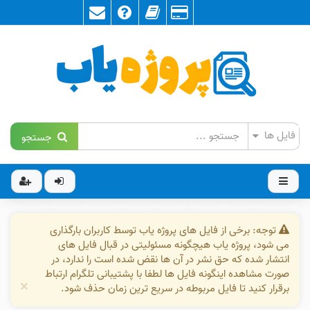
جستجو
توجه: برخی از فایل های پروژه یاب توسط کاربران بارگذاری
می شود، پروژه یاب هیچگونه مسئولیتی در قبال فایل های
انتشار شده که حق نشر در آن ها نقض شده است را ندارد، در
صورت مشاهده اینگونه فایل ها لطفا با پشتیبانی تلگرام ارتباط
×
برقرار کنید تا فایل مربوطه در سریع ترین زمان حذف شود.