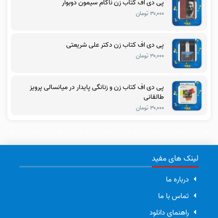
پی دی اف کتاب زن ناکام سیمون دوبوآر
۳۰,۰۰۰ تومان
پی دی اف کتاب زن دکتر علی شریعتی
۳۰,۰۰۰ تومان
پی دی اف کتاب زن و زنانگی پایدار در میانسالی پرویز
طالقانی
۳۰,۰۰۰ تومان
لینک های مفید
درباره ما
تماس با ما
راهنمای دانلود