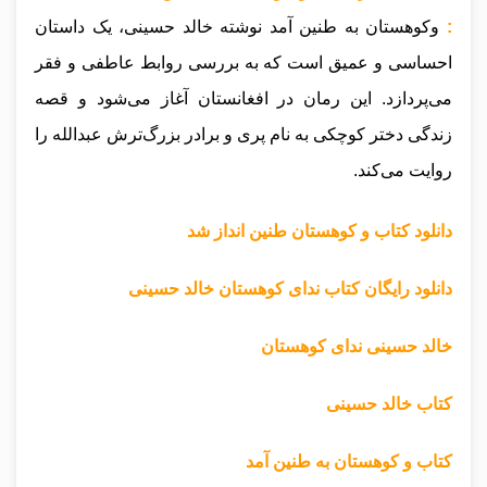
:
وکوهستان به طنین آمد نوشته خالد حسینی، یک داستان
احساسی و عمیق است که به بررسی روابط عاطفی و فقر
می‌پردازد. این رمان در افغانستان آغاز می‌شود و قصه
زندگی دختر کوچکی به نام پری و برادر بزرگ‌ترش عبدالله را
روایت می‌کند.
دانلود کتاب و کوهستان طنین انداز شد
دانلود رایگان کتاب ندای کوهستان خالد حسینی
خالد حسینی ندای کوهستان
کتاب خالد حسینی
کتاب و کوهستان به طنین آمد