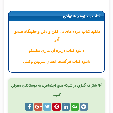
کتاب و جزوه پیشنهادی
دانلود کتاب مرده های بی کفن و دفن و خلوتگاه صدیق
آذر
دانلود کتاب دزیره آن ماری سلینکو
دانلود کتاب فرگشت انسان شروین وکیلی
اشتراک گذاری در شبکه های اجتماعی، به دوستانتان معرفی
کنید.