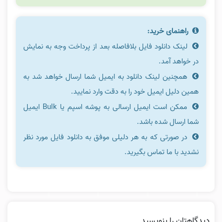
راهنمای خرید:
لینک دانلود فایل بلافاصله بعد از پرداخت وجه به نمایش
در خواهد آمد.
همچنین لینک دانلود به ایمیل شما ارسال خواهد شد به
همین دلیل ایمیل خود را به دقت وارد نمایید.
ممکن است ایمیل ارسالی به پوشه اسپم یا Bulk ایمیل
شما ارسال شده باشد.
در صورتی که به هر دلیلی موفق به دانلود فایل مورد نظر
نشدید با ما تماس بگیرید.
دیدگاهتان را بنویسید