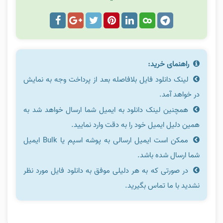
راهنمای خرید:
لینک دانلود فایل بلافاصله بعد از پرداخت وجه به نمایش
در خواهد آمد.
همچنین لینک دانلود به ایمیل شما ارسال خواهد شد به
همین دلیل ایمیل خود را به دقت وارد نمایید.
ممکن است ایمیل ارسالی به پوشه اسپم یا Bulk ایمیل
شما ارسال شده باشد.
در صورتی که به هر دلیلی موفق به دانلود فایل مورد نظر
نشدید با ما تماس بگیرید.