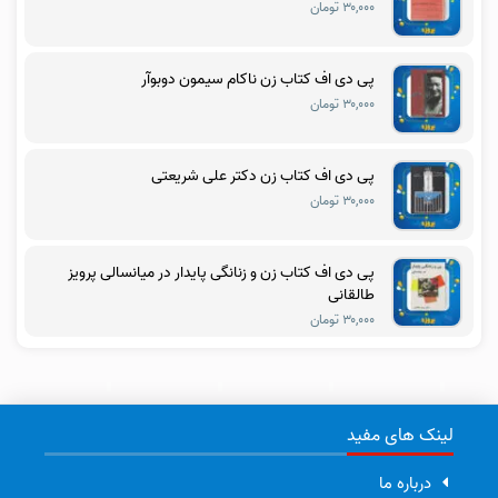
۳۰,۰۰۰ تومان
پی دی اف کتاب زن ناکام سیمون دوبوآر
۳۰,۰۰۰ تومان
پی دی اف کتاب زن دکتر علی شریعتی
۳۰,۰۰۰ تومان
پی دی اف کتاب زن و زنانگی پایدار در میانسالی پرویز
طالقانی
۳۰,۰۰۰ تومان
لینک های مفید
درباره ما