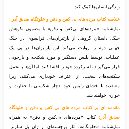
زندگی انسان‌ها کمک کند.
خلاصه کتاب مرده های بی کفن و دفن و خلوتگاه صدیق آذر :
نمایشنامه «مرده‌های بی‌کفن و دفن» با مضمون نکوهش
جنگ، داستان گروهی از پارتیزان‌های فرانسوی در جنگ
جهانی دوم را روایت می‌کند. این پارتیزان‌ها در پی یک
عملیات، توسط پلیس دستگیر و مورد شکنجه و بازجویی
قرار می‌گیرند تا سرکرده خود را افشا کنند. اما آن‌ها با تحمل
شکنجه‌های سخت، از اعتراف خودداری می‌کنند، زیرا
معتقدند با افشای رئیس خود، دچار شکستی با حقارت و
خواری خواهند شد.
مقدمه ای بر کتاب مرده های بی کفن و دفن و خلوتگاه
صدیق آذر:
کتاب «مرده‌های بی‌کفن و دفن» به همراه
نمایشنامه «خلوتگاه»، آثار برجسته‌ای از ژان پل سارتر،