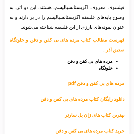
فیلسوف معروف اگزیستانسیالیسم، هستند. این دو اثر، به
وضوح پایه‌های فلسفه اگزیستانسیالیسم را در بر دارند و به
عنوان نمونه‌های بارزی از این فلسفه شناخته می‌شوند.
فهرست مطالب کتاب مرده های بی کفن و دفن و خلوتگاه
صدیق آذر :
مرده های بی کفن و دفن
خلوتگاه
مرده های بی کفن و دفن pdf
دانلود رایگان کتاب مرده های بی کفن و دفن
بهترین کتاب های ژان پل سارتر
خرید کتاب مرده های بی کفن و دفن