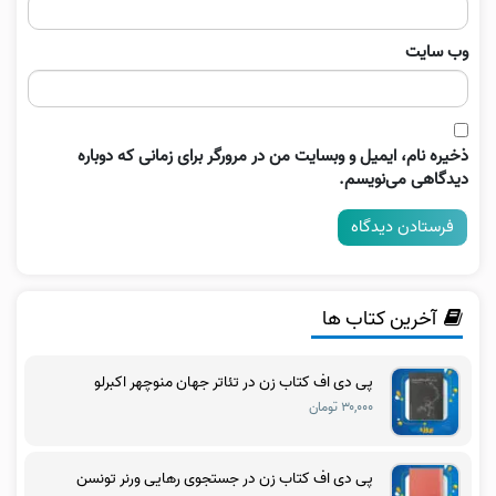
وب‌ سایت
ذخیره نام، ایمیل و وبسایت من در مرورگر برای زمانی که دوباره
دیدگاهی می‌نویسم.
آخرین کتاب ها
پی دی اف کتاب زن در تئاتر جهان منوچهر اکبرلو
۳۰,۰۰۰ تومان
پی دی اف کتاب زن در جستجوی رهایی ورنر تونسن