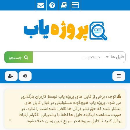
جستجو
توجه: برخی از فایل های پروژه یاب توسط کاربران بارگذاری
می شود، پروژه یاب هیچگونه مسئولیتی در قبال فایل های
انتشار شده که حق نشر در آن ها نقض شده است را ندارد، در
صورت مشاهده اینگونه فایل ها لطفا با پشتیبانی تلگرام ارتباط
×
برقرار کنید تا فایل مربوطه در سریع ترین زمان حذف شود.