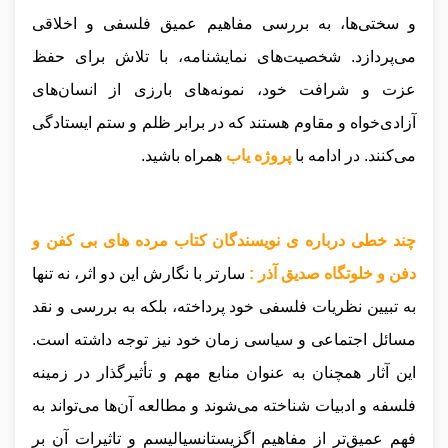
و سختی‌ها، به بررسی مفاهیم عمیق فلسفی و اخلاقی
می‌پردازد. شخصیت‌های نمایشنامه، با تلاش برای حفظ
عزت و شرافت خود، نمونه‌های بارزی از انسان‌های
آزادی‌خواه و مقاوم هستند که در برابر ظلم و ستم ایستادگی
می‌کنند
.
در ادامه با
پروژه یاب
همراه باشید.
چند خطی درباره ی نویسندگان کتاب مرده های بی کفن و
دفن و خلوتگاه صدیق آذر :
سارتر با نگارش این دو اثر، نه تنها
به تبیین نظریات فلسفی خود پرداخته، بلکه به بررسی و نقد
مسائل اجتماعی و سیاسی زمان خود نیز توجه داشته است.
این آثار همچنان به عنوان منابع مهم و تأثیرگذار در زمینه
فلسفه و ادبیات شناخته می‌شوند و مطالعه آن‌ها می‌تواند به
فهم عمیق‌تر از مفاهیم اگزیستانسیالیسم و تاثیرات آن بر