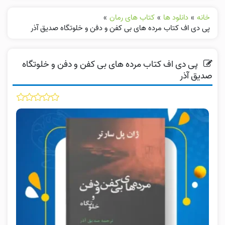
خانه
»
دانلود ها
»
کتاب های رمان
»
پی دی اف کتاب مرده های بی کفن و دفن و خلوتگاه صدیق آذر
پی دی اف کتاب مرده های بی کفن و دفن و خلوتگاه
صدیق آذر