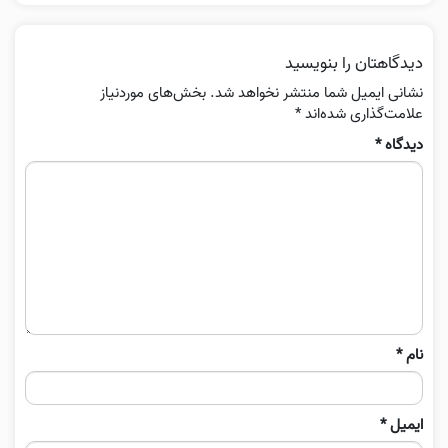
دیدگاهتان را بنویسید
نشانی ایمیل شما منتشر نخواهد شد.
بخش‌های موردنیاز
علامت‌گذاری شده‌اند
*
دیدگاه
*
نام
*
ایمیل
*