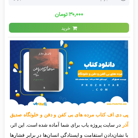
۳۰,۰۰۰ تومان
خرید
پی دی اف کتاب مرده های بی کفن و دفن و خلوتگاه صدیق
آذر
در سایت پروژه یاب برای شما آماده شده است. این اثر،
با نشان‌دادن استقامت و ایستادگی انسان‌ها در برابر فشارها