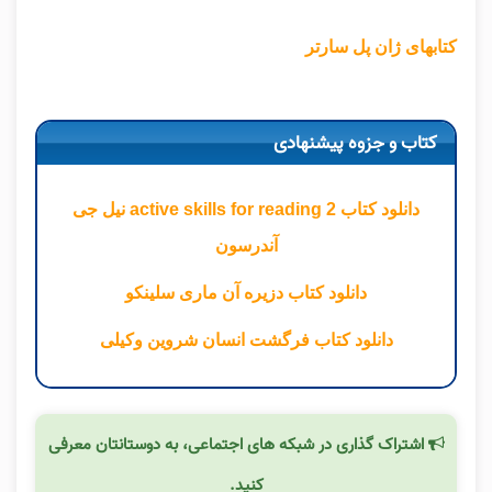
کتابهای ژان پل سارتر
کتاب و جزوه پیشنهادی
دانلود کتاب active skills for reading 2 نیل جی
آندرسون
دانلود کتاب دزیره آن ماری سلینکو
دانلود کتاب فرگشت انسان شروین وکیلی
اشتراک گذاری در شبکه های اجتماعی، به دوستانتان معرفی
کنید.