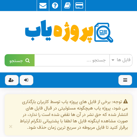
جستجو
توجه: برخی از فایل های پروژه یاب توسط کاربران بارگذاری
می شود، پروژه یاب هیچگونه مسئولیتی در قبال فایل های
انتشار شده که حق نشر در آن ها نقض شده است را ندارد، در
صورت مشاهده اینگونه فایل ها لطفا با پشتیبانی تلگرام ارتباط
×
برقرار کنید تا فایل مربوطه در سریع ترین زمان حذف شود.