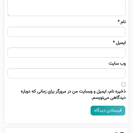
نام
*
ایمیل
*
وب‌ سایت
ذخیره نام، ایمیل و وبسایت من در مرورگر برای زمانی که دوباره
دیدگاهی می‌نویسم.