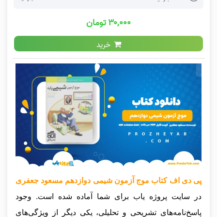
۳۰,۰۰۰ تومان
خرید
پی دی اف کتاب موج آزمون شیمی دوازدهم مسعود جعفری
در سایت پروژه یاب برای شما آماده شده است. وجود
پاسخ‌نامه‌های تشریحی و تحلیلی، یکی دیگر از ویژگی‌های