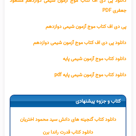
دانلود پی دی اف کتاب موج آزمون شیمی دوازدهم مسعود
جعفری PDF
پی دی اف کتاب موج آزمون شیمی دوازدهم
دانلود پی دی اف کتاب موج آزمون شیمی دوازدهم
دانلود کتاب موج آزمون شیمی پایه
دانلود کتاب موج آزمون شیمی پایه pdf
کتاب و جزوه پیشنهادی
دانلود کتاب گنجینه های دانش سید محمود اختریان
دانلود کتاب قدرت راندا برن