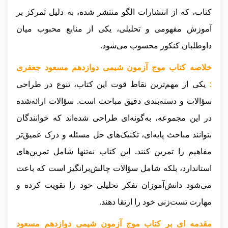
کتاب، که از انتشارات الگو منتشر شده، به دلیل تمرکز بر
آموزش مفهومی و تحلیلی، یکی از منابع محبوب میان
داوطلبان کنکور محسوب می‌شود.
خلاصه کتاب موج آزمون شیمی دوازدهم مسعود جعفری
:
یکی از مهم‌ترین نقاط قوت این کتاب، تنوع در طراحی
سؤالات و دسته‌بندی دقیق مباحث است. سؤالات ارائه‌شده
در این مجموعه، به‌گونه‌ای طراحی شده‌اند که خوانندگان
بتوانند مباحث پایه‌ای، تکنیک‌های حل مسئله و درک عمیق‌تر
مفاهیم را تمرین کنند. این کتاب نه‌تنها شامل تمرین‌های
استاندارد، بلکه شامل سؤالات چالش‌برانگیز است که باعث
می‌شود دانش‌آموزان تفکر تحلیلی خود را تقویت کرده و
مهارت تست‌زنی خود را ارتقا دهند.
مقدمه ای بر کتاب موج آزمون شیمی دوازدهم مسعود