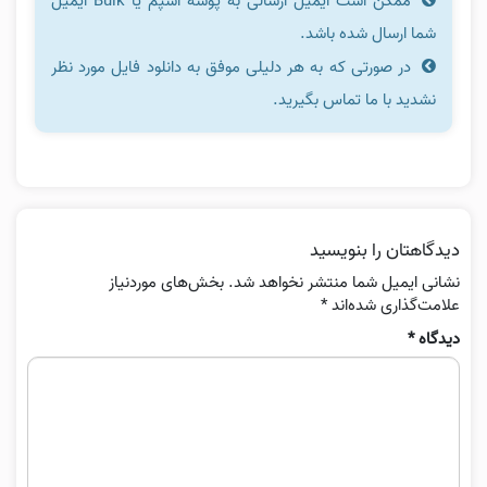
ممکن است ایمیل ارسالی به پوشه اسپم یا Bulk ایمیل
شما ارسال شده باشد.
در صورتی که به هر دلیلی موفق به دانلود فایل مورد نظر
نشدید با ما تماس بگیرید.
دیدگاهتان را بنویسید
نشانی ایمیل شما منتشر نخواهد شد.
بخش‌های موردنیاز
علامت‌گذاری شده‌اند
*
دیدگاه
*