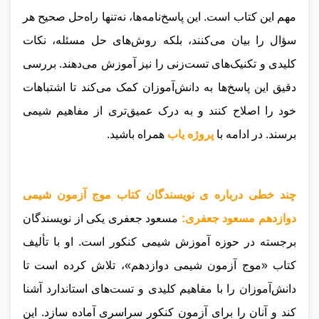
مهم این کتاب است. این پاسخ‌نامه‌ها، نه‌تنها راه‌حل صحیح هر
سؤال را بیان می‌کنند، بلکه روش‌های حل مسئله، نکات
کلیدی و تکنیک‌های تست‌زنی را نیز آموزش می‌دهند. بررسی
دقیق این پاسخ‌ها به دانش‌آموزان کمک می‌کند تا اشتباهات
خود را اصلاح کنند و به درک عمیق‌تری از مفاهیم شیمی
برسند.
در ادامه با
پروژه یاب
همراه باشید.
چند خطی درباره ی نویسندگان کتاب موج آزمون شیمی
دوازدهم مسعود جعفری:
مسعود جعفری یکی از نویسندگان
برجسته در حوزه آموزش شیمی کنکور است. او با تألیف
کتاب «موج آزمون شیمی دوازدهم»، تلاش کرده است تا
دانش‌آموزان را با مفاهیم کلیدی و تست‌های استاندارد آشنا
کند و آنان را برای آزمون کنکور سراسری آماده سازد. این