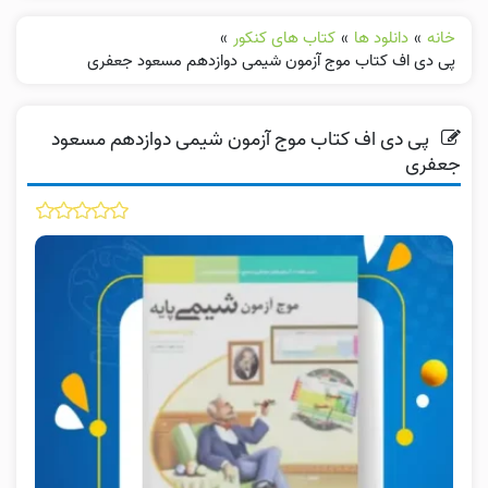
خانه
»
دانلود ها
»
کتاب های کنکور
»
پی دی اف کتاب موج آزمون شیمی دوازدهم مسعود جعفری
پی دی اف کتاب موج آزمون شیمی دوازدهم مسعود
جعفری