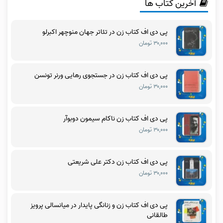
آخرین کتاب ها
پی دی اف کتاب زن در تئاتر جهان منوچهر اکبرلو
۳۰,۰۰۰ تومان
پی دی اف کتاب زن در جستجوی رهایی ورنر تونسن
۳۰,۰۰۰ تومان
پی دی اف کتاب زن ناکام سیمون دوبوآر
۳۰,۰۰۰ تومان
پی دی اف کتاب زن دکتر علی شریعتی
۳۰,۰۰۰ تومان
پی دی اف کتاب زن و زنانگی پایدار در میانسالی پرویز
طالقانی