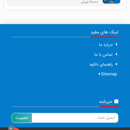
۳۰,۰۰۰ تومان
لینک های مفید
درباره ما
تماس با ما
راهنمای دانلود
Sitemap
خبرنامه
ایمیل
0