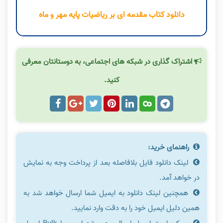
دانلود کتاب مقدمه ای بر ریاضیات پایه مهر و ماه
اشتراک گذاری در شبکه های اجتماعی، به دوستانتان معرفی
کنید.
راهنمای خرید:
لینک دانلود فایل بلافاصله بعد از پرداخت وجه به نمایش
در خواهد آمد.
همچنین لینک دانلود به ایمیل شما ارسال خواهد شد به
همین دلیل ایمیل خود را به دقت وارد نمایید.