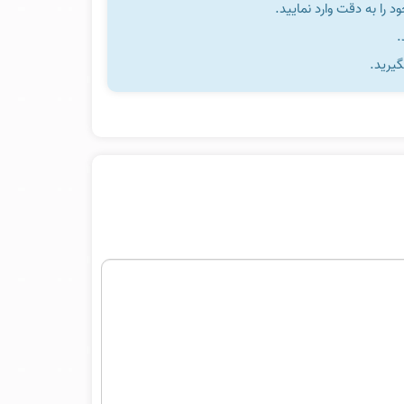
را به دقت وارد نمایید.
گیرید.