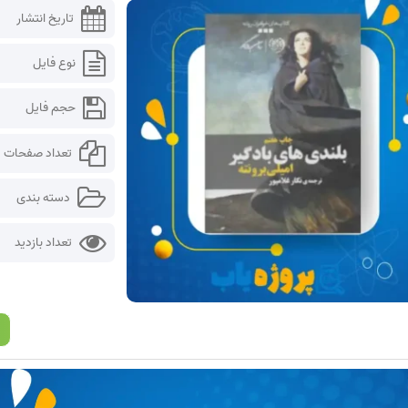
تاریخ انتشار
نوع فایل
حجم فایل
تعداد صفحات
دسته بندی
تعداد بازدید