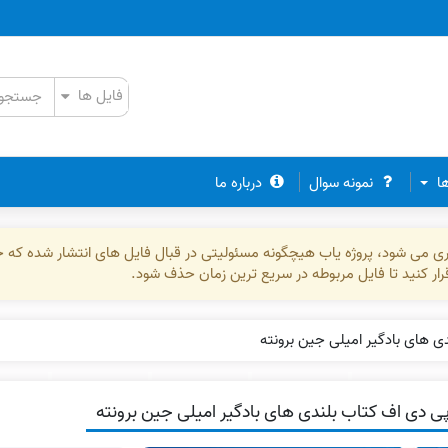
ها
نمونه سوال
درباره ما
ذاری می شود، پروژه یاب هیچگونه مسئولیتی در قبال فایل های انتشار شده که 
رقرار کنید تا فایل مربوطه در سریع ترین زمان حذف شود.
ی های بادگیر امیلی جین برونته
ی دی اف کتاب بلندی های بادگیر امیلی جین برونته