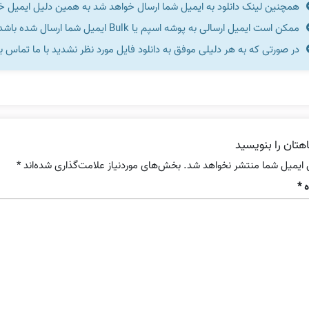
همچنین لینک دانلود به ایمیل شما ارسال خواهد شد به همین دلیل ایمیل خود 
ممکن است ایمیل ارسالی به پوشه اسپم یا Bulk ایمیل شما ارسال شده باشد.
در صورتی که به هر دلیلی موفق به دانلود فایل مورد نظر نشدید با ما تماس ب
هتان را بنویسید
 ایمیل شما منتشر نخواهد شد.
بخش‌های موردنیاز علامت‌گذاری شده‌اند
*
ه
*