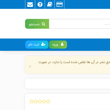
جستجو
ورود
ثبت نام
حق نشر در آن ها نقض شده است را ندارد، در صورت
×