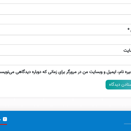
*
ایت
ره نام، ایمیل و وبسایت من در مرورگر برای زمانی که دوباره دیدگاهی می‌نویسم
خ