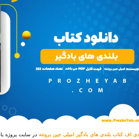
ی اف کتاب بلندی های بادگیر امیلی جین برونته
در سایت پروژه یا