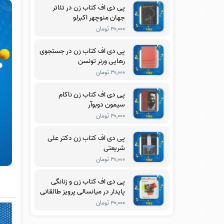
پی دی اف کتاب زن در تئاتر
جهان منوچهر اکبرلو
۳۰,۰۰۰ تومان
پی دی اف کتاب زن در جستجوی
رهایی ورنر تونسن
۳۰,۰۰۰ تومان
پی دی اف کتاب زن ناکام
سیمون دوبوآر
۳۰,۰۰۰ تومان
پی دی اف کتاب زن دکتر علی
شریعتی
۳۰,۰۰۰ تومان
پی دی اف کتاب زن و زنانگی
پایدار در میانسالی پرویز طالقانی
۳۰,۰۰۰ تومان