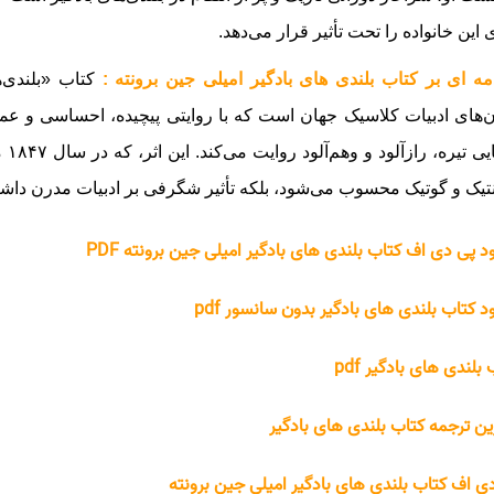
 این خانواده را تحت تأثیر قرار می‌دهد.
ه ای بر کتاب بلندی های بادگیر امیلی جین برونته :
کتاب «بلندی‌ها
‌های ادبیات کلاسیک جهان است که با روایتی پیچیده، احساسی و عم
فضا
تیک و گوتیک محسوب می‌شود، بلکه تأثیر شگرفی بر ادبیات مدرن داش
ود پی دی اف کتاب بلندی های بادگیر امیلی جین برونته PDF
ود کتاب بلندی های بادگیر بدون سانسور pdf
بلندی های بادگیر pdf
ین ترجمه کتاب بلندی های بادگیر
ی اف کتاب بلندی های بادگیر امیلی جین برونته