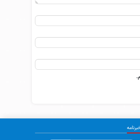
.
برنامه