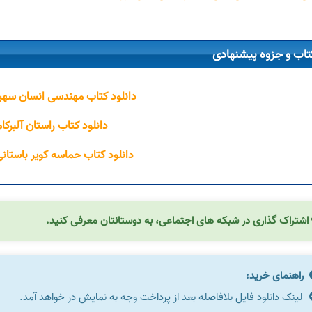
تاب و جزوه پیشنهادی
دانلود کتاب مهندسی انسان سه
دانلود کتاب راستان آلبرکام
دانلود کتاب حماسه کویر باستانی
اشتراک گذاری در شبکه های اجتماعی، به دوستانتان معرفی کنید.
راهنمای خرید:
لینک دانلود فایل بلافاصله بعد از پرداخت وجه به نمایش در خواهد آمد.