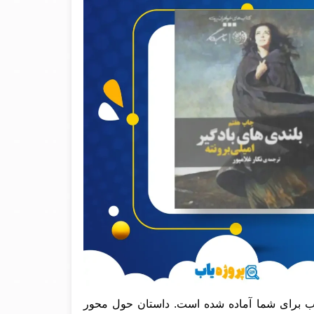
ب برای شما آماده شده است. داستان حول محور