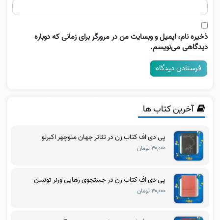
ذخیره نام، ایمیل و وبسایت من در مرورگر برای زمانی که دوباره
دیدگاهی می‌نویسم.
آخرین کتاب ها
پی دی اف کتاب زن در تئاتر جهان منوچهر اکبرلو
۳۰,۰۰۰ تومان
پی دی اف کتاب زن در جستجوی رهایی ورنر تونسن
۳۰,۰۰۰ تومان