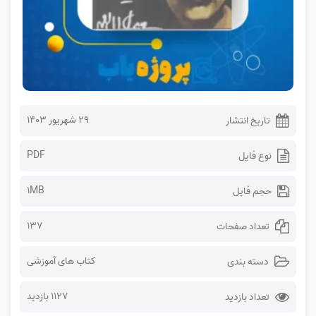
۲۹ شهریور ۱۴۰۳
تاریخ انتشار
PDF
نوع فایل
1MB
حجم فایل
137
تعداد صفحات
کتاب های آموزشی
دسته بندی
1127 بازدید
تعداد بازدید