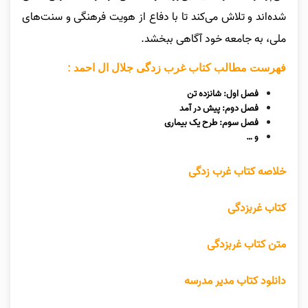
شده‌اند و تلاش می‌کند تا با دفاع از هویت فرهنگی و سنت‌های
ملی، به جامعه خود آگاهی ببخشد.
فهرست مطالب کتاب غرب زدگی جلال ال احمد :
فصل اول: شانزده تن
فصل دوم: پیش در آمد
فصل سوم: طرح یک بیماری
و …
خلاصه کتاب غرب زدگی
کتاب غربزدگی
متن کتاب غربزدگی
دانلود کتاب مدیر مدرسه