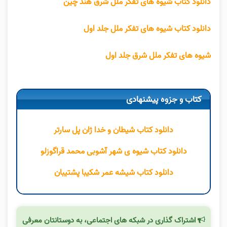
دانلود کتاب شیوه های تفکر ملل شرق هند چین
دانلود کتاب شیوه های تفکر ملل جلد اول
شیوه های تفکر ملل شرق جلد اول
کتاب و جزوه پیشنهادی
دانلود کتاب شیطان و خدا ژان پل سارتر
دانلود کتاب شیوه ی شهر آشوبی محمد قراگوزلو
دانلود کتاب شیشه عمر شکیبا پشتیبان
اشتراک گذاری در شبکه های اجتماعی، به دوستانتان معرفی