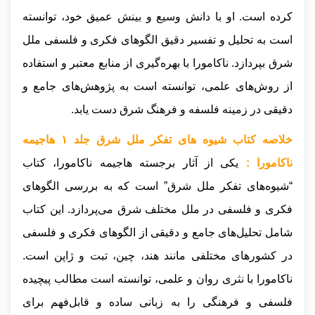
کرده است. او با دانش وسیع و بینش عمیق خود، توانسته
است به تحلیل و تفسیر دقیق الگوهای فکری و فلسفی ملل
شرق بپردازد. ناکامورا با بهره‌گیری از منابع معتبر و استفاده
از روش‌های علمی، توانسته است به پژوهش‌های جامع و
دقیقی در زمینه فلسفه و فرهنگ شرق دست یابد.
خلاصه کتاب شیوه های تفکر ملل شرق جلد ۱ هاجیمه
ناکامورا :
یکی از آثار برجسته هاجیمه ناکامورا، کتاب
“شیوه‌های تفکر ملل شرق” است که به بررسی الگوهای
فکری و فلسفی در ملل مختلف شرق می‌پردازد. این کتاب
شامل تحلیل‌های جامع و دقیقی از الگوهای فکری و فلسفی
در کشورهای مختلفی مانند هند، چین، تبت و ژاپن است.
ناکامورا با نثری روان و علمی، توانسته است مطالب پیچیده
فلسفی و فرهنگی را به زبانی ساده و قابل‌فهم برای