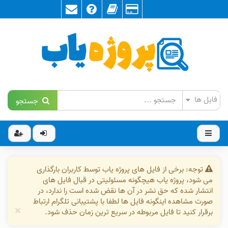
جستجو
توجه: برخی از فایل های پروژه یاب توسط کاربران بارگذاری
می شود، پروژه یاب هیچگونه مسئولیتی در قبال فایل های
انتشار شده که حق نشر در آن ها نقض شده است را ندارد، در
صورت مشاهده اینگونه فایل ها لطفا با پشتیبانی تلگرام ارتباط
×
برقرار کنید تا فایل مربوطه در سریع ترین زمان حذف شود.