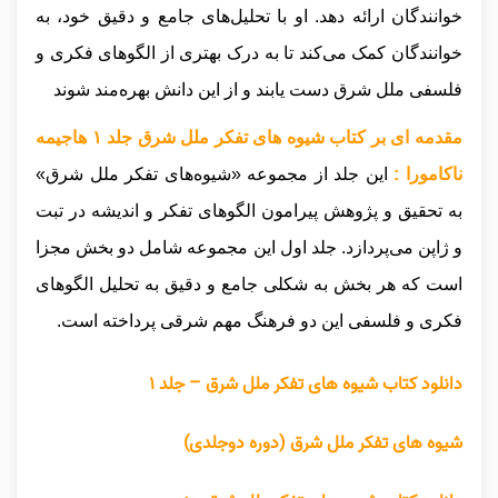
خوانندگان ارائه دهد. او با تحلیل‌های جامع و دقیق خود، به
خوانندگان کمک می‌کند تا به درک بهتری از الگوهای فکری و
فلسفی ملل شرق دست یابند و از این دانش بهره‌مند شوند
مقدمه ای بر کتاب شیوه های تفکر ملل شرق جلد ۱ هاجیمه
ناکامورا :
این جلد از مجموعه «شیوه‌های تفکر ملل شرق»
به تحقیق و پژوهش پیرامون الگوهای تفکر و اندیشه در تبت
و ژاپن می‌پردازد. جلد اول این مجموعه شامل دو بخش مجزا
است که هر بخش به شکلی جامع و دقیق به تحلیل الگوهای
فکری و فلسفی این دو فرهنگ مهم شرقی پرداخته است.
دانلود کتاب شیوه های تفکر ملل شرق – جلد ۱
شیوه های تفکر ملل شرق (دوره دوجلدی)