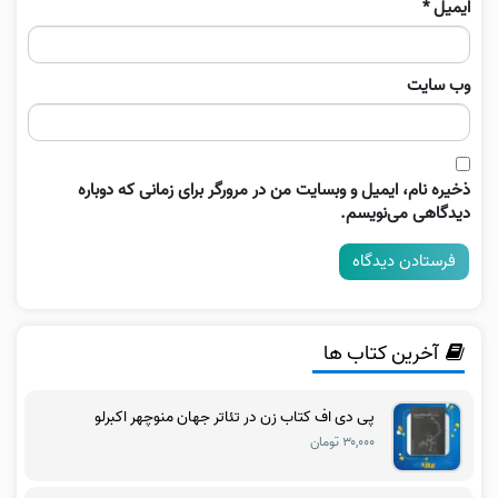
ایمیل
*
وب‌ سایت
ذخیره نام، ایمیل و وبسایت من در مرورگر برای زمانی که دوباره
دیدگاهی می‌نویسم.
آخرین کتاب ها
پی دی اف کتاب زن در تئاتر جهان منوچهر اکبرلو
۳۰,۰۰۰ تومان