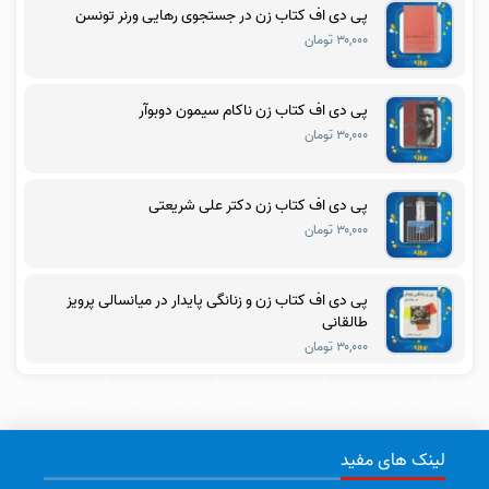
پی دی اف کتاب زن در جستجوی رهایی ورنر تونسن
۳۰,۰۰۰ تومان
پی دی اف کتاب زن ناکام سیمون دوبوآر
۳۰,۰۰۰ تومان
پی دی اف کتاب زن دکتر علی شریعتی
۳۰,۰۰۰ تومان
پی دی اف کتاب زن و زنانگی پایدار در میانسالی پرویز
طالقانی
۳۰,۰۰۰ تومان
لینک های مفید