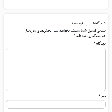
دیدگاهتان را بنویسید
نشانی ایمیل شما منتشر نخواهد شد.
بخش‌های موردنیاز
علامت‌گذاری شده‌اند
*
دیدگاه
*
نام
*