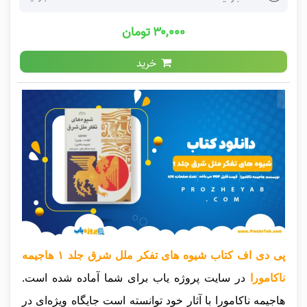
۳۰,۰۰۰ تومان
خرید
پی دی اف کتاب شیوه های تفکر ملل شرق جلد ۱ هاجیمه
ناکامورا
در سایت پروژه یاب برای شما آماده شده است.
هاجیمه ناکامورا با آثار خود توانسته است جایگاه ویژه‌ای در