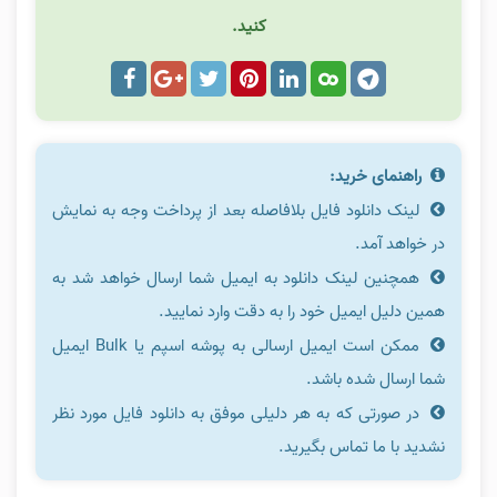
کنید.
راهنمای خرید:
لینک دانلود فایل بلافاصله بعد از پرداخت وجه به نمایش
در خواهد آمد.
همچنین لینک دانلود به ایمیل شما ارسال خواهد شد به
همین دلیل ایمیل خود را به دقت وارد نمایید.
ممکن است ایمیل ارسالی به پوشه اسپم یا Bulk ایمیل
شما ارسال شده باشد.
در صورتی که به هر دلیلی موفق به دانلود فایل مورد نظر
نشدید با ما تماس بگیرید.