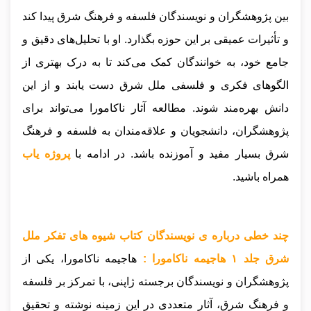
بین پژوهشگران و نویسندگان فلسفه و فرهنگ شرق پیدا کند
و تأثیرات عمیقی بر این حوزه بگذارد. او با تحلیل‌های دقیق و
جامع خود، به خوانندگان کمک می‌کند تا به درک بهتری از
الگوهای فکری و فلسفی ملل شرق دست یابند و از این
دانش بهره‌مند شوند. مطالعه آثار ناکامورا می‌تواند برای
پژوهشگران، دانشجویان و علاقه‌مندان به فلسفه و فرهنگ
شرق بسیار مفید و آموزنده باشد.
در ادامه با
پروژه یاب
همراه باشید.
چند خطی درباره ی نویسندگان کتاب شیوه های تفکر ملل
شرق جلد ۱ هاجیمه ناکامورا :
هاجیمه ناکامورا، یکی از
پژوهشگران و نویسندگان برجسته ژاپنی، با تمرکز بر فلسفه
و فرهنگ شرق، آثار متعددی در این زمینه نوشته و تحقیق