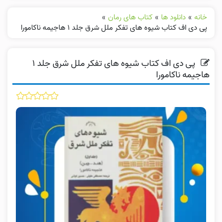
خانه
»
دانلود ها
»
کتاب های رمان
»
پی دی اف کتاب شیوه های تفکر ملل شرق جلد ۱ هاجیمه ناکامورا
پی دی اف کتاب شیوه های تفکر ملل شرق جلد ۱
هاجیمه ناکامورا