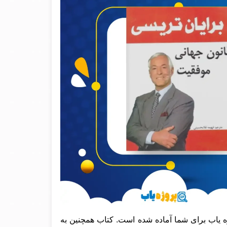
 یاب برای شما آماده شده است. کتاب همچنین به