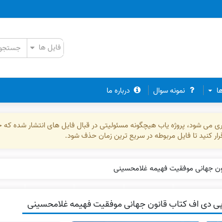
ها
نمونه سوال
درباره ما
ذاری می شود، پروژه یاب هیچگونه مسئولیتی در قبال فایل های انتشار شده که 
رقرار کنید تا فایل مربوطه در سریع ترین زمان حذف شود.
ون جهانی موفقیت فهیمه غلامحسینی
ی دی اف کتاب قانون جهانی موفقیت فهیمه غلامحسینی