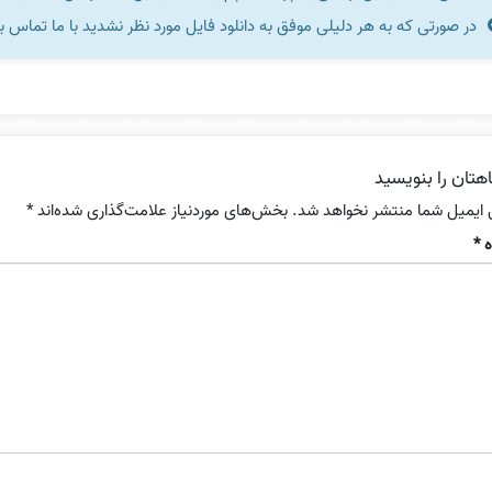
در صورتی که به هر دلیلی موفق به دانلود فایل مورد نظر نشدید با ما تماس ب
هتان را بنویسید
 ایمیل شما منتشر نخواهد شد.
بخش‌های موردنیاز علامت‌گذاری شده‌اند
*
ه
*