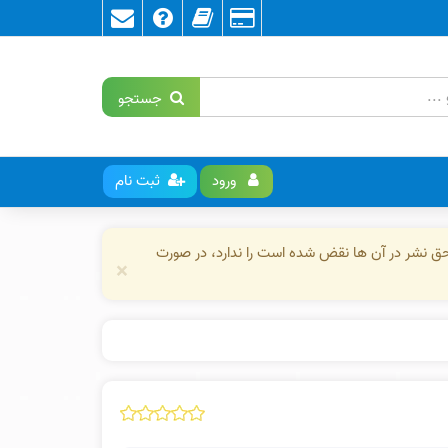
جستجو
ورود
ثبت نام
حق نشر در آن ها نقض شده است را ندارد، در صورت
×