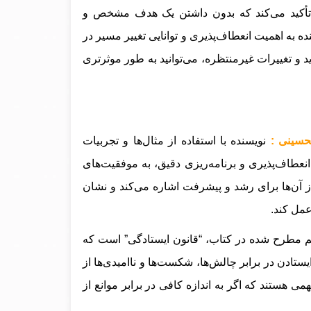
تأکید می‌کند که بدون داشتن یک هدف مشخص و
 به اهمیت انعطاف‌پذیری و توانایی تغییر مسیر در
ید و تغییرات غیرمنتظره، می‌توانید به طور موثرتری
حسینی :
نویسنده با استفاده از مثال‌ها و تجربیات
انعطاف‌پذیری و برنامه‌ریزی دقیق، به موفقیت‌های
از آن‌ها برای رشد و پیشرفت اشاره می‌کند و نشان
مل کند.
 مطرح شده در کتاب، “قانون ایستادگی” است که
یستادن در برابر چالش‌ها، شکست‌ها و ناامیدی‌ها از
هستند که اگر به اندازه کافی در برابر موانع از