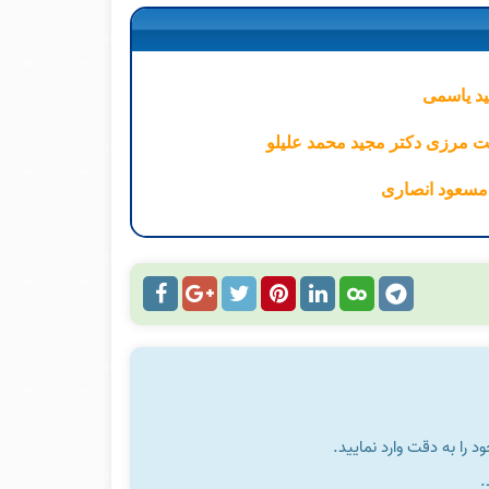
ید یاسمی
یت مرزی دکتر مجید محمد علیلو
 مسعود انصاری
را به دقت وارد نمایید.