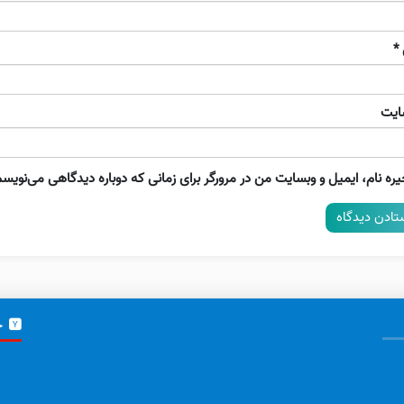
*
ایت
ره نام، ایمیل و وبسایت من در مرورگر برای زمانی که دوباره دیدگاهی می‌نویسم
خ