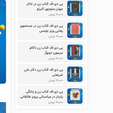
پی دی اف کتاب زن در تئاتر
جهان منوچهر اکبرلو
۳۰,۰۰۰ تومان
پی دی اف کتاب زن در جستجوی
رهایی ورنر تونسن
۳۰,۰۰۰ تومان
پی دی اف کتاب زن ناکام
سیمون دوبوآر
۳۰,۰۰۰ تومان
پی دی اف کتاب زن دکتر علی
شریعتی
۳۰,۰۰۰ تومان
پی دی اف کتاب زن و زنانگی
پایدار در میانسالی پرویز طالقانی
۳۰,۰۰۰ تومان