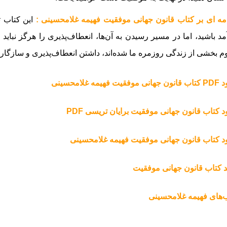
ه ای بر کتاب قانون جهانی موفقیت فهیمه غلامحسینی :
این کتاب ت
مد باشید، اما در مسیر رسیدن به آن‌ها، انعطاف‌پذیری را هرگز نباید
م بخشی از زندگی روزمره ما شده‌اند، داشتن انعطاف‌پذیری و سازگاری
قیت فهیمه غلامحسینی
ود کتاب قانون جهانی موفقیت برایان تریسی PDF
ود کتاب قانون جهانی موفقیت فهیمه غلامحسینی
 کتاب قانون جهانی موفقیت
‌های فهیمه غلامحسینی