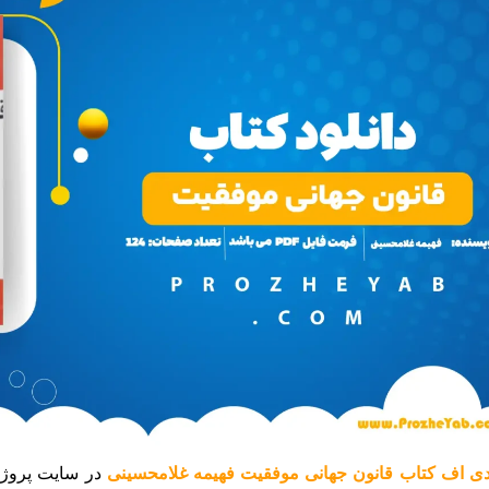
ی اف کتاب قانون جهانی موفقیت فهیمه غلامحسینی
در سایت پروژه