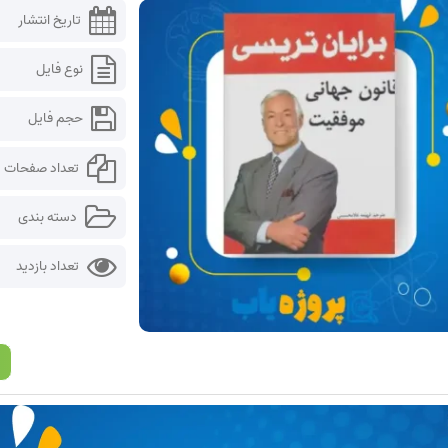
تاریخ انتشار
نوع فایل
حجم فایل
تعداد صفحات
دسته بندی
تعداد بازدید