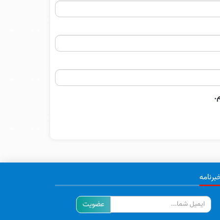
.
برنامه
ایمیل