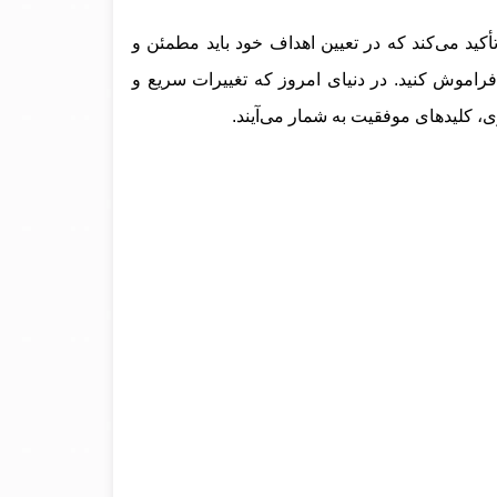
أکید می‌کند که در تعیین اهداف خود باید مطمئن و
 فراموش کنید. در دنیای امروز که تغییرات سریع و
، کلیدهای موفقیت به شمار می‌آیند.