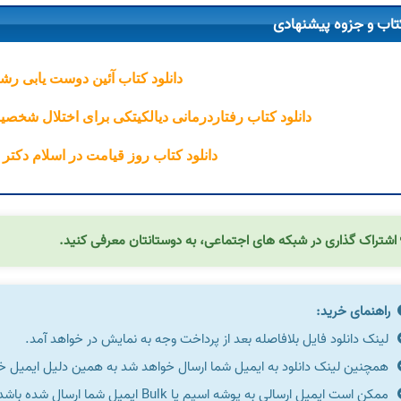
تاب و جزوه پیشنهادی
دانلود کتاب آئین دوست یابی رش
دانلود کتاب رفتاردرمانی دیالکیتکی برای اختلال شخص
دانلود کتاب روز قیامت در اسلام دکتر
اشتراک گذاری در شبکه های اجتماعی، به دوستانتان معرفی کنید.
راهنمای خرید:
لینک دانلود فایل بلافاصله بعد از پرداخت وجه به نمایش در خواهد آمد.
همچنین لینک دانلود به ایمیل شما ارسال خواهد شد به همین دلیل ایمیل خود 
ممکن است ایمیل ارسالی به پوشه اسپم یا Bulk ایمیل شما ارسال شده باشد.