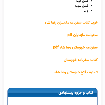
فصل دوم:
فصل سوم:
و …
خرید
کتاب سفرنامه مازندران
رضا شاه
سفرنامه مازندران pdf
سفرنامه خوزستان رضا شاه pdf
کتاب سفرنامه خوزستان
تصنیف فتح خوزستان رضا شاه
کتاب و جزوه پیشنهادی