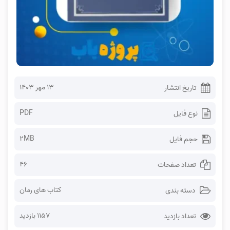
۱۳ مهر ۱۴۰۳
تاریخ انتشار
PDF
نوع فایل
2MB
حجم فایل
46
تعداد صفحات
کتاب های رمان
دسته بندی
1157 بازدید
تعداد بازدید