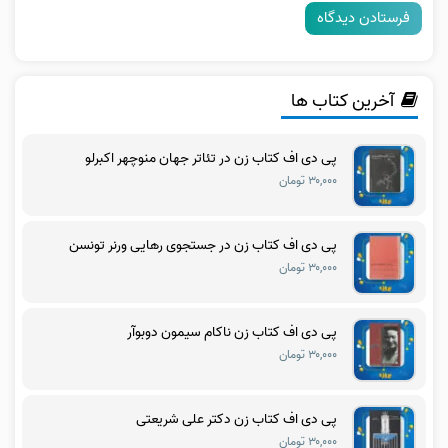
آخرین کتاب ها
پی دی اف کتاب زن در تئاتر جهان منوچهر اکبرلو
۳۰,۰۰۰ تومان
پی دی اف کتاب زن در جستجوی رهایی ورنر تونسن
۳۰,۰۰۰ تومان
پی دی اف کتاب زن ناکام سیمون دوبوآر
۳۰,۰۰۰ تومان
پی دی اف کتاب زن دکتر علی شریعتی
۳۰,۰۰۰ تومان