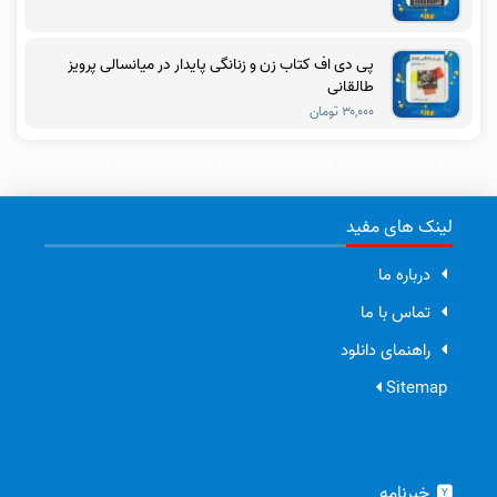
پی دی اف کتاب زن و زنانگی پایدار در میانسالی پرویز
طالقانی
۳۰,۰۰۰ تومان
لینک های مفید
درباره ما
تماس با ما
راهنمای دانلود
Sitemap
خبرنامه