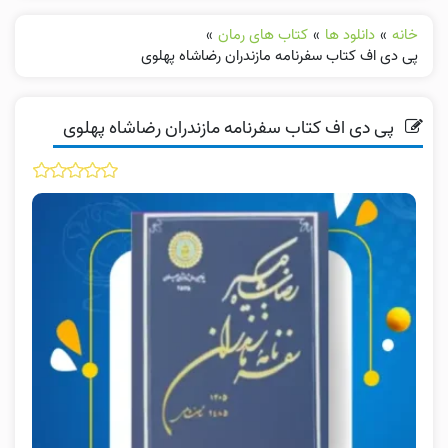
خانه
»
دانلود ها
»
کتاب های رمان
»
پی دی اف کتاب سفرنامه مازندران رضاشاه پهلوی
پی دی اف کتاب سفرنامه مازندران رضاشاه پهلوی