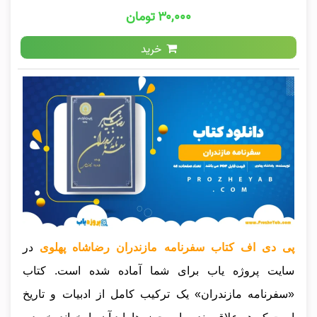
۳۰,۰۰۰ تومان
خرید
پی دی اف کتاب سفرنامه مازندران رضاشاه پهلوی
در
سایت پروژه یاب برای شما آماده شده است. کتاب
«سفرنامه مازندران» یک ترکیب کامل از ادبیات و تاریخ