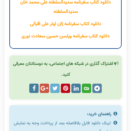
دانلود کتاب سفرنامه سدیدالسلطنه علی محمد خان
سدیدالسلطنه
دانلود کتاب سفرنامه ژان اوتر علی اقبالی
دانلود کتاب سفرنامه ویلسن حسین سعادت نوری
اشتراک گذاری در شبکه های اجتماعی، به دوستانتان معرفی
کنید.
راهنمای خرید:
لینک دانلود فایل بلافاصله بعد از پرداخت وجه به نمایش