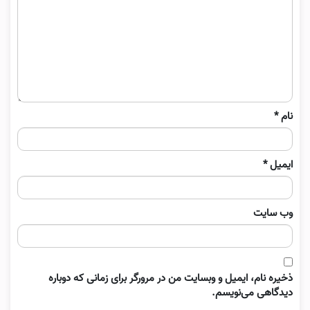
نام
*
ایمیل
*
وب‌ سایت
ذخیره نام، ایمیل و وبسایت من در مرورگر برای زمانی که دوباره
دیدگاهی می‌نویسم.