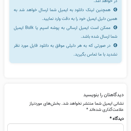
در خواهد آمد.
همچنین لینک دانلود به ایمیل شما ارسال خواهد شد به
همین دلیل ایمیل خود را به دقت وارد نمایید.
ممکن است ایمیل ارسالی به پوشه اسپم یا Bulk ایمیل
شما ارسال شده باشد.
در صورتی که به هر دلیلی موفق به دانلود فایل مورد نظر
نشدید با ما تماس بگیرید.
دیدگاهتان را بنویسید
نشانی ایمیل شما منتشر نخواهد شد.
بخش‌های موردنیاز
علامت‌گذاری شده‌اند
*
دیدگاه
*