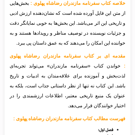
خلاصه کتاب سفرنامه مازندران رضاشاه پهلوی :
بخش‌هایی
از متن این فایل آورده شده است که نشان‌دهنده ارزش ادبی
و تاریخی این اثر می‌باشد. این بخش‌ها به خوبی نمایانگر دقت
و جزئیات نویسنده در توصیف مناظر و رویدادها هستند و به
خواننده این امکان را می‌دهند که به عمق داستان پی ببرد.
مقدمه ای بر کتاب سفرنامه مازندران رضاشاه پهلوی
:
خواندن کتاب «سفرنامه مازندران» می‌تواند تجربه‌ای
لذت‌بخش و آموزنده برای علاقه‌مندان به ادبیات و تاریخ
باشد. این کتاب نه تنها از نظر داستانی جذاب است، بلکه به
عنوان یک منبع تاریخی معتبر، اطلاعات ارزشمندی را در
اختیار خوانندگان قرار می‌دهد.
فهرست مطالب کتاب سفرنامه مازندران رضاشاه پهلوی :
فصل اول: