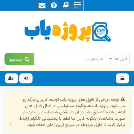
جستجو
توجه: برخی از فایل های پروژه یاب توسط کاربران بارگذاری
می شود، پروژه یاب هیچگونه مسئولیتی در قبال فایل های
انتشار شده که حق نشر در آن ها نقض شده است را ندارد، در
صورت مشاهده اینگونه فایل ها لطفا با پشتیبانی تلگرام ارتباط
×
برقرار کنید تا فایل مربوطه در سریع ترین زمان حذف شود.